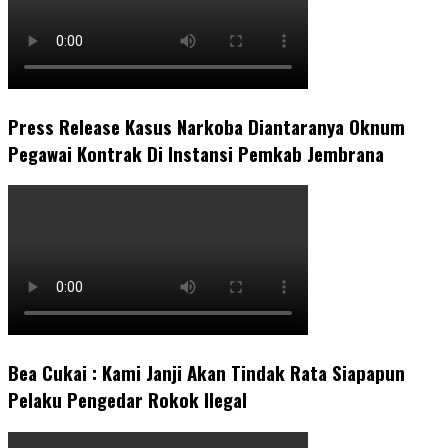
Press Release Kasus Narkoba Diantaranya Oknum
Pegawai Kontrak Di Instansi Pemkab Jembrana
Bea Cukai : Kami Janji Akan Tindak Rata Siapapun
Pelaku Pengedar Rokok Ilegal