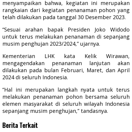
menyampaikan bahwa, kegiatan ini merupakan
rangkaian dari kegiatan penanaman pohon yang
telah dilakukan pada tanggal 30 Desember 2023.
“Sesuai arahan bapak Presiden Joko Widodo
untuk terus melakukan penanaman di sepanjang
musim penghujan 2023/2024,” ujarnya.
Kementerian LHK kata Kelik Wirawan,
mengagendakan penanaman lanjutan akan
dilakukan pada bulan Februari, Maret, dan April
2024 di seluruh Indonesia.
“Hal ini merupakan langkah nyata untuk terus
melakukan penanaman pohon bersama seluruh
elemen masyarakat di seluruh wilayah Indonesia
sepanjang musim penghujan,” tandasnya.
Berita Terkait