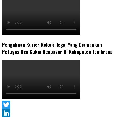
Pengakuan Kurier Rokok Ilegal Yang Diamankan
Petugas Bea Cukai Denpasar Di Kabupaten Jembrana
Twitter