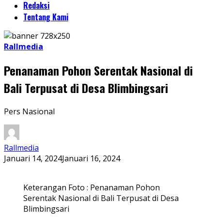
Redaksi
Tentang Kami
Rallmedia
Penanaman Pohon Serentak Nasional di
Bali Terpusat di Desa Blimbingsari
Pers Nasional
Rallmedia
Januari 14, 2024
Januari 16, 2024
Keterangan Foto : Penanaman Pohon
Serentak Nasional di Bali Terpusat di Desa
Blimbingsari