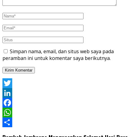
Simpan nama, email, dan situs web saya pada
peramban ini untuk komentar saya berikutnya.
Twitter
LinkedIn
Facebook
WhatsApp
Share