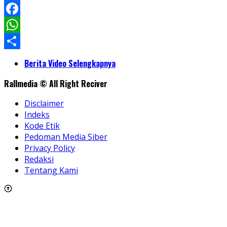
LinkedIn
Facebook
WhatsApp
Share
Berita Video Selengkapnya
Rallmedia © All Right Reciver
Disclaimer
Indeks
Kode Etik
Pedoman Media Siber
Privacy Policy
Redaksi
Tentang Kami