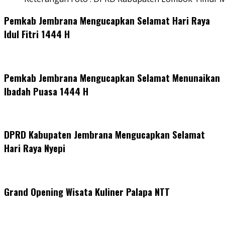
Pemkab Jembrana Mengucapkan Selamat Hari Raya
Idul Fitri 1444 H
Pemkab Jembrana Mengucapkan Selamat Menunaikan
Ibadah Puasa 1444 H
DPRD Kabupaten Jembrana Mengucapkan Selamat
Hari Raya Nyepi
Grand Opening Wisata Kuliner Palapa NTT