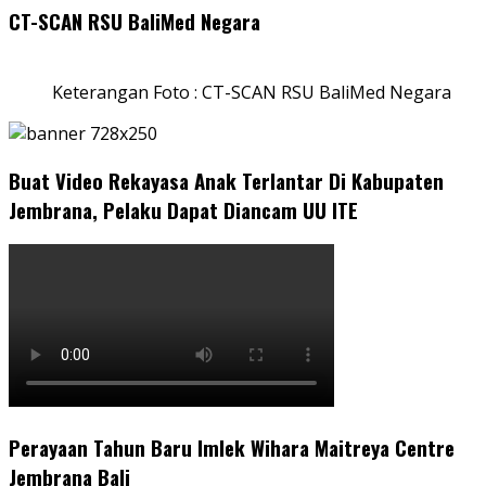
CT-SCAN RSU BaliMed Negara
Keterangan Foto : CT-SCAN RSU BaliMed Negara
Buat Video Rekayasa Anak Terlantar Di Kabupaten
Jembrana, Pelaku Dapat Diancam UU ITE
Perayaan Tahun Baru Imlek Wihara Maitreya Centre
Jembrana Bali