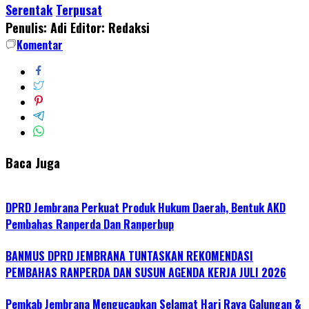
Serentak
Terpusat
Penulis: Adi
Editor: Redaksi
Komentar
Baca Juga
DPRD Jembrana Perkuat Produk Hukum Daerah, Bentuk AKD
Pembahas Ranperda Dan Ranperbup
BANMUS DPRD JEMBRANA TUNTASKAN REKOMENDASI
PEMBAHAS RANPERDA DAN SUSUN AGENDA KERJA JULI 2026
Pemkab Jembrana Mengucapkan Selamat Hari Raya Galungan &