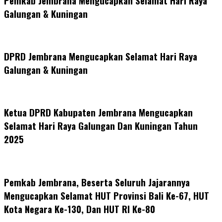
Pemkab Jembrana Mengucapkan Selamat Hari Raya
Galungan & Kuningan
DPRD Jembrana Mengucapkan Selamat Hari Raya
Galungan & Kuningan
Ketua DPRD Kabupaten Jembrana Mengucapkan
Selamat Hari Raya Galungan Dan Kuningan Tahun
2025
Pemkab Jembrana, Beserta Seluruh Jajarannya
Mengucapkan Selamat HUT Provinsi Bali Ke-67, HUT
Kota Negara Ke-130, Dan HUT RI Ke-80