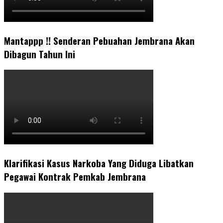
Mantappp !! Senderan Pebuahan Jembrana Akan
Dibagun Tahun Ini
Klarifikasi Kasus Narkoba Yang Diduga Libatkan
Pegawai Kontrak Pemkab Jembrana