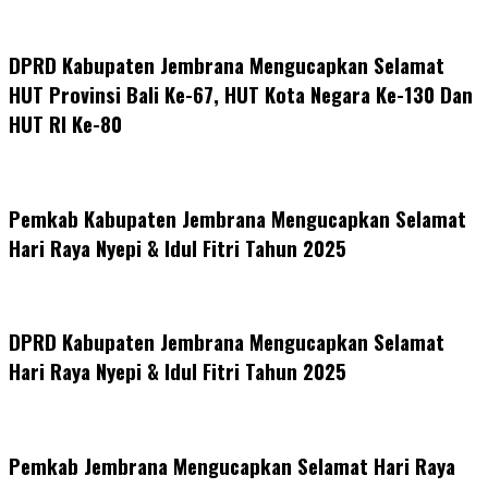
DPRD Kabupaten Jembrana Mengucapkan Selamat
HUT Provinsi Bali Ke-67, HUT Kota Negara Ke-130 Dan
HUT RI Ke-80
Pemkab Kabupaten Jembrana Mengucapkan Selamat
Hari Raya Nyepi & Idul Fitri Tahun 2025
DPRD Kabupaten Jembrana Mengucapkan Selamat
Hari Raya Nyepi & Idul Fitri Tahun 2025
Pemkab Jembrana Mengucapkan Selamat Hari Raya