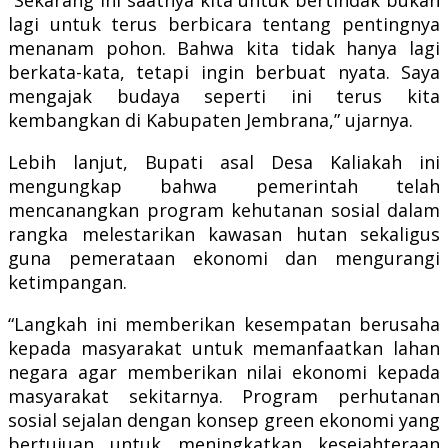
lagi untuk terus berbicara tentang pentingnya
menanam pohon. Bahwa kita tidak hanya lagi
berkata-kata, tetapi ingin berbuat nyata. Saya
mengajak budaya seperti ini terus kita
kembangkan di Kabupaten Jembrana,” ujarnya.
Lebih lanjut, Bupati asal Desa Kaliakah ini
mengungkap bahwa pemerintah telah
mencanangkan program kehutanan sosial dalam
rangka melestarikan kawasan hutan sekaligus
guna pemerataan ekonomi dan mengurangi
ketimpangan.
“Langkah ini memberikan kesempatan berusaha
kepada masyarakat untuk memanfaatkan lahan
negara agar memberikan nilai ekonomi kepada
masyarakat sekitarnya. Program perhutanan
sosial sejalan dengan konsep green ekonomi yang
bertujuan untuk meningkatkan kesejahteraan