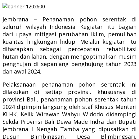
Jembrana – Penanaman pohon serentak di
seluruh wilayah Indonesia. Kegiatan itu bagian
dari upaya mitigasi perubahan iklim, pemulihan
kualitas lingkungan hidup. Melalui kegiatan itu
diharapkan sebagai percepatan rehabilitasi
hutan dan lahan, dengan mengoptimalkan musim
penghujan di sepanjang penghujung tahun 2023
dan awal 2024.
Pelaksanaan penanaman pohon serentak ini
dilakukan di setiap provinsi, khususnya di
provinsi Bali, penanaman pohon serentak tahun
2024 dipimpin langsung oleh staf Khusus Menteri
KLHK, Kelik Wirawan Wahyu Widodo didampingi
Sekda Provinsi Bali Dewa Made Indra dan Bupati
Jembrana I Nengah Tamba yang dipusatkan di
Dusun Blimbingsari, Desa Blimbingsari,