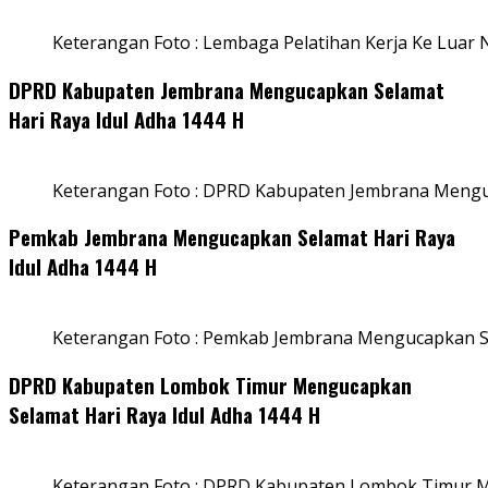
Keterangan Foto : Lembaga Pelatihan Kerja Ke Luar N
DPRD Kabupaten Jembrana Mengucapkan Selamat
Hari Raya Idul Adha 1444 H
Keterangan Foto : DPRD Kabupaten Jembrana Menguc
Pemkab Jembrana Mengucapkan Selamat Hari Raya
Idul Adha 1444 H
Keterangan Foto : Pemkab Jembrana Mengucapkan Se
DPRD Kabupaten Lombok Timur Mengucapkan
Selamat Hari Raya Idul Adha 1444 H
Keterangan Foto : DPRD Kabupaten Lombok Timur M