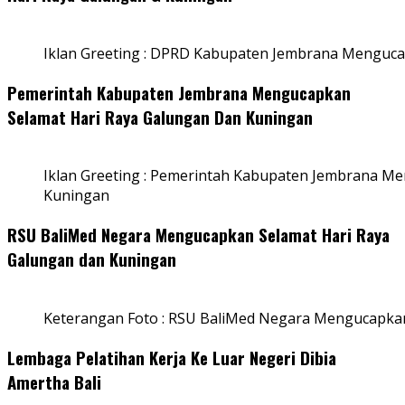
Iklan Greeting : DPRD Kabupaten Jembrana Menguca
Pemerintah Kabupaten Jembrana Mengucapkan
Selamat Hari Raya Galungan Dan Kuningan
Iklan Greeting : Pemerintah Kabupaten Jembrana M
Kuningan
RSU BaliMed Negara Mengucapkan Selamat Hari Raya
Galungan dan Kuningan
Keterangan Foto : RSU BaliMed Negara Mengucapkan
Lembaga Pelatihan Kerja Ke Luar Negeri Dibia
Amertha Bali