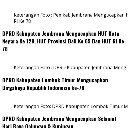
Keterangan Foto : Pemkab Jembrana Mengucapkan HU
RI Ke 78
DPRD Kabupaten Jembrana Mengucapkan HUT Kota
Negara Ke 128, HUT Provinsi Bali Ke 65 Dan HUT RI Ke
78
Keterangan Foto : DPRD Kabupaten Jembrana Menguc
DPRD Kabupaten Lombok Timur Mengucapkan
Dirgahayu Republik Indonesia ke-78
Keterangan Foto: DPRD Kabupaten Lombok Timur Me
DPRD Kabupaten Jembrana Mengucapkan Selamat
Hari Raya Galungan & Kuningan