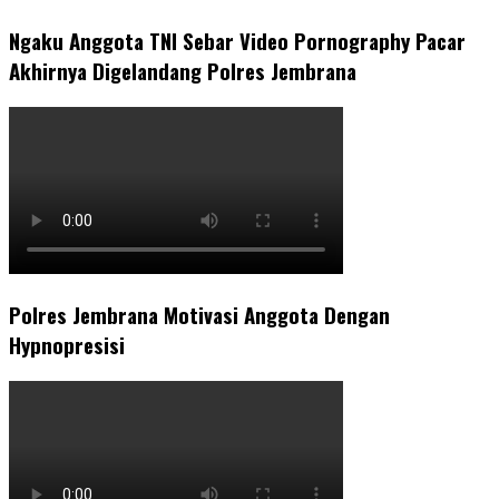
Ngaku Anggota TNI Sebar Video Pornography Pacar
Akhirnya Digelandang Polres Jembrana
Polres Jembrana Motivasi Anggota Dengan
Hypnopresisi