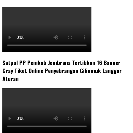
Satpol PP Pemkab Jembrana Tertibkan 16 Banner
Gray Tiket Online Penyebrangan Gilimnuk Langgar
Aturan