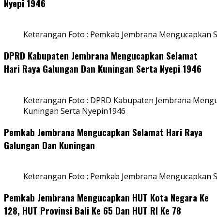
Nyepi 1946
Keterangan Foto : Pemkab Jembrana Mengucapkan S
DPRD Kabupaten Jembrana Mengucapkan Selamat
Hari Raya Galungan Dan Kuningan Serta Nyepi 1946
Keterangan Foto : DPRD Kabupaten Jembrana Mengu
Kuningan Serta Nyepin1946
Pemkab Jembrana Mengucapkan Selamat Hari Raya
Galungan Dan Kuningan
Keterangan Foto : Pemkab Jembrana Mengucapkan S
Pemkab Jembrana Mengucapkan HUT Kota Negara Ke
128, HUT Provinsi Bali Ke 65 Dan HUT RI Ke 78