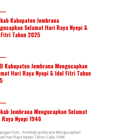
kab Kabupaten Jembrana
gucapkan Selamat Hari Raya Nyepi &
 Fitri Tahun 2025
D Kabupaten Jembrana Mengucapkan
mat Hari Raya Nyepi & Idul Fitri Tahun
5
kab Jembrana Mengucapkan Selamat
i Raya Nyepi 1946
rangan Foto : Pemkab Jembrana Mengucapkan
at Hari Raya Nyepi Tahun Caka 1946