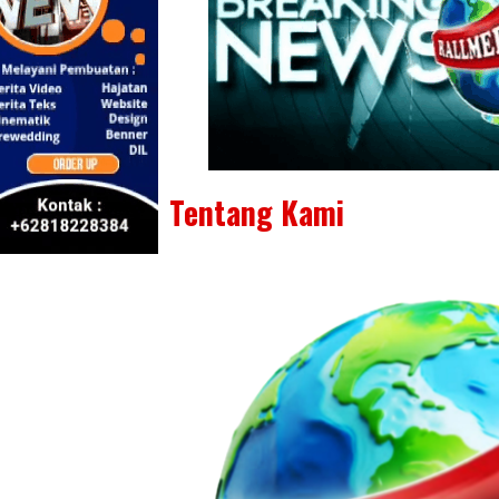
Tentang Kami