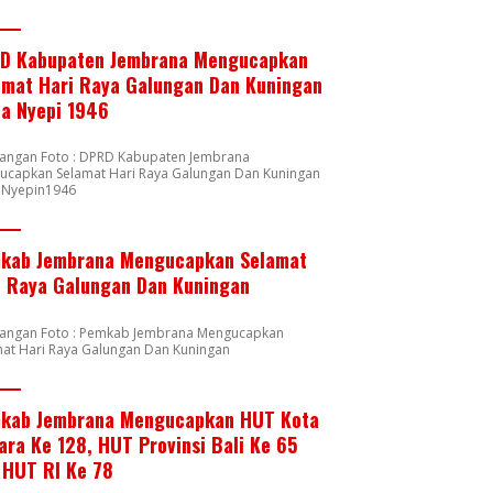
D Kabupaten Jembrana Mengucapkan
amat Hari Raya Galungan Dan Kuningan
ta Nyepi 1946
rangan Foto : DPRD Kabupaten Jembrana
ucapkan Selamat Hari Raya Galungan Dan Kuningan
a Nyepin1946
kab Jembrana Mengucapkan Selamat
i Raya Galungan Dan Kuningan
rangan Foto : Pemkab Jembrana Mengucapkan
mat Hari Raya Galungan Dan Kuningan
kab Jembrana Mengucapkan HUT Kota
ara Ke 128, HUT Provinsi Bali Ke 65
 HUT RI Ke 78