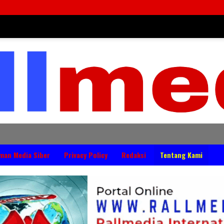
man Media Siber
Privacy Policy
Redaksi
Tentang Kami