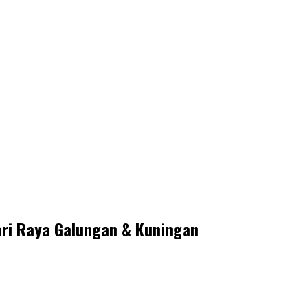
i Raya Galungan & Kuningan