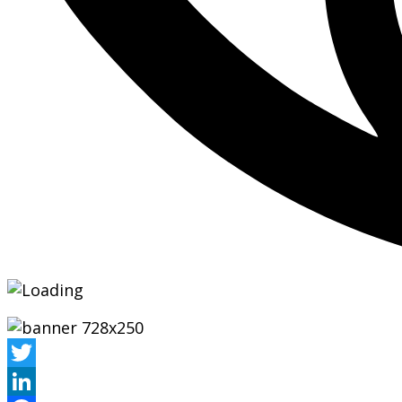
Twitter