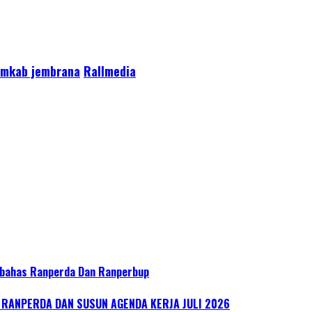
mkab jembrana
Rallmedia
bahas Ranperda Dan Ranperbup
ANPERDA DAN SUSUN AGENDA KERJA JULI 2026