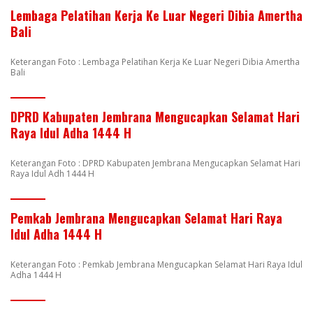
Lembaga Pelatihan Kerja Ke Luar Negeri Dibia Amertha
Bali
Keterangan Foto : Lembaga Pelatihan Kerja Ke Luar Negeri Dibia Amertha
Bali
DPRD Kabupaten Jembrana Mengucapkan Selamat Hari
Raya Idul Adha 1444 H
Keterangan Foto : DPRD Kabupaten Jembrana Mengucapkan Selamat Hari
Raya Idul Adh 1444 H
Pemkab Jembrana Mengucapkan Selamat Hari Raya
Idul Adha 1444 H
Keterangan Foto : Pemkab Jembrana Mengucapkan Selamat Hari Raya Idul
Adha 1444 H