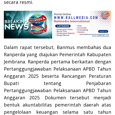
secara resmi.
Dalam rapat tersebut, Banmus membahas dua
Ranperda yang diajukan Pemerintah Kabupaten
Jembrana. Ranperda pertama berkaitan dengan
Pertanggungjawaban Pelaksanaan APBD Tahun
Anggaran 2025 beserta Rancangan Peraturan
Bupati tentang Penjabaran
Pertanggungjawaban Pelaksanaan APBD Tahun
Anggaran 2025. Dokumen tersebut menjadi
bentuk akuntabilitas pemerintah daerah atas
pengelolaan keuangan selama satu tahun