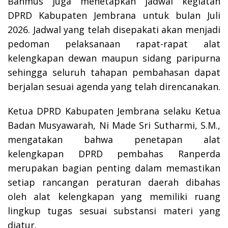
Banmus juga menetapkan jadwal kegiatan
DPRD Kabupaten Jembrana untuk bulan Juli
2026. Jadwal yang telah disepakati akan menjadi
pedoman pelaksanaan rapat-rapat alat
kelengkapan dewan maupun sidang paripurna
sehingga seluruh tahapan pembahasan dapat
berjalan sesuai agenda yang telah direncanakan.
Ketua DPRD Kabupaten Jembrana selaku Ketua
Badan Musyawarah, Ni Made Sri Sutharmi, S.M.,
mengatakan bahwa penetapan alat
kelengkapan DPRD pembahas Ranperda
merupakan bagian penting dalam memastikan
setiap rancangan peraturan daerah dibahas
oleh alat kelengkapan yang memiliki ruang
lingkup tugas sesuai substansi materi yang
diatur.