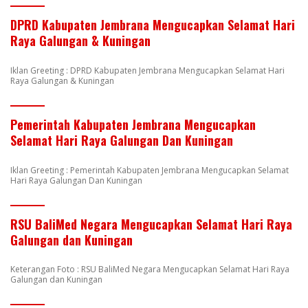
DPRD Kabupaten Jembrana Mengucapkan Selamat Hari
Raya Galungan & Kuningan
Iklan Greeting : DPRD Kabupaten Jembrana Mengucapkan Selamat Hari
Raya Galungan & Kuningan
Pemerintah Kabupaten Jembrana Mengucapkan
Selamat Hari Raya Galungan Dan Kuningan
Iklan Greeting : Pemerintah Kabupaten Jembrana Mengucapkan Selamat
Hari Raya Galungan Dan Kuningan
RSU BaliMed Negara Mengucapkan Selamat Hari Raya
Galungan dan Kuningan
Keterangan Foto : RSU BaliMed Negara Mengucapkan Selamat Hari Raya
Galungan dan Kuningan