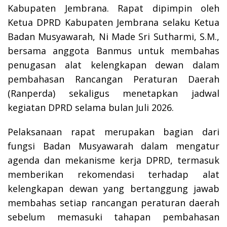
Kabupaten Jembrana. Rapat dipimpin oleh
Ketua DPRD Kabupaten Jembrana selaku Ketua
Badan Musyawarah, Ni Made Sri Sutharmi, S.M.,
bersama anggota Banmus untuk membahas
penugasan alat kelengkapan dewan dalam
pembahasan Rancangan Peraturan Daerah
(Ranperda) sekaligus menetapkan jadwal
kegiatan DPRD selama bulan Juli 2026.
Pelaksanaan rapat merupakan bagian dari
fungsi Badan Musyawarah dalam mengatur
agenda dan mekanisme kerja DPRD, termasuk
memberikan rekomendasi terhadap alat
kelengkapan dewan yang bertanggung jawab
membahas setiap rancangan peraturan daerah
sebelum memasuki tahapan pembahasan