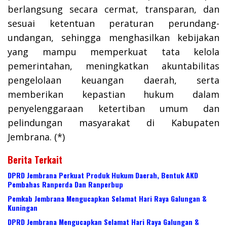
berlangsung secara cermat, transparan, dan
sesuai ketentuan peraturan perundang-
undangan, sehingga menghasilkan kebijakan
yang mampu memperkuat tata kelola
pemerintahan, meningkatkan akuntabilitas
pengelolaan keuangan daerah, serta
memberikan kepastian hukum dalam
penyelenggaraan ketertiban umum dan
pelindungan masyarakat di Kabupaten
Jembrana. (*)
Berita Terkait
DPRD Jembrana Perkuat Produk Hukum Daerah, Bentuk AKD
Pembahas Ranperda Dan Ranperbup
Pemkab Jembrana Mengucapkan Selamat Hari Raya Galungan &
Kuningan
DPRD Jembrana Mengucapkan Selamat Hari Raya Galungan &