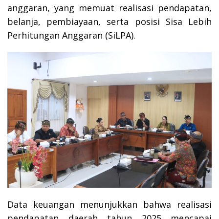
anggaran, yang memuat realisasi pendapatan,
belanja, pembiayaan, serta posisi Sisa Lebih
Perhitungan Anggaran (SiLPA).
Data keuangan menunjukkan bahwa realisasi
pendapatan daerah tahun 2025 mencapai