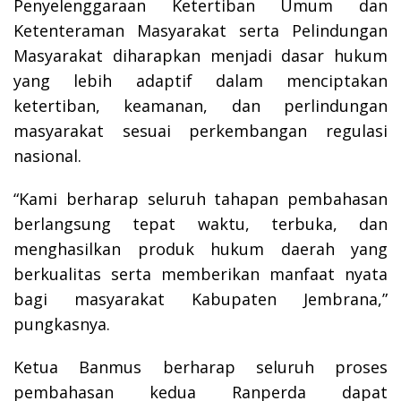
Penyelenggaraan Ketertiban Umum dan
Ketenteraman Masyarakat serta Pelindungan
Masyarakat diharapkan menjadi dasar hukum
yang lebih adaptif dalam menciptakan
ketertiban, keamanan, dan perlindungan
masyarakat sesuai perkembangan regulasi
nasional.
“Kami berharap seluruh tahapan pembahasan
berlangsung tepat waktu, terbuka, dan
menghasilkan produk hukum daerah yang
berkualitas serta memberikan manfaat nyata
bagi masyarakat Kabupaten Jembrana,”
pungkasnya.
Ketua Banmus berharap seluruh proses
pembahasan kedua Ranperda dapat