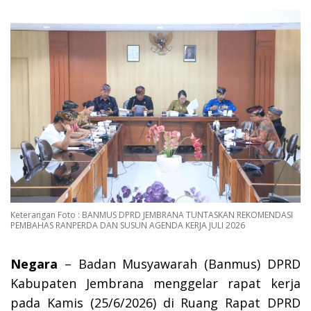
Keterangan Foto : BANMUS DPRD JEMBRANA TUNTASKAN REKOMENDASI
PEMBAHAS RANPERDA DAN SUSUN AGENDA KERJA JULI 2026
Negara
– Badan Musyawarah (Banmus) DPRD
Kabupaten Jembrana menggelar rapat kerja
pada Kamis (25/6/2026) di Ruang Rapat DPRD