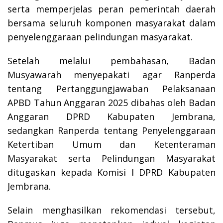
serta memperjelas peran pemerintah daerah
bersama seluruh komponen masyarakat dalam
penyelenggaraan pelindungan masyarakat.
Setelah melalui pembahasan, Badan
Musyawarah menyepakati agar Ranperda
tentang Pertanggungjawaban Pelaksanaan
APBD Tahun Anggaran 2025 dibahas oleh Badan
Anggaran DPRD Kabupaten Jembrana,
sedangkan Ranperda tentang Penyelenggaraan
Ketertiban Umum dan Ketenteraman
Masyarakat serta Pelindungan Masyarakat
ditugaskan kepada Komisi I DPRD Kabupaten
Jembrana.
Selain menghasilkan rekomendasi tersebut,