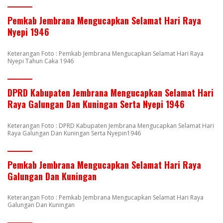
Pemkab Jembrana Mengucapkan Selamat Hari Raya
Nyepi 1946
Keterangan Foto : Pemkab Jembrana Mengucapkan Selamat Hari Raya
Nyepi Tahun Caka 1946
DPRD Kabupaten Jembrana Mengucapkan Selamat Hari
Raya Galungan Dan Kuningan Serta Nyepi 1946
Keterangan Foto : DPRD Kabupaten Jembrana Mengucapkan Selamat Hari
Raya Galungan Dan Kuningan Serta Nyepin1946
Pemkab Jembrana Mengucapkan Selamat Hari Raya
Galungan Dan Kuningan
Keterangan Foto : Pemkab Jembrana Mengucapkan Selamat Hari Raya
Galungan Dan Kuningan