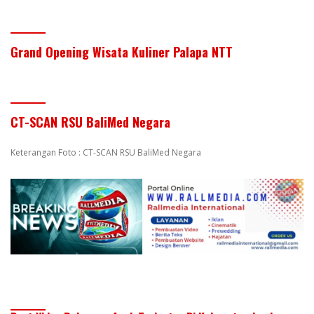
Grand Opening Wisata Kuliner Palapa NTT
CT-SCAN RSU BaliMed Negara
Keterangan Foto : CT-SCAN RSU BaliMed Negara