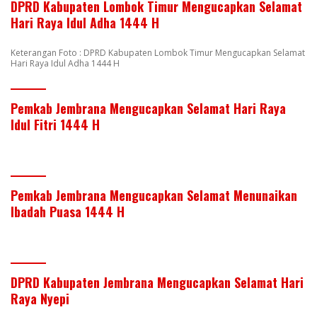
DPRD Kabupaten Lombok Timur Mengucapkan Selamat
Hari Raya Idul Adha 1444 H
Keterangan Foto : DPRD Kabupaten Lombok Timur Mengucapkan Selamat
Hari Raya Idul Adha 1444 H
Pemkab Jembrana Mengucapkan Selamat Hari Raya
Idul Fitri 1444 H
Pemkab Jembrana Mengucapkan Selamat Menunaikan
Ibadah Puasa 1444 H
DPRD Kabupaten Jembrana Mengucapkan Selamat Hari
Raya Nyepi