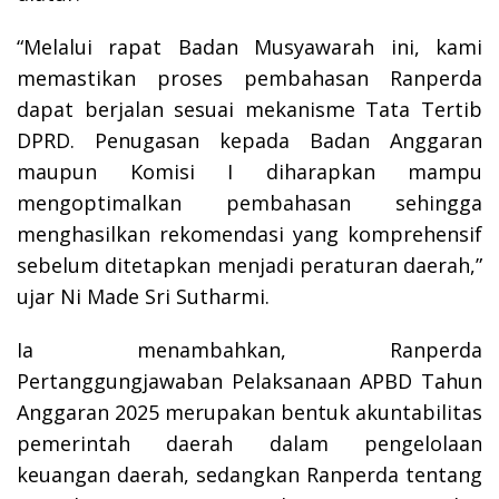
“Melalui rapat Badan Musyawarah ini, kami
memastikan proses pembahasan Ranperda
dapat berjalan sesuai mekanisme Tata Tertib
DPRD. Penugasan kepada Badan Anggaran
maupun Komisi I diharapkan mampu
mengoptimalkan pembahasan sehingga
menghasilkan rekomendasi yang komprehensif
sebelum ditetapkan menjadi peraturan daerah,”
ujar Ni Made Sri Sutharmi.
Ia menambahkan, Ranperda
Pertanggungjawaban Pelaksanaan APBD Tahun
Anggaran 2025 merupakan bentuk akuntabilitas
pemerintah daerah dalam pengelolaan
keuangan daerah, sedangkan Ranperda tentang