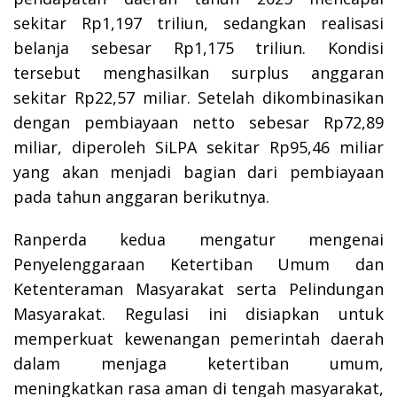
sekitar Rp1,197 triliun, sedangkan realisasi
belanja sebesar Rp1,175 triliun. Kondisi
tersebut menghasilkan surplus anggaran
sekitar Rp22,57 miliar. Setelah dikombinasikan
dengan pembiayaan netto sebesar Rp72,89
miliar, diperoleh SiLPA sekitar Rp95,46 miliar
yang akan menjadi bagian dari pembiayaan
pada tahun anggaran berikutnya.
Ranperda kedua mengatur mengenai
Penyelenggaraan Ketertiban Umum dan
Ketenteraman Masyarakat serta Pelindungan
Masyarakat. Regulasi ini disiapkan untuk
memperkuat kewenangan pemerintah daerah
dalam menjaga ketertiban umum,
meningkatkan rasa aman di tengah masyarakat,