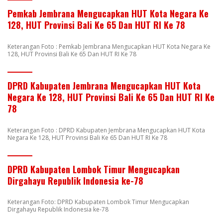
Pemkab Jembrana Mengucapkan HUT Kota Negara Ke
128, HUT Provinsi Bali Ke 65 Dan HUT RI Ke 78
Keterangan Foto : Pemkab Jembrana Mengucapkan HUT Kota Negara Ke
128, HUT Provinsi Bali Ke 65 Dan HUT RI Ke 78
DPRD Kabupaten Jembrana Mengucapkan HUT Kota
Negara Ke 128, HUT Provinsi Bali Ke 65 Dan HUT RI Ke
78
Keterangan Foto : DPRD Kabupaten Jembrana Mengucapkan HUT Kota
Negara Ke 128, HUT Provinsi Bali Ke 65 Dan HUT RI Ke 78
DPRD Kabupaten Lombok Timur Mengucapkan
Dirgahayu Republik Indonesia ke-78
Keterangan Foto: DPRD Kabupaten Lombok Timur Mengucapkan
Dirgahayu Republik Indonesia ke-78