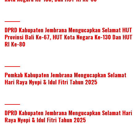
DPRD Kabupaten Jembrana Mengucapkan Selamat HUT
Provinsi Bali Ke-67, HUT Kota Negara Ke-130 Dan HUT
RI Ke-80
Pemkab Kabupaten Jembrana Mengucapkan Selamat
Hari Raya Nyepi & Idul Fitri Tahun 2025
DPRD Kabupaten Jembrana Mengucapkan Selamat Hari
Raya Nyepi & Idul Fitri Tahun 2025