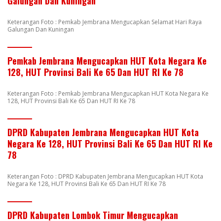
Galungan Dan Kuningan
Keterangan Foto : Pemkab Jembrana Mengucapkan Selamat Hari Raya
Galungan Dan Kuningan
Pemkab Jembrana Mengucapkan HUT Kota Negara Ke
128, HUT Provinsi Bali Ke 65 Dan HUT RI Ke 78
Keterangan Foto : Pemkab Jembrana Mengucapkan HUT Kota Negara Ke
128, HUT Provinsi Bali Ke 65 Dan HUT RI Ke 78
DPRD Kabupaten Jembrana Mengucapkan HUT Kota
Negara Ke 128, HUT Provinsi Bali Ke 65 Dan HUT RI Ke
78
Keterangan Foto : DPRD Kabupaten Jembrana Mengucapkan HUT Kota
Negara Ke 128, HUT Provinsi Bali Ke 65 Dan HUT RI Ke 78
DPRD Kabupaten Lombok Timur Mengucapkan