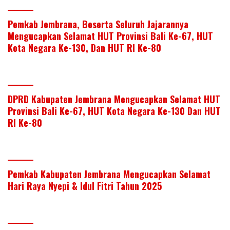
Pemkab Jembrana, Beserta Seluruh Jajarannya
Mengucapkan Selamat HUT Provinsi Bali Ke-67, HUT
Kota Negara Ke-130, Dan HUT RI Ke-80
DPRD Kabupaten Jembrana Mengucapkan Selamat HUT
Provinsi Bali Ke-67, HUT Kota Negara Ke-130 Dan HUT
RI Ke-80
Pemkab Kabupaten Jembrana Mengucapkan Selamat
Hari Raya Nyepi & Idul Fitri Tahun 2025