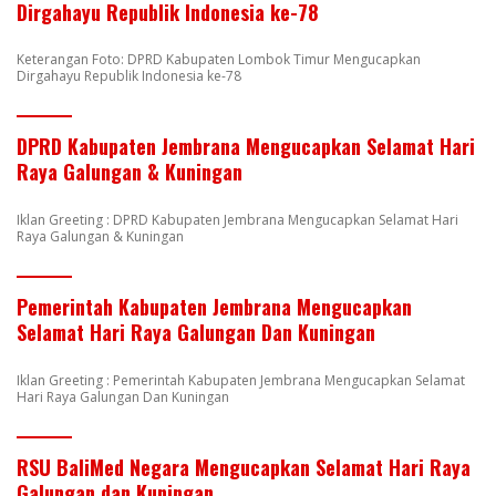
Dirgahayu Republik Indonesia ke-78
Keterangan Foto: DPRD Kabupaten Lombok Timur Mengucapkan
Dirgahayu Republik Indonesia ke-78
DPRD Kabupaten Jembrana Mengucapkan Selamat Hari
Raya Galungan & Kuningan
Iklan Greeting : DPRD Kabupaten Jembrana Mengucapkan Selamat Hari
Raya Galungan & Kuningan
Pemerintah Kabupaten Jembrana Mengucapkan
Selamat Hari Raya Galungan Dan Kuningan
Iklan Greeting : Pemerintah Kabupaten Jembrana Mengucapkan Selamat
Hari Raya Galungan Dan Kuningan
RSU BaliMed Negara Mengucapkan Selamat Hari Raya
Galungan dan Kuningan