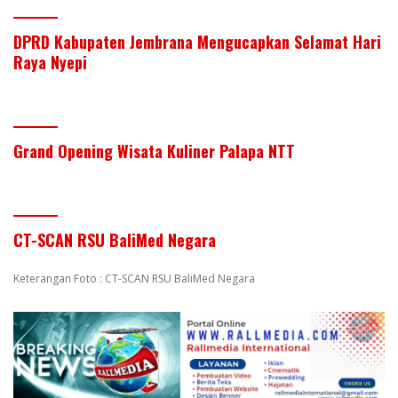
DPRD Kabupaten Jembrana Mengucapkan Selamat Hari
Raya Nyepi
Grand Opening Wisata Kuliner Palapa NTT
CT-SCAN RSU BaliMed Negara
Keterangan Foto : CT-SCAN RSU BaliMed Negara