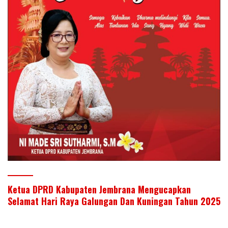
Ketua DPRD Kabupaten Jembrana Mengucapkan
Selamat Hari Raya Galungan Dan Kuningan Tahun 2025