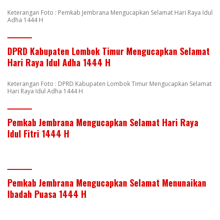
Keterangan Foto : Pemkab Jembrana Mengucapkan Selamat Hari Raya Idul
Adha 1444 H
DPRD Kabupaten Lombok Timur Mengucapkan Selamat
Hari Raya Idul Adha 1444 H
Keterangan Foto : DPRD Kabupaten Lombok Timur Mengucapkan Selamat
Hari Raya Idul Adha 1444 H
Pemkab Jembrana Mengucapkan Selamat Hari Raya
Idul Fitri 1444 H
Pemkab Jembrana Mengucapkan Selamat Menunaikan
Ibadah Puasa 1444 H