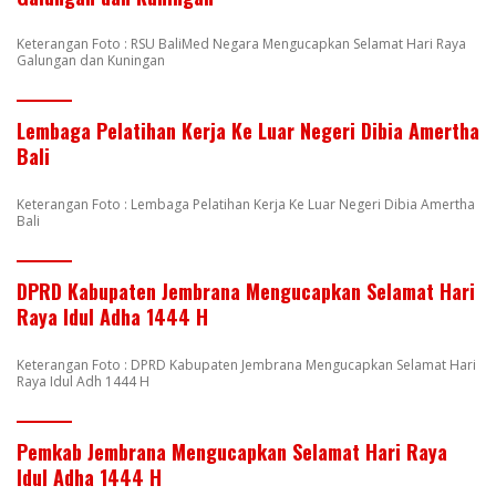
Keterangan Foto : RSU BaliMed Negara Mengucapkan Selamat Hari Raya
Galungan dan Kuningan
Lembaga Pelatihan Kerja Ke Luar Negeri Dibia Amertha
Bali
Keterangan Foto : Lembaga Pelatihan Kerja Ke Luar Negeri Dibia Amertha
Bali
DPRD Kabupaten Jembrana Mengucapkan Selamat Hari
Raya Idul Adha 1444 H
Keterangan Foto : DPRD Kabupaten Jembrana Mengucapkan Selamat Hari
Raya Idul Adh 1444 H
Pemkab Jembrana Mengucapkan Selamat Hari Raya
Idul Adha 1444 H