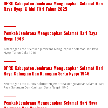
DPRD Kabupaten Jembrana Mengucapkan Selamat Hari
Raya Nyepi & Idul Fitri Tahun 2025
Pemkab Jembrana Mengucapkan Selamat Hari Raya
Nyepi 1946
Keterangan Foto : Pemkab Jembrana Mengucapkan Selamat Hari Raya
Nyepi Tahun Caka 1946
DPRD Kabupaten Jembrana Mengucapkan Selamat Hari
Raya Galungan Dan Kuningan Serta Nyepi 1946
Keterangan Foto : DPRD Kabupaten Jembrana Mengucapkan Selamat Hari
Raya Galungan Dan Kuningan Serta Nyepin1946
Pemkab Jembrana Mengucapkan Selamat Hari Raya