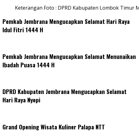
Keterangan Foto : DPRD Kabupaten Lombok Timur M
Pemkab Jembrana Mengucapkan Selamat Hari Raya
Idul Fitri 1444 H
Pemkab Jembrana Mengucapkan Selamat Menunaikan
Ibadah Puasa 1444 H
DPRD Kabupaten Jembrana Mengucapkan Selamat
Hari Raya Nyepi
Grand Opening Wisata Kuliner Palapa NTT