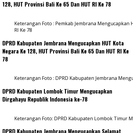
128, HUT Provinsi Bali Ke 65 Dan HUT RI Ke 78
Keterangan Foto : Pemkab Jembrana Mengucapkan HU
RI Ke 78
DPRD Kabupaten Jembrana Mengucapkan HUT Kota
Negara Ke 128, HUT Provinsi Bali Ke 65 Dan HUT RI Ke
78
Keterangan Foto : DPRD Kabupaten Jembrana Menguc
DPRD Kabupaten Lombok Timur Mengucapkan
Dirgahayu Republik Indonesia ke-78
Keterangan Foto: DPRD Kabupaten Lombok Timur Me
DPRD Kabupaten Jembrana Mengucapkan Selamat