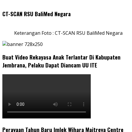
CT-SCAN RSU BaliMed Negara
Keterangan Foto : CT-SCAN RSU BaliMed Negara
Buat Video Rekayasa Anak Terlantar Di Kabupaten
Jembrana, Pelaku Dapat Diancam UU ITE
Perayaan Tahun Baru Imlek Wihara Maitreya Centre