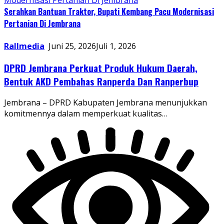
Serahkan Bantuan Traktor, Bupati Kembang Pacu Modernisasi
Pertanian Di Jembrana
Rallmedia
Juni 25, 2026
Juli 1, 2026
DPRD Jembrana Perkuat Produk Hukum Daerah,
Bentuk AKD Pembahas Ranperda Dan Ranperbup
Jembrana – DPRD Kabupaten Jembrana menunjukkan
komitmennya dalam memperkuat kualitas…