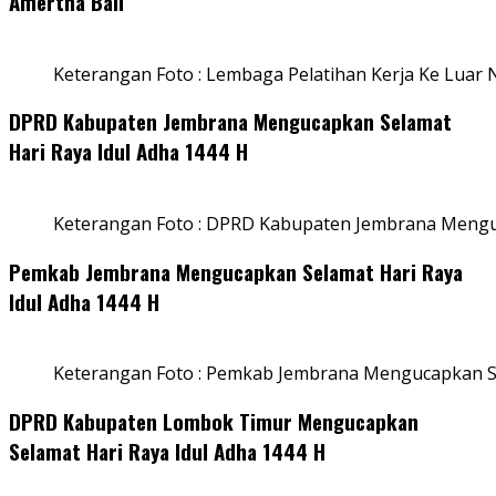
Amertha Bali
Keterangan Foto : Lembaga Pelatihan Kerja Ke Luar N
DPRD Kabupaten Jembrana Mengucapkan Selamat
Hari Raya Idul Adha 1444 H
Keterangan Foto : DPRD Kabupaten Jembrana Menguc
Pemkab Jembrana Mengucapkan Selamat Hari Raya
Idul Adha 1444 H
Keterangan Foto : Pemkab Jembrana Mengucapkan Se
DPRD Kabupaten Lombok Timur Mengucapkan
Selamat Hari Raya Idul Adha 1444 H