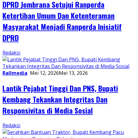
DPRD Jembrana Setujui Ranperda
Ketertiban Umum Dan Ketenteraman
Masyarakat Menjadi Ranperda Inisiatif
DPRD
Redaksi
Rallmedia
Mei 12, 2026
Mei 13, 2026
Lantik Pejabat Tinggi Dan PNS, Bupati
Kembang Tekankan Integritas Dan
Responsivitas di Media Sosial
Redaksi