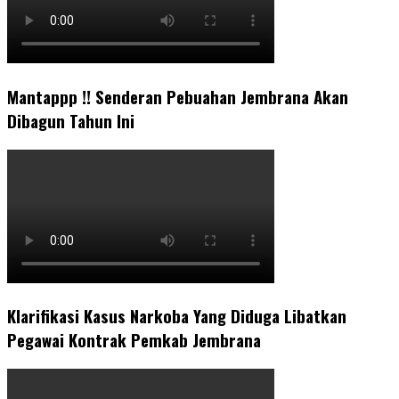
Mantappp !! Senderan Pebuahan Jembrana Akan
Dibagun Tahun Ini
Klarifikasi Kasus Narkoba Yang Diduga Libatkan
Pegawai Kontrak Pemkab Jembrana