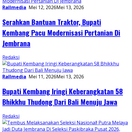
Rallmedia
Mei 12, 2026
Mei 13, 2026
Serahkan Bantuan Traktor, Bupati
Kembang Pacu Modernisasi Pertanian Di
Jembrana
Redaksi
Rallmedia
Mei 11, 2026
Mei 13, 2026
Bupati Kembang Iringi Keberangkatan 58
Bhikkhu Thudong Dari Bali Menuju Jawa
Redaksi