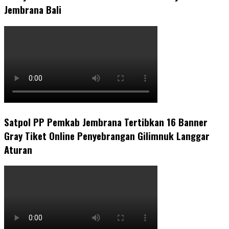
Jembrana Bali
Satpol PP Pemkab Jembrana Tertibkan 16 Banner
Gray Tiket Online Penyebrangan Gilimnuk Langgar
Aturan