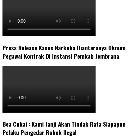
Press Release Kasus Narkoba Diantaranya Oknum
Pegawai Kontrak Di Instansi Pemkab Jembrana
Bea Cukai : Kami Janji Akan Tindak Rata Siapapun
Pelaku Pengedar Rokok Ilegal