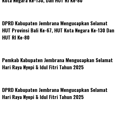
Kota Negara Ke-130, Dan HUT RI Ke-80
DPRD Kabupaten Jembrana Mengucapkan Selamat
HUT Provinsi Bali Ke-67, HUT Kota Negara Ke-130 Dan
HUT RI Ke-80
Pemkab Kabupaten Jembrana Mengucapkan Selamat
Hari Raya Nyepi & Idul Fitri Tahun 2025
DPRD Kabupaten Jembrana Mengucapkan Selamat
Hari Raya Nyepi & Idul Fitri Tahun 2025