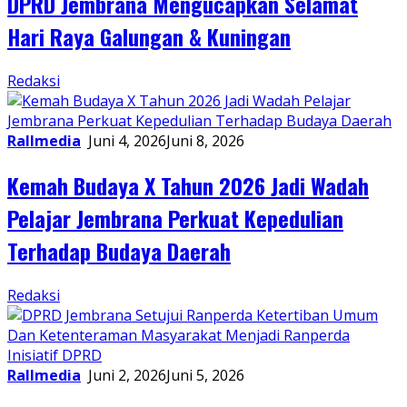
DPRD Jembrana Mengucapkan Selamat
Hari Raya Galungan & Kuningan
Redaksi
Rallmedia
Juni 4, 2026
Juni 8, 2026
Kemah Budaya X Tahun 2026 Jadi Wadah
Pelajar Jembrana Perkuat Kepedulian
Terhadap Budaya Daerah
Redaksi
Rallmedia
Juni 2, 2026
Juni 5, 2026