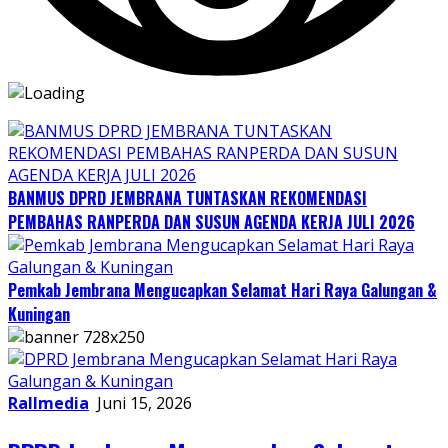
BANMUS DPRD JEMBRANA TUNTASKAN REKOMENDASI
PEMBAHAS RANPERDA DAN SUSUN AGENDA KERJA JULI 2026
Pemkab Jembrana Mengucapkan Selamat Hari Raya Galungan &
Kuningan
Rallmedia
Juni 15, 2026