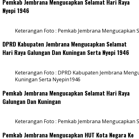
Pemkab Jembrana Mengucapkan Selamat Hari Raya
Nyepi 1946
Keterangan Foto : Pemkab Jembrana Mengucapkan S
DPRD Kabupaten Jembrana Mengucapkan Selamat
Hari Raya Galungan Dan Kuningan Serta Nyepi 1946
Keterangan Foto : DPRD Kabupaten Jembrana Mengu
Kuningan Serta Nyepin1946
Pemkab Jembrana Mengucapkan Selamat Hari Raya
Galungan Dan Kuningan
Keterangan Foto : Pemkab Jembrana Mengucapkan S
Pemkab Jembrana Mengucapkan HUT Kota Negara Ke