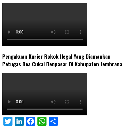
Pengakuan Kurier Rokok Ilegal Yang Diamankan
Petugas Bea Cukai Denpasar Di Kabupaten Jembrana
Twitter
LinkedIn
Facebook
WhatsApp
Share