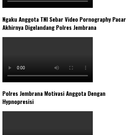
Ngaku Anggota TNI Sebar Video Pornography Pacar
Akhirnya Digelandang Polres Jembrana
Polres Jembrana Motivasi Anggota Dengan
Hypnopresisi