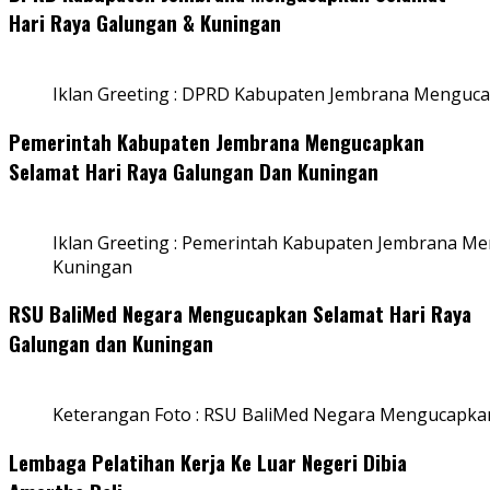
Hari Raya Galungan & Kuningan
Iklan Greeting : DPRD Kabupaten Jembrana Menguca
Pemerintah Kabupaten Jembrana Mengucapkan
Selamat Hari Raya Galungan Dan Kuningan
Iklan Greeting : Pemerintah Kabupaten Jembrana M
Kuningan
RSU BaliMed Negara Mengucapkan Selamat Hari Raya
Galungan dan Kuningan
Keterangan Foto : RSU BaliMed Negara Mengucapkan
Lembaga Pelatihan Kerja Ke Luar Negeri Dibia