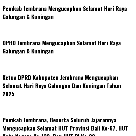
Pemkab Jembrana Mengucapkan Selamat Hari Raya
Galungan & Kuningan
DPRD Jembrana Mengucapkan Selamat Hari Raya
Galungan & Kuningan
Ketua DPRD Kabupaten Jembrana Mengucapkan
Selamat Hari Raya Galungan Dan Kuningan Tahun
2025
Pemkab Jembrana, Beserta Seluruh Jajarannya
Mengucapkan Selamat HUT Provinsi Bali Ke-67, HUT