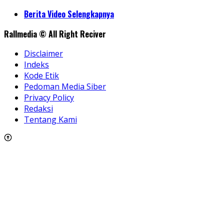
Berita Video Selengkapnya
Rallmedia © All Right Reciver
Disclaimer
Indeks
Kode Etik
Pedoman Media Siber
Privacy Policy
Redaksi
Tentang Kami