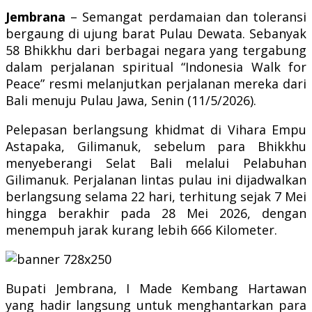
Jembrana
– Semangat perdamaian dan toleransi
bergaung di ujung barat Pulau Dewata. Sebanyak
58 Bhikkhu dari berbagai negara yang tergabung
dalam perjalanan spiritual “Indonesia Walk for
Peace” resmi melanjutkan perjalanan mereka dari
Bali menuju Pulau Jawa, Senin (11/5/2026).
Pelepasan berlangsung khidmat di Vihara Empu
Astapaka, Gilimanuk, sebelum para Bhikkhu
menyeberangi Selat Bali melalui Pelabuhan
Gilimanuk. Perjalanan lintas pulau ini dijadwalkan
berlangsung selama 22 hari, terhitung sejak 7 Mei
hingga berakhir pada 28 Mei 2026, dengan
menempuh jarak kurang lebih 666 Kilometer.
Bupati Jembrana, I Made Kembang Hartawan
yang hadir langsung untuk menghantarkan para