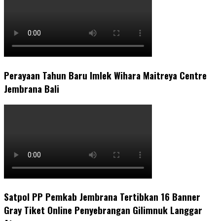
Perayaan Tahun Baru Imlek Wihara Maitreya Centre
Jembrana Bali
Satpol PP Pemkab Jembrana Tertibkan 16 Banner
Gray Tiket Online Penyebrangan Gilimnuk Langgar