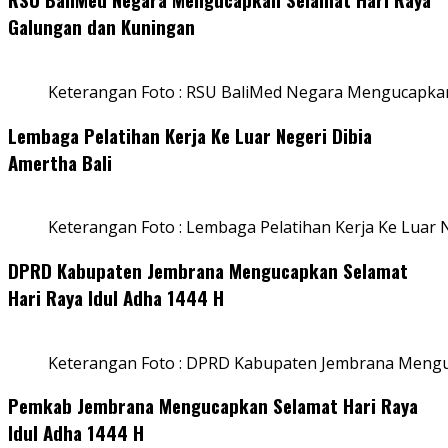
Galungan dan Kuningan
Keterangan Foto : RSU BaliMed Negara Mengucapkan
Lembaga Pelatihan Kerja Ke Luar Negeri Dibia
Amertha Bali
Keterangan Foto : Lembaga Pelatihan Kerja Ke Luar N
DPRD Kabupaten Jembrana Mengucapkan Selamat
Hari Raya Idul Adha 1444 H
Keterangan Foto : DPRD Kabupaten Jembrana Menguc
Pemkab Jembrana Mengucapkan Selamat Hari Raya
Idul Adha 1444 H