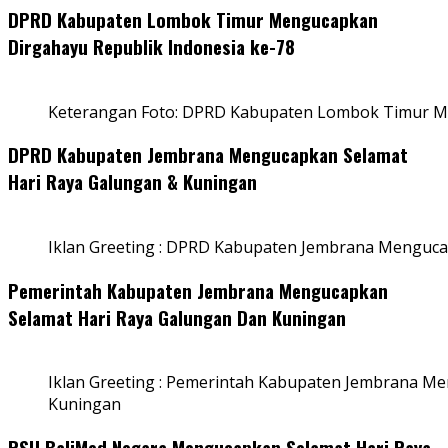
DPRD Kabupaten Lombok Timur Mengucapkan
Dirgahayu Republik Indonesia ke-78
Keterangan Foto: DPRD Kabupaten Lombok Timur Me
DPRD Kabupaten Jembrana Mengucapkan Selamat
Hari Raya Galungan & Kuningan
Iklan Greeting : DPRD Kabupaten Jembrana Menguca
Pemerintah Kabupaten Jembrana Mengucapkan
Selamat Hari Raya Galungan Dan Kuningan
Iklan Greeting : Pemerintah Kabupaten Jembrana M
Kuningan
RSU BaliMed Negara Mengucapkan Selamat Hari Raya