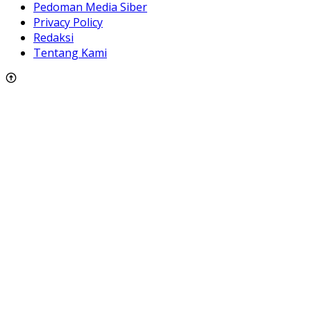
Pedoman Media Siber
Privacy Policy
Redaksi
Tentang Kami