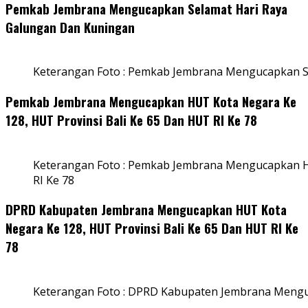
Pemkab Jembrana Mengucapkan Selamat Hari Raya
Galungan Dan Kuningan
Keterangan Foto : Pemkab Jembrana Mengucapkan S
Pemkab Jembrana Mengucapkan HUT Kota Negara Ke
128, HUT Provinsi Bali Ke 65 Dan HUT RI Ke 78
Keterangan Foto : Pemkab Jembrana Mengucapkan HU
RI Ke 78
DPRD Kabupaten Jembrana Mengucapkan HUT Kota
Negara Ke 128, HUT Provinsi Bali Ke 65 Dan HUT RI Ke
78
Keterangan Foto : DPRD Kabupaten Jembrana Menguc