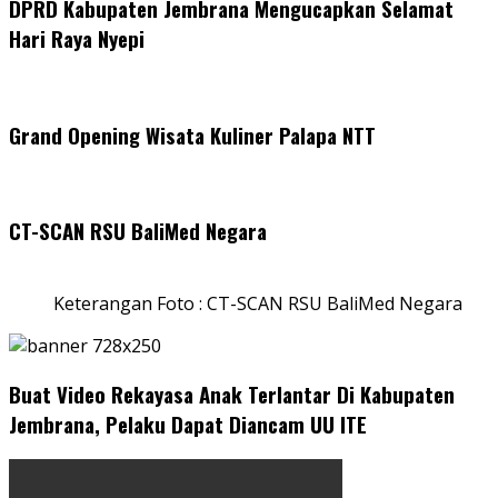
DPRD Kabupaten Jembrana Mengucapkan Selamat
Hari Raya Nyepi
Grand Opening Wisata Kuliner Palapa NTT
CT-SCAN RSU BaliMed Negara
Keterangan Foto : CT-SCAN RSU BaliMed Negara
Buat Video Rekayasa Anak Terlantar Di Kabupaten
Jembrana, Pelaku Dapat Diancam UU ITE