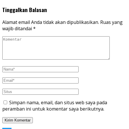
Tinggalkan Balasan
Alamat email Anda tidak akan dipublikasikan.
Ruas yang
wajib ditandai
*
Simpan nama, email, dan situs web saya pada
peramban ini untuk komentar saya berikutnya.