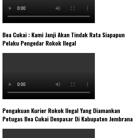
Bea Cukai : Kami Janji Akan Tindak Rata Siapapun
Pelaku Pengedar Rokok Ilegal
Pengakuan Kurier Rokok Ilegal Yang Diamankan
Petugas Bea Cukai Denpasar Di Kabupaten Jembrana