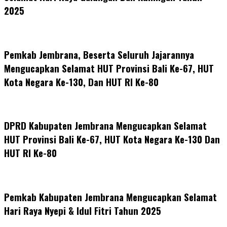
2025
Pemkab Jembrana, Beserta Seluruh Jajarannya
Mengucapkan Selamat HUT Provinsi Bali Ke-67, HUT
Kota Negara Ke-130, Dan HUT RI Ke-80
DPRD Kabupaten Jembrana Mengucapkan Selamat
HUT Provinsi Bali Ke-67, HUT Kota Negara Ke-130 Dan
HUT RI Ke-80
Pemkab Kabupaten Jembrana Mengucapkan Selamat
Hari Raya Nyepi & Idul Fitri Tahun 2025