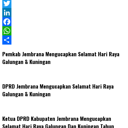
Twitter
LinkedIn
Facebook
WhatsApp
Share
Pemkab Jembrana Mengucapkan Selamat Hari Raya
Galungan & Kuningan
DPRD Jembrana Mengucapkan Selamat Hari Raya
Galungan & Kuningan
Ketua DPRD Kabupaten Jembrana Mengucapkan
Selamat Hari Raya Galungan Dan Kuningan Tahun