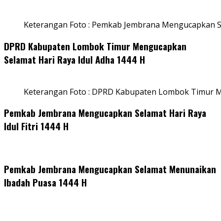
Keterangan Foto : Pemkab Jembrana Mengucapkan Se
DPRD Kabupaten Lombok Timur Mengucapkan
Selamat Hari Raya Idul Adha 1444 H
Keterangan Foto : DPRD Kabupaten Lombok Timur M
Pemkab Jembrana Mengucapkan Selamat Hari Raya
Idul Fitri 1444 H
Pemkab Jembrana Mengucapkan Selamat Menunaikan
Ibadah Puasa 1444 H