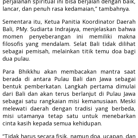
perjalanan spiritual ini bisa berjalan dengan baik,
lancar, dan penuh rasa kedamaian,” tambahnya.
Sementara itu, Ketua Panitia Koordinator Daerah
Bali, PMy. Sudiarta Indrajaya, menjelaskan bahwa
momen penyeberangan ini memiliki makna
filosofis yang mendalam. Selat Bali tidak dilihat
sebagai pemisah, melainkan titik temu doa bagi
dua pulau.
Para Bhikkhu akan membacakan mantra saat
berada di antara Pulau Bali dan Jawa sebagai
bentuk pemberkatan. Langkah pertama dimulai
dari Bali dan akan terus berlanjut di Pulau Jawa
sebagai satu rangkaian misi kemanusiaan. Meski
melewati daerah dengan tradisi yang berbeda,
misi utamanya tetap satu untuk menebarkan
cinta kasih kepada semua kehidupan.
“Tidak harus secara fisik, namun doa, ucapan, dan