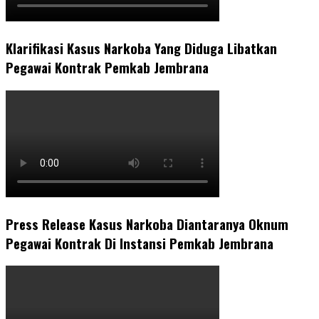
Klarifikasi Kasus Narkoba Yang Diduga Libatkan
Pegawai Kontrak Pemkab Jembrana
Press Release Kasus Narkoba Diantaranya Oknum
Pegawai Kontrak Di Instansi Pemkab Jembrana