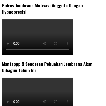
Polres Jembrana Motivasi Anggota Dengan
Hypnopresisi
Mantappp !! Senderan Pebuahan Jembrana Akan
Dibagun Tahun Ini