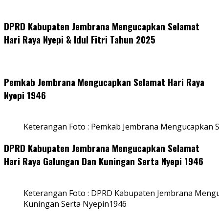
DPRD Kabupaten Jembrana Mengucapkan Selamat
Hari Raya Nyepi & Idul Fitri Tahun 2025
Pemkab Jembrana Mengucapkan Selamat Hari Raya
Nyepi 1946
Keterangan Foto : Pemkab Jembrana Mengucapkan S
DPRD Kabupaten Jembrana Mengucapkan Selamat
Hari Raya Galungan Dan Kuningan Serta Nyepi 1946
Keterangan Foto : DPRD Kabupaten Jembrana Mengu
Kuningan Serta Nyepin1946