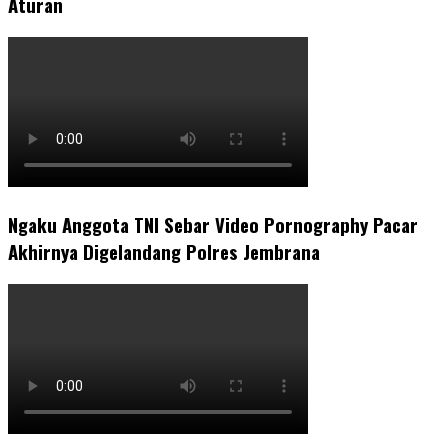
Aturan
Ngaku Anggota TNI Sebar Video Pornography Pacar
Akhirnya Digelandang Polres Jembrana