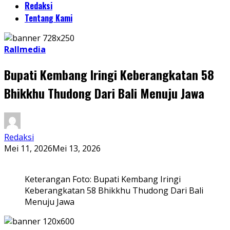
Redaksi
Tentang Kami
Rallmedia
Bupati Kembang Iringi Keberangkatan 58
Bhikkhu Thudong Dari Bali Menuju Jawa
Redaksi
Mei 11, 2026
Mei 13, 2026
Keterangan Foto: Bupati Kembang Iringi
Keberangkatan 58 Bhikkhu Thudong Dari Bali
Menuju Jawa