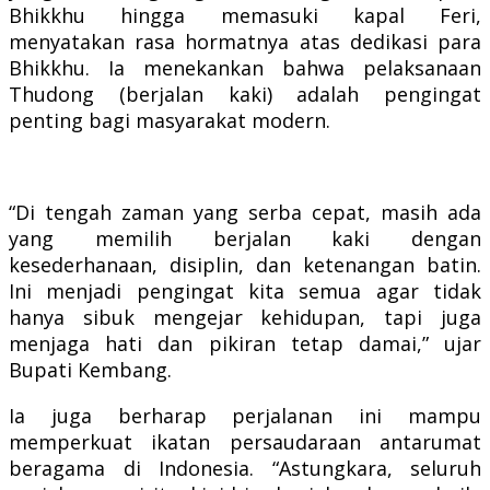
Bhikkhu hingga memasuki kapal Feri,
menyatakan rasa hormatnya atas dedikasi para
Bhikkhu. Ia menekankan bahwa pelaksanaan
Thudong (berjalan kaki) adalah pengingat
penting bagi masyarakat modern.
“Di tengah zaman yang serba cepat, masih ada
yang memilih berjalan kaki dengan
kesederhanaan, disiplin, dan ketenangan batin.
Ini menjadi pengingat kita semua agar tidak
hanya sibuk mengejar kehidupan, tapi juga
menjaga hati dan pikiran tetap damai,” ujar
Bupati Kembang.
Ia juga berharap perjalanan ini mampu
memperkuat ikatan persaudaraan antarumat
beragama di Indonesia. “Astungkara, seluruh