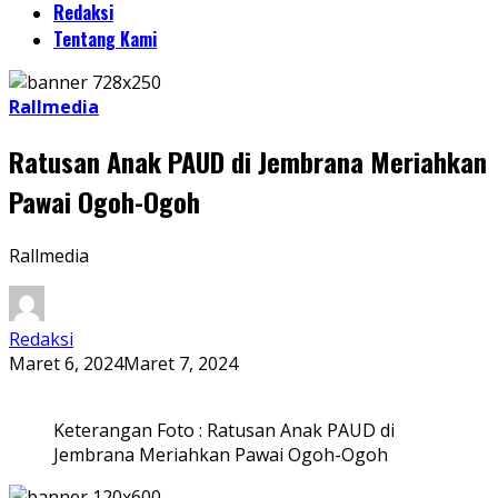
Redaksi
Tentang Kami
Rallmedia
Ratusan Anak PAUD di Jembrana Meriahkan
Pawai Ogoh-Ogoh
Rallmedia
Redaksi
Maret 6, 2024
Maret 7, 2024
Keterangan Foto : Ratusan Anak PAUD di
Jembrana Meriahkan Pawai Ogoh-Ogoh