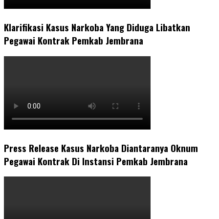
Klarifikasi Kasus Narkoba Yang Diduga Libatkan
Pegawai Kontrak Pemkab Jembrana
Press Release Kasus Narkoba Diantaranya Oknum
Pegawai Kontrak Di Instansi Pemkab Jembrana