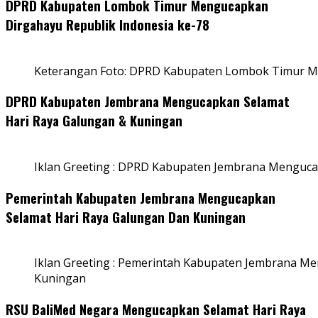
DPRD Kabupaten Lombok Timur Mengucapkan
Dirgahayu Republik Indonesia ke-78
Keterangan Foto: DPRD Kabupaten Lombok Timur Me
DPRD Kabupaten Jembrana Mengucapkan Selamat
Hari Raya Galungan & Kuningan
Iklan Greeting : DPRD Kabupaten Jembrana Menguca
Pemerintah Kabupaten Jembrana Mengucapkan
Selamat Hari Raya Galungan Dan Kuningan
Iklan Greeting : Pemerintah Kabupaten Jembrana M
Kuningan
RSU BaliMed Negara Mengucapkan Selamat Hari Raya