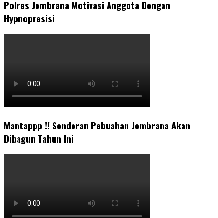
Polres Jembrana Motivasi Anggota Dengan
Hypnopresisi
Mantappp !! Senderan Pebuahan Jembrana Akan
Dibagun Tahun Ini