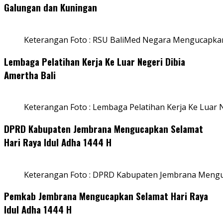
Galungan dan Kuningan
Keterangan Foto : RSU BaliMed Negara Mengucapkan
Lembaga Pelatihan Kerja Ke Luar Negeri Dibia
Amertha Bali
Keterangan Foto : Lembaga Pelatihan Kerja Ke Luar N
DPRD Kabupaten Jembrana Mengucapkan Selamat
Hari Raya Idul Adha 1444 H
Keterangan Foto : DPRD Kabupaten Jembrana Menguc
Pemkab Jembrana Mengucapkan Selamat Hari Raya
Idul Adha 1444 H