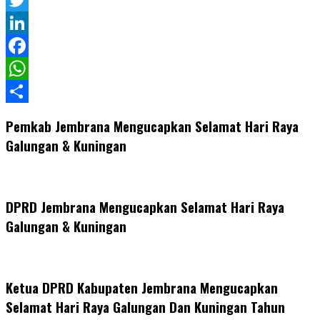
Twitter
LinkedIn
Facebook
WhatsApp
Share
Pemkab Jembrana Mengucapkan Selamat Hari Raya
Galungan & Kuningan
DPRD Jembrana Mengucapkan Selamat Hari Raya
Galungan & Kuningan
Ketua DPRD Kabupaten Jembrana Mengucapkan
Selamat Hari Raya Galungan Dan Kuningan Tahun