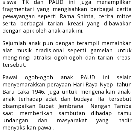
siswa TK dan PAUD ini juga menampilkan
fragmentari yang mengisahkan berbagai cerita
pewayangan seperti Rama Shinta, cerita mitos
serta berbagai tarian kreasi yang dibawakan
dengan apik oleh anak-anak ini.
Sejumlah anak pun dengan terampil memainkan
alat musik tradisional seperti gamelan untuk
mengiringi atraksi ogoh-ogoh dan tarian kreasi
tersebut.
Pawai ogoh-ogoh anak PAUD ini selain
menyemarakkan perayaan Hari Raya Nyepi tahun
Baru caka 1946, juga untuk mengenalkan anak-
anak terhadap adat dan budaya. Hal tersebut
disampaikan Bupati Jembrana I Nengah Tamba
saat memberikan sambutan dihadap tamu
undangan dan masyarakat yang hadir
menyaksikan pawai.