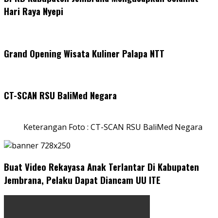
Hari Raya Nyepi
Grand Opening Wisata Kuliner Palapa NTT
CT-SCAN RSU BaliMed Negara
Keterangan Foto : CT-SCAN RSU BaliMed Negara
Buat Video Rekayasa Anak Terlantar Di Kabupaten
Jembrana, Pelaku Dapat Diancam UU ITE