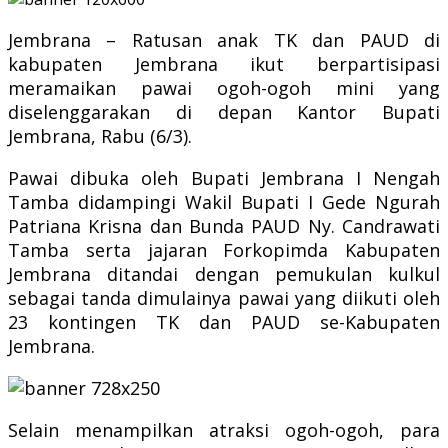
Jembrana – Ratusan anak TK dan PAUD di
kabupaten Jembrana ikut berpartisipasi
meramaikan pawai ogoh-ogoh mini yang
diselenggarakan di depan Kantor Bupati
Jembrana, Rabu (6/3).
Pawai dibuka oleh Bupati Jembrana I Nengah
Tamba didampingi Wakil Bupati I Gede Ngurah
Patriana Krisna dan Bunda PAUD Ny. Candrawati
Tamba serta jajaran Forkopimda Kabupaten
Jembrana ditandai dengan pemukulan kulkul
sebagai tanda dimulainya pawai yang diikuti oleh
23 kontingen TK dan PAUD se-Kabupaten
Jembrana.
Selain menampilkan atraksi ogoh-ogoh, para