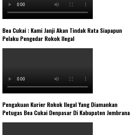
Bea Cukai : Kami Janji Akan Tindak Rata Siapapun
Pelaku Pengedar Rokok Ilegal
Pengakuan Kurier Rokok Ilegal Yang Diamankan
Petugas Bea Cukai Denpasar Di Kabupaten Jembrana