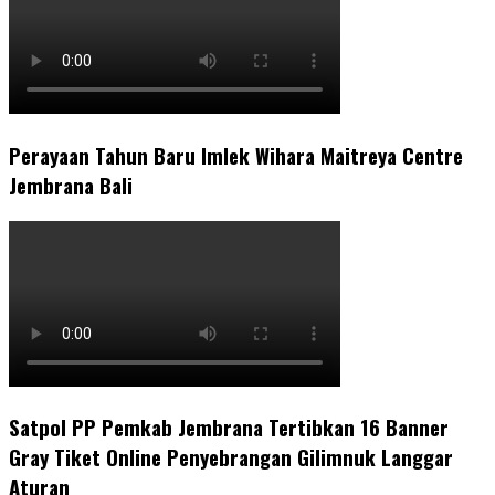
Perayaan Tahun Baru Imlek Wihara Maitreya Centre
Jembrana Bali
Satpol PP Pemkab Jembrana Tertibkan 16 Banner
Gray Tiket Online Penyebrangan Gilimnuk Langgar
Aturan