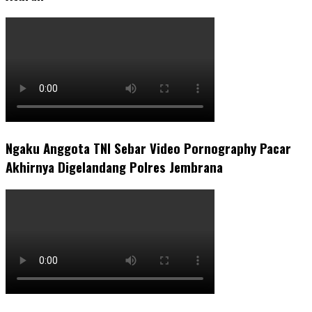
Ngaku Anggota TNI Sebar Video Pornography Pacar
Akhirnya Digelandang Polres Jembrana