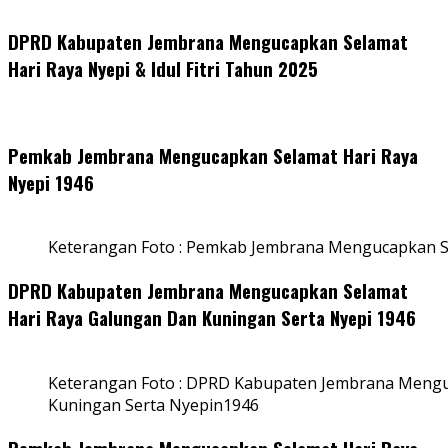
DPRD Kabupaten Jembrana Mengucapkan Selamat
Hari Raya Nyepi & Idul Fitri Tahun 2025
Pemkab Jembrana Mengucapkan Selamat Hari Raya
Nyepi 1946
Keterangan Foto : Pemkab Jembrana Mengucapkan S
DPRD Kabupaten Jembrana Mengucapkan Selamat
Hari Raya Galungan Dan Kuningan Serta Nyepi 1946
Keterangan Foto : DPRD Kabupaten Jembrana Mengu
Kuningan Serta Nyepin1946