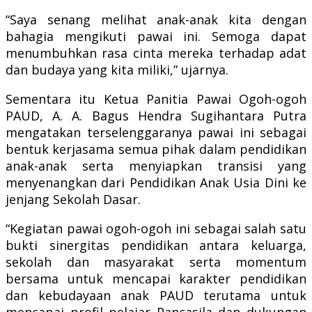
“Saya senang melihat anak-anak kita dengan
bahagia mengikuti pawai ini. Semoga dapat
menumbuhkan rasa cinta mereka terhadap adat
dan budaya yang kita miliki,” ujarnya.
Sementara itu Ketua Panitia Pawai Ogoh-ogoh
PAUD, A. A. Bagus Hendra Sugihantara Putra
mengatakan terselenggaranya pawai ini sebagai
bentuk kerjasama semua pihak dalam pendidikan
anak-anak serta menyiapkan transisi yang
menyenangkan dari Pendidikan Anak Usia Dini ke
jenjang Sekolah Dasar.
“Kegiatan pawai ogoh-ogoh ini sebagai salah satu
bukti sinergitas pendidikan antara keluarga,
sekolah dan masyarakat serta momentum
bersama untuk mencapai karakter pendidikan
dan kebudayaan anak PAUD terutama untuk
mencapai profil pelajar Pancasila dan dukungan