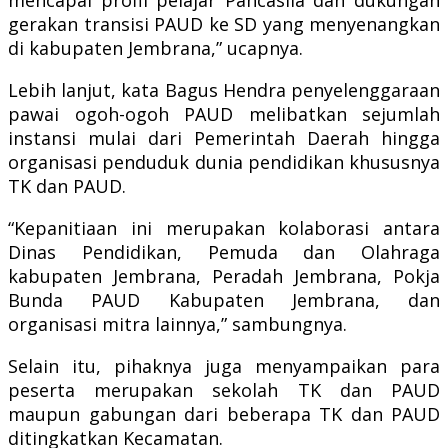
gerakan transisi PAUD ke SD yang menyenangkan
di kabupaten Jembrana,” ucapnya.
Lebih lanjut, kata Bagus Hendra penyelenggaraan
pawai ogoh-ogoh PAUD melibatkan sejumlah
instansi mulai dari Pemerintah Daerah hingga
organisasi penduduk dunia pendidikan khususnya
TK dan PAUD.
“Kepanitiaan ini merupakan kolaborasi antara
Dinas Pendidikan, Pemuda dan Olahraga
kabupaten Jembrana, Peradah Jembrana, Pokja
Bunda PAUD Kabupaten Jembrana, dan
organisasi mitra lainnya,” sambungnya.
Selain itu, pihaknya juga menyampaikan para
peserta merupakan sekolah TK dan PAUD
maupun gabungan dari beberapa TK dan PAUD
ditingkatkan Kecamatan.