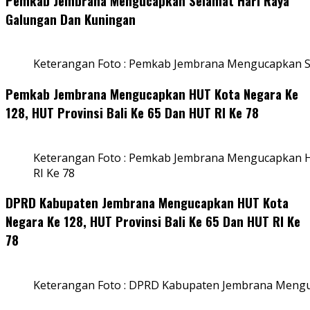
Pemkab Jembrana Mengucapkan Selamat Hari Raya
Galungan Dan Kuningan
Keterangan Foto : Pemkab Jembrana Mengucapkan S
Pemkab Jembrana Mengucapkan HUT Kota Negara Ke
128, HUT Provinsi Bali Ke 65 Dan HUT RI Ke 78
Keterangan Foto : Pemkab Jembrana Mengucapkan HU
RI Ke 78
DPRD Kabupaten Jembrana Mengucapkan HUT Kota
Negara Ke 128, HUT Provinsi Bali Ke 65 Dan HUT RI Ke
78
Keterangan Foto : DPRD Kabupaten Jembrana Menguc