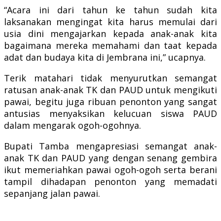
“Acara ini dari tahun ke tahun sudah kita
laksanakan mengingat kita harus memulai dari
usia dini mengajarkan kepada anak-anak kita
bagaimana mereka memahami dan taat kepada
adat dan budaya kita di Jembrana ini,” ucapnya.
Terik matahari tidak menyurutkan semangat
ratusan anak-anak TK dan PAUD untuk mengikuti
pawai, begitu juga ribuan penonton yang sangat
antusias menyaksikan kelucuan siswa PAUD
dalam mengarak ogoh-ogohnya.
Bupati Tamba mengapresiasi semangat anak-
anak TK dan PAUD yang dengan senang gembira
ikut memeriahkan pawai ogoh-ogoh serta berani
tampil dihadapan penonton yang memadati
sepanjang jalan pawai.