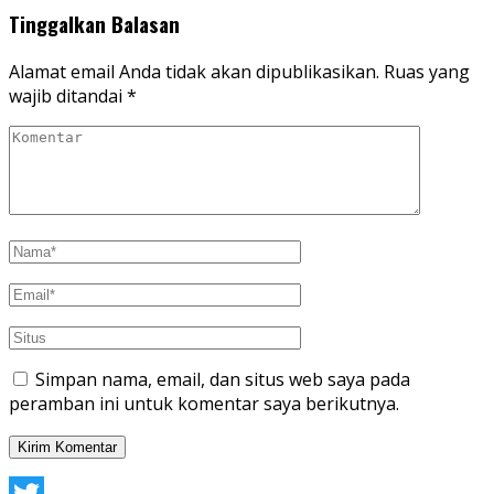
Tinggalkan Balasan
Alamat email Anda tidak akan dipublikasikan.
Ruas yang
wajib ditandai
*
Simpan nama, email, dan situs web saya pada
peramban ini untuk komentar saya berikutnya.