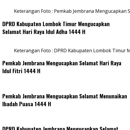
Keterangan Foto : Pemkab Jembrana Mengucapkan Se
DPRD Kabupaten Lombok Timur Mengucapkan
Selamat Hari Raya Idul Adha 1444 H
Keterangan Foto : DPRD Kabupaten Lombok Timur M
Pemkab Jembrana Mengucapkan Selamat Hari Raya
Idul Fitri 1444 H
Pemkab Jembrana Mengucapkan Selamat Menunaikan
Ibadah Puasa 1444 H
DPRD Kabupaten Jembrana Mengucapkan Selamat