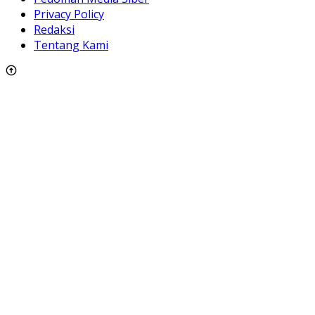
Privacy Policy
Redaksi
Tentang Kami