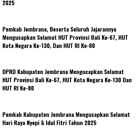
2025
Pemkab Jembrana, Beserta Seluruh Jajarannya
Mengucapkan Selamat HUT Provinsi Bali Ke-67, HUT
Kota Negara Ke-130, Dan HUT RI Ke-80
DPRD Kabupaten Jembrana Mengucapkan Selamat
HUT Provinsi Bali Ke-67, HUT Kota Negara Ke-130 Dan
HUT RI Ke-80
Pemkab Kabupaten Jembrana Mengucapkan Selamat
Hari Raya Nyepi & Idul Fitri Tahun 2025