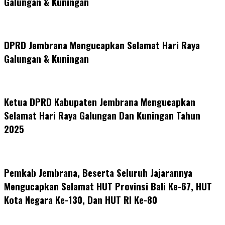
Galungan & Kuningan
DPRD Jembrana Mengucapkan Selamat Hari Raya
Galungan & Kuningan
Ketua DPRD Kabupaten Jembrana Mengucapkan
Selamat Hari Raya Galungan Dan Kuningan Tahun
2025
Pemkab Jembrana, Beserta Seluruh Jajarannya
Mengucapkan Selamat HUT Provinsi Bali Ke-67, HUT
Kota Negara Ke-130, Dan HUT RI Ke-80