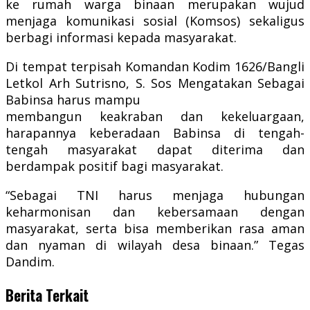
ke rumah warga binaan merupakan wujud
menjaga komunikasi sosial (Komsos) sekaligus
berbagi informasi kepada masyarakat.
Di tempat terpisah Komandan Kodim 1626/Bangli
Letkol Arh Sutrisno, S. Sos Mengatakan Sebagai
Babinsa harus mampu
membangun keakraban dan kekeluargaan,
harapannya keberadaan Babinsa di tengah-
tengah masyarakat dapat diterima dan
berdampak positif bagi masyarakat.
“Sebagai TNI harus menjaga hubungan
keharmonisan dan kebersamaan dengan
masyarakat, serta bisa memberikan rasa aman
dan nyaman di wilayah desa binaan.” Tegas
Dandim.
Berita Terkait