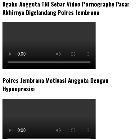
Ngaku Anggota TNI Sebar Video Pornography Pacar
Akhirnya Digelandang Polres Jembrana
Polres Jembrana Motivasi Anggota Dengan
Hypnopresisi