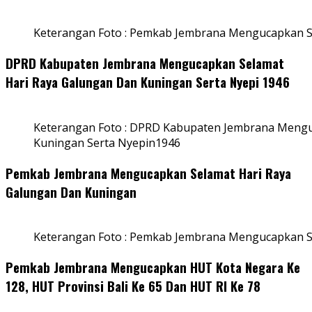
Keterangan Foto : Pemkab Jembrana Mengucapkan S
DPRD Kabupaten Jembrana Mengucapkan Selamat
Hari Raya Galungan Dan Kuningan Serta Nyepi 1946
Keterangan Foto : DPRD Kabupaten Jembrana Mengu
Kuningan Serta Nyepin1946
Pemkab Jembrana Mengucapkan Selamat Hari Raya
Galungan Dan Kuningan
Keterangan Foto : Pemkab Jembrana Mengucapkan S
Pemkab Jembrana Mengucapkan HUT Kota Negara Ke
128, HUT Provinsi Bali Ke 65 Dan HUT RI Ke 78