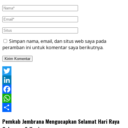
Simpan nama, email, dan situs web saya pada
peramban ini untuk komentar saya berikutnya.
Twitter
LinkedIn
Facebook
WhatsApp
Share
Pemkab Jembrana Mengucapkan Selamat Hari Raya