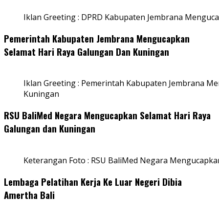
Iklan Greeting : DPRD Kabupaten Jembrana Menguca
Pemerintah Kabupaten Jembrana Mengucapkan
Selamat Hari Raya Galungan Dan Kuningan
Iklan Greeting : Pemerintah Kabupaten Jembrana M
Kuningan
RSU BaliMed Negara Mengucapkan Selamat Hari Raya
Galungan dan Kuningan
Keterangan Foto : RSU BaliMed Negara Mengucapkan
Lembaga Pelatihan Kerja Ke Luar Negeri Dibia
Amertha Bali