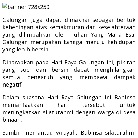
Galungan juga dapat dimaknai sebagai bentuk
keheningan atas kemakmuran dan kesejahteraan
yang dilimpahkan oleh Tuhan Yang Maha Esa.
Galungan merupakan tangga menuju kehidupan
yang lebih bersih.
Diharapkan pada Hari Raya Galungan ini, pikiran
yang suci dan bersih dapat menghilangkan
semua pengaruh yang membawa dampak
negatif.
Dalam suasana Hari Raya Galungan ini Babinsa
memanfaatkan hari tersebut untuk
meningkatkan silaturahmi dengan warga di desa
binaan.
Sambil memantau wilayah, Babinsa silaturahmi