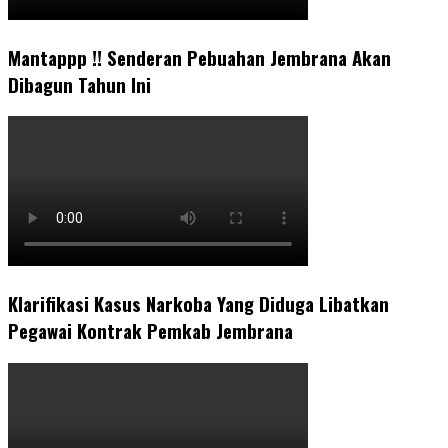
Mantappp !! Senderan Pebuahan Jembrana Akan
Dibagun Tahun Ini
Klarifikasi Kasus Narkoba Yang Diduga Libatkan
Pegawai Kontrak Pemkab Jembrana