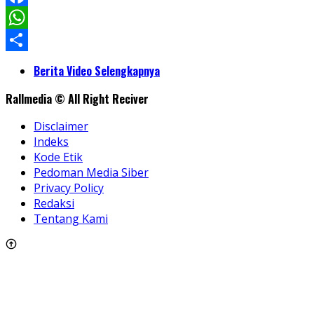
Facebook
WhatsApp
Share
Berita Video Selengkapnya
Rallmedia © All Right Reciver
Disclaimer
Indeks
Kode Etik
Pedoman Media Siber
Privacy Policy
Redaksi
Tentang Kami