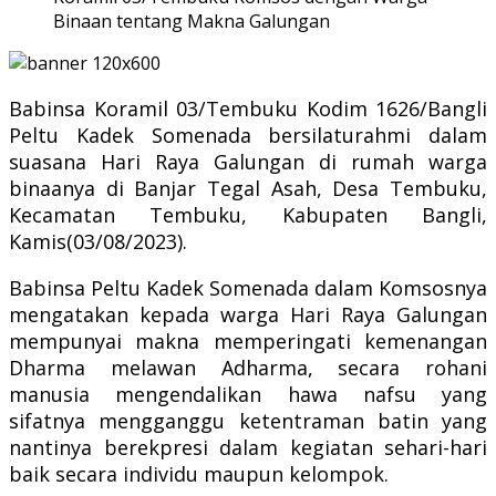
Binaan tentang Makna Galungan
Babinsa Koramil 03/Tembuku Kodim 1626/Bangli
Peltu Kadek Somenada bersilaturahmi dalam
suasana Hari Raya Galungan di rumah warga
binaanya di Banjar Tegal Asah, Desa Tembuku,
Kecamatan Tembuku, Kabupaten Bangli,
Kamis(03/08/2023).
Babinsa Peltu Kadek Somenada dalam Komsosnya
mengatakan kepada warga Hari Raya Galungan
mempunyai makna memperingati kemenangan
Dharma melawan Adharma, secara rohani
manusia mengendalikan hawa nafsu yang
sifatnya mengganggu ketentraman batin yang
nantinya berekpresi dalam kegiatan sehari-hari
baik secara individu maupun kelompok.