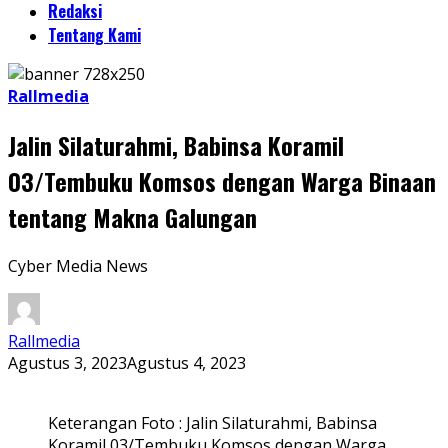
Redaksi
Tentang Kami
Rallmedia
Jalin Silaturahmi, Babinsa Koramil
03/Tembuku Komsos dengan Warga Binaan
tentang Makna Galungan
Cyber Media News
Rallmedia
Agustus 3, 2023
Agustus 4, 2023
Keterangan Foto : Jalin Silaturahmi, Babinsa
Koramil 03/Tembuku Komsos dengan Warga