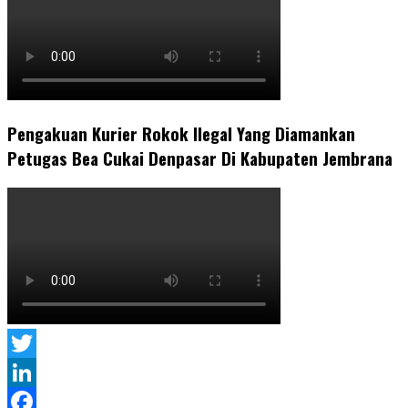
Pengakuan Kurier Rokok Ilegal Yang Diamankan
Petugas Bea Cukai Denpasar Di Kabupaten Jembrana
Twitter
LinkedIn