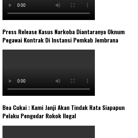
Press Release Kasus Narkoba Diantaranya Oknum
Pegawai Kontrak Di Instansi Pemkab Jembrana
Bea Cukai : Kami Janji Akan Tindak Rata Siapapun
Pelaku Pengedar Rokok Ilegal