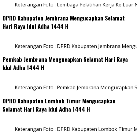
Keterangan Foto : Lembaga Pelatihan Kerja Ke Luar N
DPRD Kabupaten Jembrana Mengucapkan Selamat
Hari Raya Idul Adha 1444 H
Keterangan Foto : DPRD Kabupaten Jembrana Menguc
Pemkab Jembrana Mengucapkan Selamat Hari Raya
Idul Adha 1444 H
Keterangan Foto : Pemkab Jembrana Mengucapkan Se
DPRD Kabupaten Lombok Timur Mengucapkan
Selamat Hari Raya Idul Adha 1444 H
Keterangan Foto : DPRD Kabupaten Lombok Timur M