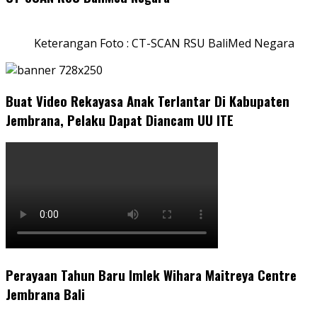
Keterangan Foto : CT-SCAN RSU BaliMed Negara
Buat Video Rekayasa Anak Terlantar Di Kabupaten
Jembrana, Pelaku Dapat Diancam UU ITE
Perayaan Tahun Baru Imlek Wihara Maitreya Centre
Jembrana Bali