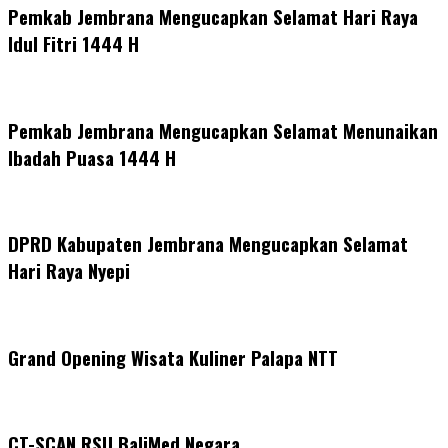
Pemkab Jembrana Mengucapkan Selamat Hari Raya
Idul Fitri 1444 H
Pemkab Jembrana Mengucapkan Selamat Menunaikan
Ibadah Puasa 1444 H
DPRD Kabupaten Jembrana Mengucapkan Selamat
Hari Raya Nyepi
Grand Opening Wisata Kuliner Palapa NTT
CT-SCAN RSU BaliMed Negara