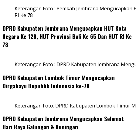
Keterangan Foto : Pemkab Jembrana Mengucapkan HU
RI Ke 78
DPRD Kabupaten Jembrana Mengucapkan HUT Kota
Negara Ke 128, HUT Provinsi Bali Ke 65 Dan HUT RI Ke
78
Keterangan Foto : DPRD Kabupaten Jembrana Menguc
DPRD Kabupaten Lombok Timur Mengucapkan
Dirgahayu Republik Indonesia ke-78
Keterangan Foto: DPRD Kabupaten Lombok Timur Me
DPRD Kabupaten Jembrana Mengucapkan Selamat
Hari Raya Galungan & Kuningan