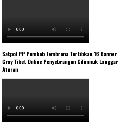
Satpol PP Pemkab Jembrana Tertibkan 16 Banner
Gray Tiket Online Penyebrangan Gilimnuk Langgar
Aturan