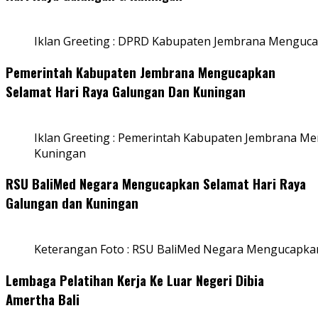
Iklan Greeting : DPRD Kabupaten Jembrana Menguca
Pemerintah Kabupaten Jembrana Mengucapkan
Selamat Hari Raya Galungan Dan Kuningan
Iklan Greeting : Pemerintah Kabupaten Jembrana M
Kuningan
RSU BaliMed Negara Mengucapkan Selamat Hari Raya
Galungan dan Kuningan
Keterangan Foto : RSU BaliMed Negara Mengucapkan
Lembaga Pelatihan Kerja Ke Luar Negeri Dibia
Amertha Bali