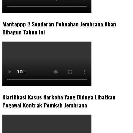
Mantappp !! Senderan Pebuahan Jembrana Akan
Dibagun Tahun Ini
Klarifikasi Kasus Narkoba Yang Diduga Libatkan
Pegawai Kontrak Pemkab Jembrana