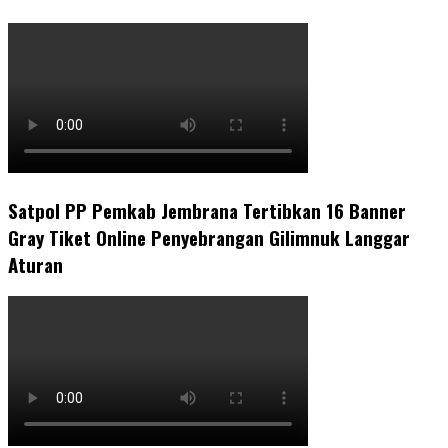
Satpol PP Pemkab Jembrana Tertibkan 16 Banner
Gray Tiket Online Penyebrangan Gilimnuk Langgar
Aturan