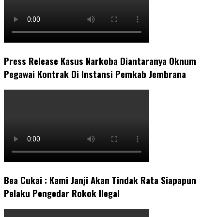
Press Release Kasus Narkoba Diantaranya Oknum
Pegawai Kontrak Di Instansi Pemkab Jembrana
Bea Cukai : Kami Janji Akan Tindak Rata Siapapun
Pelaku Pengedar Rokok Ilegal