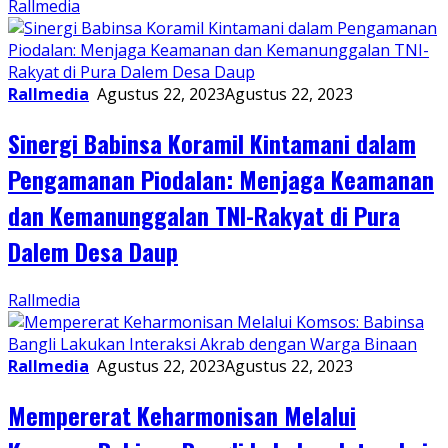
Rallmedia
Rallmedia
Agustus 22, 2023
Agustus 22, 2023
Sinergi Babinsa Koramil Kintamani dalam
Pengamanan Piodalan: Menjaga Keamanan
dan Kemanunggalan TNI-Rakyat di Pura
Dalem Desa Daup
Rallmedia
Rallmedia
Agustus 22, 2023
Agustus 22, 2023
Mempererat Keharmonisan Melalui