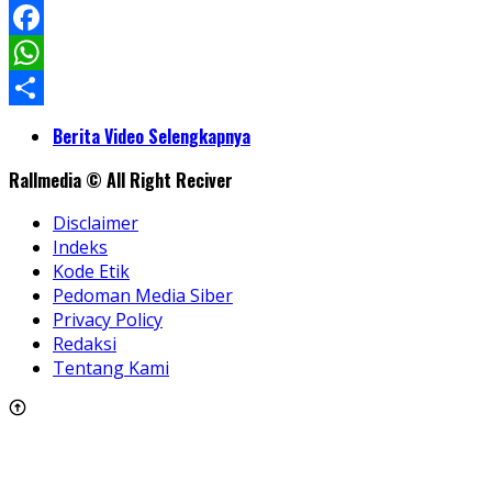
LinkedIn
Facebook
WhatsApp
Share
Berita Video Selengkapnya
Rallmedia © All Right Reciver
Disclaimer
Indeks
Kode Etik
Pedoman Media Siber
Privacy Policy
Redaksi
Tentang Kami