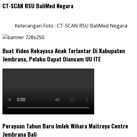
CT-SCAN RSU BaliMed Negara
Keterangan Foto : CT-SCAN RSU BaliMed Negara
Buat Video Rekayasa Anak Terlantar Di Kabupaten
Jembrana, Pelaku Dapat Diancam UU ITE
Perayaan Tahun Baru Imlek Wihara Maitreya Centre
Jembrana Bali