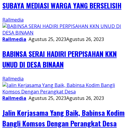
SUBAYA MEDIASI WARGA YANG BERSELISIH
Rallmedia
Rallmedia
Agustus 25, 2023
Agustus 26, 2023
BABINSA SERAI HADIRI PERPISAHAN KKN
UNUD DI DESA BINAAN
Rallmedia
Rallmedia
Agustus 25, 2023
Agustus 26, 2023
Jalin Kerjasama Yang Baik, Babinsa Kodim
Bangli Komsos Dengan Perangkat Desa