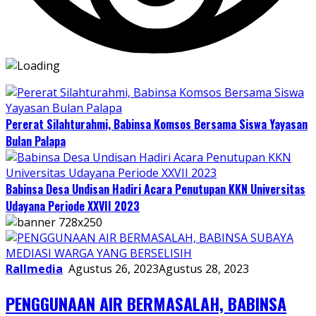
Pererat Silahturahmi, Babinsa Komsos Bersama Siswa Yayasan
Bulan Palapa
Babinsa Desa Undisan Hadiri Acara Penutupan KKN Universitas
Udayana Periode XXVII 2023
Rallmedia
Agustus 26, 2023
Agustus 28, 2023
PENGGUNAAN AIR BERMASALAH, BABINSA