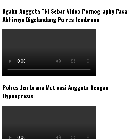
Ngaku Anggota TNI Sebar Video Pornography Pacar
Akhirnya Digelandang Polres Jembrana
Polres Jembrana Motivasi Anggota Dengan
Hypnopresisi