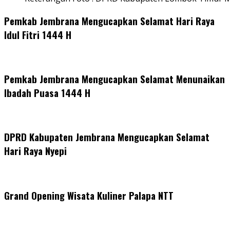
Pemkab Jembrana Mengucapkan Selamat Hari Raya
Idul Fitri 1444 H
Pemkab Jembrana Mengucapkan Selamat Menunaikan
Ibadah Puasa 1444 H
DPRD Kabupaten Jembrana Mengucapkan Selamat
Hari Raya Nyepi
Grand Opening Wisata Kuliner Palapa NTT