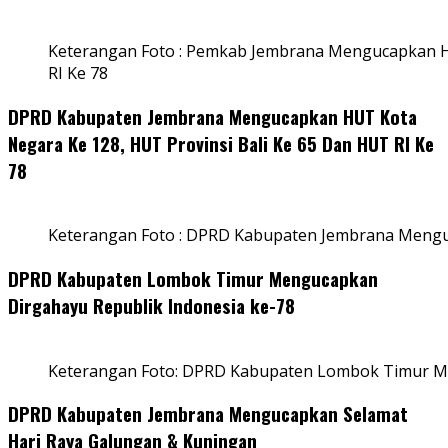
Keterangan Foto : Pemkab Jembrana Mengucapkan HU
RI Ke 78
DPRD Kabupaten Jembrana Mengucapkan HUT Kota
Negara Ke 128, HUT Provinsi Bali Ke 65 Dan HUT RI Ke
78
Keterangan Foto : DPRD Kabupaten Jembrana Menguc
DPRD Kabupaten Lombok Timur Mengucapkan
Dirgahayu Republik Indonesia ke-78
Keterangan Foto: DPRD Kabupaten Lombok Timur Me
DPRD Kabupaten Jembrana Mengucapkan Selamat
Hari Raya Galungan & Kuningan