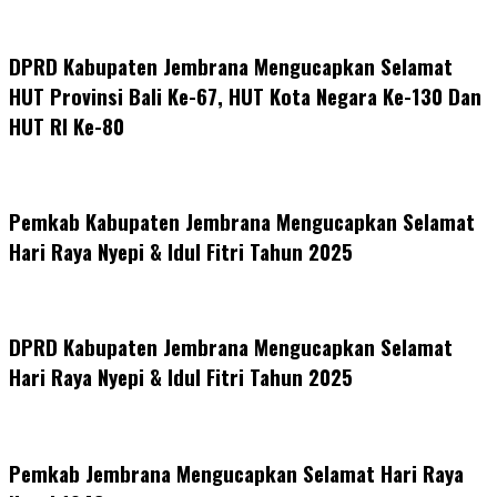
DPRD Kabupaten Jembrana Mengucapkan Selamat
HUT Provinsi Bali Ke-67, HUT Kota Negara Ke-130 Dan
HUT RI Ke-80
Pemkab Kabupaten Jembrana Mengucapkan Selamat
Hari Raya Nyepi & Idul Fitri Tahun 2025
DPRD Kabupaten Jembrana Mengucapkan Selamat
Hari Raya Nyepi & Idul Fitri Tahun 2025
Pemkab Jembrana Mengucapkan Selamat Hari Raya