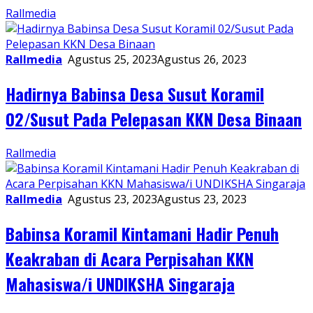
Rallmedia
Rallmedia
Agustus 25, 2023
Agustus 26, 2023
Hadirnya Babinsa Desa Susut Koramil
02/Susut Pada Pelepasan KKN Desa Binaan
Rallmedia
Rallmedia
Agustus 23, 2023
Agustus 23, 2023
Babinsa Koramil Kintamani Hadir Penuh
Keakraban di Acara Perpisahan KKN
Mahasiswa/i UNDIKSHA Singaraja