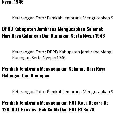
Nyepi 1946
Keterangan Foto : Pemkab Jembrana Mengucapkan S
DPRD Kabupaten Jembrana Mengucapkan Selamat
Hari Raya Galungan Dan Kuningan Serta Nyepi 1946
Keterangan Foto : DPRD Kabupaten Jembrana Mengu
Kuningan Serta Nyepin1946
Pemkab Jembrana Mengucapkan Selamat Hari Raya
Galungan Dan Kuningan
Keterangan Foto : Pemkab Jembrana Mengucapkan S
Pemkab Jembrana Mengucapkan HUT Kota Negara Ke
128, HUT Provinsi Bali Ke 65 Dan HUT RI Ke 78