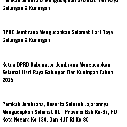
Galungan & Kuningan
DPRD Jembrana Mengucapkan Selamat Hari Raya
Galungan & Kuningan
Ketua DPRD Kabupaten Jembrana Mengucapkan
Selamat Hari Raya Galungan Dan Kuningan Tahun
2025
Pemkab Jembrana, Beserta Seluruh Jajarannya
Mengucapkan Selamat HUT Provinsi Bali Ke-67, HUT
Kota Negara Ke-130, Dan HUT RI Ke-80