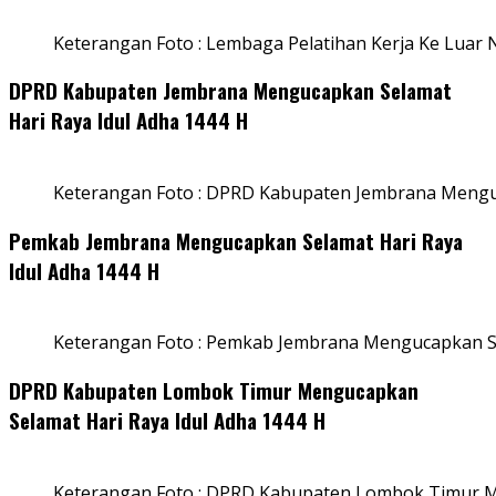
Keterangan Foto : Lembaga Pelatihan Kerja Ke Luar N
DPRD Kabupaten Jembrana Mengucapkan Selamat
Hari Raya Idul Adha 1444 H
Keterangan Foto : DPRD Kabupaten Jembrana Menguc
Pemkab Jembrana Mengucapkan Selamat Hari Raya
Idul Adha 1444 H
Keterangan Foto : Pemkab Jembrana Mengucapkan Se
DPRD Kabupaten Lombok Timur Mengucapkan
Selamat Hari Raya Idul Adha 1444 H
Keterangan Foto : DPRD Kabupaten Lombok Timur M