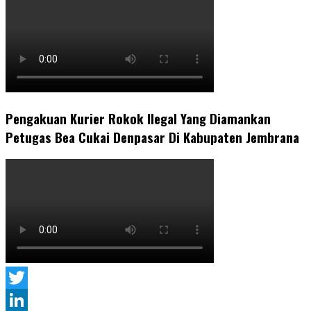
Pengakuan Kurier Rokok Ilegal Yang Diamankan
Petugas Bea Cukai Denpasar Di Kabupaten Jembrana
Twitter