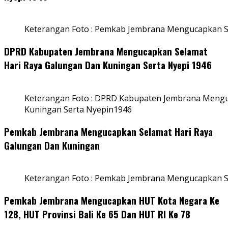
Keterangan Foto : Pemkab Jembrana Mengucapkan S
DPRD Kabupaten Jembrana Mengucapkan Selamat
Hari Raya Galungan Dan Kuningan Serta Nyepi 1946
Keterangan Foto : DPRD Kabupaten Jembrana Mengu
Kuningan Serta Nyepin1946
Pemkab Jembrana Mengucapkan Selamat Hari Raya
Galungan Dan Kuningan
Keterangan Foto : Pemkab Jembrana Mengucapkan S
Pemkab Jembrana Mengucapkan HUT Kota Negara Ke
128, HUT Provinsi Bali Ke 65 Dan HUT RI Ke 78