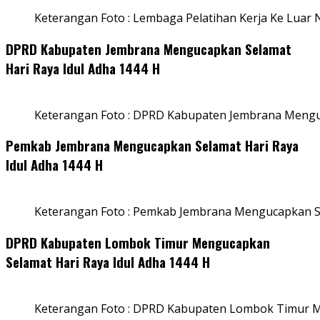
Keterangan Foto : Lembaga Pelatihan Kerja Ke Luar N
DPRD Kabupaten Jembrana Mengucapkan Selamat
Hari Raya Idul Adha 1444 H
Keterangan Foto : DPRD Kabupaten Jembrana Menguc
Pemkab Jembrana Mengucapkan Selamat Hari Raya
Idul Adha 1444 H
Keterangan Foto : Pemkab Jembrana Mengucapkan Se
DPRD Kabupaten Lombok Timur Mengucapkan
Selamat Hari Raya Idul Adha 1444 H
Keterangan Foto : DPRD Kabupaten Lombok Timur M