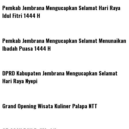
Pemkab Jembrana Mengucapkan Selamat Hari Raya
Idul Fitri 1444 H
Pemkab Jembrana Mengucapkan Selamat Menunaikan
Ibadah Puasa 1444 H
DPRD Kabupaten Jembrana Mengucapkan Selamat
Hari Raya Nyepi
Grand Opening Wisata Kuliner Palapa NTT