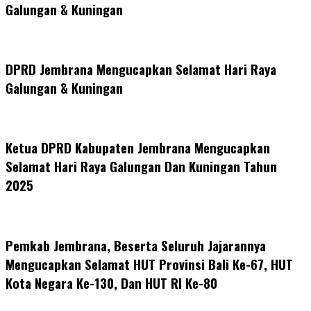
Galungan & Kuningan
DPRD Jembrana Mengucapkan Selamat Hari Raya
Galungan & Kuningan
Ketua DPRD Kabupaten Jembrana Mengucapkan
Selamat Hari Raya Galungan Dan Kuningan Tahun
2025
Pemkab Jembrana, Beserta Seluruh Jajarannya
Mengucapkan Selamat HUT Provinsi Bali Ke-67, HUT
Kota Negara Ke-130, Dan HUT RI Ke-80