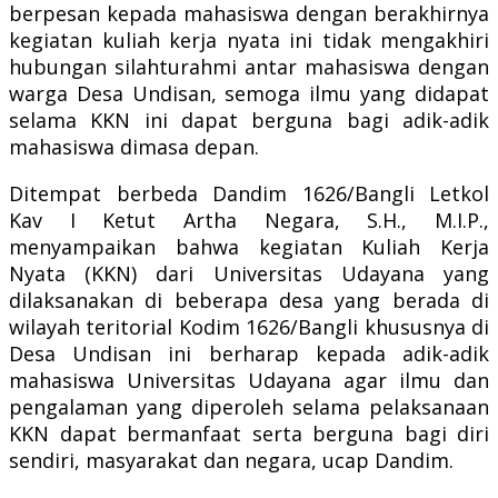
berpesan kepada mahasiswa dengan berakhirnya
kegiatan kuliah kerja nyata ini tidak mengakhiri
hubungan silahturahmi antar mahasiswa dengan
warga Desa Undisan, semoga ilmu yang didapat
selama KKN ini dapat berguna bagi adik-adik
mahasiswa dimasa depan.
Ditempat berbeda Dandim 1626/Bangli Letkol
Kav I Ketut Artha Negara, S.H., M.I.P.,
menyampaikan bahwa kegiatan Kuliah Kerja
Nyata (KKN) dari Universitas Udayana yang
dilaksanakan di beberapa desa yang berada di
wilayah teritorial Kodim 1626/Bangli khususnya di
Desa Undisan ini berharap kepada adik-adik
mahasiswa Universitas Udayana agar ilmu dan
pengalaman yang diperoleh selama pelaksanaan
KKN dapat bermanfaat serta berguna bagi diri
sendiri, masyarakat dan negara, ucap Dandim.