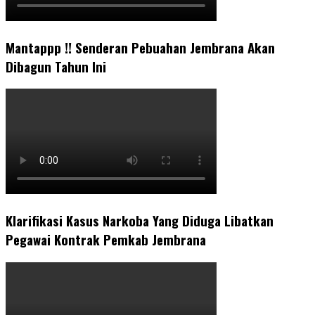
Mantappp !! Senderan Pebuahan Jembrana Akan
Dibagun Tahun Ini
Klarifikasi Kasus Narkoba Yang Diduga Libatkan
Pegawai Kontrak Pemkab Jembrana