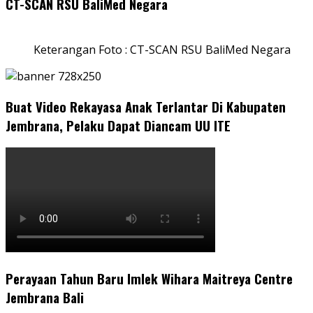
CT-SCAN RSU BaliMed Negara
Keterangan Foto : CT-SCAN RSU BaliMed Negara
Buat Video Rekayasa Anak Terlantar Di Kabupaten
Jembrana, Pelaku Dapat Diancam UU ITE
Perayaan Tahun Baru Imlek Wihara Maitreya Centre
Jembrana Bali