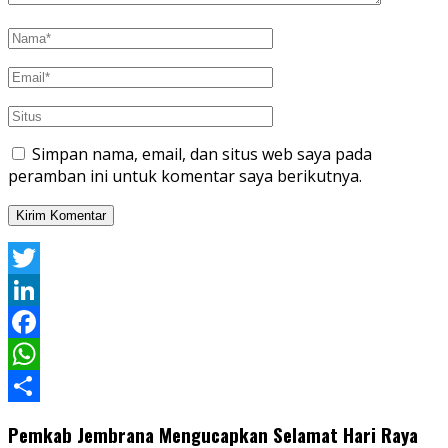
Simpan nama, email, dan situs web saya pada
peramban ini untuk komentar saya berikutnya.
Twitter
LinkedIn
Facebook
WhatsApp
Share
Pemkab Jembrana Mengucapkan Selamat Hari Raya