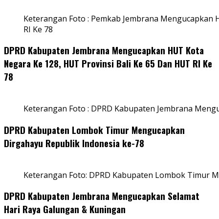
Keterangan Foto : Pemkab Jembrana Mengucapkan HU
RI Ke 78
DPRD Kabupaten Jembrana Mengucapkan HUT Kota
Negara Ke 128, HUT Provinsi Bali Ke 65 Dan HUT RI Ke
78
Keterangan Foto : DPRD Kabupaten Jembrana Menguc
DPRD Kabupaten Lombok Timur Mengucapkan
Dirgahayu Republik Indonesia ke-78
Keterangan Foto: DPRD Kabupaten Lombok Timur Me
DPRD Kabupaten Jembrana Mengucapkan Selamat
Hari Raya Galungan & Kuningan