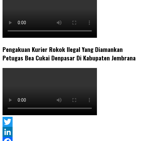
Pengakuan Kurier Rokok Ilegal Yang Diamankan
Petugas Bea Cukai Denpasar Di Kabupaten Jembrana
Twitter