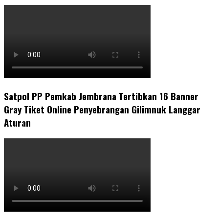
Satpol PP Pemkab Jembrana Tertibkan 16 Banner
Gray Tiket Online Penyebrangan Gilimnuk Langgar
Aturan