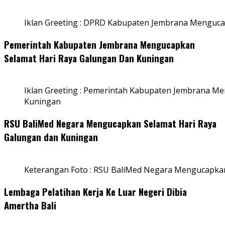
Iklan Greeting : DPRD Kabupaten Jembrana Menguca
Pemerintah Kabupaten Jembrana Mengucapkan
Selamat Hari Raya Galungan Dan Kuningan
Iklan Greeting : Pemerintah Kabupaten Jembrana M
Kuningan
RSU BaliMed Negara Mengucapkan Selamat Hari Raya
Galungan dan Kuningan
Keterangan Foto : RSU BaliMed Negara Mengucapkan
Lembaga Pelatihan Kerja Ke Luar Negeri Dibia
Amertha Bali