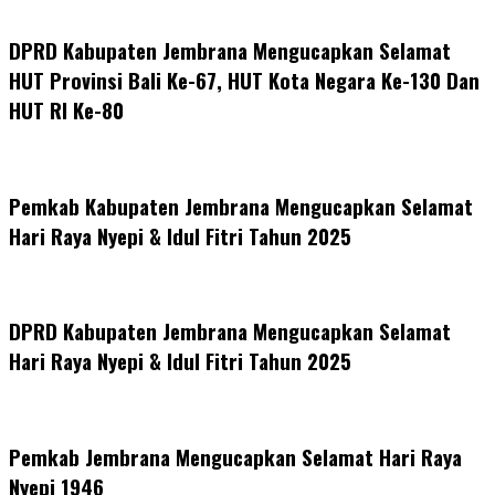
DPRD Kabupaten Jembrana Mengucapkan Selamat
HUT Provinsi Bali Ke-67, HUT Kota Negara Ke-130 Dan
HUT RI Ke-80
Pemkab Kabupaten Jembrana Mengucapkan Selamat
Hari Raya Nyepi & Idul Fitri Tahun 2025
DPRD Kabupaten Jembrana Mengucapkan Selamat
Hari Raya Nyepi & Idul Fitri Tahun 2025
Pemkab Jembrana Mengucapkan Selamat Hari Raya
Nyepi 1946