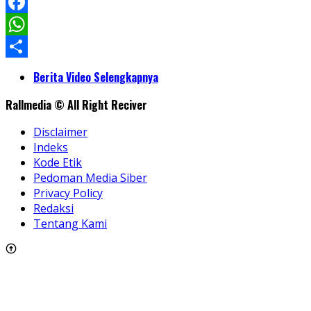
LinkedIn
Facebook
WhatsApp
Share
Berita Video Selengkapnya
Rallmedia © All Right Reciver
Disclaimer
Indeks
Kode Etik
Pedoman Media Siber
Privacy Policy
Redaksi
Tentang Kami