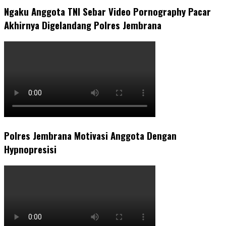
Ngaku Anggota TNI Sebar Video Pornography Pacar
Akhirnya Digelandang Polres Jembrana
Polres Jembrana Motivasi Anggota Dengan
Hypnopresisi