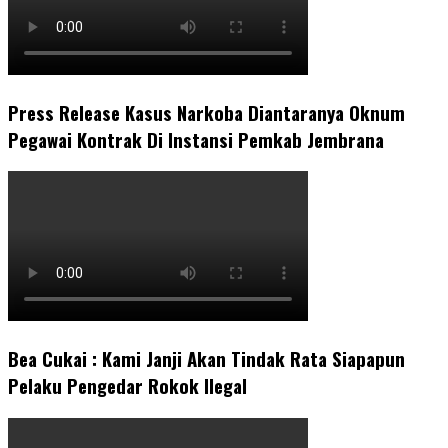
Press Release Kasus Narkoba Diantaranya Oknum
Pegawai Kontrak Di Instansi Pemkab Jembrana
Bea Cukai : Kami Janji Akan Tindak Rata Siapapun
Pelaku Pengedar Rokok Ilegal