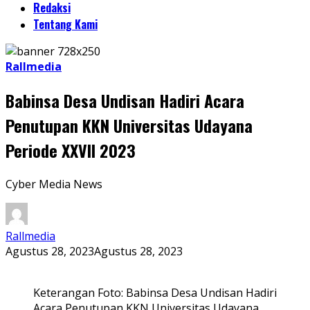
Redaksi
Tentang Kami
Rallmedia
Babinsa Desa Undisan Hadiri Acara
Penutupan KKN Universitas Udayana
Periode XXVII 2023
Cyber Media News
Rallmedia
Agustus 28, 2023
Agustus 28, 2023
Keterangan Foto: Babinsa Desa Undisan Hadiri
Acara Penutupan KKN Universitas Udayana