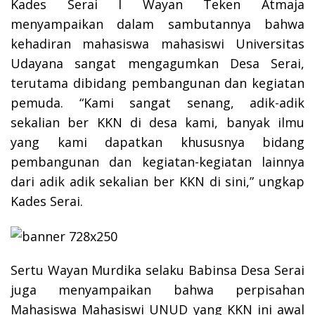
Kades Serai I Wayan Teken Atmaja
menyampaikan dalam sambutannya bahwa
kehadiran mahasiswa mahasiswi Universitas
Udayana sangat mengagumkan Desa Serai,
terutama dibidang pembangunan dan kegiatan
pemuda. “Kami sangat senang, adik-adik
sekalian ber KKN di desa kami, banyak ilmu
yang kami dapatkan khususnya bidang
pembangunan dan kegiatan-kegiatan lainnya
dari adik adik sekalian ber KKN di sini,” ungkap
Kades Serai.
Sertu Wayan Murdika selaku Babinsa Desa Serai
juga menyampaikan bahwa perpisahan
Mahasiswa Mahasiswi UNUD yang KKN ini awal