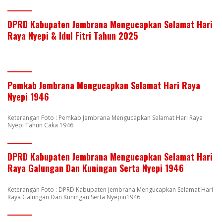
DPRD Kabupaten Jembrana Mengucapkan Selamat Hari
Raya Nyepi & Idul Fitri Tahun 2025
Pemkab Jembrana Mengucapkan Selamat Hari Raya
Nyepi 1946
Keterangan Foto : Pemkab Jembrana Mengucapkan Selamat Hari Raya
Nyepi Tahun Caka 1946
DPRD Kabupaten Jembrana Mengucapkan Selamat Hari
Raya Galungan Dan Kuningan Serta Nyepi 1946
Keterangan Foto : DPRD Kabupaten Jembrana Mengucapkan Selamat Hari
Raya Galungan Dan Kuningan Serta Nyepin1946