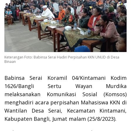
Keterangan Foto: Babinsa Serai Hadiri Perpisahan KKN UNUD di Desa
Binaan
Babinsa Serai Koramil 04/Kintamani Kodim
1626/Bangli Sertu Wayan Murdika
melaksanakan Komunikasi Sosial (Komsos)
menghadiri acara perpisahan Mahasiswa KKN di
Wantilan Desa Serai, Kecamatan Kintamani,
Kabupaten Bangli, Jumat malam (25/8/2023).