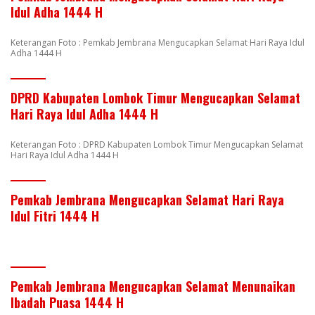
Idul Adha 1444 H
Keterangan Foto : Pemkab Jembrana Mengucapkan Selamat Hari Raya Idul
Adha 1444 H
DPRD Kabupaten Lombok Timur Mengucapkan Selamat
Hari Raya Idul Adha 1444 H
Keterangan Foto : DPRD Kabupaten Lombok Timur Mengucapkan Selamat
Hari Raya Idul Adha 1444 H
Pemkab Jembrana Mengucapkan Selamat Hari Raya
Idul Fitri 1444 H
Pemkab Jembrana Mengucapkan Selamat Menunaikan
Ibadah Puasa 1444 H