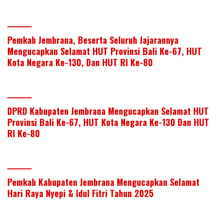
Pemkab Jembrana, Beserta Seluruh Jajarannya
Mengucapkan Selamat HUT Provinsi Bali Ke-67, HUT
Kota Negara Ke-130, Dan HUT RI Ke-80
DPRD Kabupaten Jembrana Mengucapkan Selamat HUT
Provinsi Bali Ke-67, HUT Kota Negara Ke-130 Dan HUT
RI Ke-80
Pemkab Kabupaten Jembrana Mengucapkan Selamat
Hari Raya Nyepi & Idul Fitri Tahun 2025