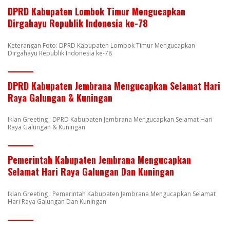
DPRD Kabupaten Lombok Timur Mengucapkan
Dirgahayu Republik Indonesia ke-78
Keterangan Foto: DPRD Kabupaten Lombok Timur Mengucapkan
Dirgahayu Republik Indonesia ke-78
DPRD Kabupaten Jembrana Mengucapkan Selamat Hari
Raya Galungan & Kuningan
Iklan Greeting : DPRD Kabupaten Jembrana Mengucapkan Selamat Hari
Raya Galungan & Kuningan
Pemerintah Kabupaten Jembrana Mengucapkan
Selamat Hari Raya Galungan Dan Kuningan
Iklan Greeting : Pemerintah Kabupaten Jembrana Mengucapkan Selamat
Hari Raya Galungan Dan Kuningan