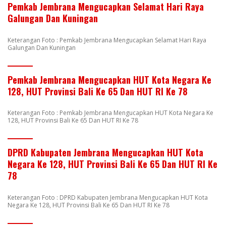
Pemkab Jembrana Mengucapkan Selamat Hari Raya
Galungan Dan Kuningan
Keterangan Foto : Pemkab Jembrana Mengucapkan Selamat Hari Raya
Galungan Dan Kuningan
Pemkab Jembrana Mengucapkan HUT Kota Negara Ke
128, HUT Provinsi Bali Ke 65 Dan HUT RI Ke 78
Keterangan Foto : Pemkab Jembrana Mengucapkan HUT Kota Negara Ke
128, HUT Provinsi Bali Ke 65 Dan HUT RI Ke 78
DPRD Kabupaten Jembrana Mengucapkan HUT Kota
Negara Ke 128, HUT Provinsi Bali Ke 65 Dan HUT RI Ke
78
Keterangan Foto : DPRD Kabupaten Jembrana Mengucapkan HUT Kota
Negara Ke 128, HUT Provinsi Bali Ke 65 Dan HUT RI Ke 78