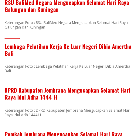
RSU BaliMed Negara Mengucapkan Selamat Hari Raya
Galungan dan Kuningan
Keterangan Foto : RSU BaliMed Negara Mengucapkan Selamat Hari Raya
Galungan dan Kuningan
Lembaga Pelatihan Kerja Ke Luar Negeri Dibia Amertha
Bali
Keterangan Foto : Lembaga Pelatihan Kerja Ke Luar Negeri Dibia Amertha
Bali
DPRD Kabupaten Jembrana Mengucapkan Selamat Hari
Raya Idul Adha 1444 H
Keterangan Foto : DPRD Kabupaten Jembrana Mengucapkan Selamat Hari
Raya Idul Adh 1444 H
Pemkab Jembrana Mengucapkan Selamat Hari Raya