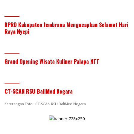
DPRD Kabupaten Jembrana Mengucapkan Selamat Hari
Raya Nyepi
Grand Opening Wisata Kuliner Palapa NTT
CT-SCAN RSU BaliMed Negara
Keterangan Foto : CT-SCAN RSU BaliMed Negara