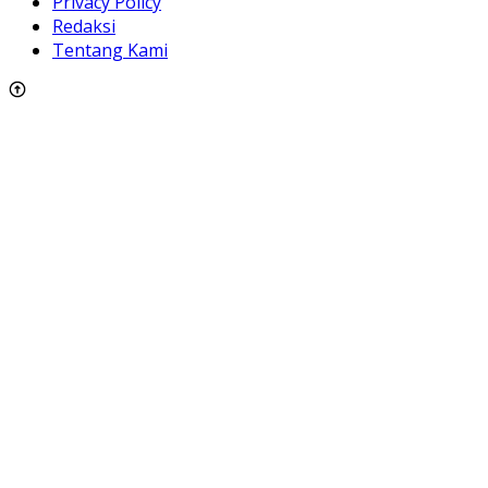
Privacy Policy
Redaksi
Tentang Kami