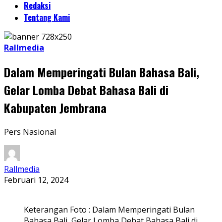
Redaksi
Tentang Kami
Rallmedia
Dalam Memperingati Bulan Bahasa Bali,
Gelar Lomba Debat Bahasa Bali di
Kabupaten Jembrana
Pers Nasional
Rallmedia
Februari 12, 2024
Keterangan Foto : Dalam Memperingati Bulan
Bahasa Bali, Gelar Lomba Debat Bahasa Bali di