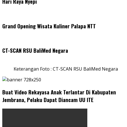
Hari Raya Nyepi
Grand Opening Wisata Kuliner Palapa NTT
CT-SCAN RSU BaliMed Negara
Keterangan Foto : CT-SCAN RSU BaliMed Negara
Buat Video Rekayasa Anak Terlantar Di Kabupaten
Jembrana, Pelaku Dapat Diancam UU ITE