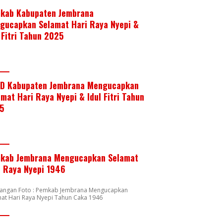
kab Kabupaten Jembrana
gucapkan Selamat Hari Raya Nyepi &
 Fitri Tahun 2025
D Kabupaten Jembrana Mengucapkan
mat Hari Raya Nyepi & Idul Fitri Tahun
5
kab Jembrana Mengucapkan Selamat
i Raya Nyepi 1946
rangan Foto : Pemkab Jembrana Mengucapkan
at Hari Raya Nyepi Tahun Caka 1946