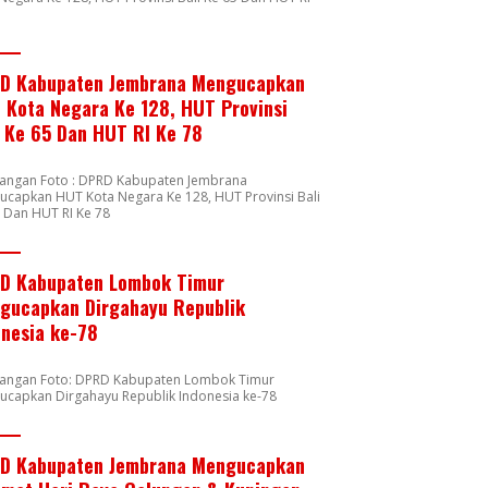
8
D Kabupaten Jembrana Mengucapkan
 Kota Negara Ke 128, HUT Provinsi
i Ke 65 Dan HUT RI Ke 78
rangan Foto : DPRD Kabupaten Jembrana
capkan HUT Kota Negara Ke 128, HUT Provinsi Bali
 Dan HUT RI Ke 78
D Kabupaten Lombok Timur
gucapkan Dirgahayu Republik
onesia ke-78
rangan Foto: DPRD Kabupaten Lombok Timur
ucapkan Dirgahayu Republik Indonesia ke-78
D Kabupaten Jembrana Mengucapkan