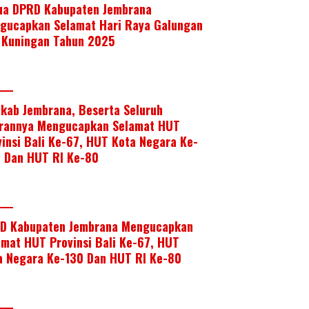
ua DPRD Kabupaten Jembrana
gucapkan Selamat Hari Raya Galungan
 Kuningan Tahun 2025
kab Jembrana, Beserta Seluruh
arannya Mengucapkan Selamat HUT
vinsi Bali Ke-67, HUT Kota Negara Ke-
, Dan HUT RI Ke-80
D Kabupaten Jembrana Mengucapkan
amat HUT Provinsi Bali Ke-67, HUT
a Negara Ke-130 Dan HUT RI Ke-80