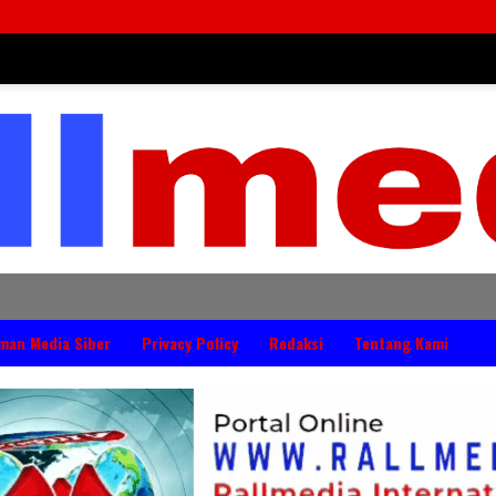
man Media Siber
Privacy Policy
Redaksi
Tentang Kami