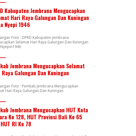
D Kabupaten Jembrana Mengucapkan
amat Hari Raya Galungan Dan Kuningan
ta Nyepi 1946
rangan Foto : DPRD Kabupaten Jembrana
ucapkan Selamat Hari Raya Galungan Dan Kuningan
a Nyepin1946
kab Jembrana Mengucapkan Selamat
i Raya Galungan Dan Kuningan
rangan Foto : Pemkab Jembrana Mengucapkan
mat Hari Raya Galungan Dan Kuningan
kab Jembrana Mengucapkan HUT Kota
ara Ke 128, HUT Provinsi Bali Ke 65
 HUT RI Ke 78