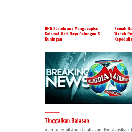
DPRD Jembrana Mengucapkan
Kemah Bu
Selamat Hari Raya Galungan &
Wadah Pe
Kuningan
Kepeduli
Daerah
Tinggalkan Balasan
Alamat email Anda tidak akan dipublikasikan.