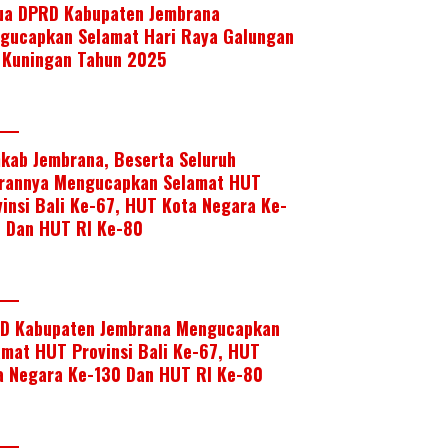
ua DPRD Kabupaten Jembrana
gucapkan Selamat Hari Raya Galungan
 Kuningan Tahun 2025
kab Jembrana, Beserta Seluruh
arannya Mengucapkan Selamat HUT
vinsi Bali Ke-67, HUT Kota Negara Ke-
, Dan HUT RI Ke-80
D Kabupaten Jembrana Mengucapkan
amat HUT Provinsi Bali Ke-67, HUT
a Negara Ke-130 Dan HUT RI Ke-80