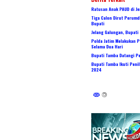
Ratusan Anak PAUD di J
Tiga Calon Dirut Perumd
Bupati
Jelang Galungan, Bupati
Polda Jatim Melakukan P
Selama Dua Hari
Bupati Tamba Datangi P
Bupati Tamba Ikuti Peni
2024