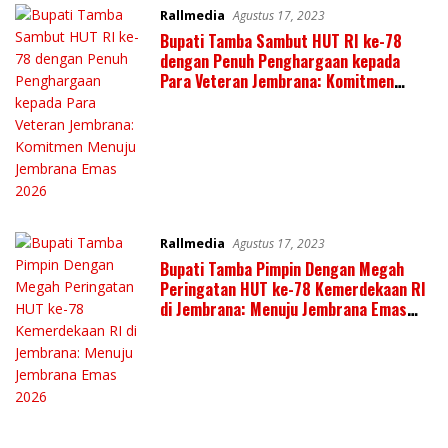
Rallmedia
Agustus 17, 2023
Bupati Tamba Sambut HUT RI ke-78
dengan Penuh Penghargaan kepada
Para Veteran Jembrana: Komitmen
Menuju Jembrana Emas 2026
Rallmedia
Agustus 17, 2023
Bupati Tamba Pimpin Dengan Megah
Peringatan HUT ke-78 Kemerdekaan RI
di Jembrana: Menuju Jembrana Emas
2026