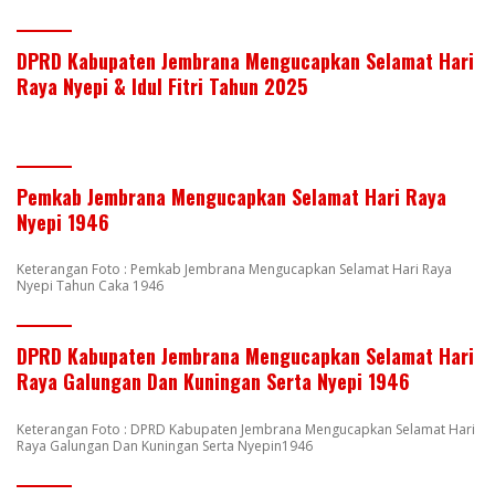
DPRD Kabupaten Jembrana Mengucapkan Selamat Hari
Raya Nyepi & Idul Fitri Tahun 2025
Pemkab Jembrana Mengucapkan Selamat Hari Raya
Nyepi 1946
Keterangan Foto : Pemkab Jembrana Mengucapkan Selamat Hari Raya
Nyepi Tahun Caka 1946
DPRD Kabupaten Jembrana Mengucapkan Selamat Hari
Raya Galungan Dan Kuningan Serta Nyepi 1946
Keterangan Foto : DPRD Kabupaten Jembrana Mengucapkan Selamat Hari
Raya Galungan Dan Kuningan Serta Nyepin1946