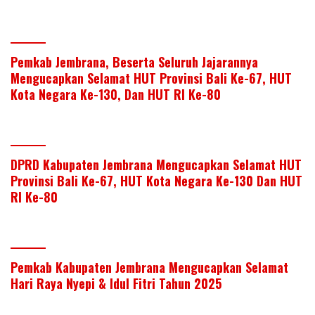
Pemkab Jembrana, Beserta Seluruh Jajarannya
Mengucapkan Selamat HUT Provinsi Bali Ke-67, HUT
Kota Negara Ke-130, Dan HUT RI Ke-80
DPRD Kabupaten Jembrana Mengucapkan Selamat HUT
Provinsi Bali Ke-67, HUT Kota Negara Ke-130 Dan HUT
RI Ke-80
Pemkab Kabupaten Jembrana Mengucapkan Selamat
Hari Raya Nyepi & Idul Fitri Tahun 2025