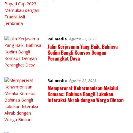
Jembrana
Rallmedia
Agustus 25, 2023
Jalin Kerjasama Yang Baik, Babinsa
Kodim Bangli Komsos Dengan
Perangkat Desa
Rallmedia
Agustus 22, 2023
Mempererat Keharmonisan Melalui
Komsos: Babinsa Bangli Lakukan
Interaksi Akrab dengan Warga Binaan