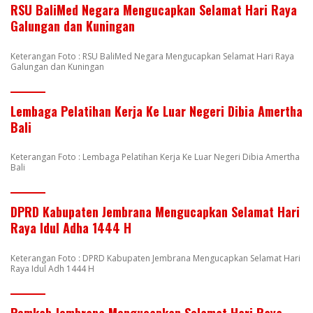
RSU BaliMed Negara Mengucapkan Selamat Hari Raya
Galungan dan Kuningan
Keterangan Foto : RSU BaliMed Negara Mengucapkan Selamat Hari Raya
Galungan dan Kuningan
Lembaga Pelatihan Kerja Ke Luar Negeri Dibia Amertha
Bali
Keterangan Foto : Lembaga Pelatihan Kerja Ke Luar Negeri Dibia Amertha
Bali
DPRD Kabupaten Jembrana Mengucapkan Selamat Hari
Raya Idul Adha 1444 H
Keterangan Foto : DPRD Kabupaten Jembrana Mengucapkan Selamat Hari
Raya Idul Adh 1444 H