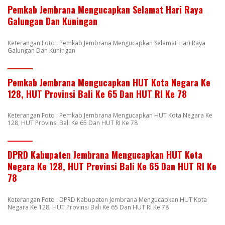
Pemkab Jembrana Mengucapkan Selamat Hari Raya
Galungan Dan Kuningan
Keterangan Foto : Pemkab Jembrana Mengucapkan Selamat Hari Raya
Galungan Dan Kuningan
Pemkab Jembrana Mengucapkan HUT Kota Negara Ke
128, HUT Provinsi Bali Ke 65 Dan HUT RI Ke 78
Keterangan Foto : Pemkab Jembrana Mengucapkan HUT Kota Negara Ke
128, HUT Provinsi Bali Ke 65 Dan HUT RI Ke 78
DPRD Kabupaten Jembrana Mengucapkan HUT Kota
Negara Ke 128, HUT Provinsi Bali Ke 65 Dan HUT RI Ke
78
Keterangan Foto : DPRD Kabupaten Jembrana Mengucapkan HUT Kota
Negara Ke 128, HUT Provinsi Bali Ke 65 Dan HUT RI Ke 78