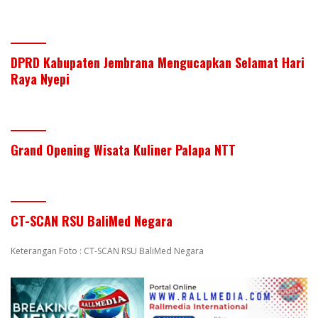
DPRD Kabupaten Jembrana Mengucapkan Selamat Hari
Raya Nyepi
Grand Opening Wisata Kuliner Palapa NTT
CT-SCAN RSU BaliMed Negara
Keterangan Foto : CT-SCAN RSU BaliMed Negara