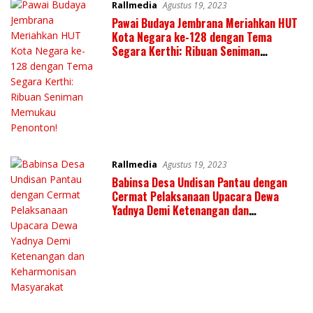
Rallmedia
Agustus 19, 2023
Pawai Budaya Jembrana Meriahkan HUT
Kota Negara ke-128 dengan Tema
Segara Kerthi: Ribuan Seniman
Memukau Penonton!
Rallmedia
Agustus 19, 2023
Babinsa Desa Undisan Pantau dengan
Cermat Pelaksanaan Upacara Dewa
Yadnya Demi Ketenangan dan
Keharmonisan Masyarakat