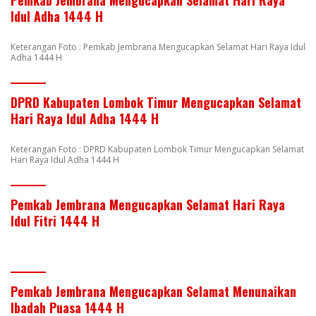
Pemkab Jembrana Mengucapkan Selamat Hari Raya
Idul Adha 1444 H
Keterangan Foto : Pemkab Jembrana Mengucapkan Selamat Hari Raya Idul
Adha 1444 H
DPRD Kabupaten Lombok Timur Mengucapkan Selamat
Hari Raya Idul Adha 1444 H
Keterangan Foto : DPRD Kabupaten Lombok Timur Mengucapkan Selamat
Hari Raya Idul Adha 1444 H
Pemkab Jembrana Mengucapkan Selamat Hari Raya
Idul Fitri 1444 H
Pemkab Jembrana Mengucapkan Selamat Menunaikan
Ibadah Puasa 1444 H