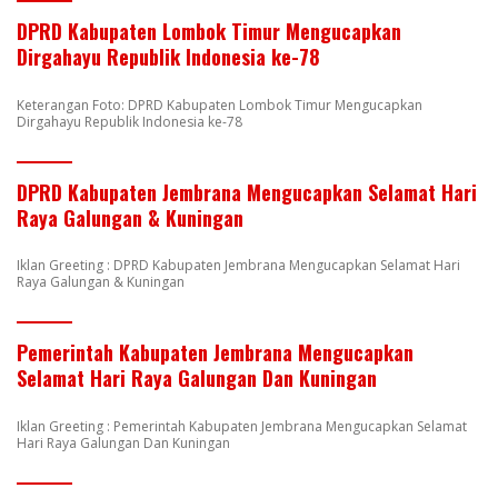
DPRD Kabupaten Lombok Timur Mengucapkan
Dirgahayu Republik Indonesia ke-78
Keterangan Foto: DPRD Kabupaten Lombok Timur Mengucapkan
Dirgahayu Republik Indonesia ke-78
DPRD Kabupaten Jembrana Mengucapkan Selamat Hari
Raya Galungan & Kuningan
Iklan Greeting : DPRD Kabupaten Jembrana Mengucapkan Selamat Hari
Raya Galungan & Kuningan
Pemerintah Kabupaten Jembrana Mengucapkan
Selamat Hari Raya Galungan Dan Kuningan
Iklan Greeting : Pemerintah Kabupaten Jembrana Mengucapkan Selamat
Hari Raya Galungan Dan Kuningan