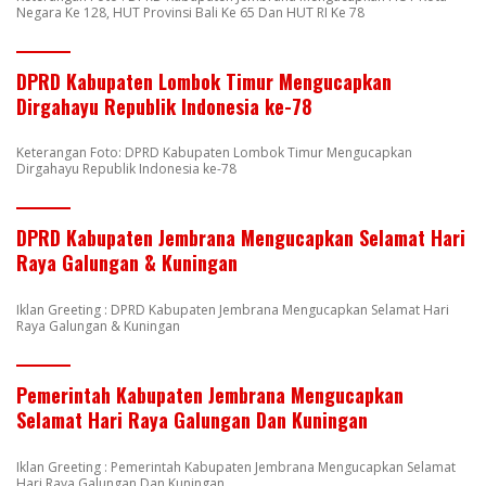
Negara Ke 128, HUT Provinsi Bali Ke 65 Dan HUT RI Ke 78
DPRD Kabupaten Lombok Timur Mengucapkan
Dirgahayu Republik Indonesia ke-78
Keterangan Foto: DPRD Kabupaten Lombok Timur Mengucapkan
Dirgahayu Republik Indonesia ke-78
DPRD Kabupaten Jembrana Mengucapkan Selamat Hari
Raya Galungan & Kuningan
Iklan Greeting : DPRD Kabupaten Jembrana Mengucapkan Selamat Hari
Raya Galungan & Kuningan
Pemerintah Kabupaten Jembrana Mengucapkan
Selamat Hari Raya Galungan Dan Kuningan
Iklan Greeting : Pemerintah Kabupaten Jembrana Mengucapkan Selamat
Hari Raya Galungan Dan Kuningan