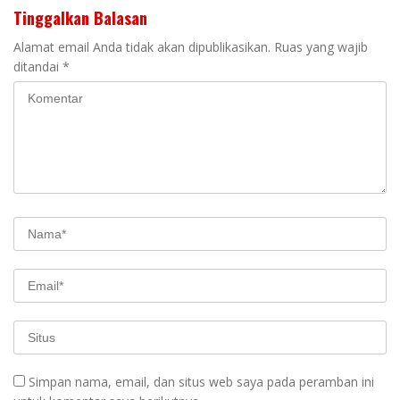
Tinggalkan Balasan
Alamat email Anda tidak akan dipublikasikan.
Ruas yang wajib
ditandai
*
Simpan nama, email, dan situs web saya pada peramban ini