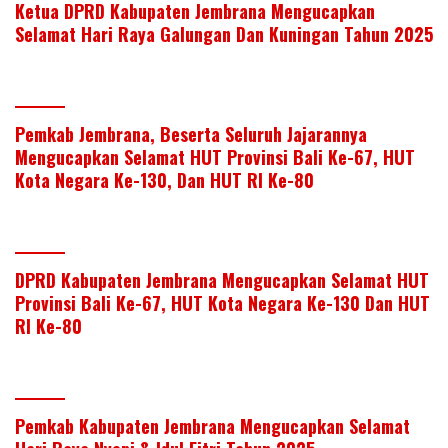
Ketua DPRD Kabupaten Jembrana Mengucapkan
Selamat Hari Raya Galungan Dan Kuningan Tahun 2025
Pemkab Jembrana, Beserta Seluruh Jajarannya
Mengucapkan Selamat HUT Provinsi Bali Ke-67, HUT
Kota Negara Ke-130, Dan HUT RI Ke-80
DPRD Kabupaten Jembrana Mengucapkan Selamat HUT
Provinsi Bali Ke-67, HUT Kota Negara Ke-130 Dan HUT
RI Ke-80
Pemkab Kabupaten Jembrana Mengucapkan Selamat