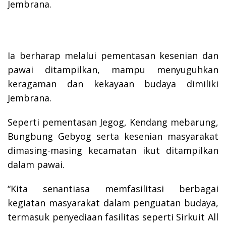
Jembrana.
Ia berharap melalui pementasan kesenian dan
pawai ditampilkan, mampu menyuguhkan
keragaman dan kekayaan budaya dimiliki
Jembrana.
Seperti pementasan Jegog, Kendang mebarung,
Bungbung Gebyog serta kesenian masyarakat
dimasing-masing kecamatan ikut ditampilkan
dalam pawai.
“Kita senantiasa memfasilitasi berbagai
kegiatan masyarakat dalam penguatan budaya,
termasuk penyediaan fasilitas seperti Sirkuit All