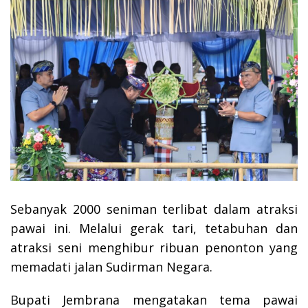
Sebanyak 2000 seniman terlibat dalam atraksi
pawai ini. Melalui gerak tari, tetabuhan dan
atraksi seni menghibur ribuan penonton yang
memadati jalan Sudirman Negara.
Bupati Jembrana mengatakan tema pawai