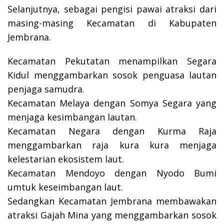
Selanjutnya, sebagai pengisi pawai atraksi dari
masing-masing Kecamatan di Kabupaten
Jembrana.
Kecamatan Pekutatan menampilkan Segara
Kidul menggambarkan sosok penguasa lautan
penjaga samudra.
Kecamatan Melaya dengan Somya Segara yang
menjaga kesimbangan lautan.
Kecamatan Negara dengan Kurma Raja
menggambarkan raja kura kura menjaga
kelestarian ekosistem laut.
Kecamatan Mendoyo dengan Nyodo Bumi
umtuk keseimbangan laut.
Sedangkan Kecamatan Jembrana membawakan
atraksi Gajah Mina yang menggambarkan sosok