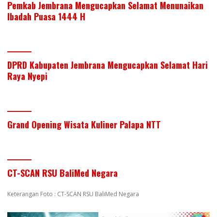
Pemkab Jembrana Mengucapkan Selamat Menunaikan
Ibadah Puasa 1444 H
DPRD Kabupaten Jembrana Mengucapkan Selamat Hari
Raya Nyepi
Grand Opening Wisata Kuliner Palapa NTT
CT-SCAN RSU BaliMed Negara
Keterangan Foto : CT-SCAN RSU BaliMed Negara