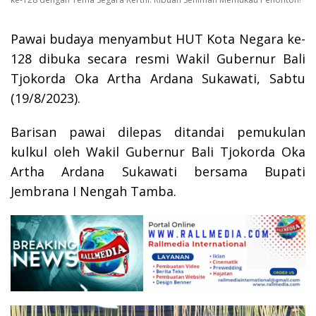
Pawai budaya menyambut HUT Kota Negara ke-
128 dibuka secara resmi Wakil Gubernur Bali
Tjokorda Oka Artha Ardana Sukawati, Sabtu
(19/8/2023).
Barisan pawai dilepas ditandai pemukulan
kulkul oleh Wakil Gubernur Bali Tjokorda Oka
Artha Ardana Sukawati bersama Bupati
Jembrana I Nengah Tamba.