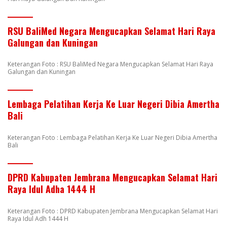
RSU BaliMed Negara Mengucapkan Selamat Hari Raya
Galungan dan Kuningan
Keterangan Foto : RSU BaliMed Negara Mengucapkan Selamat Hari Raya
Galungan dan Kuningan
Lembaga Pelatihan Kerja Ke Luar Negeri Dibia Amertha
Bali
Keterangan Foto : Lembaga Pelatihan Kerja Ke Luar Negeri Dibia Amertha
Bali
DPRD Kabupaten Jembrana Mengucapkan Selamat Hari
Raya Idul Adha 1444 H
Keterangan Foto : DPRD Kabupaten Jembrana Mengucapkan Selamat Hari
Raya Idul Adh 1444 H