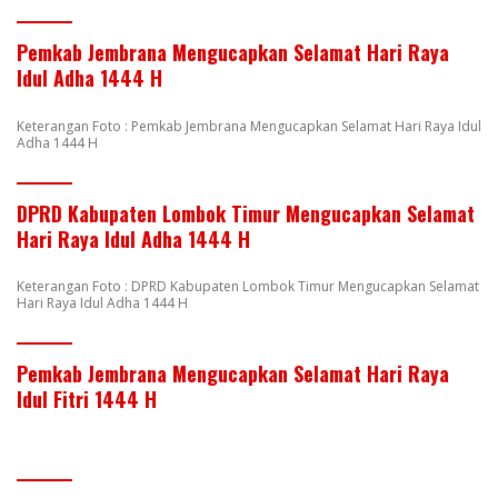
Pemkab Jembrana Mengucapkan Selamat Hari Raya
Idul Adha 1444 H
Keterangan Foto : Pemkab Jembrana Mengucapkan Selamat Hari Raya Idul
Adha 1444 H
DPRD Kabupaten Lombok Timur Mengucapkan Selamat
Hari Raya Idul Adha 1444 H
Keterangan Foto : DPRD Kabupaten Lombok Timur Mengucapkan Selamat
Hari Raya Idul Adha 1444 H
Pemkab Jembrana Mengucapkan Selamat Hari Raya
Idul Fitri 1444 H