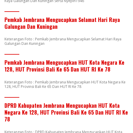
Raya Galungan Dan Kuningan Serta Nyepin1946
Pemkab Jembrana Mengucapkan Selamat Hari Raya
Galungan Dan Kuningan
Keterangan Foto : Pemkab Jembrana Mengucapkan Selamat Hari Raya
Galungan Dan Kuningan
Pemkab Jembrana Mengucapkan HUT Kota Negara Ke
128, HUT Provinsi Bali Ke 65 Dan HUT RI Ke 78
Keterangan Foto : Pemkab Jembrana Mengucapkan HUT Kota Negara Ke
128, HUT Provinsi Bali Ke 65 Dan HUT RI Ke 78
DPRD Kabupaten Jembrana Mengucapkan HUT Kota
Negara Ke 128, HUT Provinsi Bali Ke 65 Dan HUT RI Ke
78
Keterangan Foto : DPRD Kabupaten Jembrana Mengucapkan HUT Kota