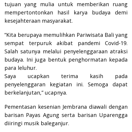
tujuan yang mulia untuk memberikan ruang
mempertontonkan hasil karya budaya demi
kesejahteraan masyarakat.
“Kita berupaya memulihkan Pariwisata Bali yang
sempat terpuruk akibat pandemi Covid-19.
Salah satunya melalui penyelenggaraan atraksi
budaya. Ini juga bentuk penghormatan kepada
para leluhur.
Saya ucapkan terima kasih pada
penyelenggaran kegiatan ini. Semoga dapat
berkelanjutan,” ucapnya.
Pementasan kesenian Jembrana diawali dengan
barisan Payas Agung serta barisan Uparengga
diiringi musik baleganjur.