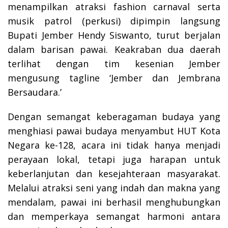
menampilkan atraksi fashion carnaval serta
musik patrol (perkusi) dipimpin langsung
Bupati Jember Hendy Siswanto, turut berjalan
dalam barisan pawai. Keakraban dua daerah
terlihat dengan tim kesenian Jember
mengusung tagline ‘Jember dan Jembrana
Bersaudara.’
Dengan semangat keberagaman budaya yang
menghiasi pawai budaya menyambut HUT Kota
Negara ke-128, acara ini tidak hanya menjadi
perayaan lokal, tetapi juga harapan untuk
keberlanjutan dan kesejahteraan masyarakat.
Melalui atraksi seni yang indah dan makna yang
mendalam, pawai ini berhasil menghubungkan
dan memperkaya semangat harmoni antara