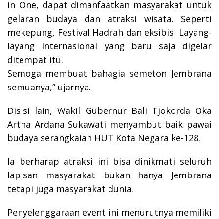
in One, dapat dimanfaatkan masyarakat untuk
gelaran budaya dan atraksi wisata. Seperti
mekepung, Festival Hadrah dan eksibisi Layang-
layang Internasional yang baru saja digelar
ditempat itu.
Semoga membuat bahagia semeton Jembrana
semuanya,” ujarnya.
Disisi lain, Wakil Gubernur Bali Tjokorda Oka
Artha Ardana Sukawati menyambut baik pawai
budaya serangkaian HUT Kota Negara ke-128.
Ia berharap atraksi ini bisa dinikmati seluruh
lapisan masyarakat bukan hanya Jembrana
tetapi juga masyarakat dunia.
Penyelenggaraan event ini menurutnya memiliki