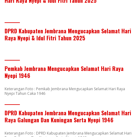
Hari Raya Nyepi & Idul Fitri Tahun 2025
DPRD Kabupaten Jembrana Mengucapkan Selamat Hari
Raya Nyepi & Idul Fitri Tahun 2025
Pemkab Jembrana Mengucapkan Selamat Hari Raya
Nyepi 1946
Keterangan Foto : Pemkab Jembrana Mengucapkan Selamat Hari Raya
Nyepi Tahun Caka 1946
DPRD Kabupaten Jembrana Mengucapkan Selamat Hari
Raya Galungan Dan Kuningan Serta Nyepi 1946
Keterangan Foto : DPRD Kabupaten Jembrana Mengucapkan Selamat Hari