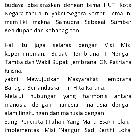
budaya diselaraskan dengan tema HUT Kota
Negara tahun ini yakni ‘Segara Kerthi’. Tema ini
memiliki makna Samudra Sebagai Sumber
Kehidupan dan Kebahagiaan.
Hal itu juga selaras dengan Visi Misi
kepemimpinan, Bupati Jembrana I Nengah
Tamba dan Wakil Bupati Jembrana IGN Patriana
Krisna,
yakni Mewujudkan Masyarakat Jembrana
Bahagia Berlandaskan Tri Hita Karana.
Melalui hubungan yang harmonis antara
manusia dengan manusia, manusia dengan
alam lingkungan dan manusia dengan
Sang Pencipta (Tuhan Yang Maha Esa) melalui
implementasi Misi ‘Nangun Sad Kerthi Loka’