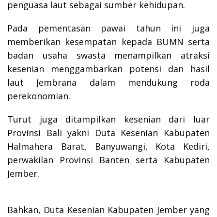
penguasa laut sebagai sumber kehidupan.
Pada pementasan pawai tahun ini juga
memberikan kesempatan kepada BUMN serta
badan usaha swasta menampilkan atraksi
kesenian menggambarkan potensi dan hasil
laut Jembrana dalam mendukung roda
perekonomian.
Turut juga ditampilkan kesenian dari luar
Provinsi Bali yakni Duta Kesenian Kabupaten
Halmahera Barat, Banyuwangi, Kota Kediri,
perwakilan Provinsi Banten serta Kabupaten
Jember.
Bahkan, Duta Kesenian Kabupaten Jember yang