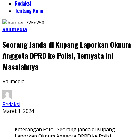
Redaksi
Tentang Kami
Rallmedia
Seorang Janda di Kupang Laporkan Oknum
Anggota DPRD ke Polisi, Ternyata ini
Masalahnya
Rallmedia
Redaksi
Maret 1, 2024
Keterangan Foto : Seorang Janda di Kupang
Laporkan Oknum Anggota DPRD ke Polisi,