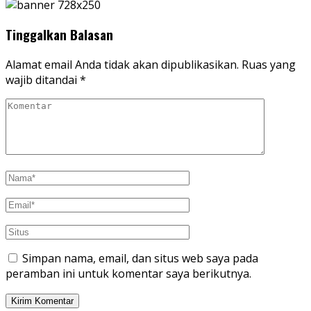
Tinggalkan Balasan
Alamat email Anda tidak akan dipublikasikan.
Ruas yang
wajib ditandai
*
Simpan nama, email, dan situs web saya pada
peramban ini untuk komentar saya berikutnya.