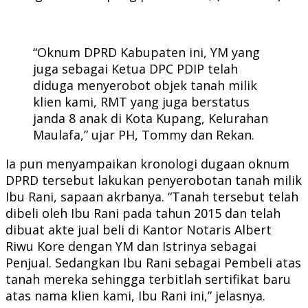
“Oknum DPRD Kabupaten ini, YM yang
juga sebagai Ketua DPC PDIP telah
diduga menyerobot objek tanah milik
klien kami, RMT yang juga berstatus
janda 8 anak di Kota Kupang, Kelurahan
Maulafa,” ujar PH, Tommy dan Rekan.
Ia pun menyampaikan kronologi dugaan oknum
DPRD tersebut lakukan penyerobotan tanah milik
Ibu Rani, sapaan akrbanya. “Tanah tersebut telah
dibeli oleh Ibu Rani pada tahun 2015 dan telah
dibuat akte jual beli di Kantor Notaris Albert
Riwu Kore dengan YM dan Istrinya sebagai
Penjual. Sedangkan Ibu Rani sebagai Pembeli atas
tanah mereka sehingga terbitlah sertifikat baru
atas nama klien kami, Ibu Rani ini,” jelasnya.