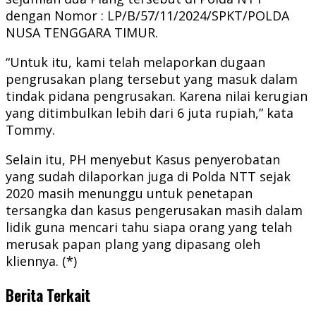
dengan Nomor : LP/B/57/11/2024/SPKT/POLDA
NUSA TENGGARA TIMUR.
“Untuk itu, kami telah melaporkan dugaan
pengrusakan plang tersebut yang masuk dalam
tindak pidana pengrusakan. Karena nilai kerugian
yang ditimbulkan lebih dari 6 juta rupiah,” kata
Tommy.
Selain itu, PH menyebut Kasus penyerobatan
yang sudah dilaporkan juga di Polda NTT sejak
2020 masih menunggu untuk penetapan
tersangka dan kasus pengerusakan masih dalam
lidik guna mencari tahu siapa orang yang telah
merusak papan plang yang dipasang oleh
kliennya. (*)
Berita Terkait