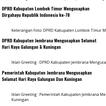
DPRD Kabupaten Lombok Timur Mengucapkan
Dirgahayu Republik Indonesia ke-78
Keterangan Foto: DPRD Kabupaten Lombok Timur Me
DPRD Kabupaten Jembrana Mengucapkan Selamat
Hari Raya Galungan & Kuningan
Iklan Greeting : DPRD Kabupaten Jembrana Menguca
Pemerintah Kabupaten Jembrana Mengucapkan
Selamat Hari Raya Galungan Dan Kuningan
Iklan Greeting : Pemerintah Kabupaten Jembrana M
Kuningan