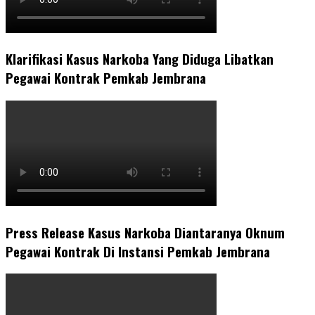
Klarifikasi Kasus Narkoba Yang Diduga Libatkan
Pegawai Kontrak Pemkab Jembrana
Press Release Kasus Narkoba Diantaranya Oknum
Pegawai Kontrak Di Instansi Pemkab Jembrana