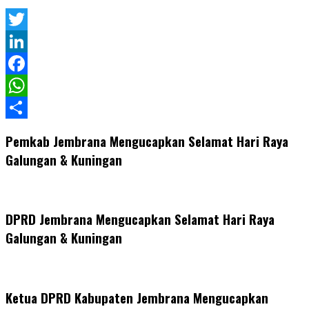
Twitter
LinkedIn
Facebook
WhatsApp
Share
Pemkab Jembrana Mengucapkan Selamat Hari Raya
Galungan & Kuningan
DPRD Jembrana Mengucapkan Selamat Hari Raya
Galungan & Kuningan
Ketua DPRD Kabupaten Jembrana Mengucapkan