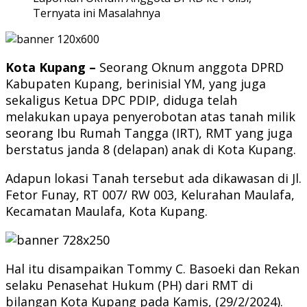
Ternyata ini Masalahnya
Kota Kupang –
Seorang Oknum anggota DPRD
Kabupaten Kupang, berinisial YM, yang juga
sekaligus Ketua DPC PDIP, diduga telah
melakukan upaya penyerobotan atas tanah milik
seorang Ibu Rumah Tangga (IRT), RMT yang juga
berstatus janda 8 (delapan) anak di Kota Kupang.
Adapun lokasi Tanah tersebut ada dikawasan di Jl.
Fetor Funay, RT 007/ RW 003, Kelurahan Maulafa,
Kecamatan Maulafa, Kota Kupang.
Hal itu disampaikan Tommy C. Basoeki dan Rekan
selaku Penasehat Hukum (PH) dari RMT di
bilangan Kota Kupang pada Kamis, (29/2/2024).