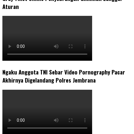
Aturan
Ngaku Anggota TNI Sebar Video Pornography Pacar
Akhirnya Digelandang Polres Jembrana