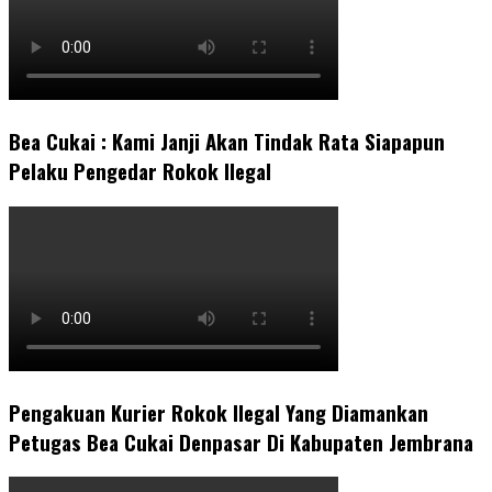
Bea Cukai : Kami Janji Akan Tindak Rata Siapapun
Pelaku Pengedar Rokok Ilegal
Pengakuan Kurier Rokok Ilegal Yang Diamankan
Petugas Bea Cukai Denpasar Di Kabupaten Jembrana