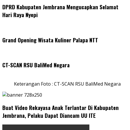
DPRD Kabupaten Jembrana Mengucapkan Selamat
Hari Raya Nyepi
Grand Opening Wisata Kuliner Palapa NTT
CT-SCAN RSU BaliMed Negara
Keterangan Foto : CT-SCAN RSU BaliMed Negara
Buat Video Rekayasa Anak Terlantar Di Kabupaten
Jembrana, Pelaku Dapat Diancam UU ITE