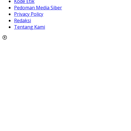
Kode Etik
Pedoman Media Siber
Privacy Policy
Redaksi
Tentang Kami