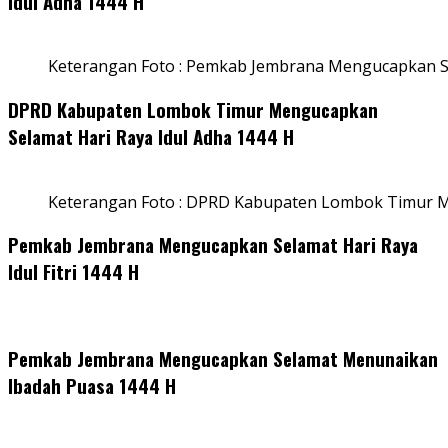
Idul Adha 1444 H
Keterangan Foto : Pemkab Jembrana Mengucapkan Se
DPRD Kabupaten Lombok Timur Mengucapkan
Selamat Hari Raya Idul Adha 1444 H
Keterangan Foto : DPRD Kabupaten Lombok Timur M
Pemkab Jembrana Mengucapkan Selamat Hari Raya
Idul Fitri 1444 H
Pemkab Jembrana Mengucapkan Selamat Menunaikan
Ibadah Puasa 1444 H