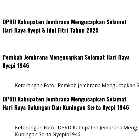
DPRD Kabupaten Jembrana Mengucapkan Selamat
Hari Raya Nyepi & Idul Fitri Tahun 2025
Pemkab Jembrana Mengucapkan Selamat Hari Raya
Nyepi 1946
Keterangan Foto : Pemkab Jembrana Mengucapkan S
DPRD Kabupaten Jembrana Mengucapkan Selamat
Hari Raya Galungan Dan Kuningan Serta Nyepi 1946
Keterangan Foto : DPRD Kabupaten Jembrana Mengu
Kuningan Serta Nyepin1946