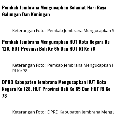
Pemkab Jembrana Mengucapkan Selamat Hari Raya
Galungan Dan Kuningan
Keterangan Foto : Pemkab Jembrana Mengucapkan S
Pemkab Jembrana Mengucapkan HUT Kota Negara Ke
128, HUT Provinsi Bali Ke 65 Dan HUT RI Ke 78
Keterangan Foto : Pemkab Jembrana Mengucapkan HU
RI Ke 78
DPRD Kabupaten Jembrana Mengucapkan HUT Kota
Negara Ke 128, HUT Provinsi Bali Ke 65 Dan HUT RI Ke
78
Keterangan Foto : DPRD Kabupaten Jembrana Menguc