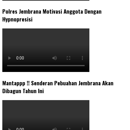
Polres Jembrana Motivasi Anggota Dengan
Hypnopresisi
Mantappp !! Senderan Pebuahan Jembrana Akan
Dibagun Tahun Ini