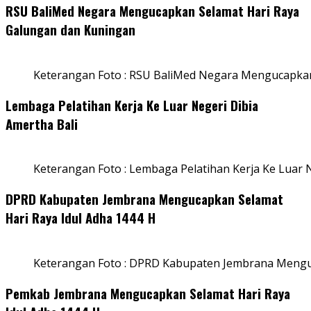
RSU BaliMed Negara Mengucapkan Selamat Hari Raya
Galungan dan Kuningan
Keterangan Foto : RSU BaliMed Negara Mengucapkan
Lembaga Pelatihan Kerja Ke Luar Negeri Dibia
Amertha Bali
Keterangan Foto : Lembaga Pelatihan Kerja Ke Luar N
DPRD Kabupaten Jembrana Mengucapkan Selamat
Hari Raya Idul Adha 1444 H
Keterangan Foto : DPRD Kabupaten Jembrana Menguc
Pemkab Jembrana Mengucapkan Selamat Hari Raya