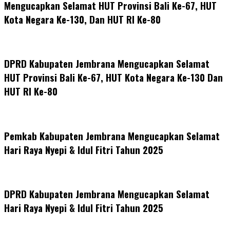
Mengucapkan Selamat HUT Provinsi Bali Ke-67, HUT
Kota Negara Ke-130, Dan HUT RI Ke-80
DPRD Kabupaten Jembrana Mengucapkan Selamat
HUT Provinsi Bali Ke-67, HUT Kota Negara Ke-130 Dan
HUT RI Ke-80
Pemkab Kabupaten Jembrana Mengucapkan Selamat
Hari Raya Nyepi & Idul Fitri Tahun 2025
DPRD Kabupaten Jembrana Mengucapkan Selamat
Hari Raya Nyepi & Idul Fitri Tahun 2025