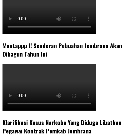
Mantappp !! Senderan Pebuahan Jembrana Akan
Dibagun Tahun Ini
Klarifikasi Kasus Narkoba Yang Diduga Libatkan
Pegawai Kontrak Pemkab Jembrana