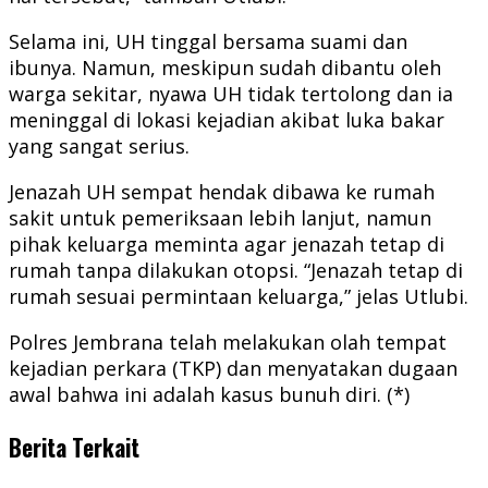
Selama ini, UH tinggal bersama suami dan
ibunya. Namun, meskipun sudah dibantu oleh
warga sekitar, nyawa UH tidak tertolong dan ia
meninggal di lokasi kejadian akibat luka bakar
yang sangat serius.
Jenazah UH sempat hendak dibawa ke rumah
sakit untuk pemeriksaan lebih lanjut, namun
pihak keluarga meminta agar jenazah tetap di
rumah tanpa dilakukan otopsi. “Jenazah tetap di
rumah sesuai permintaan keluarga,” jelas Utlubi.
Polres Jembrana telah melakukan olah tempat
kejadian perkara (TKP) dan menyatakan dugaan
awal bahwa ini adalah kasus bunuh diri. (*)
Berita Terkait