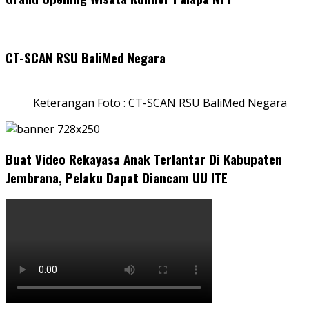
CT-SCAN RSU BaliMed Negara
Keterangan Foto : CT-SCAN RSU BaliMed Negara
Buat Video Rekayasa Anak Terlantar Di Kabupaten
Jembrana, Pelaku Dapat Diancam UU ITE