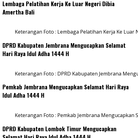
Lembaga Pelatihan Kerja Ke Luar Negeri Dibia
Amertha Bali
Keterangan Foto : Lembaga Pelatihan Kerja Ke Luar N
DPRD Kabupaten Jembrana Mengucapkan Selamat
Hari Raya Idul Adha 1444 H
Keterangan Foto : DPRD Kabupaten Jembrana Menguc
Pemkab Jembrana Mengucapkan Selamat Hari Raya
Idul Adha 1444 H
Keterangan Foto : Pemkab Jembrana Mengucapkan Se
DPRD Kabupaten Lombok Timur Mengucapkan
Selamat Hari Raya Idul Adha 1444 H