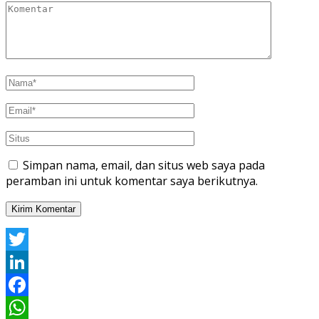
Simpan nama, email, dan situs web saya pada
peramban ini untuk komentar saya berikutnya.
Twitter
LinkedIn
Facebook