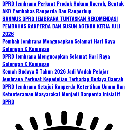
DPRD Jembrana Perkuat Produk Hukum Daerah, Bentuk
AKD Pembahas Ranperda Dan Ranperbup
BANMUS DPRD JEMBRANA TUNTASKAN REKOMENDASI
PEMBAHAS RANPERDA DAN SUSUN AGENDA KERJA JULI
2026
Pemkab Jembrana Mengucapkan Selamat Hari Raya
Galungan & Kuningan
DPRD Jembrana Mengucapkan Selamat Hari Raya
Galungan & Kuningan
Kemah Budaya X Tahun 2026 Jadi Wadah Pelajar
Jembrana Perkuat Kepedulian Terhadap Budaya Daerah
DPRD Jembrana Setujui Ranperda Ketertiban Umum Dan
Ketenteraman Masyarakat Menjadi Ranperda Inisiatif
DPRD