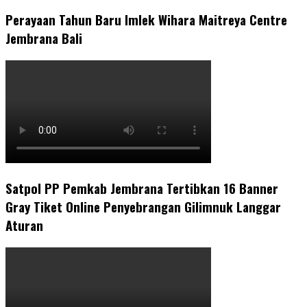
Perayaan Tahun Baru Imlek Wihara Maitreya Centre
Jembrana Bali
Satpol PP Pemkab Jembrana Tertibkan 16 Banner
Gray Tiket Online Penyebrangan Gilimnuk Langgar
Aturan