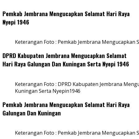
Pemkab Jembrana Mengucapkan Selamat Hari Raya
Nyepi 1946
Keterangan Foto : Pemkab Jembrana Mengucapkan S
DPRD Kabupaten Jembrana Mengucapkan Selamat
Hari Raya Galungan Dan Kuningan Serta Nyepi 1946
Keterangan Foto : DPRD Kabupaten Jembrana Mengu
Kuningan Serta Nyepin1946
Pemkab Jembrana Mengucapkan Selamat Hari Raya
Galungan Dan Kuningan
Keterangan Foto : Pemkab Jembrana Mengucapkan S