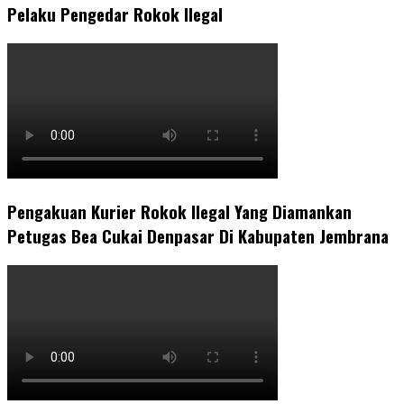
Pelaku Pengedar Rokok Ilegal
Pengakuan Kurier Rokok Ilegal Yang Diamankan
Petugas Bea Cukai Denpasar Di Kabupaten Jembrana