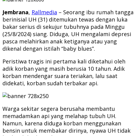
Jembrana
,
Rallmedia
– Seorang ibu rumah tangga
berinisial UH (31) ditemukan tewas dengan luka
bakar serius di sekujur tubuhnya pada Minggu
(25/8/2024) siang. Diduga, UH mengalami depresi
pasca melahirkan anak ketiganya atau yang
dikenal dengan istilah “baby blues”.
Peristiwa tragis ini pertama kali diketahui oleh
adik korban yang masih berusia 10 tahun. Adik
korban mendengar suara teriakan, lalu saat
didekati, korban sudah terbakar api.
Warga sekitar segera berusaha membantu
memadamkan api yang melahap tubuh UH.
Namun, karena diduga korban menggunakan
bensin untuk membakar dirinya, nyawa UH tidak