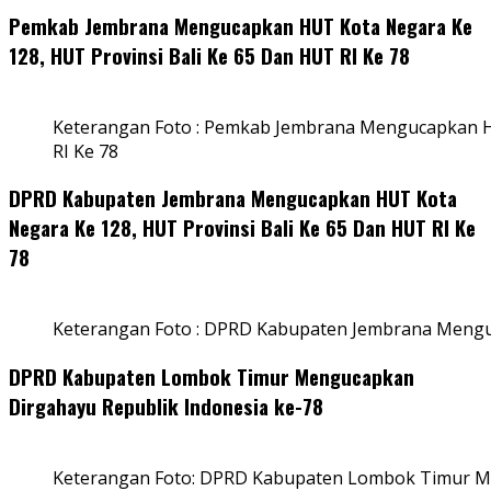
Pemkab Jembrana Mengucapkan HUT Kota Negara Ke
128, HUT Provinsi Bali Ke 65 Dan HUT RI Ke 78
Keterangan Foto : Pemkab Jembrana Mengucapkan HU
RI Ke 78
DPRD Kabupaten Jembrana Mengucapkan HUT Kota
Negara Ke 128, HUT Provinsi Bali Ke 65 Dan HUT RI Ke
78
Keterangan Foto : DPRD Kabupaten Jembrana Menguc
DPRD Kabupaten Lombok Timur Mengucapkan
Dirgahayu Republik Indonesia ke-78
Keterangan Foto: DPRD Kabupaten Lombok Timur Me