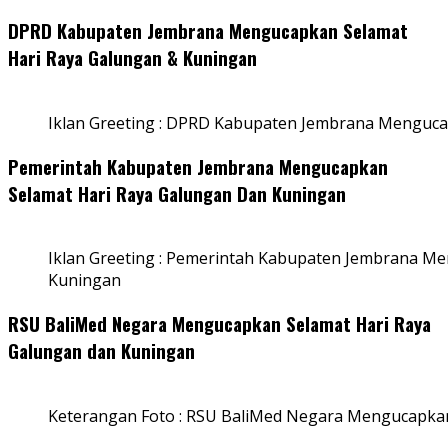
DPRD Kabupaten Jembrana Mengucapkan Selamat
Hari Raya Galungan & Kuningan
Iklan Greeting : DPRD Kabupaten Jembrana Menguca
Pemerintah Kabupaten Jembrana Mengucapkan
Selamat Hari Raya Galungan Dan Kuningan
Iklan Greeting : Pemerintah Kabupaten Jembrana M
Kuningan
RSU BaliMed Negara Mengucapkan Selamat Hari Raya
Galungan dan Kuningan
Keterangan Foto : RSU BaliMed Negara Mengucapkan