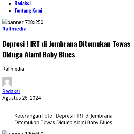
Redaksi
Tentang Kami
Rallmedia
Depresi ! IRT di Jembrana Ditemukan Tewas
Diduga Alami Baby Blues
Rallmedia
Redaksi
Agustus 26, 2024
Keterangan Foto : Depresi ! IRT di Jembrana
Ditemukan Tewas Diduga Alami Baby Blues