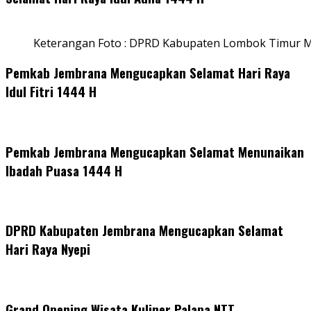
Keterangan Foto : DPRD Kabupaten Lombok Timur M
Pemkab Jembrana Mengucapkan Selamat Hari Raya
Idul Fitri 1444 H
Pemkab Jembrana Mengucapkan Selamat Menunaikan
Ibadah Puasa 1444 H
DPRD Kabupaten Jembrana Mengucapkan Selamat
Hari Raya Nyepi
Grand Opening Wisata Kuliner Palapa NTT