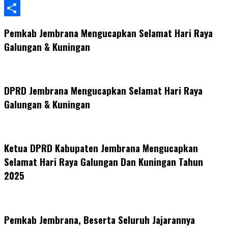
WhatsApp
Share
Pemkab Jembrana Mengucapkan Selamat Hari Raya
Galungan & Kuningan
DPRD Jembrana Mengucapkan Selamat Hari Raya
Galungan & Kuningan
Ketua DPRD Kabupaten Jembrana Mengucapkan
Selamat Hari Raya Galungan Dan Kuningan Tahun
2025
Pemkab Jembrana, Beserta Seluruh Jajarannya