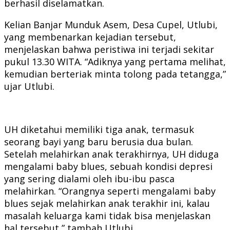
berhasil diselamatkan.
Kelian Banjar Munduk Asem, Desa Cupel, Utlubi,
yang membenarkan kejadian tersebut,
menjelaskan bahwa peristiwa ini terjadi sekitar
pukul 13.30 WITA. “Adiknya yang pertama melihat,
kemudian berteriak minta tolong pada tetangga,”
ujar Utlubi.
UH diketahui memiliki tiga anak, termasuk
seorang bayi yang baru berusia dua bulan.
Setelah melahirkan anak terakhirnya, UH diduga
mengalami baby blues, sebuah kondisi depresi
yang sering dialami oleh ibu-ibu pasca
melahirkan. “Orangnya seperti mengalami baby
blues sejak melahirkan anak terakhir ini, kalau
masalah keluarga kami tidak bisa menjelaskan
hal tersebut,” tambah Utlubi.