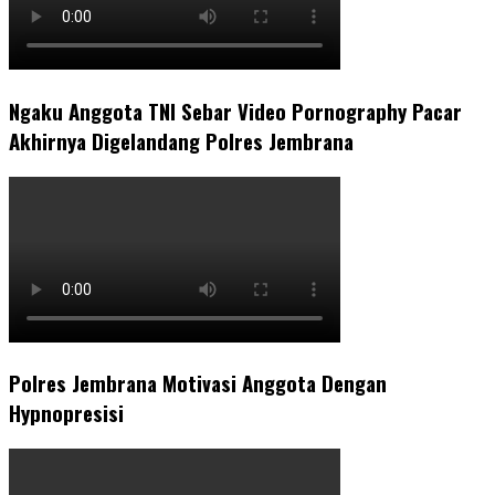
Ngaku Anggota TNI Sebar Video Pornography Pacar
Akhirnya Digelandang Polres Jembrana
Polres Jembrana Motivasi Anggota Dengan
Hypnopresisi