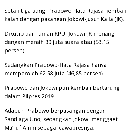
Setali tiga uang, Prabowo-Hata Rajasa kembali
kalah dengan pasangan Jokowi-Jusuf Kalla (JK).
Dikutip dari laman KPU, Jokowi-JK menang
dengan meraih 80 juta suara atau (53,15
persen).
Sedangkan Prabowo-Hata Rajasa hanya
memperoleh 62,58 juta (46,85 persen).
Prabowo dan Jokowi pun kembali bertarung
dalam Pilpres 2019.
Adapun Prabowo berpasangan dengan
Sandiaga Uno, sedangkan Jokowi menggaet
Ma’ruf Amin sebagai cawapresnya.