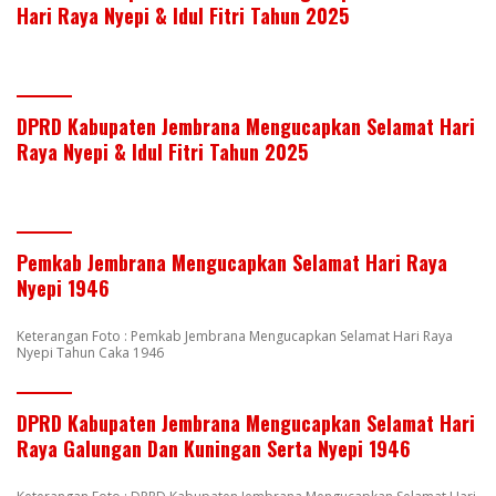
Hari Raya Nyepi & Idul Fitri Tahun 2025
DPRD Kabupaten Jembrana Mengucapkan Selamat Hari
Raya Nyepi & Idul Fitri Tahun 2025
Pemkab Jembrana Mengucapkan Selamat Hari Raya
Nyepi 1946
Keterangan Foto : Pemkab Jembrana Mengucapkan Selamat Hari Raya
Nyepi Tahun Caka 1946
DPRD Kabupaten Jembrana Mengucapkan Selamat Hari
Raya Galungan Dan Kuningan Serta Nyepi 1946