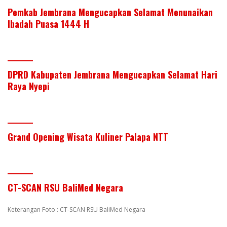
Pemkab Jembrana Mengucapkan Selamat Menunaikan
Ibadah Puasa 1444 H
DPRD Kabupaten Jembrana Mengucapkan Selamat Hari
Raya Nyepi
Grand Opening Wisata Kuliner Palapa NTT
CT-SCAN RSU BaliMed Negara
Keterangan Foto : CT-SCAN RSU BaliMed Negara