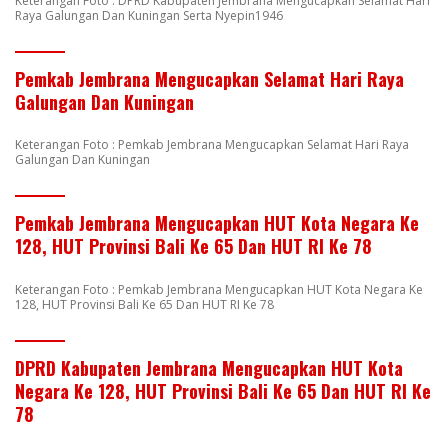
Keterangan Foto : DPRD Kabupaten Jembrana Mengucapkan Selamat Hari
Raya Galungan Dan Kuningan Serta Nyepin1946
Pemkab Jembrana Mengucapkan Selamat Hari Raya
Galungan Dan Kuningan
Keterangan Foto : Pemkab Jembrana Mengucapkan Selamat Hari Raya
Galungan Dan Kuningan
Pemkab Jembrana Mengucapkan HUT Kota Negara Ke
128, HUT Provinsi Bali Ke 65 Dan HUT RI Ke 78
Keterangan Foto : Pemkab Jembrana Mengucapkan HUT Kota Negara Ke
128, HUT Provinsi Bali Ke 65 Dan HUT RI Ke 78
DPRD Kabupaten Jembrana Mengucapkan HUT Kota
Negara Ke 128, HUT Provinsi Bali Ke 65 Dan HUT RI Ke
78