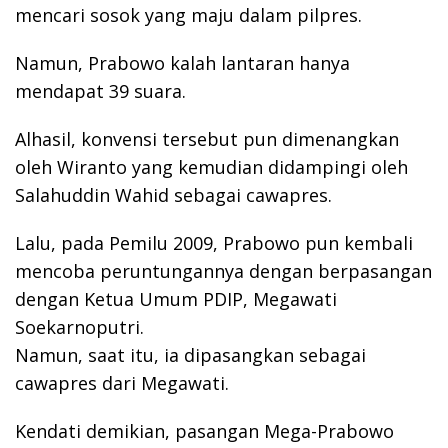
mencari sosok yang maju dalam pilpres.
Namun, Prabowo kalah lantaran hanya
mendapat 39 suara.
Alhasil, konvensi tersebut pun dimenangkan
oleh Wiranto yang kemudian didampingi oleh
Salahuddin Wahid sebagai cawapres.
Lalu, pada Pemilu 2009, Prabowo pun kembali
mencoba peruntungannya dengan berpasangan
dengan Ketua Umum PDIP, Megawati
Soekarnoputri.
Namun, saat itu, ia dipasangkan sebagai
cawapres dari Megawati.
Kendati demikian, pasangan Mega-Prabowo