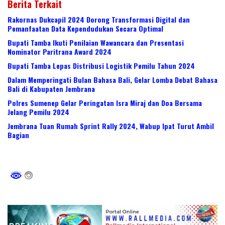
Berita Terkait
Rakornas Dukcapil 2024 Dorong Transformasi Digital dan
Pemanfaatan Data Kependudukan Secara Optimal
Bupati Tamba Ikuti Penilaian Wawancara dan Presentasi
Nominator Paritrana Award 2024
Bupati Tamba Lepas Distribusi Logistik Pemilu Tahun 2024
Dalam Memperingati Bulan Bahasa Bali, Gelar Lomba Debat Bahasa
Bali di Kabupaten Jembrana
Polres Sumenep Gelar Peringatan Isra Miraj dan Doa Bersama
Jelang Pemilu 2024
Jembrana Tuan Rumah Sprint Rally 2024, Wabup Ipat Turut Ambil
Bagian