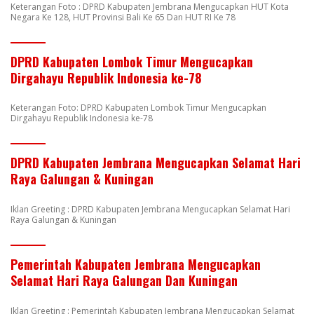
Keterangan Foto : DPRD Kabupaten Jembrana Mengucapkan HUT Kota
Negara Ke 128, HUT Provinsi Bali Ke 65 Dan HUT RI Ke 78
DPRD Kabupaten Lombok Timur Mengucapkan
Dirgahayu Republik Indonesia ke-78
Keterangan Foto: DPRD Kabupaten Lombok Timur Mengucapkan
Dirgahayu Republik Indonesia ke-78
DPRD Kabupaten Jembrana Mengucapkan Selamat Hari
Raya Galungan & Kuningan
Iklan Greeting : DPRD Kabupaten Jembrana Mengucapkan Selamat Hari
Raya Galungan & Kuningan
Pemerintah Kabupaten Jembrana Mengucapkan
Selamat Hari Raya Galungan Dan Kuningan
Iklan Greeting : Pemerintah Kabupaten Jembrana Mengucapkan Selamat