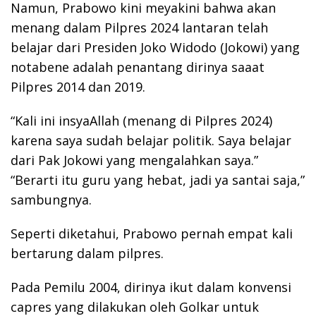
Namun, Prabowo kini meyakini bahwa akan
menang dalam Pilpres 2024 lantaran telah
belajar dari Presiden Joko Widodo (Jokowi) yang
notabene adalah penantang dirinya saaat
Pilpres 2014 dan 2019.
“Kali ini insyaAllah (menang di Pilpres 2024)
karena saya sudah belajar politik. Saya belajar
dari Pak Jokowi yang mengalahkan saya.”
“Berarti itu guru yang hebat, jadi ya santai saja,”
sambungnya.
Seperti diketahui, Prabowo pernah empat kali
bertarung dalam pilpres.
Pada Pemilu 2004, dirinya ikut dalam konvensi
capres yang dilakukan oleh Golkar untuk