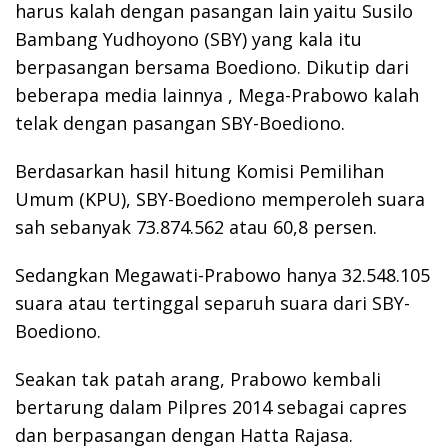
harus kalah dengan pasangan lain yaitu Susilo
Bambang Yudhoyono (SBY) yang kala itu
berpasangan bersama Boediono. Dikutip dari
beberapa media lainnya , Mega-Prabowo kalah
telak dengan pasangan SBY-Boediono.
Berdasarkan hasil hitung Komisi Pemilihan
Umum (KPU), SBY-Boediono memperoleh suara
sah sebanyak 73.874.562 atau 60,8 persen.
Sedangkan Megawati-Prabowo hanya 32.548.105
suara atau tertinggal separuh suara dari SBY-
Boediono.
Seakan tak patah arang, Prabowo kembali
bertarung dalam Pilpres 2014 sebagai capres
dan berpasangan dengan Hatta Rajasa.