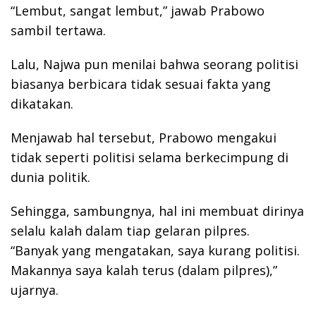
“Lembut, sangat lembut,” jawab Prabowo
sambil tertawa.
Lalu, Najwa pun menilai bahwa seorang politisi
biasanya berbicara tidak sesuai fakta yang
dikatakan.
Menjawab hal tersebut, Prabowo mengakui
tidak seperti politisi selama berkecimpung di
dunia politik.
Sehingga, sambungnya, hal ini membuat dirinya
selalu kalah dalam tiap gelaran pilpres.
“Banyak yang mengatakan, saya kurang politisi.
Makannya saya kalah terus (dalam pilpres),”
ujarnya.