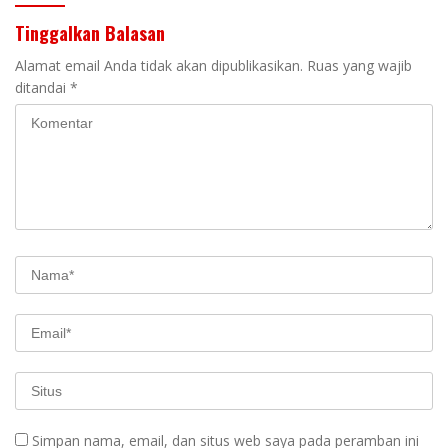
Tinggalkan Balasan
Alamat email Anda tidak akan dipublikasikan.
Ruas yang wajib
ditandai
*
Simpan nama, email, dan situs web saya pada peramban ini