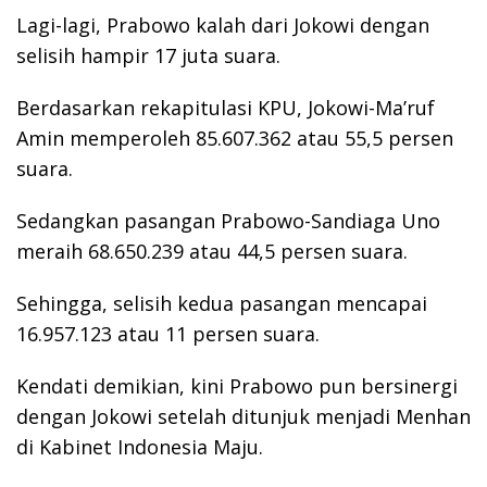
Lagi-lagi, Prabowo kalah dari Jokowi dengan
selisih hampir 17 juta suara.
Berdasarkan rekapitulasi KPU, Jokowi-Ma’ruf
Amin memperoleh 85.607.362 atau 55,5 persen
suara.
Sedangkan pasangan Prabowo-Sandiaga Uno
meraih 68.650.239 atau 44,5 persen suara.
Sehingga, selisih kedua pasangan mencapai
16.957.123 atau 11 persen suara.
Kendati demikian, kini Prabowo pun bersinergi
dengan Jokowi setelah ditunjuk menjadi Menhan
di Kabinet Indonesia Maju.