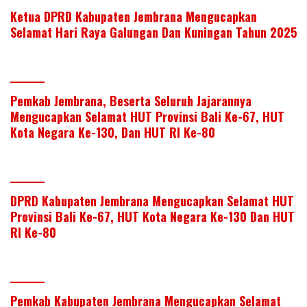
Ketua DPRD Kabupaten Jembrana Mengucapkan
Selamat Hari Raya Galungan Dan Kuningan Tahun 2025
Pemkab Jembrana, Beserta Seluruh Jajarannya
Mengucapkan Selamat HUT Provinsi Bali Ke-67, HUT
Kota Negara Ke-130, Dan HUT RI Ke-80
DPRD Kabupaten Jembrana Mengucapkan Selamat HUT
Provinsi Bali Ke-67, HUT Kota Negara Ke-130 Dan HUT
RI Ke-80
Pemkab Kabupaten Jembrana Mengucapkan Selamat