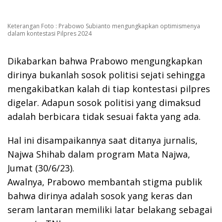
Keterangan Foto : Prabowo Subianto mengungkapkan optimismenya
dalam kontestasi Pilpres 2024
Dikabarkan bahwa Prabowo mengungkapkan
dirinya bukanlah sosok politisi sejati sehingga
mengakibatkan kalah di tiap kontestasi pilpres
digelar. Adapun sosok politisi yang dimaksud
adalah berbicara tidak sesuai fakta yang ada.
Hal ini disampaikannya saat ditanya jurnalis,
Najwa Shihab dalam program Mata Najwa,
Jumat (30/6/23).
Awalnya, Prabowo membantah stigma publik
bahwa dirinya adalah sosok yang keras dan
seram lantaran memiliki latar belakang sebagai