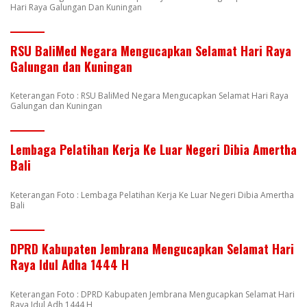
Hari Raya Galungan Dan Kuningan
RSU BaliMed Negara Mengucapkan Selamat Hari Raya
Galungan dan Kuningan
Keterangan Foto : RSU BaliMed Negara Mengucapkan Selamat Hari Raya
Galungan dan Kuningan
Lembaga Pelatihan Kerja Ke Luar Negeri Dibia Amertha
Bali
Keterangan Foto : Lembaga Pelatihan Kerja Ke Luar Negeri Dibia Amertha
Bali
DPRD Kabupaten Jembrana Mengucapkan Selamat Hari
Raya Idul Adha 1444 H
Keterangan Foto : DPRD Kabupaten Jembrana Mengucapkan Selamat Hari
Raya Idul Adh 1444 H