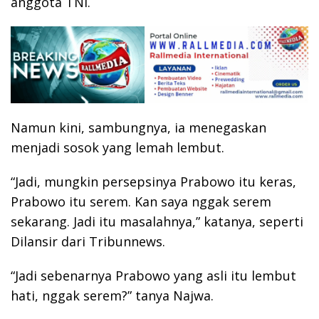
anggota TNI.
Namun kini, sambungnya, ia menegaskan
menjadi sosok yang lemah lembut.
“Jadi, mungkin persepsinya Prabowo itu keras,
Prabowo itu serem. Kan saya nggak serem
sekarang. Jadi itu masalahnya,” katanya, seperti
Dilansir dari Tribunnews.
“Jadi sebenarnya Prabowo yang asli itu lembut
hati, nggak serem?” tanya Najwa.