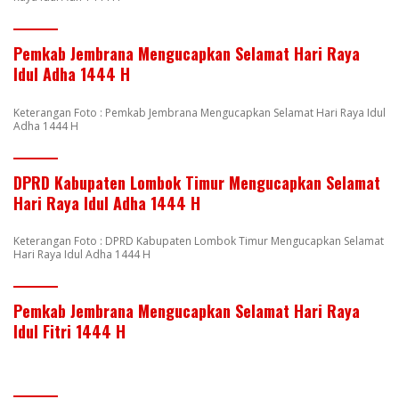
Pemkab Jembrana Mengucapkan Selamat Hari Raya
Idul Adha 1444 H
Keterangan Foto : Pemkab Jembrana Mengucapkan Selamat Hari Raya Idul
Adha 1444 H
DPRD Kabupaten Lombok Timur Mengucapkan Selamat
Hari Raya Idul Adha 1444 H
Keterangan Foto : DPRD Kabupaten Lombok Timur Mengucapkan Selamat
Hari Raya Idul Adha 1444 H
Pemkab Jembrana Mengucapkan Selamat Hari Raya
Idul Fitri 1444 H