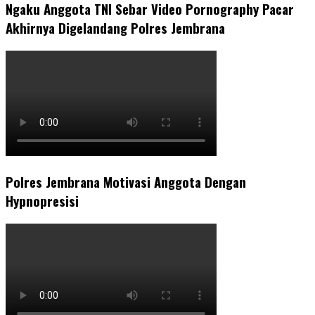
Ngaku Anggota TNI Sebar Video Pornography Pacar
Akhirnya Digelandang Polres Jembrana
Polres Jembrana Motivasi Anggota Dengan
Hypnopresisi