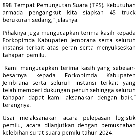
898 Tempat Pemungutan Suara (TPS). Kebutuhan
armada pengangkut kita siapkan 45 truck
berukuran sedang,” jelasnya.
Pihaknya juga mengucapkan terima kasih kepada
Forkopimda Kabupaten Jembrana serta seluruh
instansi terkait atas peran serta menyukseskan
tahapan pemilu.
“Kami mengucapkan terima kasih yang sebesar-
besarnya kepada Forkopimda Kabupaten
Jembrana serta seluruh instansi terkait yang
telah memberi dukungan penuh sehingga seluruh
tahapan dapat kami laksanakan dengan baik,”
terangnya.
Usai melaksanakan acara pelepasan logistik
pemilu, acara dilanjutkan dengan pemusnahan
kelebihan surat suara pemilu tahun 2024.