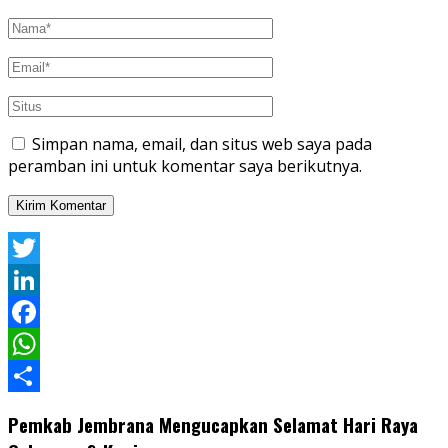
Simpan nama, email, dan situs web saya pada
peramban ini untuk komentar saya berikutnya.
Twitter
LinkedIn
Facebook
WhatsApp
Share
Pemkab Jembrana Mengucapkan Selamat Hari Raya