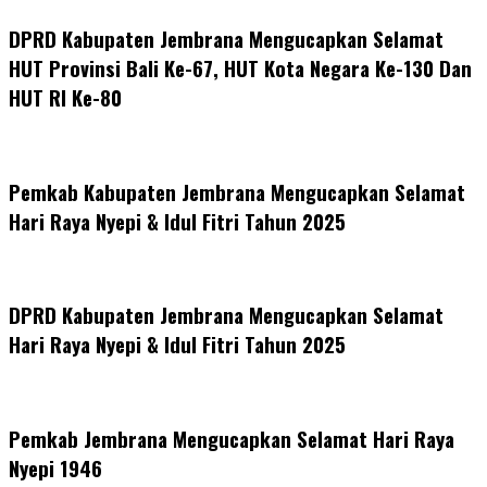
DPRD Kabupaten Jembrana Mengucapkan Selamat
HUT Provinsi Bali Ke-67, HUT Kota Negara Ke-130 Dan
HUT RI Ke-80
Pemkab Kabupaten Jembrana Mengucapkan Selamat
Hari Raya Nyepi & Idul Fitri Tahun 2025
DPRD Kabupaten Jembrana Mengucapkan Selamat
Hari Raya Nyepi & Idul Fitri Tahun 2025
Pemkab Jembrana Mengucapkan Selamat Hari Raya
Nyepi 1946