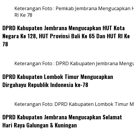
Keterangan Foto : Pemkab Jembrana Mengucapkan HU
RI Ke 78
DPRD Kabupaten Jembrana Mengucapkan HUT Kota
Negara Ke 128, HUT Provinsi Bali Ke 65 Dan HUT RI Ke
78
Keterangan Foto : DPRD Kabupaten Jembrana Menguc
DPRD Kabupaten Lombok Timur Mengucapkan
Dirgahayu Republik Indonesia ke-78
Keterangan Foto: DPRD Kabupaten Lombok Timur Me
DPRD Kabupaten Jembrana Mengucapkan Selamat
Hari Raya Galungan & Kuningan