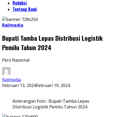
Redaksi
Tentang Kami
Rallmedia
Bupati Tamba Lepas Distribusi Logistik
Pemilu Tahun 2024
Pers Nasional
Rallmedia
Februari 13, 2024
Februari 19, 2024
Keterangan Foto : Bupati Tamba Lepas
Distribusi Logistik Pemilu Tahun 2024