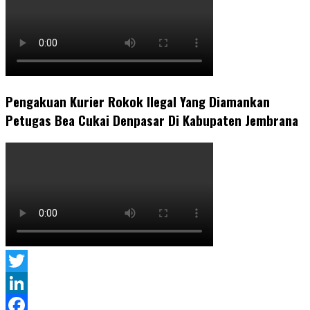
Pengakuan Kurier Rokok Ilegal Yang Diamankan
Petugas Bea Cukai Denpasar Di Kabupaten Jembrana
Twitter
LinkedIn