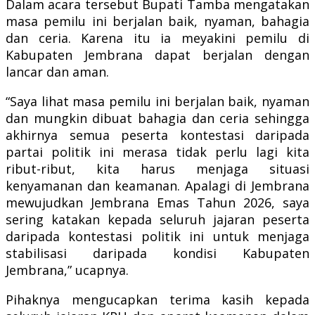
Dalam acara tersebut Bupati Tamba mengatakan
masa pemilu ini berjalan baik, nyaman, bahagia
dan ceria. Karena itu ia meyakini pemilu di
Kabupaten Jembrana dapat berjalan dengan
lancar dan aman.
“Saya lihat masa pemilu ini berjalan baik, nyaman
dan mungkin dibuat bahagia dan ceria sehingga
akhirnya semua peserta kontestasi daripada
partai politik ini merasa tidak perlu lagi kita
ribut-ribut, kita harus menjaga situasi
kenyamanan dan keamanan. Apalagi di Jembrana
mewujudkan Jembrana Emas Tahun 2026, saya
sering katakan kepada seluruh jajaran peserta
daripada kontestasi politik ini untuk menjaga
stabilisasi daripada kondisi Kabupaten
Jembrana,” ucapnya.
Pihaknya mengucapkan terima kasih kepada