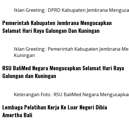
Iklan Greeting : DPRD Kabupaten Jembrana Menguca
Pemerintah Kabupaten Jembrana Mengucapkan
Selamat Hari Raya Galungan Dan Kuningan
Iklan Greeting : Pemerintah Kabupaten Jembrana M
Kuningan
RSU BaliMed Negara Mengucapkan Selamat Hari Raya
Galungan dan Kuningan
Keterangan Foto : RSU BaliMed Negara Mengucapkan
Lembaga Pelatihan Kerja Ke Luar Negeri Dibia
Amertha Bali