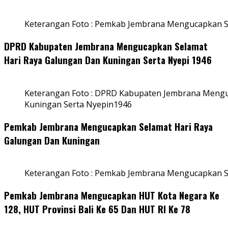
Keterangan Foto : Pemkab Jembrana Mengucapkan S
DPRD Kabupaten Jembrana Mengucapkan Selamat
Hari Raya Galungan Dan Kuningan Serta Nyepi 1946
Keterangan Foto : DPRD Kabupaten Jembrana Mengu
Kuningan Serta Nyepin1946
Pemkab Jembrana Mengucapkan Selamat Hari Raya
Galungan Dan Kuningan
Keterangan Foto : Pemkab Jembrana Mengucapkan S
Pemkab Jembrana Mengucapkan HUT Kota Negara Ke
128, HUT Provinsi Bali Ke 65 Dan HUT RI Ke 78