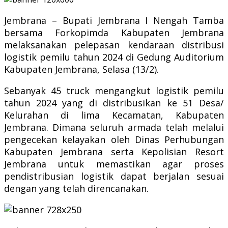
Jembrana – Bupati Jembrana I Nengah Tamba
bersama Forkopimda Kabupaten Jembrana
melaksanakan pelepasan kendaraan distribusi
logistik pemilu tahun 2024 di Gedung Auditorium
Kabupaten Jembrana, Selasa (13/2).
Sebanyak 45 truck mengangkut logistik pemilu
tahun 2024 yang di distribusikan ke 51 Desa/
Kelurahan di lima Kecamatan, Kabupaten
Jembrana. Dimana seluruh armada telah melalui
pengecekan kelayakan oleh Dinas Perhubungan
Kabupaten Jembrana serta Kepolisian Resort
Jembrana untuk memastikan agar proses
pendistribusian logistik dapat berjalan sesuai
dengan yang telah direncanakan.