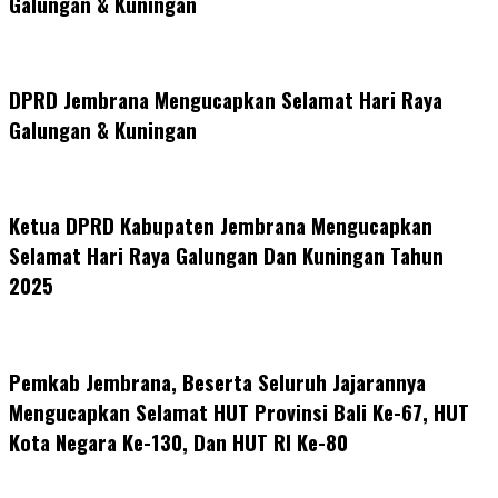
Galungan & Kuningan
DPRD Jembrana Mengucapkan Selamat Hari Raya
Galungan & Kuningan
Ketua DPRD Kabupaten Jembrana Mengucapkan
Selamat Hari Raya Galungan Dan Kuningan Tahun
2025
Pemkab Jembrana, Beserta Seluruh Jajarannya
Mengucapkan Selamat HUT Provinsi Bali Ke-67, HUT
Kota Negara Ke-130, Dan HUT RI Ke-80