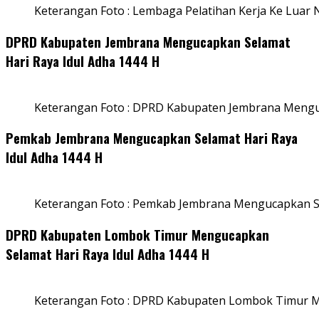
Keterangan Foto : Lembaga Pelatihan Kerja Ke Luar N
DPRD Kabupaten Jembrana Mengucapkan Selamat
Hari Raya Idul Adha 1444 H
Keterangan Foto : DPRD Kabupaten Jembrana Menguc
Pemkab Jembrana Mengucapkan Selamat Hari Raya
Idul Adha 1444 H
Keterangan Foto : Pemkab Jembrana Mengucapkan Se
DPRD Kabupaten Lombok Timur Mengucapkan
Selamat Hari Raya Idul Adha 1444 H
Keterangan Foto : DPRD Kabupaten Lombok Timur M