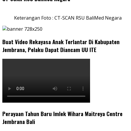
Keterangan Foto : CT-SCAN RSU BaliMed Negara
Buat Video Rekayasa Anak Terlantar Di Kabupaten
Jembrana, Pelaku Dapat Diancam UU ITE
Perayaan Tahun Baru Imlek Wihara Maitreya Centre
Jembrana Bali