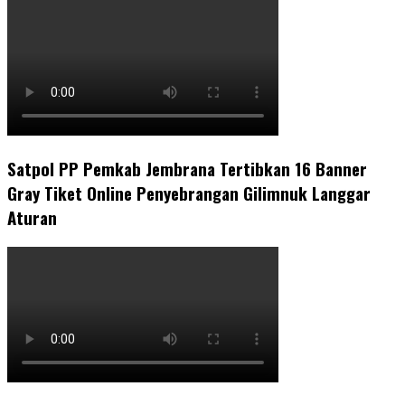
Satpol PP Pemkab Jembrana Tertibkan 16 Banner
Gray Tiket Online Penyebrangan Gilimnuk Langgar
Aturan