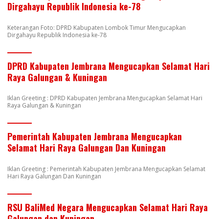
Dirgahayu Republik Indonesia ke-78
Keterangan Foto: DPRD Kabupaten Lombok Timur Mengucapkan
Dirgahayu Republik Indonesia ke-78
DPRD Kabupaten Jembrana Mengucapkan Selamat Hari
Raya Galungan & Kuningan
Iklan Greeting : DPRD Kabupaten Jembrana Mengucapkan Selamat Hari
Raya Galungan & Kuningan
Pemerintah Kabupaten Jembrana Mengucapkan
Selamat Hari Raya Galungan Dan Kuningan
Iklan Greeting : Pemerintah Kabupaten Jembrana Mengucapkan Selamat
Hari Raya Galungan Dan Kuningan
RSU BaliMed Negara Mengucapkan Selamat Hari Raya
Galungan dan Kuningan