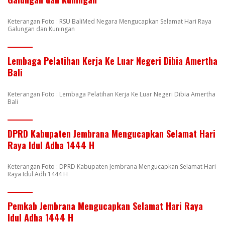
Keterangan Foto : RSU BaliMed Negara Mengucapkan Selamat Hari Raya
Galungan dan Kuningan
Lembaga Pelatihan Kerja Ke Luar Negeri Dibia Amertha
Bali
Keterangan Foto : Lembaga Pelatihan Kerja Ke Luar Negeri Dibia Amertha
Bali
DPRD Kabupaten Jembrana Mengucapkan Selamat Hari
Raya Idul Adha 1444 H
Keterangan Foto : DPRD Kabupaten Jembrana Mengucapkan Selamat Hari
Raya Idul Adh 1444 H
Pemkab Jembrana Mengucapkan Selamat Hari Raya
Idul Adha 1444 H