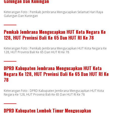
Galungan Dan Kuningan
Keterangan Foto : Pemkab Jembrana Mengucapkan Selamat Hari Raya
Galungan Dan Kuningan
Pemkab Jembrana Mengucapkan HUT Kota Negara Ke
128, HUT Provinsi Bali Ke 65 Dan HUT RI Ke 78
Keterangan Foto : Pemkab Jembrana Mengucapkan HUT Kota Negara Ke
128, HUT Provinsi Bali Ke 65 Dan HUT RI Ke 78
DPRD Kabupaten Jembrana Mengucapkan HUT Kota
Negara Ke 128, HUT Provinsi Bali Ke 65 Dan HUT RI Ke
78
Keterangan Foto : DPRD Kabupaten Jembrana Mengucapkan HUT Kota
Negara Ke 128, HUT Provinsi Bali Ke 65 Dan HUT RI Ke 78
DPRD Kabupaten Lombok Timur Mengucapkan