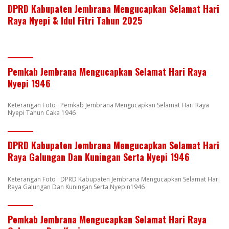
DPRD Kabupaten Jembrana Mengucapkan Selamat Hari
Raya Nyepi & Idul Fitri Tahun 2025
Pemkab Jembrana Mengucapkan Selamat Hari Raya
Nyepi 1946
Keterangan Foto : Pemkab Jembrana Mengucapkan Selamat Hari Raya
Nyepi Tahun Caka 1946
DPRD Kabupaten Jembrana Mengucapkan Selamat Hari
Raya Galungan Dan Kuningan Serta Nyepi 1946
Keterangan Foto : DPRD Kabupaten Jembrana Mengucapkan Selamat Hari
Raya Galungan Dan Kuningan Serta Nyepin1946
Pemkab Jembrana Mengucapkan Selamat Hari Raya