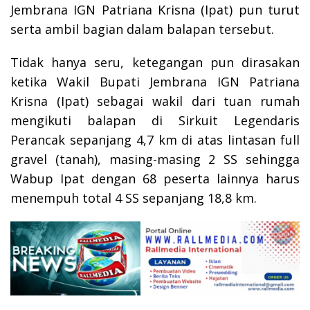
Jembrana IGN Patriana Krisna (Ipat) pun turut
serta ambil bagian dalam balapan tersebut.
Tidak hanya seru, ketegangan pun dirasakan
ketika Wakil Bupati Jembrana IGN Patriana
Krisna (Ipat) sebagai wakil dari tuan rumah
mengikuti balapan di Sirkuit Legendaris
Perancak sepanjang 4,7 km di atas lintasan full
gravel (tanah), masing-masing 2 SS sehingga
Wabup Ipat dengan 68 peserta lainnya harus
menempuh total 4 SS sepanjang 18,8 km.