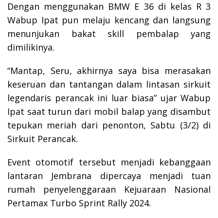
Dengan menggunakan BMW E 36 di kelas R 3
Wabup Ipat pun melaju kencang dan langsung
menunjukan bakat skill pembalap yang
dimilikinya.
“Mantap, Seru, akhirnya saya bisa merasakan
keseruan dan tantangan dalam lintasan sirkuit
legendaris perancak ini luar biasa” ujar Wabup
Ipat saat turun dari mobil balap yang disambut
tepukan meriah dari penonton, Sabtu (3/2) di
Sirkuit Perancak.
Event otomotif tersebut menjadi kebanggaan
lantaran Jembrana dipercaya menjadi tuan
rumah penyelenggaraan Kejuaraan Nasional
Pertamax Turbo Sprint Rally 2024.