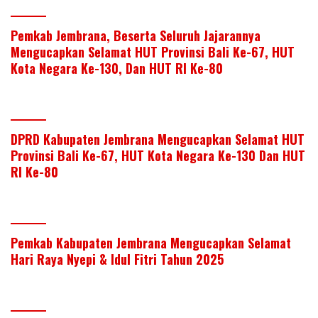
Pemkab Jembrana, Beserta Seluruh Jajarannya
Mengucapkan Selamat HUT Provinsi Bali Ke-67, HUT
Kota Negara Ke-130, Dan HUT RI Ke-80
DPRD Kabupaten Jembrana Mengucapkan Selamat HUT
Provinsi Bali Ke-67, HUT Kota Negara Ke-130 Dan HUT
RI Ke-80
Pemkab Kabupaten Jembrana Mengucapkan Selamat
Hari Raya Nyepi & Idul Fitri Tahun 2025