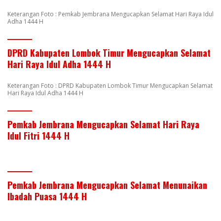
Keterangan Foto : Pemkab Jembrana Mengucapkan Selamat Hari Raya Idul
Adha 1444 H
DPRD Kabupaten Lombok Timur Mengucapkan Selamat
Hari Raya Idul Adha 1444 H
Keterangan Foto : DPRD Kabupaten Lombok Timur Mengucapkan Selamat
Hari Raya Idul Adha 1444 H
Pemkab Jembrana Mengucapkan Selamat Hari Raya
Idul Fitri 1444 H
Pemkab Jembrana Mengucapkan Selamat Menunaikan
Ibadah Puasa 1444 H