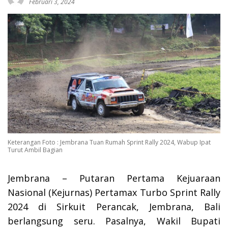
Februari 3, 2024
Keterangan Foto : Jembrana Tuan Rumah Sprint Rally 2024, Wabup Ipat
Turut Ambil Bagian
Jembrana – Putaran Pertama Kejuaraan
Nasional (Kejurnas) Pertamax Turbo Sprint Rally
2024 di Sirkuit Perancak, Jembrana, Bali
berlangsung seru. Pasalnya, Wakil Bupati