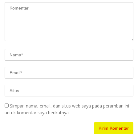
Simpan nama, email, dan situs web saya pada peramban ini
untuk komentar saya berikutnya.