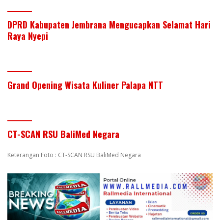
DPRD Kabupaten Jembrana Mengucapkan Selamat Hari
Raya Nyepi
Grand Opening Wisata Kuliner Palapa NTT
CT-SCAN RSU BaliMed Negara
Keterangan Foto : CT-SCAN RSU BaliMed Negara