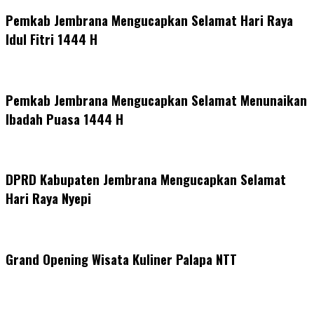
Pemkab Jembrana Mengucapkan Selamat Hari Raya
Idul Fitri 1444 H
Pemkab Jembrana Mengucapkan Selamat Menunaikan
Ibadah Puasa 1444 H
DPRD Kabupaten Jembrana Mengucapkan Selamat
Hari Raya Nyepi
Grand Opening Wisata Kuliner Palapa NTT