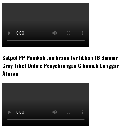
Satpol PP Pemkab Jembrana Tertibkan 16 Banner
Gray Tiket Online Penyebrangan Gilimnuk Langgar
Aturan