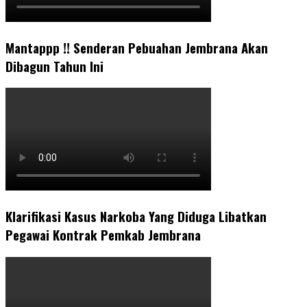
Mantappp !! Senderan Pebuahan Jembrana Akan
Dibagun Tahun Ini
Klarifikasi Kasus Narkoba Yang Diduga Libatkan
Pegawai Kontrak Pemkab Jembrana