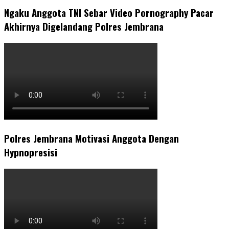
Ngaku Anggota TNI Sebar Video Pornography Pacar
Akhirnya Digelandang Polres Jembrana
Polres Jembrana Motivasi Anggota Dengan
Hypnopresisi