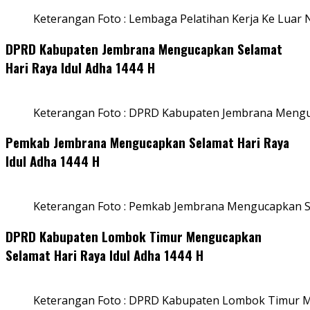
Keterangan Foto : Lembaga Pelatihan Kerja Ke Luar N
DPRD Kabupaten Jembrana Mengucapkan Selamat
Hari Raya Idul Adha 1444 H
Keterangan Foto : DPRD Kabupaten Jembrana Menguc
Pemkab Jembrana Mengucapkan Selamat Hari Raya
Idul Adha 1444 H
Keterangan Foto : Pemkab Jembrana Mengucapkan Se
DPRD Kabupaten Lombok Timur Mengucapkan
Selamat Hari Raya Idul Adha 1444 H
Keterangan Foto : DPRD Kabupaten Lombok Timur M