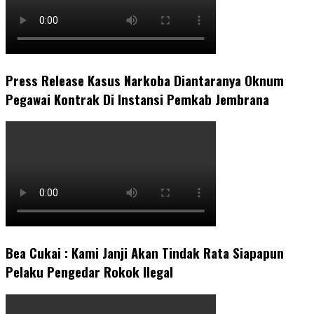
Press Release Kasus Narkoba Diantaranya Oknum
Pegawai Kontrak Di Instansi Pemkab Jembrana
Bea Cukai : Kami Janji Akan Tindak Rata Siapapun
Pelaku Pengedar Rokok Ilegal