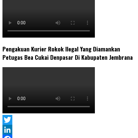
Pengakuan Kurier Rokok Ilegal Yang Diamankan
Petugas Bea Cukai Denpasar Di Kabupaten Jembrana
Twitter