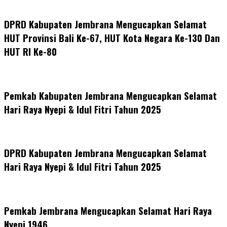
DPRD Kabupaten Jembrana Mengucapkan Selamat
HUT Provinsi Bali Ke-67, HUT Kota Negara Ke-130 Dan
HUT RI Ke-80
Pemkab Kabupaten Jembrana Mengucapkan Selamat
Hari Raya Nyepi & Idul Fitri Tahun 2025
DPRD Kabupaten Jembrana Mengucapkan Selamat
Hari Raya Nyepi & Idul Fitri Tahun 2025
Pemkab Jembrana Mengucapkan Selamat Hari Raya
Nyepi 1946