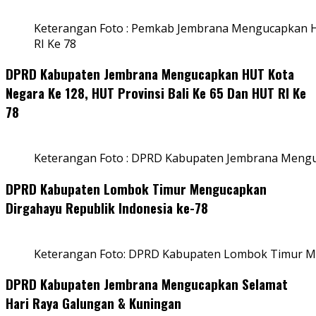
Keterangan Foto : Pemkab Jembrana Mengucapkan HU
RI Ke 78
DPRD Kabupaten Jembrana Mengucapkan HUT Kota
Negara Ke 128, HUT Provinsi Bali Ke 65 Dan HUT RI Ke
78
Keterangan Foto : DPRD Kabupaten Jembrana Menguc
DPRD Kabupaten Lombok Timur Mengucapkan
Dirgahayu Republik Indonesia ke-78
Keterangan Foto: DPRD Kabupaten Lombok Timur Me
DPRD Kabupaten Jembrana Mengucapkan Selamat
Hari Raya Galungan & Kuningan