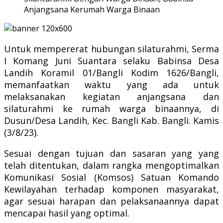
Anjangsana Kerumah Warga Binaan
Untuk mempererat hubungan silaturahmi, Serma
I Komang Juni Suantara selaku Babinsa Desa
Landih Koramil 01/Bangli Kodim 1626/Bangli,
memanfaatkan waktu yang ada untuk
melaksanakan kegiatan anjangsana dan
silaturahmi ke rumah warga binaannya, di
Dusun/Desa Landih, Kec. Bangli Kab. Bangli. Kamis
(3/8/23).
Sesuai dengan tujuan dan sasaran yang yang
telah ditentukan, dalam rangka mengoptimalkan
Komunikasi Sosial (Komsos) Satuan Komando
Kewilayahan terhadap komponen masyarakat,
agar sesuai harapan dan pelaksanaannya dapat
mencapai hasil yang optimal.