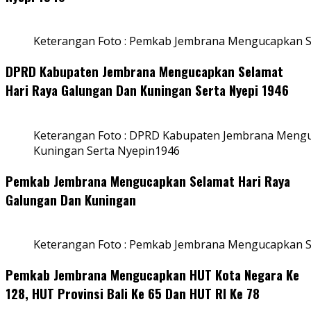
Keterangan Foto : Pemkab Jembrana Mengucapkan S
DPRD Kabupaten Jembrana Mengucapkan Selamat
Hari Raya Galungan Dan Kuningan Serta Nyepi 1946
Keterangan Foto : DPRD Kabupaten Jembrana Mengu
Kuningan Serta Nyepin1946
Pemkab Jembrana Mengucapkan Selamat Hari Raya
Galungan Dan Kuningan
Keterangan Foto : Pemkab Jembrana Mengucapkan S
Pemkab Jembrana Mengucapkan HUT Kota Negara Ke
128, HUT Provinsi Bali Ke 65 Dan HUT RI Ke 78