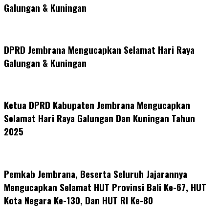
Galungan & Kuningan
DPRD Jembrana Mengucapkan Selamat Hari Raya
Galungan & Kuningan
Ketua DPRD Kabupaten Jembrana Mengucapkan
Selamat Hari Raya Galungan Dan Kuningan Tahun
2025
Pemkab Jembrana, Beserta Seluruh Jajarannya
Mengucapkan Selamat HUT Provinsi Bali Ke-67, HUT
Kota Negara Ke-130, Dan HUT RI Ke-80