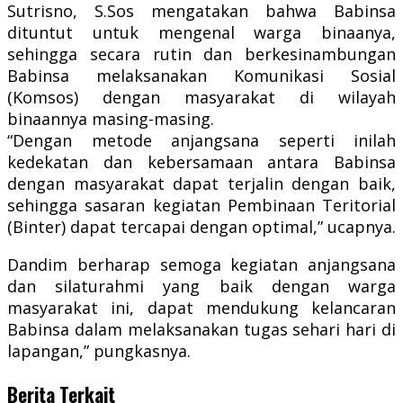
Sutrisno, S.Sos mengatakan bahwa Babinsa
dituntut untuk mengenal warga binaanya,
sehingga secara rutin dan berkesinambungan
Babinsa melaksanakan Komunikasi Sosial
(Komsos) dengan masyarakat di wilayah
binaannya masing-masing.
“Dengan metode anjangsana seperti inilah
kedekatan dan kebersamaan antara Babinsa
dengan masyarakat dapat terjalin dengan baik,
sehingga sasaran kegiatan Pembinaan Teritorial
(Binter) dapat tercapai dengan optimal,” ucapnya.
Dandim berharap semoga kegiatan anjangsana
dan silaturahmi yang baik dengan warga
masyarakat ini, dapat mendukung kelancaran
Babinsa dalam melaksanakan tugas sehari hari di
lapangan,” pungkasnya.
Berita Terkait