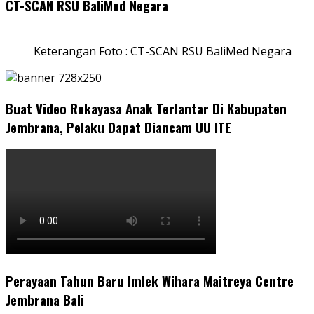
CT-SCAN RSU BaliMed Negara
Keterangan Foto : CT-SCAN RSU BaliMed Negara
Buat Video Rekayasa Anak Terlantar Di Kabupaten
Jembrana, Pelaku Dapat Diancam UU ITE
Perayaan Tahun Baru Imlek Wihara Maitreya Centre
Jembrana Bali