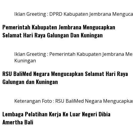
Iklan Greeting : DPRD Kabupaten Jembrana Menguca
Pemerintah Kabupaten Jembrana Mengucapkan
Selamat Hari Raya Galungan Dan Kuningan
Iklan Greeting : Pemerintah Kabupaten Jembrana M
Kuningan
RSU BaliMed Negara Mengucapkan Selamat Hari Raya
Galungan dan Kuningan
Keterangan Foto : RSU BaliMed Negara Mengucapkan
Lembaga Pelatihan Kerja Ke Luar Negeri Dibia
Amertha Bali