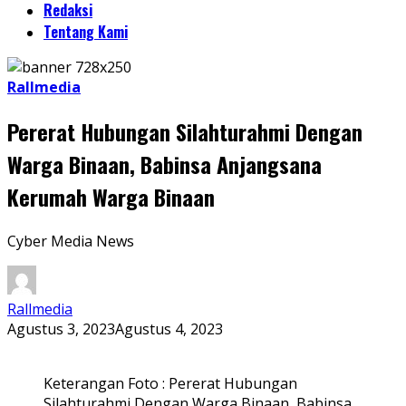
Redaksi
Tentang Kami
Rallmedia
Pererat Hubungan Silahturahmi Dengan
Warga Binaan, Babinsa Anjangsana
Kerumah Warga Binaan
Cyber Media News
Rallmedia
Agustus 3, 2023
Agustus 4, 2023
Keterangan Foto : Pererat Hubungan
Silahturahmi Dengan Warga Binaan, Babinsa