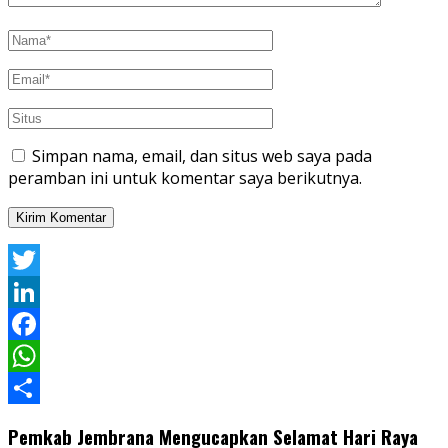
Simpan nama, email, dan situs web saya pada
peramban ini untuk komentar saya berikutnya.
Twitter
LinkedIn
Facebook
WhatsApp
Share
Pemkab Jembrana Mengucapkan Selamat Hari Raya