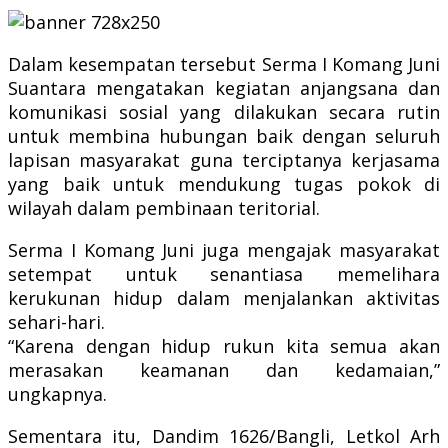
Dalam kesempatan tersebut Serma I Komang Juni
Suantara mengatakan kegiatan anjangsana dan
komunikasi sosial yang dilakukan secara rutin
untuk membina hubungan baik dengan seluruh
lapisan masyarakat guna terciptanya kerjasama
yang baik untuk mendukung tugas pokok di
wilayah dalam pembinaan teritorial.
Serma I Komang Juni juga mengajak masyarakat
setempat untuk senantiasa memelihara
kerukunan hidup dalam menjalankan aktivitas
sehari-hari.
“Karena dengan hidup rukun kita semua akan
merasakan keamanan dan kedamaian,”
ungkapnya.
Sementara itu, Dandim 1626/Bangli, Letkol Arh