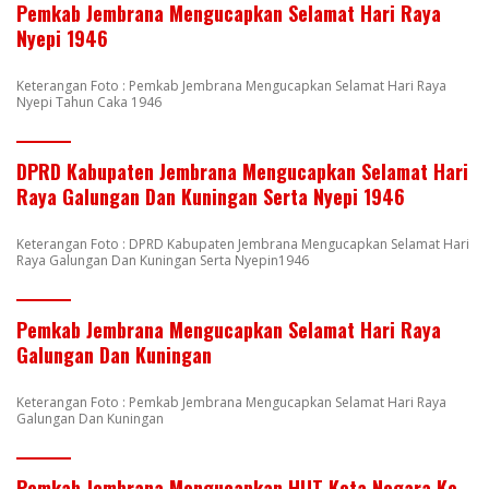
Pemkab Jembrana Mengucapkan Selamat Hari Raya
Nyepi 1946
Keterangan Foto : Pemkab Jembrana Mengucapkan Selamat Hari Raya
Nyepi Tahun Caka 1946
DPRD Kabupaten Jembrana Mengucapkan Selamat Hari
Raya Galungan Dan Kuningan Serta Nyepi 1946
Keterangan Foto : DPRD Kabupaten Jembrana Mengucapkan Selamat Hari
Raya Galungan Dan Kuningan Serta Nyepin1946
Pemkab Jembrana Mengucapkan Selamat Hari Raya
Galungan Dan Kuningan
Keterangan Foto : Pemkab Jembrana Mengucapkan Selamat Hari Raya
Galungan Dan Kuningan
Pemkab Jembrana Mengucapkan HUT Kota Negara Ke