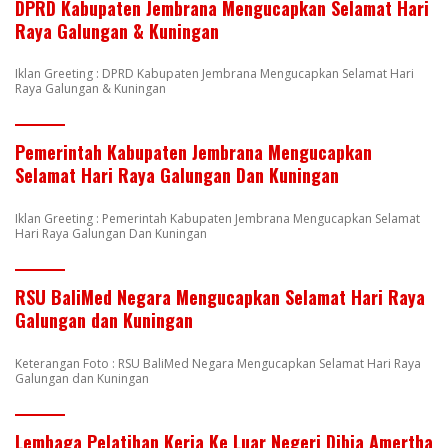
DPRD Kabupaten Jembrana Mengucapkan Selamat Hari
Raya Galungan & Kuningan
Iklan Greeting : DPRD Kabupaten Jembrana Mengucapkan Selamat Hari
Raya Galungan & Kuningan
Pemerintah Kabupaten Jembrana Mengucapkan
Selamat Hari Raya Galungan Dan Kuningan
Iklan Greeting : Pemerintah Kabupaten Jembrana Mengucapkan Selamat
Hari Raya Galungan Dan Kuningan
RSU BaliMed Negara Mengucapkan Selamat Hari Raya
Galungan dan Kuningan
Keterangan Foto : RSU BaliMed Negara Mengucapkan Selamat Hari Raya
Galungan dan Kuningan
Lembaga Pelatihan Kerja Ke Luar Negeri Dibia Amertha