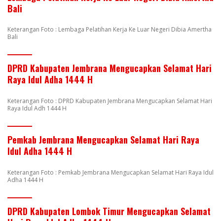
Bali
Keterangan Foto : Lembaga Pelatihan Kerja Ke Luar Negeri Dibia Amertha
Bali
DPRD Kabupaten Jembrana Mengucapkan Selamat Hari
Raya Idul Adha 1444 H
Keterangan Foto : DPRD Kabupaten Jembrana Mengucapkan Selamat Hari
Raya Idul Adh 1444 H
Pemkab Jembrana Mengucapkan Selamat Hari Raya
Idul Adha 1444 H
Keterangan Foto : Pemkab Jembrana Mengucapkan Selamat Hari Raya Idul
Adha 1444 H
DPRD Kabupaten Lombok Timur Mengucapkan Selamat