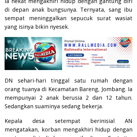
Ia nekat mengakhiri hidup dengan gantung diri
di depan anak bungsunya. Ternyata, sang ibu
sempat meninggalkan sepucuk surat wasiat
yang isinya bikin nyesek.
DN sehari-hari tinggal satu rumah dengan
orang tuanya di Kecamatan Bareng, Jombang. Ia
mempunyai 2 anak berusia 2 dan 12 tahun.
Sedangkan suaminya sedang bekerja.
Kepala desa setempat berinisial AN
mengatakan, korban mengakhiri hidup dengan