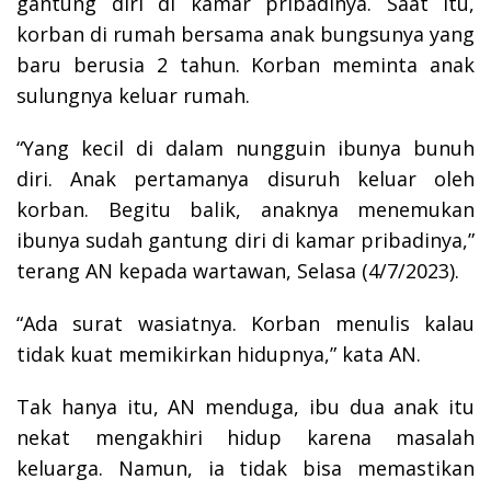
gantung diri di kamar pribadinya. Saat itu,
korban di rumah bersama anak bungsunya yang
baru berusia 2 tahun. Korban meminta anak
sulungnya keluar rumah.
“Yang kecil di dalam nungguin ibunya bunuh
diri. Anak pertamanya disuruh keluar oleh
korban. Begitu balik, anaknya menemukan
ibunya sudah gantung diri di kamar pribadinya,”
terang AN kepada wartawan, Selasa (4/7/2023).
“Ada surat wasiatnya. Korban menulis kalau
tidak kuat memikirkan hidupnya,” kata AN.
Tak hanya itu, AN menduga, ibu dua anak itu
nekat mengakhiri hidup karena masalah
keluarga. Namun, ia tidak bisa memastikan