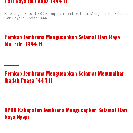
Hari Raya Idul Adha 1444 H
Keterangan Foto : DPRD Kabupaten Lombok Timur Mengucapkan Selamat
Hari Raya Idul Adha 1444 H
Pemkab Jembrana Mengucapkan Selamat Hari Raya
Idul Fitri 1444 H
Pemkab Jembrana Mengucapkan Selamat Menunaikan
Ibadah Puasa 1444 H
DPRD Kabupaten Jembrana Mengucapkan Selamat Hari
Raya Nyepi