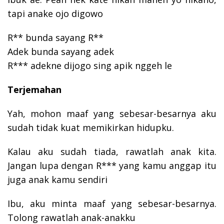
tapi anake ojo digowo
R** bunda sayang R**
Adek bunda sayang adek
R*** adekne dijogo sing apik nggeh le
Terjemahan
Yah, mohon maaf yang sebesar-besarnya aku
sudah tidak kuat memikirkan hidupku.
Kalau aku sudah tiada, rawatlah anak kita.
Jangan lupa dengan R*** yang kamu anggap itu
juga anak kamu sendiri
Ibu, aku minta maaf yang sebesar-besarnya.
Tolong rawatlah anak-anakku