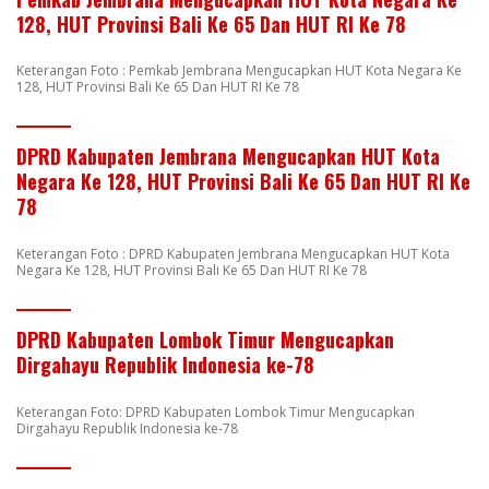
128, HUT Provinsi Bali Ke 65 Dan HUT RI Ke 78
Keterangan Foto : Pemkab Jembrana Mengucapkan HUT Kota Negara Ke
128, HUT Provinsi Bali Ke 65 Dan HUT RI Ke 78
DPRD Kabupaten Jembrana Mengucapkan HUT Kota
Negara Ke 128, HUT Provinsi Bali Ke 65 Dan HUT RI Ke
78
Keterangan Foto : DPRD Kabupaten Jembrana Mengucapkan HUT Kota
Negara Ke 128, HUT Provinsi Bali Ke 65 Dan HUT RI Ke 78
DPRD Kabupaten Lombok Timur Mengucapkan
Dirgahayu Republik Indonesia ke-78
Keterangan Foto: DPRD Kabupaten Lombok Timur Mengucapkan
Dirgahayu Republik Indonesia ke-78