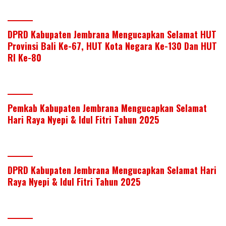
DPRD Kabupaten Jembrana Mengucapkan Selamat HUT
Provinsi Bali Ke-67, HUT Kota Negara Ke-130 Dan HUT
RI Ke-80
Pemkab Kabupaten Jembrana Mengucapkan Selamat
Hari Raya Nyepi & Idul Fitri Tahun 2025
DPRD Kabupaten Jembrana Mengucapkan Selamat Hari
Raya Nyepi & Idul Fitri Tahun 2025