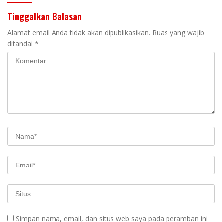
Tinggalkan Balasan
Alamat email Anda tidak akan dipublikasikan.
Ruas yang wajib
ditandai
*
Simpan nama, email, dan situs web saya pada peramban ini