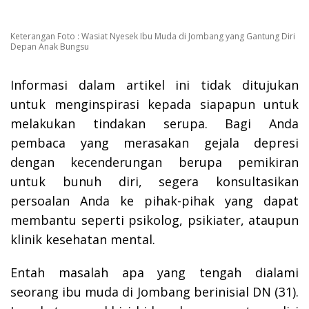
Keterangan Foto : Wasiat Nyesek Ibu Muda di Jombang yang Gantung Diri
Depan Anak Bungsu
Informasi dalam artikel ini tidak ditujukan
untuk menginspirasi kepada siapapun untuk
melakukan tindakan serupa. Bagi Anda
pembaca yang merasakan gejala depresi
dengan kecenderungan berupa pemikiran
untuk bunuh diri, segera konsultasikan
persoalan Anda ke pihak-pihak yang dapat
membantu seperti psikolog, psikiater, ataupun
klinik kesehatan mental.
Entah masalah apa yang tengah dialami
seorang ibu muda di Jombang berinisial DN (31).