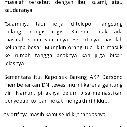
masalah tersebut dengan ibu, suami, atau
saudaranya.
“Suaminya tadi kerja, ditelepon langsung
pulang, nangis-nangis. Karena tidak ada
masalah sama suaminya. Sepertinya masalah
keluarga besar. Mungkin orang tua ikut masuk
ke rumah tangga anaknya kan juga bisa,”
jelasnya.
Sementara itu, Kapolsek Bareng AKP Darsono
membenarkan DN tewas murni karena gantung
diri. Namun, pihaknya belum bisa memastikan
penyebab korban nekat mengakhiri hidup.
“Motifnya masih kami selidiki,” tandasnya.