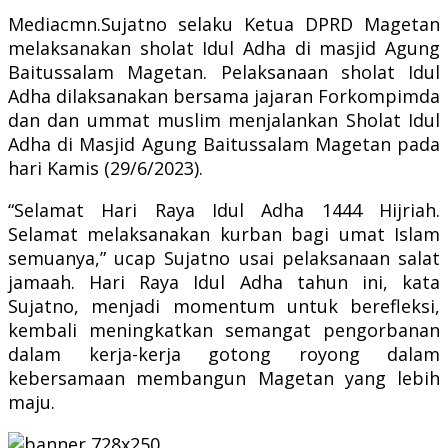
Mediacmn.Sujatno selaku Ketua DPRD Magetan
melaksanakan sholat Idul Adha di masjid Agung
Baitussalam Magetan. Pelaksanaan sholat Idul
Adha dilaksanakan bersama jajaran Forkompimda
dan dan ummat muslim menjalankan Sholat Idul
Adha di Masjid Agung Baitussalam Magetan pada
hari Kamis (29/6/2023).
“Selamat Hari Raya Idul Adha 1444 Hijriah.
Selamat melaksanakan kurban bagi umat Islam
semuanya,” ucap Sujatno usai pelaksanaan salat
jamaah. Hari Raya Idul Adha tahun ini, kata
Sujatno, menjadi momentum untuk berefleksi,
kembali meningkatkan semangat pengorbanan
dalam kerja-kerja gotong royong dalam
kebersamaan membangun Magetan yang lebih
maju.