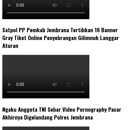
Satpol PP Pemkab Jembrana Tertibkan 16 Banner
Gray Tiket Online Penyebrangan Gilimnuk Langgar
Aturan
Ngaku Anggota TNI Sebar Video Pornography Pacar
Akhirnya Digelandang Polres Jembrana