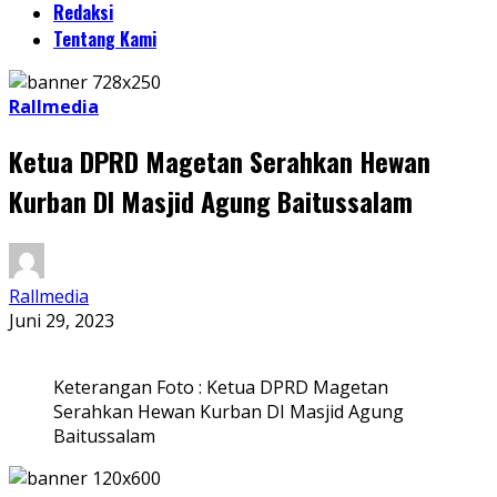
Redaksi
Tentang Kami
Rallmedia
Ketua DPRD Magetan Serahkan Hewan
Kurban DI Masjid Agung Baitussalam
Rallmedia
Juni 29, 2023
Keterangan Foto : Ketua DPRD Magetan
Serahkan Hewan Kurban DI Masjid Agung
Baitussalam