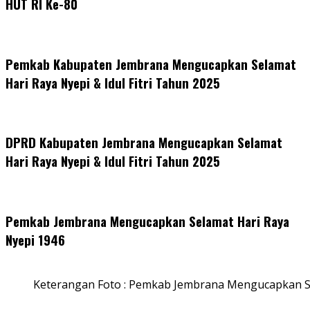
HUT RI Ke-80
Pemkab Kabupaten Jembrana Mengucapkan Selamat
Hari Raya Nyepi & Idul Fitri Tahun 2025
DPRD Kabupaten Jembrana Mengucapkan Selamat
Hari Raya Nyepi & Idul Fitri Tahun 2025
Pemkab Jembrana Mengucapkan Selamat Hari Raya
Nyepi 1946
Keterangan Foto : Pemkab Jembrana Mengucapkan S