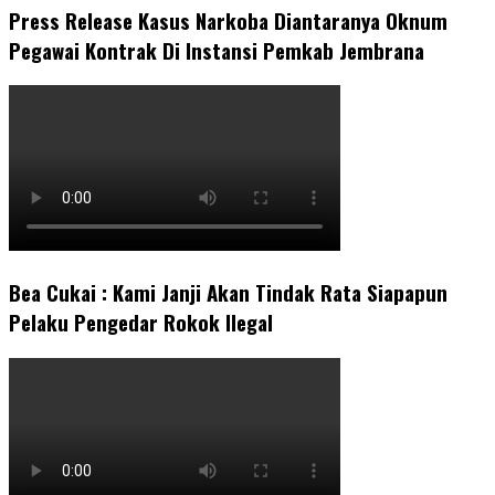
Press Release Kasus Narkoba Diantaranya Oknum
Pegawai Kontrak Di Instansi Pemkab Jembrana
Bea Cukai : Kami Janji Akan Tindak Rata Siapapun
Pelaku Pengedar Rokok Ilegal