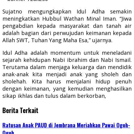
Sujatno mengungkapkan Idul Adha semakin
meningkatkan Hubbul Wathan Minal Iman. “Jiwa
pengabdian kepada masyarakat dan tanah air
adalah bagian dari perwujudan keimanan kepada
Allah SWT, Tuhan Yang Maha Esa,” ujarnya.
Idul Adha adalah momentum untuk meneladani
sejarah kehidupan Nabi ibrahim dan Nabi Ismail.
Terutama dalam menjaga keluarga dan mendidik
anak-anak kita menjadi anak yang sholeh dan
sholehah. Kita harus menjalani hidup penuh
dengan keimanan, yang kemudian menghasilkan
sikap ikhlas dan tulus dalam berkorban,
Berita Terkait
Ratusan Anak PAUD di Jembrana Meriahkan Pawai Ogoh-
Ogoh