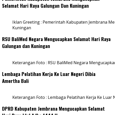
Selamat Hari Raya Galungan Dan Kuningan
Iklan Greeting : Pemerintah Kabupaten Jembrana M
Kuningan
RSU BaliMed Negara Mengucapkan Selamat Hari Raya
Galungan dan Kuningan
Keterangan Foto : RSU BaliMed Negara Mengucapkan
Lembaga Pelatihan Kerja Ke Luar Negeri Dibia
Amertha Bali
Keterangan Foto : Lembaga Pelatihan Kerja Ke Luar N
DPRD Kabupaten Jembrana Mengucapkan Selamat