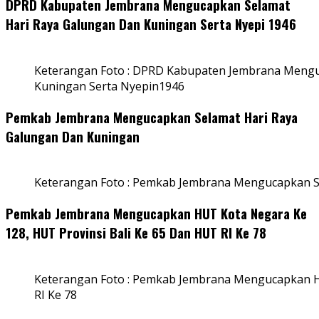
DPRD Kabupaten Jembrana Mengucapkan Selamat
Hari Raya Galungan Dan Kuningan Serta Nyepi 1946
Keterangan Foto : DPRD Kabupaten Jembrana Mengu
Kuningan Serta Nyepin1946
Pemkab Jembrana Mengucapkan Selamat Hari Raya
Galungan Dan Kuningan
Keterangan Foto : Pemkab Jembrana Mengucapkan S
Pemkab Jembrana Mengucapkan HUT Kota Negara Ke
128, HUT Provinsi Bali Ke 65 Dan HUT RI Ke 78
Keterangan Foto : Pemkab Jembrana Mengucapkan HU
RI Ke 78