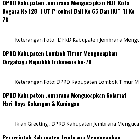
DPRD Kabupaten Jembrana Mengucapkan HUT Kota
Negara Ke 128, HUT Provinsi Bali Ke 65 Dan HUT RI Ke
78
Keterangan Foto : DPRD Kabupaten Jembrana Menguc
DPRD Kabupaten Lombok Timur Mengucapkan
Dirgahayu Republik Indonesia ke-78
Keterangan Foto: DPRD Kabupaten Lombok Timur Me
DPRD Kabupaten Jembrana Mengucapkan Selamat
Hari Raya Galungan & Kuningan
Iklan Greeting : DPRD Kabupaten Jembrana Menguca
Pemerintah Kabupaten Jembrana Mengucapkan