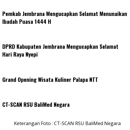
Pemkab Jembrana Mengucapkan Selamat Menunaikan
Ibadah Puasa 1444 H
DPRD Kabupaten Jembrana Mengucapkan Selamat
Hari Raya Nyepi
Grand Opening Wisata Kuliner Palapa NTT
CT-SCAN RSU BaliMed Negara
Keterangan Foto : CT-SCAN RSU BaliMed Negara