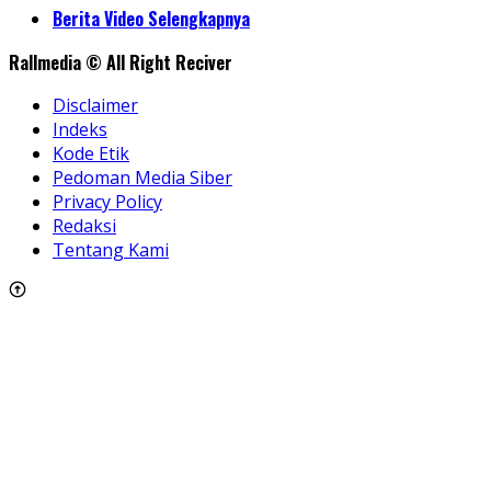
Share
Berita Video Selengkapnya
Rallmedia © All Right Reciver
Disclaimer
Indeks
Kode Etik
Pedoman Media Siber
Privacy Policy
Redaksi
Tentang Kami