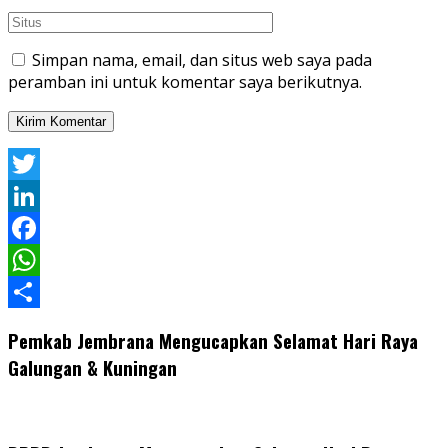
Simpan nama, email, dan situs web saya pada
peramban ini untuk komentar saya berikutnya.
Twitter
LinkedIn
Facebook
WhatsApp
Share
Pemkab Jembrana Mengucapkan Selamat Hari Raya
Galungan & Kuningan