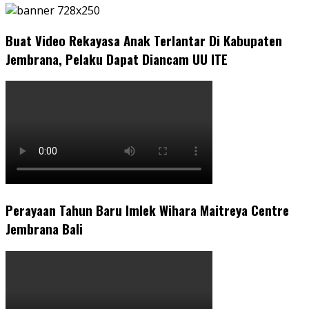
Buat Video Rekayasa Anak Terlantar Di Kabupaten
Jembrana, Pelaku Dapat Diancam UU ITE
Perayaan Tahun Baru Imlek Wihara Maitreya Centre
Jembrana Bali