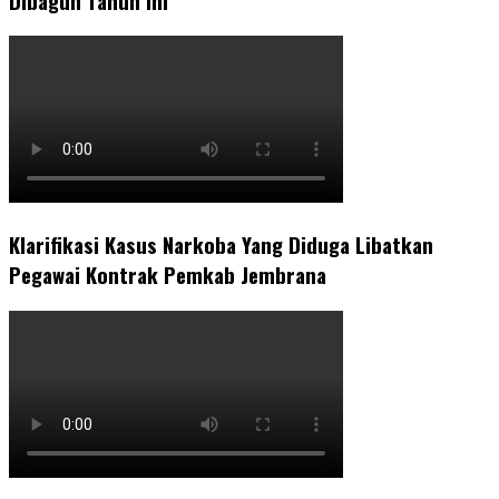
Dibagun Tahun Ini
Klarifikasi Kasus Narkoba Yang Diduga Libatkan
Pegawai Kontrak Pemkab Jembrana