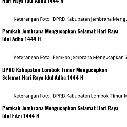
Hari Raya Idul Adha 1444 H
Keterangan Foto : DPRD Kabupaten Jembrana Menguc
Pemkab Jembrana Mengucapkan Selamat Hari Raya
Idul Adha 1444 H
Keterangan Foto : Pemkab Jembrana Mengucapkan Se
DPRD Kabupaten Lombok Timur Mengucapkan
Selamat Hari Raya Idul Adha 1444 H
Keterangan Foto : DPRD Kabupaten Lombok Timur M
Pemkab Jembrana Mengucapkan Selamat Hari Raya
Idul Fitri 1444 H