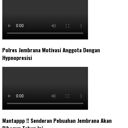
Polres Jembrana Motivasi Anggota Dengan
Hypnopresisi
Mantappp !! Senderan Pebuahan Jembrana Akan