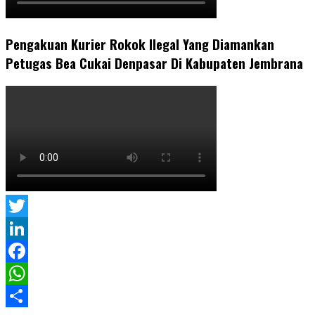
Pengakuan Kurier Rokok Ilegal Yang Diamankan
Petugas Bea Cukai Denpasar Di Kabupaten Jembrana
Twitter
LinkedIn
Facebook
WhatsApp