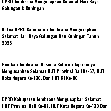
DPRD Jembrana Mengucapkan Selamat Hari Raya
Galungan & Kuningan
Ketua DPRD Kabupaten Jembrana Mengucapkan
Selamat Hari Raya Galungan Dan Kuningan Tahun
2025
Pemkab Jembrana, Beserta Seluruh Jajarannya
Mengucapkan Selamat HUT Provinsi Bali Ke-67, HUT
Kota Negara Ke-130, Dan HUT RI Ke-80
DPRD Kabupaten Jembrana Mengucapkan Selamat
HUT Provinsi Bali Ke-67, HUT Kota Negara Ke-130 Dan