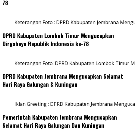
78
Keterangan Foto : DPRD Kabupaten Jembrana Menguc
DPRD Kabupaten Lombok Timur Mengucapkan
Dirgahayu Republik Indonesia ke-78
Keterangan Foto: DPRD Kabupaten Lombok Timur Me
DPRD Kabupaten Jembrana Mengucapkan Selamat
Hari Raya Galungan & Kuningan
Iklan Greeting : DPRD Kabupaten Jembrana Menguca
Pemerintah Kabupaten Jembrana Mengucapkan
Selamat Hari Raya Galungan Dan Kuningan