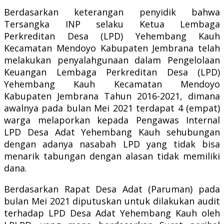
Berdasarkan keterangan penyidik bahwa
Tersangka INP selaku Ketua Lembaga
Perkreditan Desa (LPD) Yehembang Kauh
Kecamatan Mendoyo Kabupaten Jembrana telah
melakukan penyalahgunaan dalam Pengelolaan
Keuangan Lembaga Perkreditan Desa (LPD)
Yehembang Kauh Kecamatan Mendoyo
Kabupaten Jembrana Tahun 2016-2021, dimana
awalnya pada bulan Mei 2021 terdapat 4 (empat)
warga melaporkan kepada Pengawas Internal
LPD Desa Adat Yehembang Kauh sehubungan
dengan adanya nasabah LPD yang tidak bisa
menarik tabungan dengan alasan tidak memiliki
dana.
Berdasarkan Rapat Desa Adat (Paruman) pada
bulan Mei 2021 diputuskan untuk dilakukan audit
terhadap LPD Desa Adat Yehembang Kauh oleh