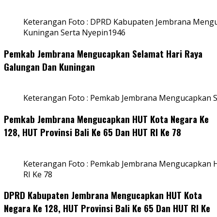
Keterangan Foto : DPRD Kabupaten Jembrana Mengu
Kuningan Serta Nyepin1946
Pemkab Jembrana Mengucapkan Selamat Hari Raya
Galungan Dan Kuningan
Keterangan Foto : Pemkab Jembrana Mengucapkan S
Pemkab Jembrana Mengucapkan HUT Kota Negara Ke
128, HUT Provinsi Bali Ke 65 Dan HUT RI Ke 78
Keterangan Foto : Pemkab Jembrana Mengucapkan HU
RI Ke 78
DPRD Kabupaten Jembrana Mengucapkan HUT Kota
Negara Ke 128, HUT Provinsi Bali Ke 65 Dan HUT RI Ke