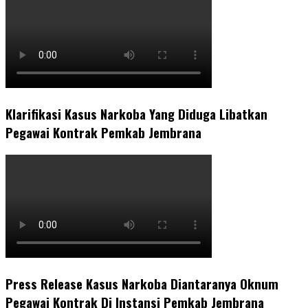
Klarifikasi Kasus Narkoba Yang Diduga Libatkan
Pegawai Kontrak Pemkab Jembrana
Press Release Kasus Narkoba Diantaranya Oknum
Pegawai Kontrak Di Instansi Pemkab Jembrana