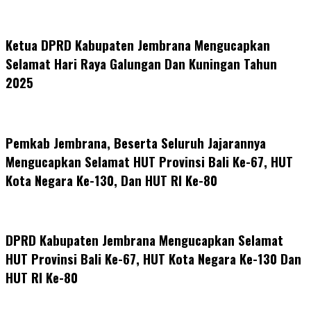
Ketua DPRD Kabupaten Jembrana Mengucapkan
Selamat Hari Raya Galungan Dan Kuningan Tahun
2025
Pemkab Jembrana, Beserta Seluruh Jajarannya
Mengucapkan Selamat HUT Provinsi Bali Ke-67, HUT
Kota Negara Ke-130, Dan HUT RI Ke-80
DPRD Kabupaten Jembrana Mengucapkan Selamat
HUT Provinsi Bali Ke-67, HUT Kota Negara Ke-130 Dan
HUT RI Ke-80