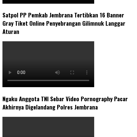
Satpol PP Pemkab Jembrana Tertibkan 16 Banner
Gray Tiket Online Penyebrangan Gilimnuk Langgar
Aturan
Ngaku Anggota TNI Sebar Video Pornography Pacar
Akhirnya Digelandang Polres Jembrana