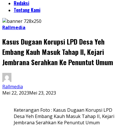
Redaksi
Tentang Kami
Rallmedia
Kasus Dugaan Korupsi LPD Desa Yeh
Embang Kauh Masuk Tahap II, Kejari
Jembrana Serahkan Ke Penuntut Umum
Rallmedia
Mei 22, 2023
Mei 23, 2023
Keterangan Foto : Kasus Dugaan Korupsi LPD
Desa Yeh Embang Kauh Masuk Tahap II, Kejari
Jembrana Serahkan Ke Penuntut Umum