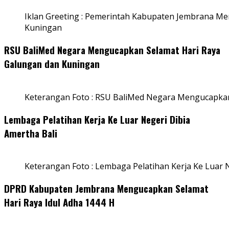
Iklan Greeting : Pemerintah Kabupaten Jembrana M
Kuningan
RSU BaliMed Negara Mengucapkan Selamat Hari Raya
Galungan dan Kuningan
Keterangan Foto : RSU BaliMed Negara Mengucapkan
Lembaga Pelatihan Kerja Ke Luar Negeri Dibia
Amertha Bali
Keterangan Foto : Lembaga Pelatihan Kerja Ke Luar N
DPRD Kabupaten Jembrana Mengucapkan Selamat
Hari Raya Idul Adha 1444 H