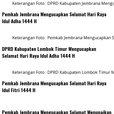
Keterangan Foto : DPRD Kabupaten Jembrana Menguc
Pemkab Jembrana Mengucapkan Selamat Hari Raya
Idul Adha 1444 H
Keterangan Foto : Pemkab Jembrana Mengucapkan Se
DPRD Kabupaten Lombok Timur Mengucapkan
Selamat Hari Raya Idul Adha 1444 H
Keterangan Foto : DPRD Kabupaten Lombok Timur M
Pemkab Jembrana Mengucapkan Selamat Hari Raya
Idul Fitri 1444 H
Pemkab Jembrana Mengucapkan Selamat Menunaikan