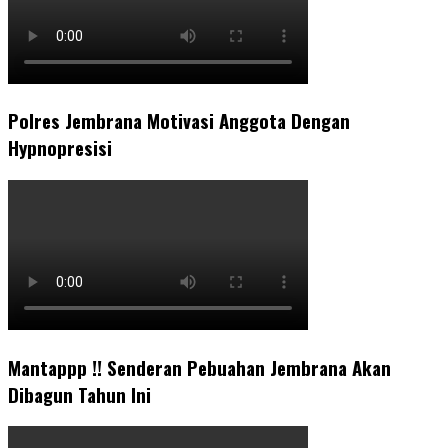
Polres Jembrana Motivasi Anggota Dengan
Hypnopresisi
Mantappp !! Senderan Pebuahan Jembrana Akan
Dibagun Tahun Ini