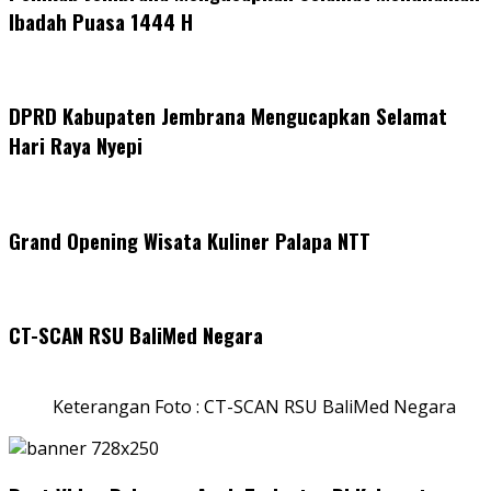
Ibadah Puasa 1444 H
DPRD Kabupaten Jembrana Mengucapkan Selamat
Hari Raya Nyepi
Grand Opening Wisata Kuliner Palapa NTT
CT-SCAN RSU BaliMed Negara
Keterangan Foto : CT-SCAN RSU BaliMed Negara