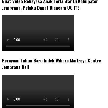
Buat Video Rekayasa Anak Terlantar Di Kabupaten
Jembrana, Pelaku Dapat Diancam UU ITE
Perayaan Tahun Baru Imlek Wihara Maitreya Centre
Jembrana Bali