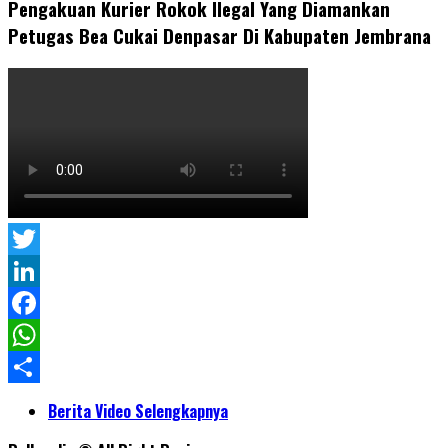
Pengakuan Kurier Rokok Ilegal Yang Diamankan
Petugas Bea Cukai Denpasar Di Kabupaten Jembrana
Twitter
LinkedIn
Facebook
WhatsApp
Share
Berita Video Selengkapnya