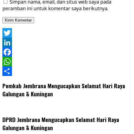
Simpan nama, email, dan situs web saya pada
peramban ini untuk komentar saya berikutnya.
Twitter
LinkedIn
Facebook
WhatsApp
Share
Pemkab Jembrana Mengucapkan Selamat Hari Raya
Galungan & Kuningan
DPRD Jembrana Mengucapkan Selamat Hari Raya
Galungan & Kuningan