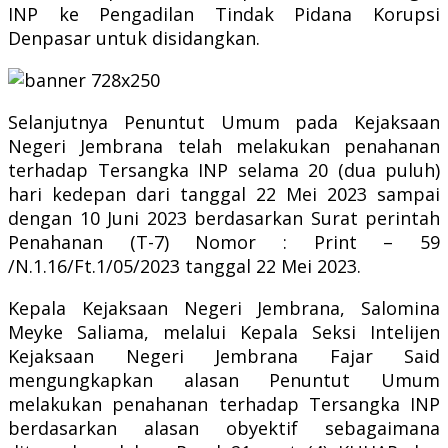
INP ke Pengadilan Tindak Pidana Korupsi
Denpasar untuk disidangkan.
Selanjutnya Penuntut Umum pada Kejaksaan
Negeri Jembrana telah melakukan penahanan
terhadap Tersangka INP selama 20 (dua puluh)
hari kedepan dari tanggal 22 Mei 2023 sampai
dengan 10 Juni 2023 berdasarkan Surat perintah
Penahanan (T-7) Nomor : Print – 59
/N.1.16/Ft.1/05/2023 tanggal 22 Mei 2023.
Kepala Kejaksaan Negeri Jembrana, Salomina
Meyke Saliama, melalui Kepala Seksi Intelijen
Kejaksaan Negeri Jembrana Fajar Said
mengungkapkan alasan Penuntut Umum
melakukan penahanan terhadap Tersangka INP
berdasarkan alasan obyektif sebagaimana