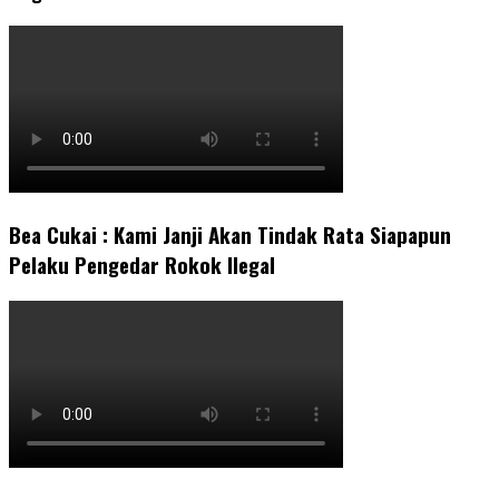
Bea Cukai : Kami Janji Akan Tindak Rata Siapapun
Pelaku Pengedar Rokok Ilegal