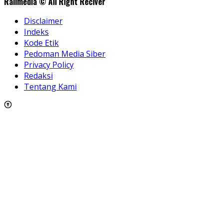
Rallmedia © All Right Reciver
Disclaimer
Indeks
Kode Etik
Pedoman Media Siber
Privacy Policy
Redaksi
Tentang Kami