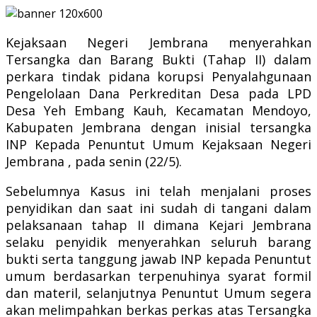
Kejaksaan Negeri Jembrana menyerahkan
Tersangka dan Barang Bukti (Tahap II) dalam
perkara tindak pidana korupsi Penyalahgunaan
Pengelolaan Dana Perkreditan Desa pada LPD
Desa Yeh Embang Kauh, Kecamatan Mendoyo,
Kabupaten Jembrana dengan inisial tersangka
INP Kepada Penuntut Umum Kejaksaan Negeri
Jembrana , pada senin (22/5).
Sebelumnya Kasus ini telah menjalani proses
penyidikan dan saat ini sudah di tangani dalam
pelaksanaan tahap II dimana Kejari Jembrana
selaku penyidik menyerahkan seluruh barang
bukti serta tanggung jawab INP kepada Penuntut
umum berdasarkan terpenuhinya syarat formil
dan materil, selanjutnya Penuntut Umum segera
akan melimpahkan berkas perkas atas Tersangka