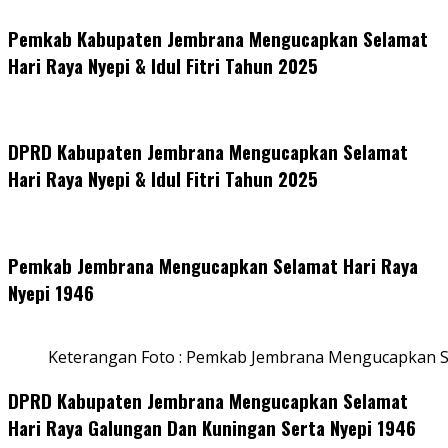
Pemkab Kabupaten Jembrana Mengucapkan Selamat
Hari Raya Nyepi & Idul Fitri Tahun 2025
DPRD Kabupaten Jembrana Mengucapkan Selamat
Hari Raya Nyepi & Idul Fitri Tahun 2025
Pemkab Jembrana Mengucapkan Selamat Hari Raya
Nyepi 1946
Keterangan Foto : Pemkab Jembrana Mengucapkan S
DPRD Kabupaten Jembrana Mengucapkan Selamat
Hari Raya Galungan Dan Kuningan Serta Nyepi 1946