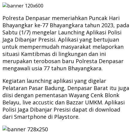
Polresta Denpasar memeriahkan Puncak Hari
Bhayangkar ke-77 Bhayangkara tahun 2023, pada
Sabtu (1/7) mengelar Launching Aplikasi Polisi
Jaga Dibanjar Presisi. Aplikasi yang bertujuan
untuk mempermudah masyarakat melaporkan
situasi Kamtibmas di lingkungan dan ini
merupakan terobosan baru Polresta Denpasar
mengawali usia 77 tahun Bhayangkara.
Kegiatan launching aplikasi yang digelar
Pelataran Pasar Badung, Denpasar Barat itu juga
diisi dengan pementasan Wayang Cenk Blonk
Belayu, live accustic dan Bazzar UMKM. Aplikasi
Polisi Jaga Dibanjar Presisi dapat di download
dari Smartphone di Playstore.