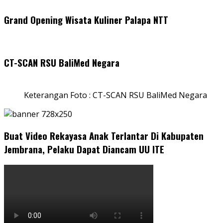
Grand Opening Wisata Kuliner Palapa NTT
CT-SCAN RSU BaliMed Negara
Keterangan Foto : CT-SCAN RSU BaliMed Negara
Buat Video Rekayasa Anak Terlantar Di Kabupaten
Jembrana, Pelaku Dapat Diancam UU ITE