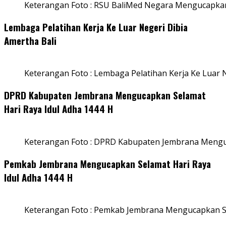
Keterangan Foto : RSU BaliMed Negara Mengucapkan
Lembaga Pelatihan Kerja Ke Luar Negeri Dibia
Amertha Bali
Keterangan Foto : Lembaga Pelatihan Kerja Ke Luar N
DPRD Kabupaten Jembrana Mengucapkan Selamat
Hari Raya Idul Adha 1444 H
Keterangan Foto : DPRD Kabupaten Jembrana Menguc
Pemkab Jembrana Mengucapkan Selamat Hari Raya
Idul Adha 1444 H
Keterangan Foto : Pemkab Jembrana Mengucapkan Se