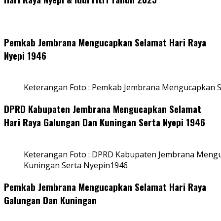
Pemkab Jembrana Mengucapkan Selamat Hari Raya
Nyepi 1946
Keterangan Foto : Pemkab Jembrana Mengucapkan S
DPRD Kabupaten Jembrana Mengucapkan Selamat
Hari Raya Galungan Dan Kuningan Serta Nyepi 1946
Keterangan Foto : DPRD Kabupaten Jembrana Mengu
Kuningan Serta Nyepin1946
Pemkab Jembrana Mengucapkan Selamat Hari Raya
Galungan Dan Kuningan