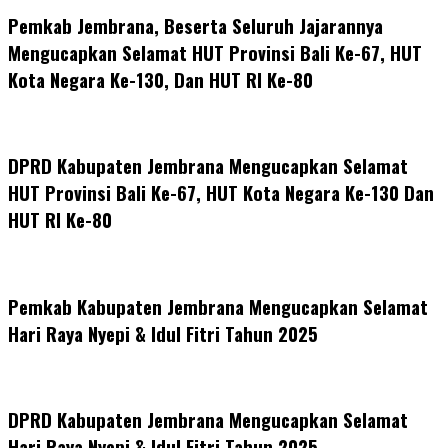
Pemkab Jembrana, Beserta Seluruh Jajarannya
Mengucapkan Selamat HUT Provinsi Bali Ke-67, HUT
Kota Negara Ke-130, Dan HUT RI Ke-80
DPRD Kabupaten Jembrana Mengucapkan Selamat
HUT Provinsi Bali Ke-67, HUT Kota Negara Ke-130 Dan
HUT RI Ke-80
Pemkab Kabupaten Jembrana Mengucapkan Selamat
Hari Raya Nyepi & Idul Fitri Tahun 2025
DPRD Kabupaten Jembrana Mengucapkan Selamat
Hari Raya Nyepi & Idul Fitri Tahun 2025