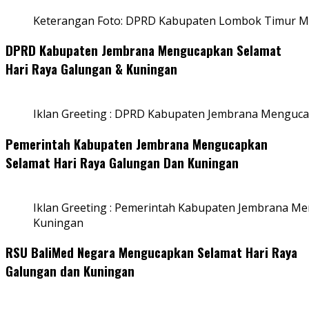
Keterangan Foto: DPRD Kabupaten Lombok Timur Me
DPRD Kabupaten Jembrana Mengucapkan Selamat
Hari Raya Galungan & Kuningan
Iklan Greeting : DPRD Kabupaten Jembrana Menguca
Pemerintah Kabupaten Jembrana Mengucapkan
Selamat Hari Raya Galungan Dan Kuningan
Iklan Greeting : Pemerintah Kabupaten Jembrana M
Kuningan
RSU BaliMed Negara Mengucapkan Selamat Hari Raya
Galungan dan Kuningan