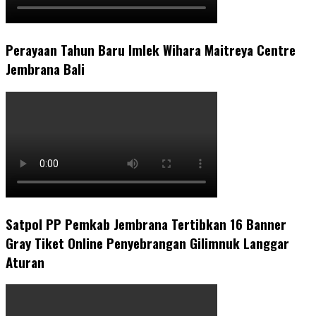
Perayaan Tahun Baru Imlek Wihara Maitreya Centre
Jembrana Bali
Satpol PP Pemkab Jembrana Tertibkan 16 Banner
Gray Tiket Online Penyebrangan Gilimnuk Langgar
Aturan