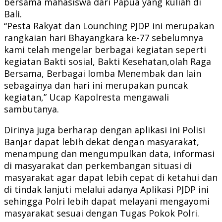
bersama mahasiswa dari Papua yang kuliah di
Bali.
“Pesta Rakyat dan Lounching PJDP ini merupakan
rangkaian hari Bhayangkara ke-77 sebelumnya
kami telah mengelar berbagai kegiatan seperti
kegiatan Bakti sosial, Bakti Kesehatan,olah Raga
Bersama, Berbagai lomba Menembak dan lain
sebagainya dan hari ini merupakan puncak
kegiatan,” Ucap Kapolresta mengawali
sambutanya.
Dirinya juga berharap dengan aplikasi ini Polisi
Banjar dapat lebih dekat dengan masyarakat,
menampung dan mengumpulkan data, informasi
di masyarakat dan perkembangan situasi di
masyarakat agar dapat lebih cepat di ketahui dan
di tindak lanjuti melalui adanya Aplikasi PJDP ini
sehingga Polri lebih dapat melayani mengayomi
masyarakat sesuai dengan Tugas Pokok Polri.