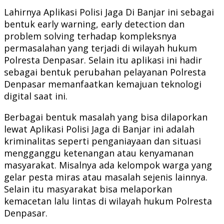
Lahirnya Aplikasi Polisi Jaga Di Banjar ini sebagai
bentuk early warning, early detection dan
problem solving terhadap kompleksnya
permasalahan yang terjadi di wilayah hukum
Polresta Denpasar. Selain itu aplikasi ini hadir
sebagai bentuk perubahan pelayanan Polresta
Denpasar memanfaatkan kemajuan teknologi
digital saat ini.
Berbagai bentuk masalah yang bisa dilaporkan
lewat Aplikasi Polisi Jaga di Banjar ini adalah
kriminalitas seperti penganiayaan dan situasi
mengganggu ketenangan atau kenyamanan
masyarakat. Misalnya ada kelompok warga yang
gelar pesta miras atau masalah sejenis lainnya.
Selain itu masyarakat bisa melaporkan
kemacetan lalu lintas di wilayah hukum Polresta
Denpasar.