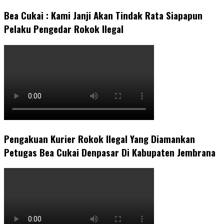
Bea Cukai : Kami Janji Akan Tindak Rata Siapapun
Pelaku Pengedar Rokok Ilegal
Pengakuan Kurier Rokok Ilegal Yang Diamankan
Petugas Bea Cukai Denpasar Di Kabupaten Jembrana