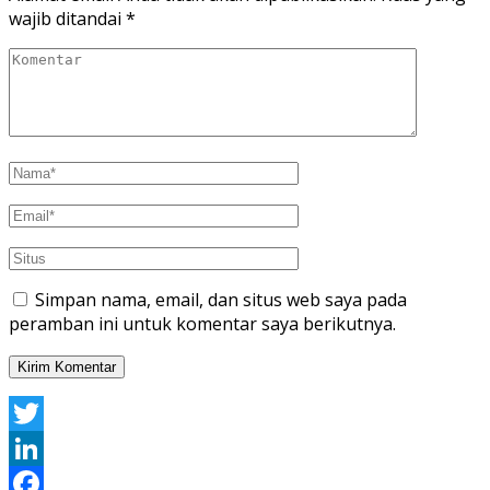
wajib ditandai
*
Simpan nama, email, dan situs web saya pada
peramban ini untuk komentar saya berikutnya.
Twitter
LinkedIn