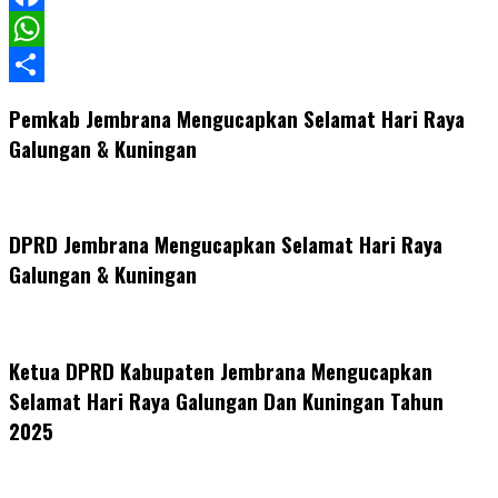
Facebook
WhatsApp
Share
Pemkab Jembrana Mengucapkan Selamat Hari Raya
Galungan & Kuningan
DPRD Jembrana Mengucapkan Selamat Hari Raya
Galungan & Kuningan
Ketua DPRD Kabupaten Jembrana Mengucapkan
Selamat Hari Raya Galungan Dan Kuningan Tahun
2025