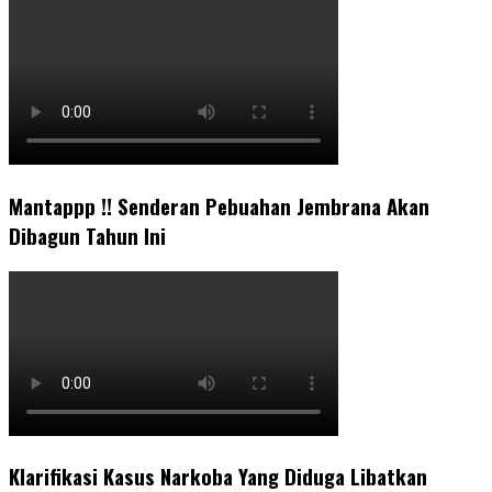
Mantappp !! Senderan Pebuahan Jembrana Akan
Dibagun Tahun Ini
Klarifikasi Kasus Narkoba Yang Diduga Libatkan