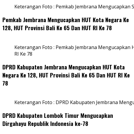
Keterangan Foto : Pemkab Jembrana Mengucapkan S
Pemkab Jembrana Mengucapkan HUT Kota Negara Ke
128, HUT Provinsi Bali Ke 65 Dan HUT RI Ke 78
Keterangan Foto : Pemkab Jembrana Mengucapkan HU
RI Ke 78
DPRD Kabupaten Jembrana Mengucapkan HUT Kota
Negara Ke 128, HUT Provinsi Bali Ke 65 Dan HUT RI Ke
78
Keterangan Foto : DPRD Kabupaten Jembrana Menguc
DPRD Kabupaten Lombok Timur Mengucapkan
Dirgahayu Republik Indonesia ke-78