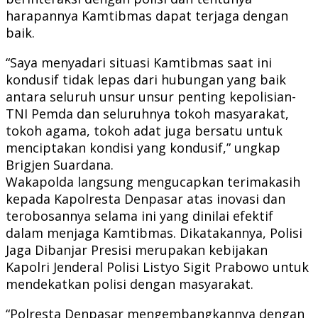
harapannya Kamtibmas dapat terjaga dengan
baik.
“Saya menyadari situasi Kamtibmas saat ini
kondusif tidak lepas dari hubungan yang baik
antara seluruh unsur unsur penting kepolisian-
TNI Pemda dan seluruhnya tokoh masyarakat,
tokoh agama, tokoh adat juga bersatu untuk
menciptakan kondisi yang kondusif,” ungkap
Brigjen Suardana.
Wakapolda langsung mengucapkan terimakasih
kepada Kapolresta Denpasar atas inovasi dan
terobosannya selama ini yang dinilai efektif
dalam menjaga Kamtibmas. Dikatakannya, Polisi
Jaga Dibanjar Presisi merupakan kebijakan
Kapolri Jenderal Polisi Listyo Sigit Prabowo untuk
mendekatkan polisi dengan masyarakat.
“Polresta Denpasar mengembangkannya dengan