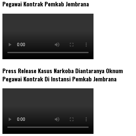
Pegawai Kontrak Pemkab Jembrana
Press Release Kasus Narkoba Diantaranya Oknum
Pegawai Kontrak Di Instansi Pemkab Jembrana