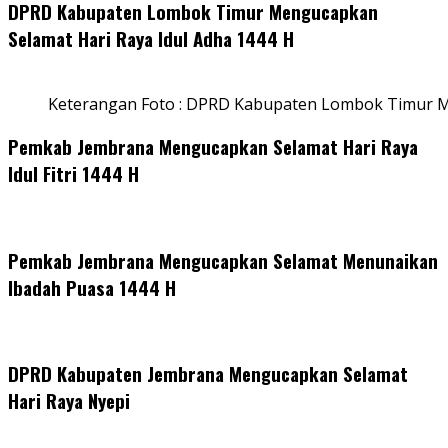
DPRD Kabupaten Lombok Timur Mengucapkan
Selamat Hari Raya Idul Adha 1444 H
Keterangan Foto : DPRD Kabupaten Lombok Timur M
Pemkab Jembrana Mengucapkan Selamat Hari Raya
Idul Fitri 1444 H
Pemkab Jembrana Mengucapkan Selamat Menunaikan
Ibadah Puasa 1444 H
DPRD Kabupaten Jembrana Mengucapkan Selamat
Hari Raya Nyepi