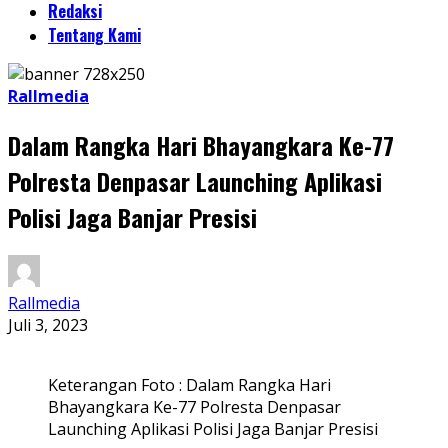
Redaksi
Tentang Kami
Rallmedia
Dalam Rangka Hari Bhayangkara Ke-77
Polresta Denpasar Launching Aplikasi
Polisi Jaga Banjar Presisi
Rallmedia
Juli 3, 2023
Keterangan Foto : Dalam Rangka Hari
Bhayangkara Ke-77 Polresta Denpasar
Launching Aplikasi Polisi Jaga Banjar Presisi