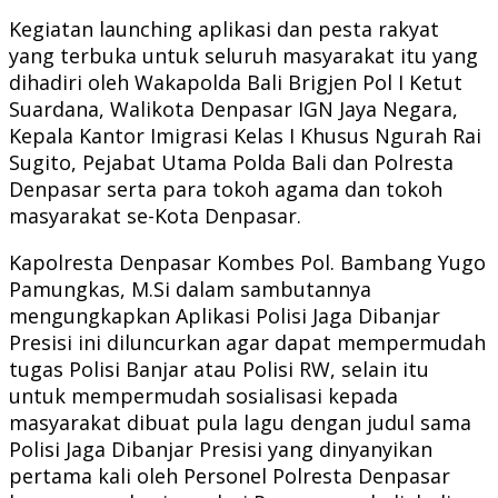
Kegiatan launching aplikasi dan pesta rakyat
yang terbuka untuk seluruh masyarakat itu yang
dihadiri oleh Wakapolda Bali Brigjen Pol I Ketut
Suardana, Walikota Denpasar IGN Jaya Negara,
Kepala Kantor Imigrasi Kelas I Khusus Ngurah Rai
Sugito, Pejabat Utama Polda Bali dan Polresta
Denpasar serta para tokoh agama dan tokoh
masyarakat se-Kota Denpasar.
Kapolresta Denpasar Kombes Pol. Bambang Yugo
Pamungkas, M.Si dalam sambutannya
mengungkapkan Aplikasi Polisi Jaga Dibanjar
Presisi ini diluncurkan agar dapat mempermudah
tugas Polisi Banjar atau Polisi RW, selain itu
untuk mempermudah sosialisasi kepada
masyarakat dibuat pula lagu dengan judul sama
Polisi Jaga Dibanjar Presisi yang dinyanyikan
pertama kali oleh Personel Polresta Denpasar