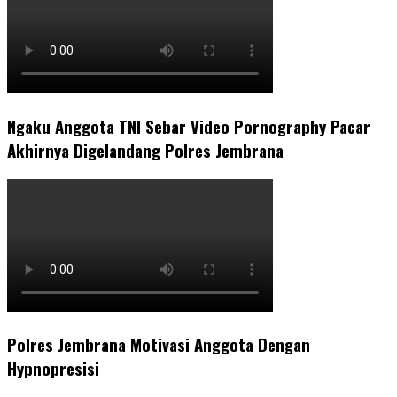
Ngaku Anggota TNI Sebar Video Pornography Pacar
Akhirnya Digelandang Polres Jembrana
Polres Jembrana Motivasi Anggota Dengan
Hypnopresisi