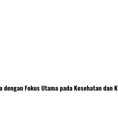
 dengan Fokus Utama pada Kesehatan dan 