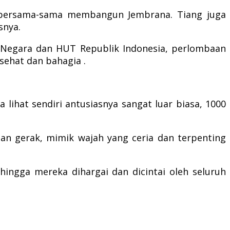
 bersama-sama membangun Jembrana. Tiang juga
snya.
 Negara dan HUT Republik Indonesia, perlombaan
sehat dan bahagia .
a lihat sendiri antusiasnya sangat luar biasa, 1000
tan gerak, mimik wajah yang ceria dan terpenting
hingga mereka dihargai dan dicintai oleh seluruh