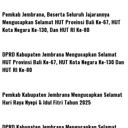
Pemkab Jembrana, Beserta Seluruh Jajarannya
Mengucapkan Selamat HUT Provinsi Bali Ke-67, HUT
Kota Negara Ke-130, Dan HUT RI Ke-80
DPRD Kabupaten Jembrana Mengucapkan Selamat
HUT Provinsi Bali Ke-67, HUT Kota Negara Ke-130 Dan
HUT RI Ke-80
Pemkab Kabupaten Jembrana Mengucapkan Selamat
Hari Raya Nyepi & Idul Fitri Tahun 2025
DPRD Kabupaten Jembrana Mengucapkan Selamat