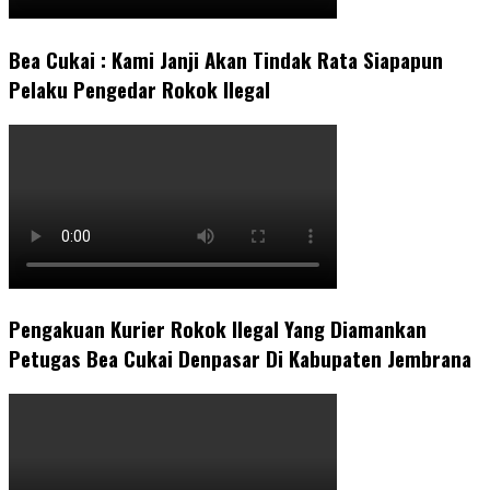
Bea Cukai : Kami Janji Akan Tindak Rata Siapapun
Pelaku Pengedar Rokok Ilegal
Pengakuan Kurier Rokok Ilegal Yang Diamankan
Petugas Bea Cukai Denpasar Di Kabupaten Jembrana