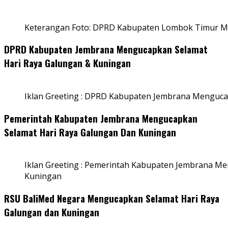
Keterangan Foto: DPRD Kabupaten Lombok Timur Me
DPRD Kabupaten Jembrana Mengucapkan Selamat
Hari Raya Galungan & Kuningan
Iklan Greeting : DPRD Kabupaten Jembrana Menguca
Pemerintah Kabupaten Jembrana Mengucapkan
Selamat Hari Raya Galungan Dan Kuningan
Iklan Greeting : Pemerintah Kabupaten Jembrana M
Kuningan
RSU BaliMed Negara Mengucapkan Selamat Hari Raya
Galungan dan Kuningan