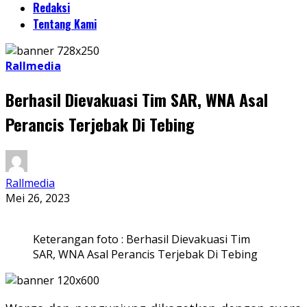
Redaksi
Tentang Kami
Rallmedia
Berhasil Dievakuasi Tim SAR, WNA Asal
Perancis Terjebak Di Tebing
Rallmedia
Mei 26, 2023
Keterangan foto : Berhasil Dievakuasi Tim
SAR, WNA Asal Perancis Terjebak Di Tebing