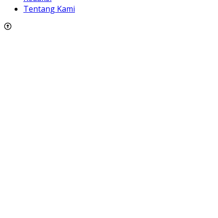
Tentang Kami