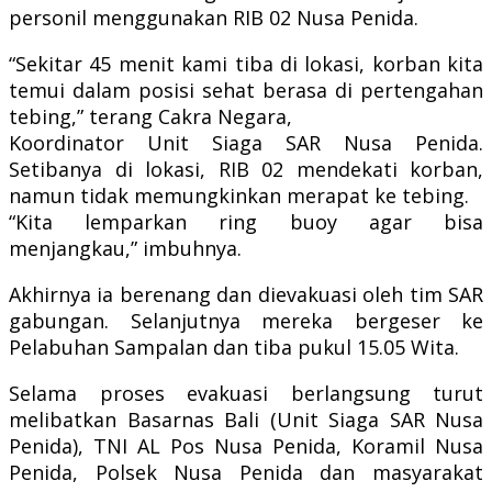
personil menggunakan RIB 02 Nusa Penida.
“Sekitar 45 menit kami tiba di lokasi, korban kita
temui dalam posisi sehat berasa di pertengahan
tebing,” terang Cakra Negara,
Koordinator Unit Siaga SAR Nusa Penida.
Setibanya di lokasi, RIB 02 mendekati korban,
namun tidak memungkinkan merapat ke tebing.
“Kita lemparkan ring buoy agar bisa
menjangkau,” imbuhnya.
Akhirnya ia berenang dan dievakuasi oleh tim SAR
gabungan. Selanjutnya mereka bergeser ke
Pelabuhan Sampalan dan tiba pukul 15.05 Wita.
Selama proses evakuasi berlangsung turut
melibatkan Basarnas Bali (Unit Siaga SAR Nusa
Penida), TNI AL Pos Nusa Penida, Koramil Nusa
Penida, Polsek Nusa Penida dan masyarakat