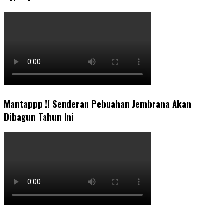
Mantappp !! Senderan Pebuahan Jembrana Akan
Dibagun Tahun Ini