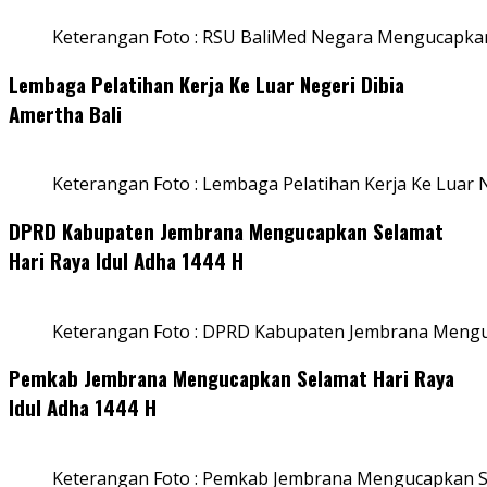
Keterangan Foto : RSU BaliMed Negara Mengucapkan
Lembaga Pelatihan Kerja Ke Luar Negeri Dibia
Amertha Bali
Keterangan Foto : Lembaga Pelatihan Kerja Ke Luar N
DPRD Kabupaten Jembrana Mengucapkan Selamat
Hari Raya Idul Adha 1444 H
Keterangan Foto : DPRD Kabupaten Jembrana Menguc
Pemkab Jembrana Mengucapkan Selamat Hari Raya
Idul Adha 1444 H
Keterangan Foto : Pemkab Jembrana Mengucapkan Se