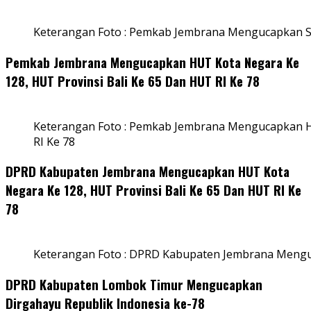
Keterangan Foto : Pemkab Jembrana Mengucapkan S
Pemkab Jembrana Mengucapkan HUT Kota Negara Ke
128, HUT Provinsi Bali Ke 65 Dan HUT RI Ke 78
Keterangan Foto : Pemkab Jembrana Mengucapkan HU
RI Ke 78
DPRD Kabupaten Jembrana Mengucapkan HUT Kota
Negara Ke 128, HUT Provinsi Bali Ke 65 Dan HUT RI Ke
78
Keterangan Foto : DPRD Kabupaten Jembrana Menguc
DPRD Kabupaten Lombok Timur Mengucapkan
Dirgahayu Republik Indonesia ke-78