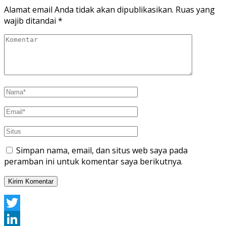
Alamat email Anda tidak akan dipublikasikan.
Ruas yang
wajib ditandai
*
Simpan nama, email, dan situs web saya pada
peramban ini untuk komentar saya berikutnya.
Twitter