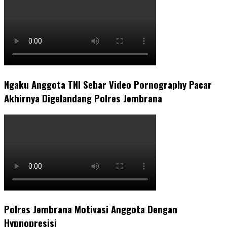
Ngaku Anggota TNI Sebar Video Pornography Pacar
Akhirnya Digelandang Polres Jembrana
Polres Jembrana Motivasi Anggota Dengan
Hypnopresisi