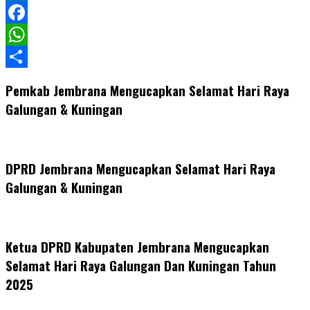
LinkedIn
Facebook
WhatsApp
Share
Pemkab Jembrana Mengucapkan Selamat Hari Raya
Galungan & Kuningan
DPRD Jembrana Mengucapkan Selamat Hari Raya
Galungan & Kuningan
Ketua DPRD Kabupaten Jembrana Mengucapkan
Selamat Hari Raya Galungan Dan Kuningan Tahun
2025