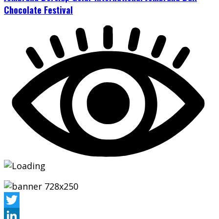
Chocolate Festival
Twitter