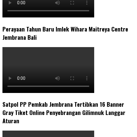
Perayaan Tahun Baru Imlek Wihara Maitreya Centre
Jembrana Bali
Satpol PP Pemkab Jembrana Tertibkan 16 Banner
Gray Tiket Online Penyebrangan Gilimnuk Langgar
Aturan