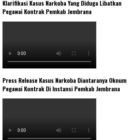
Klarifikasi Kasus Narkoba Yang Diduga Libatkan
Pegawai Kontrak Pemkab Jembrana
Press Release Kasus Narkoba Diantaranya Oknum
Pegawai Kontrak Di Instansi Pemkab Jembrana