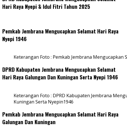
Hari Raya Nyepi & Idul Fitri Tahun 2025
Pemkab Jembrana Mengucapkan Selamat Hari Raya
Nyepi 1946
Keterangan Foto : Pemkab Jembrana Mengucapkan S
DPRD Kabupaten Jembrana Mengucapkan Selamat
Hari Raya Galungan Dan Kuningan Serta Nyepi 1946
Keterangan Foto : DPRD Kabupaten Jembrana Mengu
Kuningan Serta Nyepin1946
Pemkab Jembrana Mengucapkan Selamat Hari Raya
Galungan Dan Kuningan