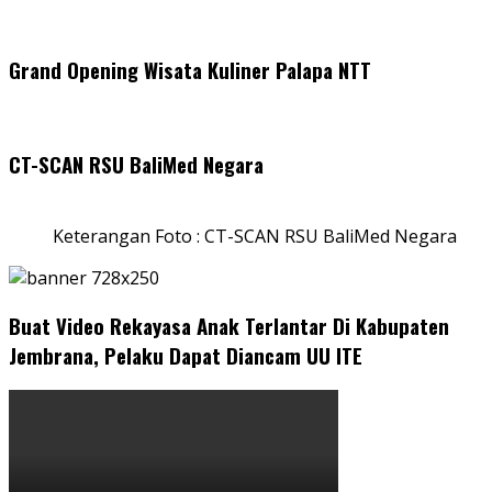
Grand Opening Wisata Kuliner Palapa NTT
CT-SCAN RSU BaliMed Negara
Keterangan Foto : CT-SCAN RSU BaliMed Negara
Buat Video Rekayasa Anak Terlantar Di Kabupaten
Jembrana, Pelaku Dapat Diancam UU ITE