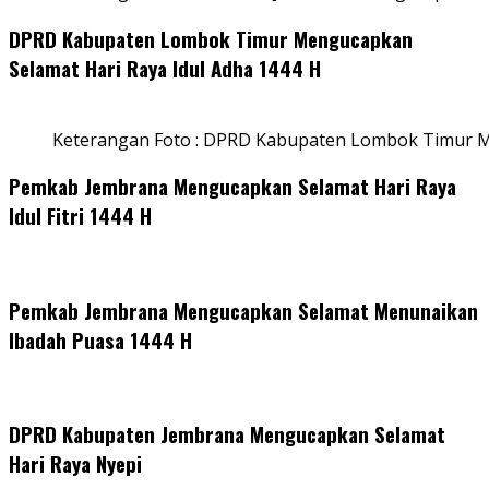
DPRD Kabupaten Lombok Timur Mengucapkan
Selamat Hari Raya Idul Adha 1444 H
Keterangan Foto : DPRD Kabupaten Lombok Timur M
Pemkab Jembrana Mengucapkan Selamat Hari Raya
Idul Fitri 1444 H
Pemkab Jembrana Mengucapkan Selamat Menunaikan
Ibadah Puasa 1444 H
DPRD Kabupaten Jembrana Mengucapkan Selamat
Hari Raya Nyepi