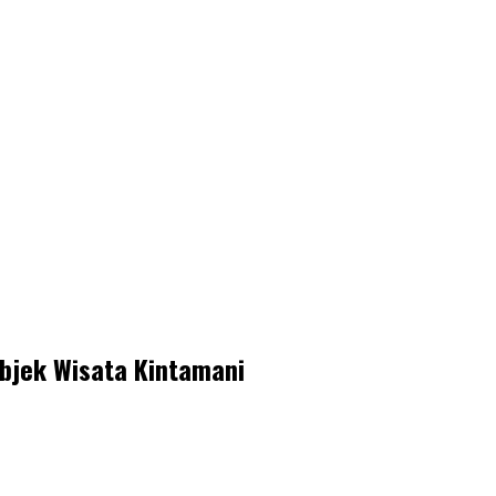
bjek Wisata Kintamani