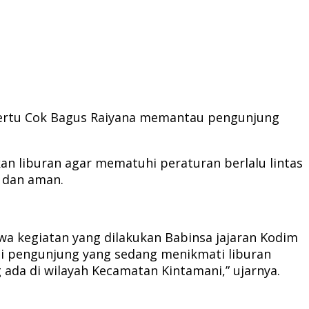
 Sertu Cok Bagus Raiyana memantau pengunjung
 liburan agar mematuhi peraturan berlalu lintas
 dan aman.
wa kegiatan yang dilakukan Babinsa jajaran Kodim
i pengunjung yang sedang menikmati liburan
ada di wilayah Kecamatan Kintamani,” ujarnya.