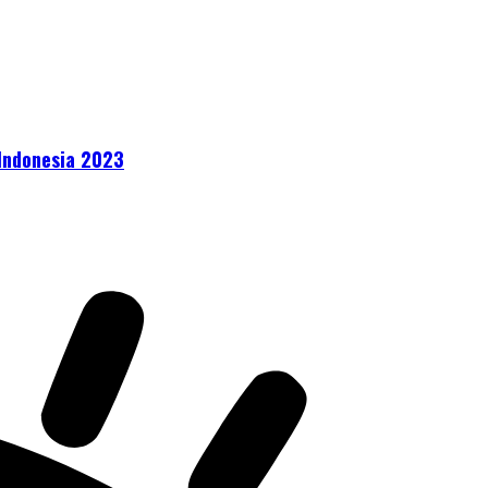
 Indonesia 2023