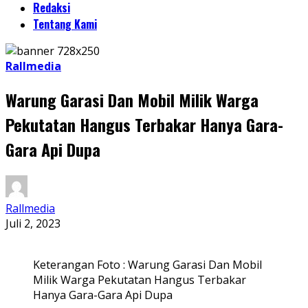
Redaksi
Tentang Kami
Rallmedia
Warung Garasi Dan Mobil Milik Warga
Pekutatan Hangus Terbakar Hanya Gara-
Gara Api Dupa
Rallmedia
Juli 2, 2023
Keterangan Foto : Warung Garasi Dan Mobil
Milik Warga Pekutatan Hangus Terbakar
Hanya Gara-Gara Api Dupa