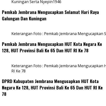
Kuningan Serta Nyepin1946
Pemkab Jembrana Mengucapkan Selamat Hari Raya
Galungan Dan Kuningan
Keterangan Foto : Pemkab Jembrana Mengucapkan S
Pemkab Jembrana Mengucapkan HUT Kota Negara Ke
128, HUT Provinsi Bali Ke 65 Dan HUT RI Ke 78
Keterangan Foto : Pemkab Jembrana Mengucapkan HU
RI Ke 78
DPRD Kabupaten Jembrana Mengucapkan HUT Kota
Negara Ke 128, HUT Provinsi Bali Ke 65 Dan HUT RI Ke
78