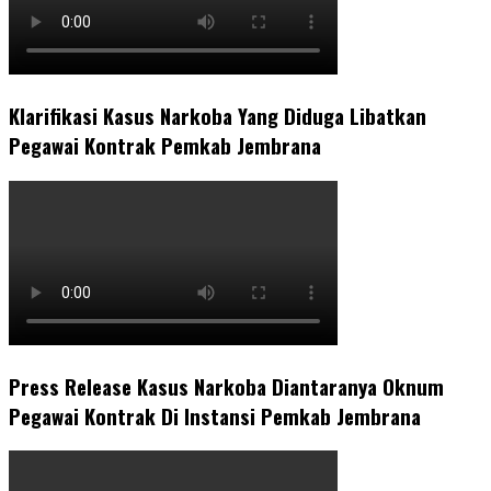
Klarifikasi Kasus Narkoba Yang Diduga Libatkan
Pegawai Kontrak Pemkab Jembrana
Press Release Kasus Narkoba Diantaranya Oknum
Pegawai Kontrak Di Instansi Pemkab Jembrana