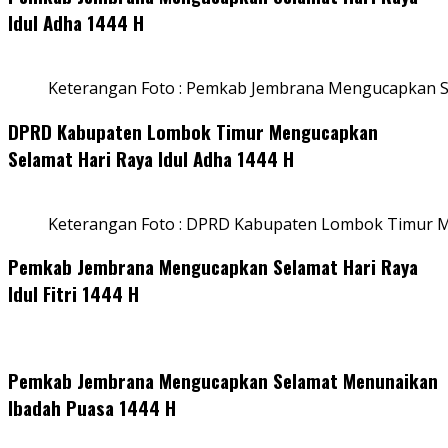
Idul Adha 1444 H
Keterangan Foto : Pemkab Jembrana Mengucapkan Se
DPRD Kabupaten Lombok Timur Mengucapkan
Selamat Hari Raya Idul Adha 1444 H
Keterangan Foto : DPRD Kabupaten Lombok Timur M
Pemkab Jembrana Mengucapkan Selamat Hari Raya
Idul Fitri 1444 H
Pemkab Jembrana Mengucapkan Selamat Menunaikan
Ibadah Puasa 1444 H