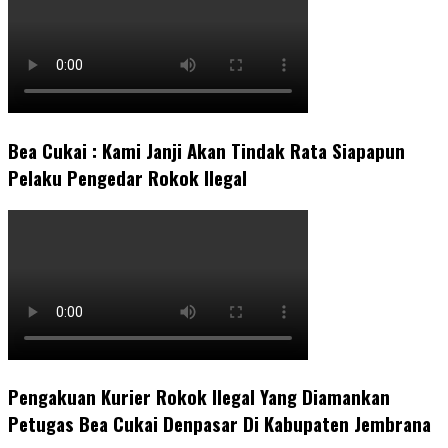
Bea Cukai : Kami Janji Akan Tindak Rata Siapapun
Pelaku Pengedar Rokok Ilegal
Pengakuan Kurier Rokok Ilegal Yang Diamankan
Petugas Bea Cukai Denpasar Di Kabupaten Jembrana