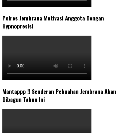
Polres Jembrana Motivasi Anggota Dengan
Hypnopresisi
Mantappp !! Senderan Pebuahan Jembrana Akan
Dibagun Tahun Ini