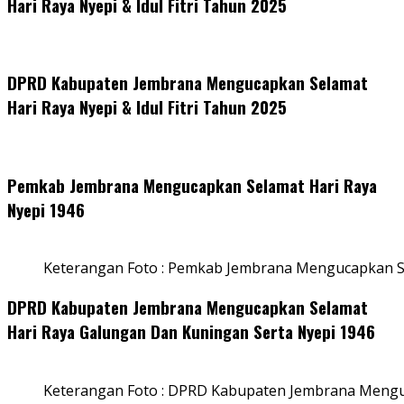
Hari Raya Nyepi & Idul Fitri Tahun 2025
DPRD Kabupaten Jembrana Mengucapkan Selamat
Hari Raya Nyepi & Idul Fitri Tahun 2025
Pemkab Jembrana Mengucapkan Selamat Hari Raya
Nyepi 1946
Keterangan Foto : Pemkab Jembrana Mengucapkan S
DPRD Kabupaten Jembrana Mengucapkan Selamat
Hari Raya Galungan Dan Kuningan Serta Nyepi 1946
Keterangan Foto : DPRD Kabupaten Jembrana Mengu