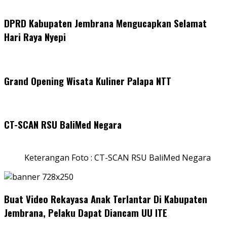
DPRD Kabupaten Jembrana Mengucapkan Selamat
Hari Raya Nyepi
Grand Opening Wisata Kuliner Palapa NTT
CT-SCAN RSU BaliMed Negara
Keterangan Foto : CT-SCAN RSU BaliMed Negara
Buat Video Rekayasa Anak Terlantar Di Kabupaten
Jembrana, Pelaku Dapat Diancam UU ITE