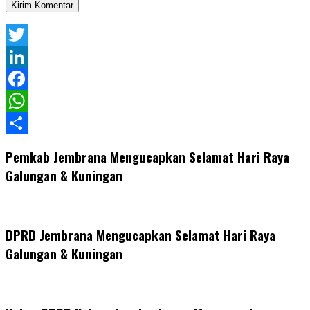
Twitter
LinkedIn
Facebook
WhatsApp
Share
Pemkab Jembrana Mengucapkan Selamat Hari Raya
Galungan & Kuningan
DPRD Jembrana Mengucapkan Selamat Hari Raya
Galungan & Kuningan