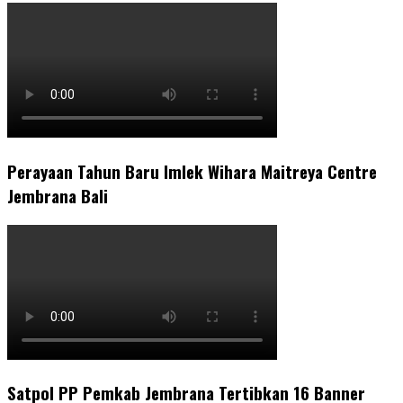
Perayaan Tahun Baru Imlek Wihara Maitreya Centre
Jembrana Bali
Satpol PP Pemkab Jembrana Tertibkan 16 Banner