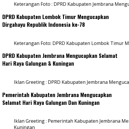
Keterangan Foto : DPRD Kabupaten Jembrana Menguc
DPRD Kabupaten Lombok Timur Mengucapkan
Dirgahayu Republik Indonesia ke-78
Keterangan Foto: DPRD Kabupaten Lombok Timur Me
DPRD Kabupaten Jembrana Mengucapkan Selamat
Hari Raya Galungan & Kuningan
Iklan Greeting : DPRD Kabupaten Jembrana Menguca
Pemerintah Kabupaten Jembrana Mengucapkan
Selamat Hari Raya Galungan Dan Kuningan
Iklan Greeting : Pemerintah Kabupaten Jembrana M
Kuningan