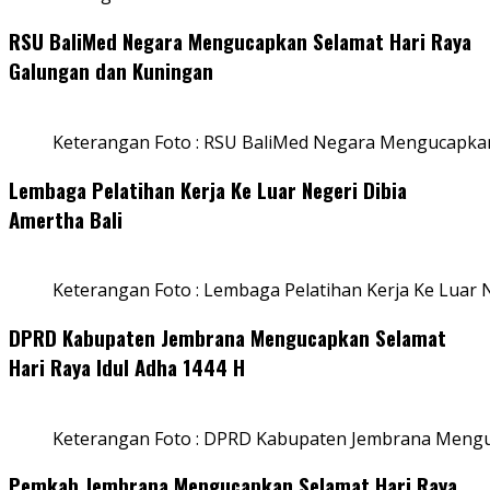
RSU BaliMed Negara Mengucapkan Selamat Hari Raya
Galungan dan Kuningan
Keterangan Foto : RSU BaliMed Negara Mengucapkan
Lembaga Pelatihan Kerja Ke Luar Negeri Dibia
Amertha Bali
Keterangan Foto : Lembaga Pelatihan Kerja Ke Luar N
DPRD Kabupaten Jembrana Mengucapkan Selamat
Hari Raya Idul Adha 1444 H
Keterangan Foto : DPRD Kabupaten Jembrana Menguc
Pemkab Jembrana Mengucapkan Selamat Hari Raya