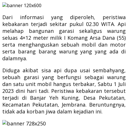
Dari informasi yang diperoleh, peristiwa
kebakaran terjadi sekitar pukul 02.30 WITA. Api
melahap bangunan garasi sekaligus warung
seluas 4×12 meter milik I Komang Arsa Dana (55)
serta menghanguskan sebuah mobil dan motor
serta barang barang warung yang yang ada di
dalamnya.
Diduga akibat sisa api dupa usai sembahyang,
sebuah garasi yang berfungsi sebagai warung
dan satu unit mobil hangus terbakar, Sabtu 1 Juli
2023 dini hari tadi. Peristiwa kebakaran tersebut
terjadi di Banjar Yeh Kuning, Desa Pekutatan,
Kecamatan Pekutatan, Jembrana. Beruntungnya,
tidak ada korban jiwa dalam kejadian ini.