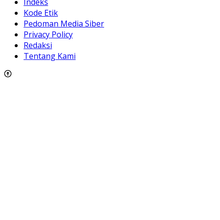
Indeks
Kode Etik
Pedoman Media Siber
Privacy Policy
Redaksi
Tentang Kami