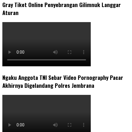
Gray Tiket Online Penyebrangan Gilimnuk Langgar
Aturan
Ngaku Anggota TNI Sebar Video Pornography Pacar
Akhirnya Digelandang Polres Jembrana