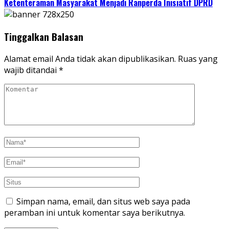
Ketenteraman Masyarakat Menjadi Ranperda Inisiatif DPRD
Tinggalkan Balasan
Alamat email Anda tidak akan dipublikasikan.
Ruas yang
wajib ditandai
*
Simpan nama, email, dan situs web saya pada
peramban ini untuk komentar saya berikutnya.