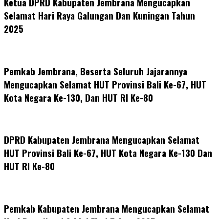
Ketua DPRD Kabupaten Jembrana Mengucapkan
Selamat Hari Raya Galungan Dan Kuningan Tahun
2025
Pemkab Jembrana, Beserta Seluruh Jajarannya
Mengucapkan Selamat HUT Provinsi Bali Ke-67, HUT
Kota Negara Ke-130, Dan HUT RI Ke-80
DPRD Kabupaten Jembrana Mengucapkan Selamat
HUT Provinsi Bali Ke-67, HUT Kota Negara Ke-130 Dan
HUT RI Ke-80
Pemkab Kabupaten Jembrana Mengucapkan Selamat