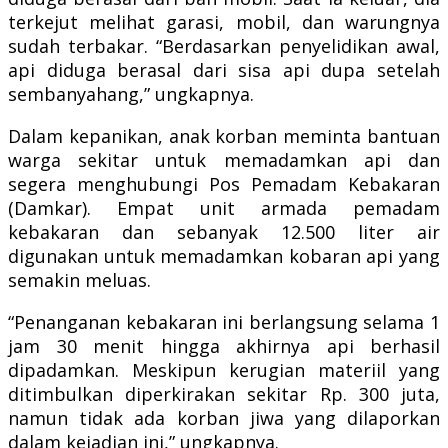
terkejut melihat garasi, mobil, dan warungnya
sudah terbakar. “Berdasarkan penyelidikan awal,
api diduga berasal dari sisa api dupa setelah
sembanyahang,” ungkapnya.
Dalam kepanikan, anak korban meminta bantuan
warga sekitar untuk memadamkan api dan
segera menghubungi Pos Pemadam Kebakaran
(Damkar). Empat unit armada pemadam
kebakaran dan sebanyak 12.500 liter air
digunakan untuk memadamkan kobaran api yang
semakin meluas.
“Penanganan kebakaran ini berlangsung selama 1
jam 30 menit hingga akhirnya api berhasil
dipadamkan. Meskipun kerugian materiil yang
ditimbulkan diperkirakan sekitar Rp. 300 juta,
namun tidak ada korban jiwa yang dilaporkan
dalam kejadian ini,” ungkapnya.