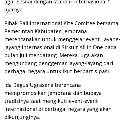
agar sesuai dengan standar internasional,”
ujarnya.
Pihak Bali International Kite Comitee bersama
Pemerintah Kabupaten Jembrana
merencanakan untuk menggelar event Layang-
layang Internasional di Sirkuit All in One pada
bulan Juli mendatang. Mereka juga akan
mengundang penggemar layang-layang dari
berbagai negara untuk ikut berpartisipasi.
Ida Bagus Ugrasena berencana
mempromosikan Jembrana dan budaya
tradisinya saat mengikuti event-event
internasional di berbagai negara yang akan
dikunjunginya.