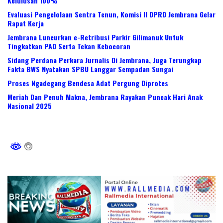
Kelulusan 100%
Evaluasi Pengelolaan Sentra Tenun, Komisi II DPRD Jembrana Gelar
Rapat Kerja
Jembrana Luncurkan e-Retribusi Parkir Gilimanuk Untuk
Tingkatkan PAD Serta Tekan Kebocoran
Sidang Perdana Perkara Jurnalis Di Jembrana, Juga Terungkap
Fakta BWS Nyatakan SPBU Langgar Sempadan Sungai
Proses Ngadegang Bendesa Adat Pergung Diprotes
Meriah Dan Penuh Makna, Jembrana Rayakan Puncak Hari Anak
Nasional 2025