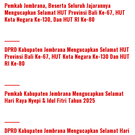
Pemkab Jembrana, Beserta Seluruh Jajarannya
Mengucapkan Selamat HUT Provinsi Bali Ke-67, HUT
Kota Negara Ke-130, Dan HUT RI Ke-80
DPRD Kabupaten Jembrana Mengucapkan Selamat HUT
Provinsi Bali Ke-67, HUT Kota Negara Ke-130 Dan HUT
RI Ke-80
Pemkab Kabupaten Jembrana Mengucapkan Selamat
Hari Raya Nyepi & Idul Fitri Tahun 2025
DPRD Kabupaten Jembrana Mengucapkan Selamat Hari