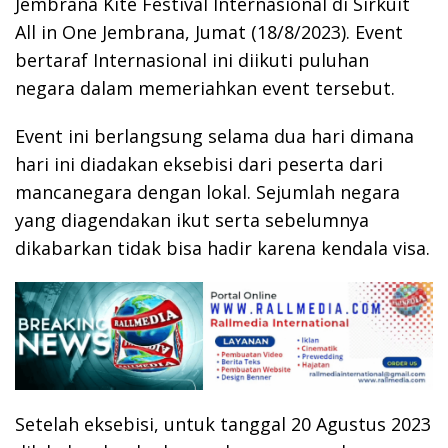
Jembrana Kite Festival Internasional di Sirkuit
All in One Jembrana, Jumat (18/8/2023). Event
bertaraf Internasional ini diikuti puluhan
negara dalam memeriahkan event tersebut.
Event ini berlangsung selama dua hari dimana
hari ini diadakan eksebisi dari peserta dari
mancanegara dengan lokal. Sejumlah negara
yang diagendakan ikut serta sebelumnya
dikabarkan tidak bisa hadir karena kendala visa.
Setelah eksebisi, untuk tanggal 20 Agustus 2023