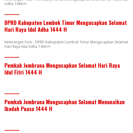
Adha 1444 H
DPRD Kabupaten Lombok Timur Mengucapkan Selamat
Hari Raya Idul Adha 1444 H
Keterangan Foto : DPRD Kabupaten Lombok Timur Mengucapkan Selamat
Hari Raya Idul Adha 1444 H
Pemkab Jembrana Mengucapkan Selamat Hari Raya
Idul Fitri 1444 H
Pemkab Jembrana Mengucapkan Selamat Menunaikan
Ibadah Puasa 1444 H