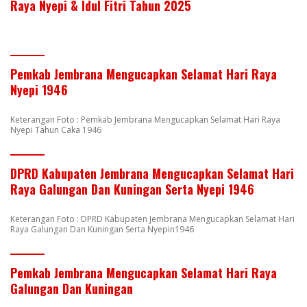
Raya Nyepi & Idul Fitri Tahun 2025
Pemkab Jembrana Mengucapkan Selamat Hari Raya
Nyepi 1946
Keterangan Foto : Pemkab Jembrana Mengucapkan Selamat Hari Raya
Nyepi Tahun Caka 1946
DPRD Kabupaten Jembrana Mengucapkan Selamat Hari
Raya Galungan Dan Kuningan Serta Nyepi 1946
Keterangan Foto : DPRD Kabupaten Jembrana Mengucapkan Selamat Hari
Raya Galungan Dan Kuningan Serta Nyepin1946
Pemkab Jembrana Mengucapkan Selamat Hari Raya
Galungan Dan Kuningan