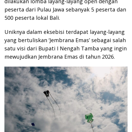
dilakukan lomba layang-layang open dengan
peserta dari Pulau Jawa sebanyak 5 peserta dan
500 peserta lokal Bali.
Uniknya dalam eksebisi terdapat layang-layang
yang bertuliskan ‘Jembrana Emas’ sebagai salah
satu visi dari Bupati I Nengah Tamba yang ingin
mewujudkan Jembrana Emas di tahun 2026.