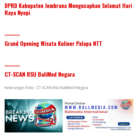
DPRD Kabupaten Jembrana Mengucapkan Selamat Hari
Raya Nyepi
Grand Opening Wisata Kuliner Palapa NTT
CT-SCAN RSU BaliMed Negara
Keterangan Foto : CT-SCAN RSU BaliMed Negara