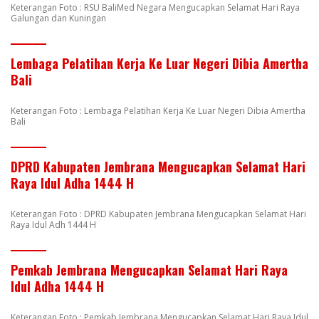
Keterangan Foto : RSU BaliMed Negara Mengucapkan Selamat Hari Raya
Galungan dan Kuningan
Lembaga Pelatihan Kerja Ke Luar Negeri Dibia Amertha
Bali
Keterangan Foto : Lembaga Pelatihan Kerja Ke Luar Negeri Dibia Amertha
Bali
DPRD Kabupaten Jembrana Mengucapkan Selamat Hari
Raya Idul Adha 1444 H
Keterangan Foto : DPRD Kabupaten Jembrana Mengucapkan Selamat Hari
Raya Idul Adh 1444 H
Pemkab Jembrana Mengucapkan Selamat Hari Raya
Idul Adha 1444 H
Keterangan Foto : Pemkab Jembrana Mengucapkan Selamat Hari Raya Idul