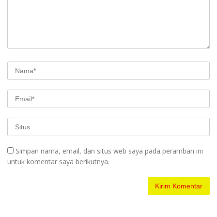
Simpan nama, email, dan situs web saya pada peramban ini
untuk komentar saya berikutnya.