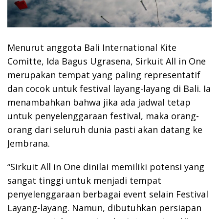
Menurut anggota Bali International Kite
Comitte, Ida Bagus Ugrasena, Sirkuit All in One
merupakan tempat yang paling representatif
dan cocok untuk festival layang-layang di Bali. Ia
menambahkan bahwa jika ada jadwal tetap
untuk penyelenggaraan festival, maka orang-
orang dari seluruh dunia pasti akan datang ke
Jembrana.
“Sirkuit All in One dinilai memiliki potensi yang
sangat tinggi untuk menjadi tempat
penyelenggaraan berbagai event selain Festival
Layang-layang. Namun, dibutuhkan persiapan