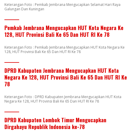
Keterangan Foto : Pemkab Jembrana Mengucapkan Selamat Hari Raya
Galungan Dan Kuningan
Pemkab Jembrana Mengucapkan HUT Kota Negara Ke
128, HUT Provinsi Bali Ke 65 Dan HUT RI Ke 78
Keterangan Foto : Pemkab Jembrana Mengucapkan HUT Kota Negara Ke
128, HUT Provinsi Bali Ke 65 Dan HUT RI Ke 78
DPRD Kabupaten Jembrana Mengucapkan HUT Kota
Negara Ke 128, HUT Provinsi Bali Ke 65 Dan HUT RI Ke
78
Keterangan Foto : DPRD Kabupaten Jembrana Mengucapkan HUT Kota
Negara Ke 128, HUT Provinsi Bali Ke 65 Dan HUT RI Ke 78
DPRD Kabupaten Lombok Timur Mengucapkan
Dirgahayu Republik Indonesia ke-78