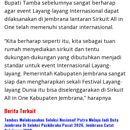
Bupati Tamba sebelumnya sangat berharap
agar event Layang-layang Internasional dapat
dilaksanakan di Jembrana lantaran Sirkuit All in
One telah memenuhi standar internasional.
“Kita berharap seperti itu, kita sebagai tuan
rumah menyediakan sirkuit dan tentu
dukungan-dukungan yang dibutuhkan menjadi
standar untuk event Internasional Layang-
layang. Pemerintah Kabupaten Jembrana sangat
siap dan mengharapkan sekali Festival Layang-
layang Dunia itu bisa diselenggarakan di Sirkuit
All in One Kabupaten Jembrana,” harapnya.
Berita Terkait
Tembus Melaksanakan Seleksi Nasional! Putra Melaya Jadi Duta
Jembrana Di Seleksi Paskibraka Pusat 2026, Jembrana Catat