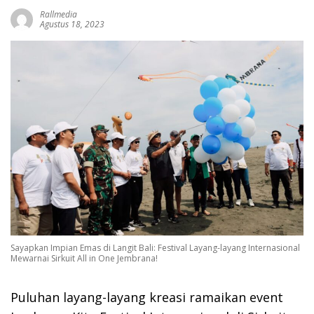
Rallmedia
Agustus 18, 2023
Sayapkan Impian Emas di Langit Bali: Festival Layang-layang Internasional
Mewarnai Sirkuit All in One Jembrana!
Puluhan layang-layang kreasi ramaikan event