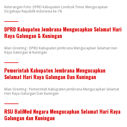
Keterangan Foto: DPRD Kabupaten Lombok Timur Mengucapkan
Dirgahayu Republik Indonesia ke-78
DPRD Kabupaten Jembrana Mengucapkan Selamat Hari
Raya Galungan & Kuningan
Iklan Greeting : DPRD Kabupaten Jembrana Mengucapkan Selamat Hari
Raya Galungan & Kuningan
Pemerintah Kabupaten Jembrana Mengucapkan
Selamat Hari Raya Galungan Dan Kuningan
Iklan Greeting : Pemerintah Kabupaten Jembrana Mengucapkan Selamat
Hari Raya Galungan Dan Kuningan
RSU BaliMed Negara Mengucapkan Selamat Hari Raya
Galungan dan Kuningan