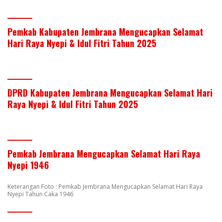
Pemkab Kabupaten Jembrana Mengucapkan Selamat
Hari Raya Nyepi & Idul Fitri Tahun 2025
DPRD Kabupaten Jembrana Mengucapkan Selamat Hari
Raya Nyepi & Idul Fitri Tahun 2025
Pemkab Jembrana Mengucapkan Selamat Hari Raya
Nyepi 1946
Keterangan Foto : Pemkab Jembrana Mengucapkan Selamat Hari Raya
Nyepi Tahun Caka 1946