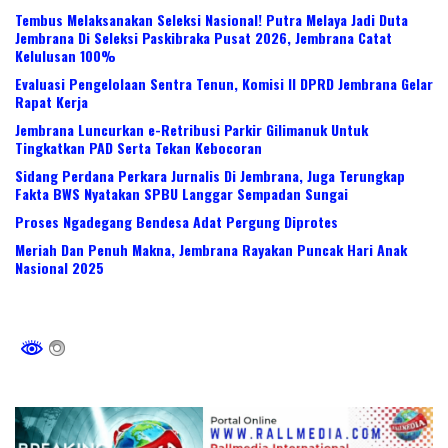
Tembus Melaksanakan Seleksi Nasional! Putra Melaya Jadi Duta
Jembrana Di Seleksi Paskibraka Pusat 2026, Jembrana Catat
Kelulusan 100%
Evaluasi Pengelolaan Sentra Tenun, Komisi II DPRD Jembrana Gelar
Rapat Kerja
Jembrana Luncurkan e-Retribusi Parkir Gilimanuk Untuk
Tingkatkan PAD Serta Tekan Kebocoran
Sidang Perdana Perkara Jurnalis Di Jembrana, Juga Terungkap
Fakta BWS Nyatakan SPBU Langgar Sempadan Sungai
Proses Ngadegang Bendesa Adat Pergung Diprotes
Meriah Dan Penuh Makna, Jembrana Rayakan Puncak Hari Anak
Nasional 2025