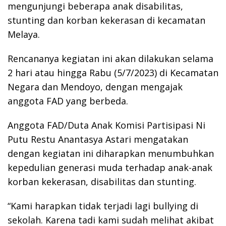
mengunjungi beberapa anak disabilitas,
stunting dan korban kekerasan di kecamatan
Melaya.
Rencananya kegiatan ini akan dilakukan selama
2 hari atau hingga Rabu (5/7/2023) di Kecamatan
Negara dan Mendoyo, dengan mengajak
anggota FAD yang berbeda.
Anggota FAD/Duta Anak Komisi Partisipasi Ni
Putu Restu Anantasya Astari mengatakan
dengan kegiatan ini diharapkan menumbuhkan
kepedulian generasi muda terhadap anak-anak
korban kekerasan, disabilitas dan stunting.
“Kami harapkan tidak terjadi lagi bullying di
sekolah. Karena tadi kami sudah melihat akibat