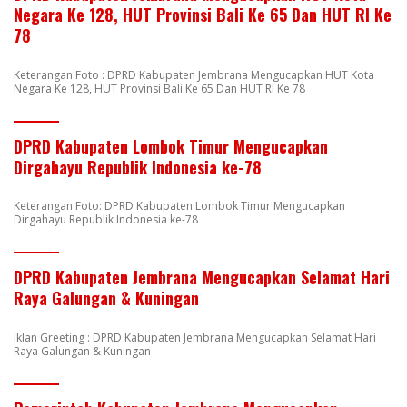
Negara Ke 128, HUT Provinsi Bali Ke 65 Dan HUT RI Ke
78
Keterangan Foto : DPRD Kabupaten Jembrana Mengucapkan HUT Kota
Negara Ke 128, HUT Provinsi Bali Ke 65 Dan HUT RI Ke 78
DPRD Kabupaten Lombok Timur Mengucapkan
Dirgahayu Republik Indonesia ke-78
Keterangan Foto: DPRD Kabupaten Lombok Timur Mengucapkan
Dirgahayu Republik Indonesia ke-78
DPRD Kabupaten Jembrana Mengucapkan Selamat Hari
Raya Galungan & Kuningan
Iklan Greeting : DPRD Kabupaten Jembrana Mengucapkan Selamat Hari
Raya Galungan & Kuningan