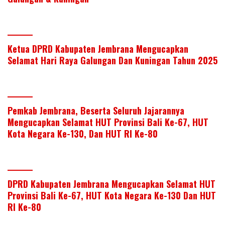
Ketua DPRD Kabupaten Jembrana Mengucapkan
Selamat Hari Raya Galungan Dan Kuningan Tahun 2025
Pemkab Jembrana, Beserta Seluruh Jajarannya
Mengucapkan Selamat HUT Provinsi Bali Ke-67, HUT
Kota Negara Ke-130, Dan HUT RI Ke-80
DPRD Kabupaten Jembrana Mengucapkan Selamat HUT
Provinsi Bali Ke-67, HUT Kota Negara Ke-130 Dan HUT
RI Ke-80