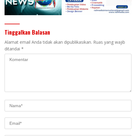
Tinggalkan Balasan
Alamat email Anda tidak akan dipublikasikan.
Ruas yang wajib
ditandai
*