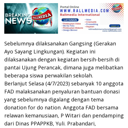
Sebelumnya dilaksanakan Gangsing (Gerakan
Ayo Sayang Lingkungan). Kegiatan ini
dilaksanakan dengan kegiatan bersih-bersih di
pantai Ujung Perancak, dimana juga melibatkan
beberapa siswa perwakilan sekolah.
Berlanjut Selasa (4/7/2023) sebanyak 10 anggota
FAD malaksanakan penyaluran bantuan donasi
yang sebelumnya digalang dengan tema
donation for do nation. Anggota FAD bersama
relawan kemanusiaan, P Witari dan pendamping
dari Dinas PPAPPKB, Yuli. Prabandari,