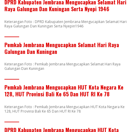
DPRD Kabupaten Jembrana Mengucapkan Selamat Hari
Raya Galungan Dan Kuningan Serta Nyepi 1946
Keterangan Foto : DPRD Kabupaten Jembrana Mengucapkan Selamat Hari
Raya Galungan Dan Kuningan Serta Nyepin1946
Pemkab Jembrana Mengucapkan Selamat Hari Raya
Galungan Dan Kuningan
Keterangan Foto : Pemkab Jembrana Mengucapkan Selamat Hari Raya
Galungan Dan Kuningan
Pemkab Jembrana Mengucapkan HUT Kota Negara Ke
128, HUT Provinsi Bali Ke 65 Dan HUT RI Ke 78
Keterangan Foto : Pemkab Jembrana Mengucapkan HUT Kota Negara Ke
128, HUT Provinsi Bali Ke 65 Dan HUT RI Ke 78
DPRD Kabupaten Jembrana Mengucapkan HUT Kota