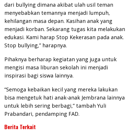
dari bullying dimana akibat ulah usil teman
menyebabkan temannya menjadi lumpuh,
kehilangan masa depan. Kasihan anak yang
menjadi korban. Sekarang tugas kita melakukan
edukasi. Kami harap Stop Kekerasan pada anak.
Stop bullying,” harapnya.
Pihaknya berharap kegiatan yang juga untuk
mengisi masa liburan sekolah ini menjadi
inspirasi bagi siswa lainnya.
“Semoga kebaikan kecil yang mereka lakukan
bisa mengetuk hati anak-anak Jembrana lainnya
untuk lebih sering berbagi,” tambah Yuli
Prabandari, pendamping FAD.
Berita Terkait