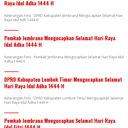
Raya Idul Adha 1444 H
Keterangan Foto : DPRD Kabupaten Jembrana Mengucapkan Selamat Hari
Raya Idul Adh 1444 H
Pemkab Jembrana Mengucapkan Selamat Hari Raya
Idul Adha 1444 H
Keterangan Foto : Pemkab Jembrana Mengucapkan Selamat Hari Raya Idul
Adha 1444 H
DPRD Kabupaten Lombok Timur Mengucapkan Selamat
Hari Raya Idul Adha 1444 H
Keterangan Foto : DPRD Kabupaten Lombok Timur Mengucapkan Selamat
Hari Raya Idul Adha 1444 H
Pemkab Jembrana Mengucapkan Selamat Hari Raya
Idul Fitri 1444 H