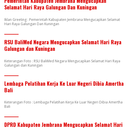
Pemerintah Kabupaten Jembrana Mengucapkan
Selamat Hari Raya Galungan Dan Kuningan
Iklan Greeting : Pemerintah Kabupaten Jembrana Mengucapkan Selamat
Hari Raya Galungan Dan Kuningan
RSU BaliMed Negara Mengucapkan Selamat Hari Raya
Galungan dan Kuningan
Keterangan Foto : RSU BaliMed Negara Mengucapkan Selamat Hari Raya
Galungan dan Kuningan
Lembaga Pelatihan Kerja Ke Luar Negeri Dibia Amertha
Bali
Keterangan Foto : Lembaga Pelatihan Kerja Ke Luar Negeri Dibia Amertha
Bali
DPRD Kabupaten Jembrana Mengucapkan Selamat Hari