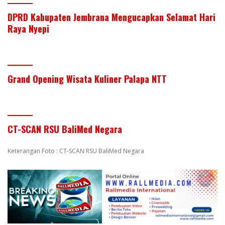
DPRD Kabupaten Jembrana Mengucapkan Selamat Hari
Raya Nyepi
Grand Opening Wisata Kuliner Palapa NTT
CT-SCAN RSU BaliMed Negara
Keterangan Foto : CT-SCAN RSU BaliMed Negara