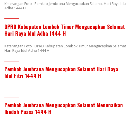
Keterangan Foto : Pemkab Jembrana Mengucapkan Selamat Hari Raya Idul
Adha 1444 H
DPRD Kabupaten Lombok Timur Mengucapkan Selamat
Hari Raya Idul Adha 1444 H
Keterangan Foto : DPRD Kabupaten Lombok Timur Mengucapkan Selamat
Hari Raya Idul Adha 1444 H
Pemkab Jembrana Mengucapkan Selamat Hari Raya
Idul Fitri 1444 H
Pemkab Jembrana Mengucapkan Selamat Menunaikan
Ibadah Puasa 1444 H