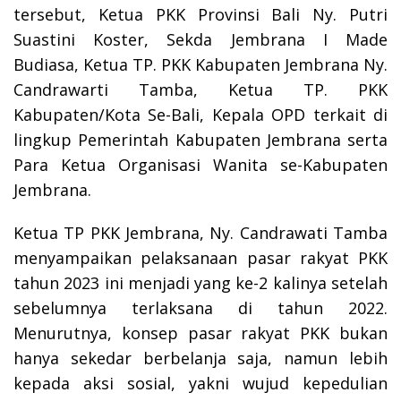
tersebut, Ketua PKK Provinsi Bali Ny. Putri
Suastini Koster, Sekda Jembrana I Made
Budiasa, Ketua TP. PKK Kabupaten Jembrana Ny.
Candrawarti Tamba, Ketua TP. PKK
Kabupaten/Kota Se-Bali, Kepala OPD terkait di
lingkup Pemerintah Kabupaten Jembrana serta
Para Ketua Organisasi Wanita se-Kabupaten
Jembrana.
Ketua TP PKK Jembrana, Ny. Candrawati Tamba
menyampaikan pelaksanaan pasar rakyat PKK
tahun 2023 ini menjadi yang ke-2 kalinya setelah
sebelumnya terlaksana di tahun 2022.
Menurutnya, konsep pasar rakyat PKK bukan
hanya sekedar berbelanja saja, namun lebih
kepada aksi sosial, yakni wujud kepedulian