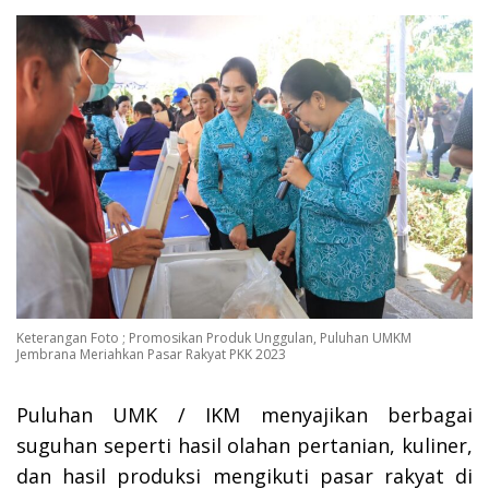
Keterangan Foto ; Promosikan Produk Unggulan, Puluhan UMKM
Jembrana Meriahkan Pasar Rakyat PKK 2023
Puluhan UMK / IKM menyajikan berbagai
suguhan seperti hasil olahan pertanian, kuliner,
dan hasil produksi mengikuti pasar rakyat di