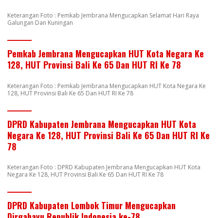
Keterangan Foto : Pemkab Jembrana Mengucapkan Selamat Hari Raya
Galungan Dan Kuningan
Pemkab Jembrana Mengucapkan HUT Kota Negara Ke
128, HUT Provinsi Bali Ke 65 Dan HUT RI Ke 78
Keterangan Foto : Pemkab Jembrana Mengucapkan HUT Kota Negara Ke
128, HUT Provinsi Bali Ke 65 Dan HUT RI Ke 78
DPRD Kabupaten Jembrana Mengucapkan HUT Kota
Negara Ke 128, HUT Provinsi Bali Ke 65 Dan HUT RI Ke
78
Keterangan Foto : DPRD Kabupaten Jembrana Mengucapkan HUT Kota
Negara Ke 128, HUT Provinsi Bali Ke 65 Dan HUT RI Ke 78
DPRD Kabupaten Lombok Timur Mengucapkan
Dirgahayu Republik Indonesia ke-78