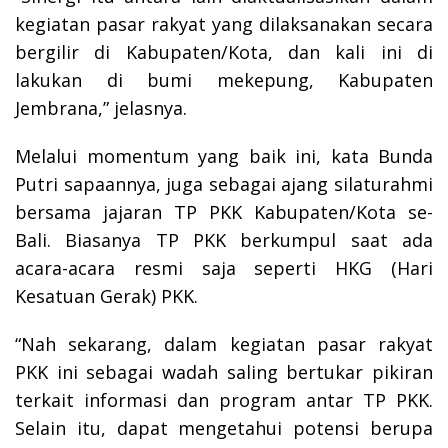
kegiatan pasar rakyat yang dilaksanakan secara
bergilir di Kabupaten/Kota, dan kali ini di
lakukan di bumi mekepung, Kabupaten
Jembrana,” jelasnya.
Melalui momentum yang baik ini, kata Bunda
Putri sapaannya, juga sebagai ajang silaturahmi
bersama jajaran TP PKK Kabupaten/Kota se-
Bali. Biasanya TP PKK berkumpul saat ada
acara-acara resmi saja seperti HKG (Hari
Kesatuan Gerak) PKK.
“Nah sekarang, dalam kegiatan pasar rakyat
PKK ini sebagai wadah saling bertukar pikiran
terkait informasi dan program antar TP PKK.
Selain itu, dapat mengetahui potensi berupa