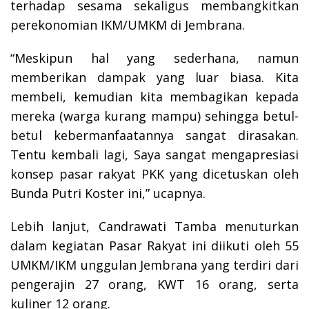
terhadap sesama sekaligus membangkitkan
perekonomian IKM/UMKM di Jembrana.
“Meskipun hal yang sederhana, namun
memberikan dampak yang luar biasa. Kita
membeli, kemudian kita membagikan kepada
mereka (warga kurang mampu) sehingga betul-
betul kebermanfaatannya sangat dirasakan.
Tentu kembali lagi, Saya sangat mengapresiasi
konsep pasar rakyat PKK yang dicetuskan oleh
Bunda Putri Koster ini,” ucapnya.
Lebih lanjut, Candrawati Tamba menuturkan
dalam kegiatan Pasar Rakyat ini diikuti oleh 55
UMKM/IKM unggulan Jembrana yang terdiri dari
pengerajin 27 orang, KWT 16 orang, serta
kuliner 12 orang.