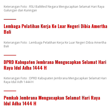
Keterangan Foto : RSU BaliMed Negara Mengucapkan Selamat Hari Raya
Galungan dan Kuningan
Lembaga Pelatihan Kerja Ke Luar Negeri Dibia Amertha
Bali
Keterangan Foto : Lembaga Pelatihan Kerja Ke Luar Negeri Dibia Amertha
Bali
DPRD Kabupaten Jembrana Mengucapkan Selamat Hari
Raya Idul Adha 1444 H
Keterangan Foto : DPRD Kabupaten Jembrana Mengucapkan Selamat Hari
Raya Idul Adh 1444 H
Pemkab Jembrana Mengucapkan Selamat Hari Raya
Idul Adha 1444 H