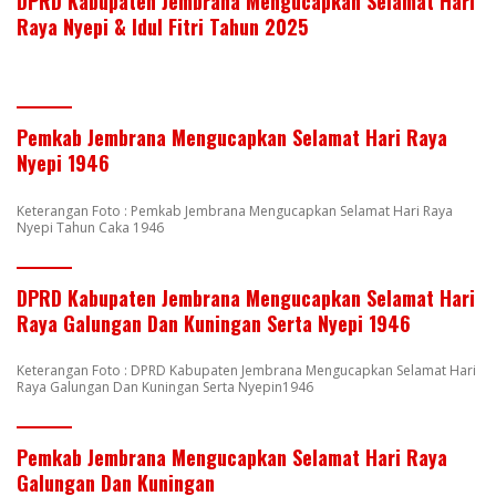
DPRD Kabupaten Jembrana Mengucapkan Selamat Hari
Raya Nyepi & Idul Fitri Tahun 2025
Pemkab Jembrana Mengucapkan Selamat Hari Raya
Nyepi 1946
Keterangan Foto : Pemkab Jembrana Mengucapkan Selamat Hari Raya
Nyepi Tahun Caka 1946
DPRD Kabupaten Jembrana Mengucapkan Selamat Hari
Raya Galungan Dan Kuningan Serta Nyepi 1946
Keterangan Foto : DPRD Kabupaten Jembrana Mengucapkan Selamat Hari
Raya Galungan Dan Kuningan Serta Nyepin1946
Pemkab Jembrana Mengucapkan Selamat Hari Raya
Galungan Dan Kuningan