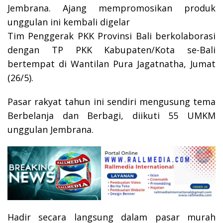
Jembrana. Ajang mempromosikan produk
unggulan ini kembali digelar
Tim Penggerak PKK Provinsi Bali berkolaborasi
dengan TP PKK Kabupaten/Kota se-Bali
bertempat di Wantilan Pura Jagatnatha, Jumat
(26/5).
Pasar rakyat tahun ini sendiri mengusung tema
Berbelanja dan Berbagi, diikuti 55 UMKM
unggulan Jembrana.
Hadir secara langsung dalam pasar murah