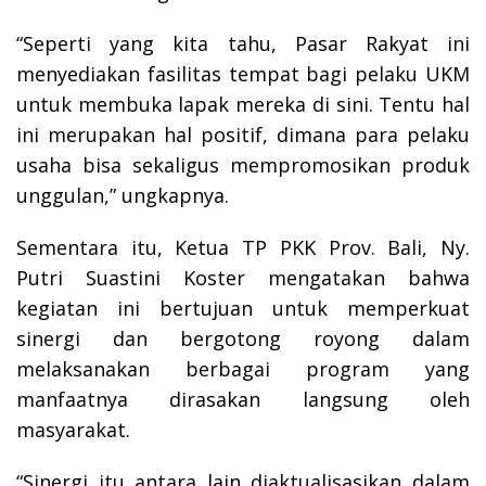
“Seperti yang kita tahu, Pasar Rakyat ini
menyediakan fasilitas tempat bagi pelaku UKM
untuk membuka lapak mereka di sini. Tentu hal
ini merupakan hal positif, dimana para pelaku
usaha bisa sekaligus mempromosikan produk
unggulan,” ungkapnya.
Sementara itu, Ketua TP PKK Prov. Bali, Ny.
Putri Suastini Koster mengatakan bahwa
kegiatan ini bertujuan untuk memperkuat
sinergi dan bergotong royong dalam
melaksanakan berbagai program yang
manfaatnya dirasakan langsung oleh
masyarakat.
“Sinergi itu antara lain diaktualisasikan dalam