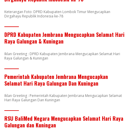
Keterangan Foto: DPRD Kabupaten Lombok Timur Mengucapkan
Dirgahayu Republik Indonesia ke-78
DPRD Kabupaten Jembrana Mengucapkan Selamat Hari
Raya Galungan & Kuningan
Iklan Greeting : DPRD Kabupaten Jembrana Mengucapkan Selamat Hari
Raya Galungan & Kuningan
Pemerintah Kabupaten Jembrana Mengucapkan
Selamat Hari Raya Galungan Dan Kuningan
Iklan Greeting : Pemerintah Kabupaten Jembrana Mengucapkan Selamat
Hari Raya Galungan Dan Kuningan
RSU BaliMed Negara Mengucapkan Selamat Hari Raya
Galungan dan Kuningan