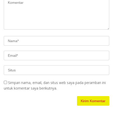
Simpan nama, email, dan situs web saya pada peramban ini
untuk komentar saya berikutnya.