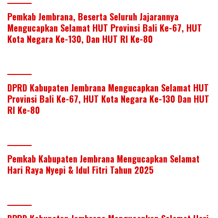
Pemkab Jembrana, Beserta Seluruh Jajarannya
Mengucapkan Selamat HUT Provinsi Bali Ke-67, HUT
Kota Negara Ke-130, Dan HUT RI Ke-80
DPRD Kabupaten Jembrana Mengucapkan Selamat HUT
Provinsi Bali Ke-67, HUT Kota Negara Ke-130 Dan HUT
RI Ke-80
Pemkab Kabupaten Jembrana Mengucapkan Selamat
Hari Raya Nyepi & Idul Fitri Tahun 2025