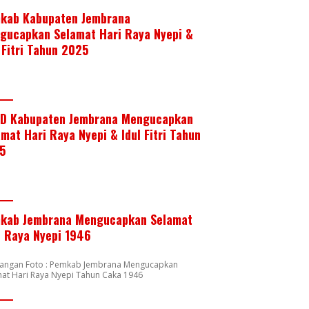
kab Kabupaten Jembrana
gucapkan Selamat Hari Raya Nyepi &
 Fitri Tahun 2025
D Kabupaten Jembrana Mengucapkan
mat Hari Raya Nyepi & Idul Fitri Tahun
5
kab Jembrana Mengucapkan Selamat
i Raya Nyepi 1946
rangan Foto : Pemkab Jembrana Mengucapkan
at Hari Raya Nyepi Tahun Caka 1946