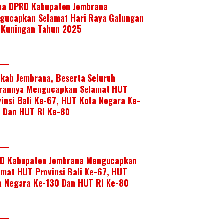
ua DPRD Kabupaten Jembrana
gucapkan Selamat Hari Raya Galungan
 Kuningan Tahun 2025
kab Jembrana, Beserta Seluruh
arannya Mengucapkan Selamat HUT
vinsi Bali Ke-67, HUT Kota Negara Ke-
, Dan HUT RI Ke-80
D Kabupaten Jembrana Mengucapkan
amat HUT Provinsi Bali Ke-67, HUT
a Negara Ke-130 Dan HUT RI Ke-80