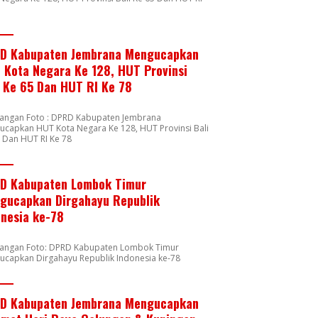
8
D Kabupaten Jembrana Mengucapkan
 Kota Negara Ke 128, HUT Provinsi
i Ke 65 Dan HUT RI Ke 78
rangan Foto : DPRD Kabupaten Jembrana
capkan HUT Kota Negara Ke 128, HUT Provinsi Bali
 Dan HUT RI Ke 78
D Kabupaten Lombok Timur
gucapkan Dirgahayu Republik
onesia ke-78
rangan Foto: DPRD Kabupaten Lombok Timur
ucapkan Dirgahayu Republik Indonesia ke-78
D Kabupaten Jembrana Mengucapkan