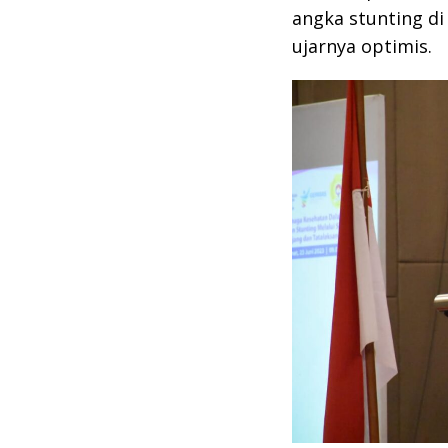
angka stunting di
ujarnya optimis.