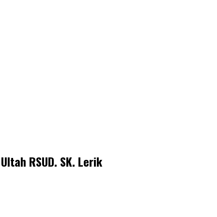
ltah RSUD. SK. Lerik