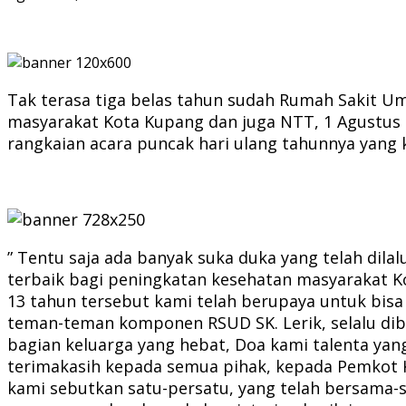
Tak terasa tiga belas tahun sudah Rumah Sakit U
masyarakat Kota Kupang dan juga NTT, 1 Agustus 
rangkaian acara puncak hari ulang tahunnya yang 
” Tentu saja ada banyak suka duka yang telah dil
terbaik bagi peningkatan kesehatan masyarakat K
13 tahun tersebut kami telah berupaya untuk bisa
teman-teman komponen RSUD SK. Lerik, selalu dib
bagian keluarga yang hebat, Doa kami talenta ya
terimakasih kepada semua pihak, kepada Pemkot 
kami sebutkan satu-persatu, yang telah bersama-