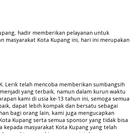
Kupang, hadir memberikan pelayanan untuk
n masyarakat Kota Kupang ini, hari ini merupakan
D SK. Lerik telah mencoba memberikan sumbangsih
 menjadi yang terbaik, namun dalam kurun waktu
rapan kami di usia ke-13 tahun ini, semoga semua
baik, dapat lebih kompak dan bersatu sebagai
han bagi orang lain, kami juga mengucapkan
ota Kupang serta semua sponsor yang tidak bisa
ga kepada masyarakat Kota Kupang yang telah