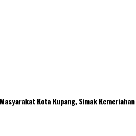
 Masyarakat Kota Kupang, Simak Kemeriahan U