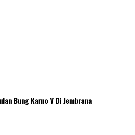
Bulan Bung Karno V Di Jembrana