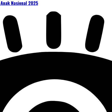
 Anak Nasional 2025