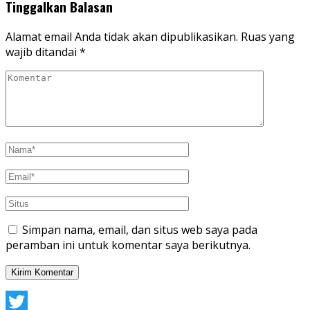
Tinggalkan Balasan
Alamat email Anda tidak akan dipublikasikan.
Ruas yang
wajib ditandai
*
Simpan nama, email, dan situs web saya pada
peramban ini untuk komentar saya berikutnya.