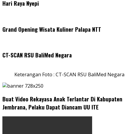
Hari Raya Nyepi
Grand Opening Wisata Kuliner Palapa NTT
CT-SCAN RSU BaliMed Negara
Keterangan Foto : CT-SCAN RSU BaliMed Negara
Buat Video Rekayasa Anak Terlantar Di Kabupaten
Jembrana, Pelaku Dapat Diancam UU ITE