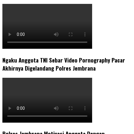
Ngaku Anggota TNI Sebar Video Pornography Pacar
Akhirnya Digelandang Polres Jembrana
Polres Jembrana Motivasi Anggota Dengan