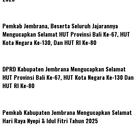
Pemkab Jembrana, Beserta Seluruh Jajarannya
Mengucapkan Selamat HUT Provinsi Bali Ke-67, HUT
Kota Negara Ke-130, Dan HUT RI Ke-80
DPRD Kabupaten Jembrana Mengucapkan Selamat
HUT Provinsi Bali Ke-67, HUT Kota Negara Ke-130 Dan
HUT RI Ke-80
Pemkab Kabupaten Jembrana Mengucapkan Selamat
Hari Raya Nyepi & Idul Fitri Tahun 2025