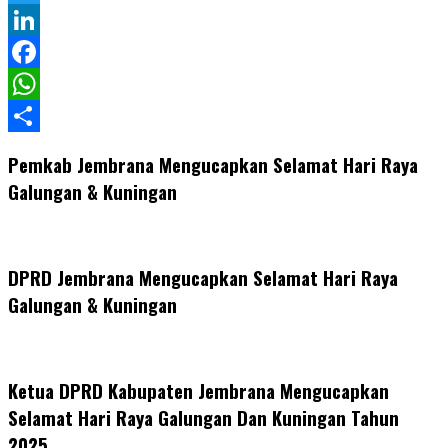
Twitter
LinkedIn
Facebook
WhatsApp
Share
Pemkab Jembrana Mengucapkan Selamat Hari Raya
Galungan & Kuningan
DPRD Jembrana Mengucapkan Selamat Hari Raya
Galungan & Kuningan
Ketua DPRD Kabupaten Jembrana Mengucapkan
Selamat Hari Raya Galungan Dan Kuningan Tahun
2025