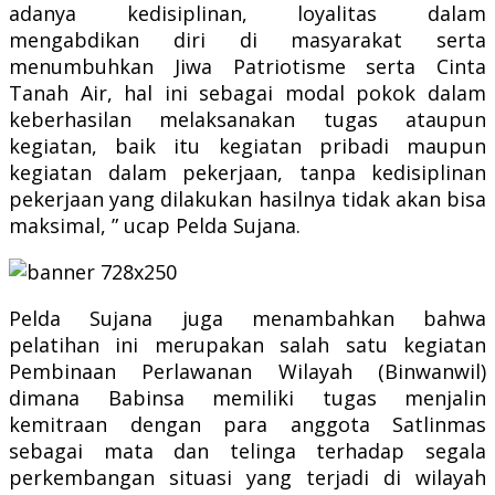
adanya kedisiplinan, loyalitas dalam
mengabdikan diri di masyarakat serta
menumbuhkan Jiwa Patriotisme serta Cinta
Tanah Air, hal ini sebagai modal pokok dalam
keberhasilan melaksanakan tugas ataupun
kegiatan, baik itu kegiatan pribadi maupun
kegiatan dalam pekerjaan, tanpa kedisiplinan
pekerjaan yang dilakukan hasilnya tidak akan bisa
maksimal, ” ucap Pelda Sujana.
Pelda Sujana juga menambahkan bahwa
pelatihan ini merupakan salah satu kegiatan
Pembinaan Perlawanan Wilayah (Binwanwil)
dimana Babinsa memiliki tugas menjalin
kemitraan dengan para anggota Satlinmas
sebagai mata dan telinga terhadap segala
perkembangan situasi yang terjadi di wilayah