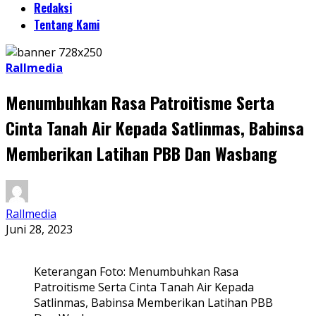
Redaksi
Tentang Kami
Rallmedia
Menumbuhkan Rasa Patroitisme Serta
Cinta Tanah Air Kepada Satlinmas, Babinsa
Memberikan Latihan PBB Dan Wasbang
Rallmedia
Juni 28, 2023
Keterangan Foto: Menumbuhkan Rasa
Patroitisme Serta Cinta Tanah Air Kepada
Satlinmas, Babinsa Memberikan Latihan PBB