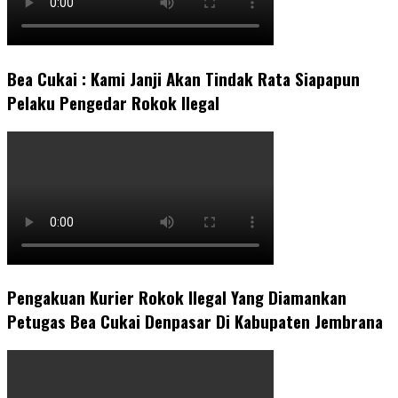
Bea Cukai : Kami Janji Akan Tindak Rata Siapapun
Pelaku Pengedar Rokok Ilegal
Pengakuan Kurier Rokok Ilegal Yang Diamankan
Petugas Bea Cukai Denpasar Di Kabupaten Jembrana