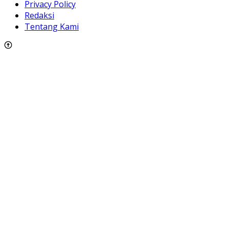
Privacy Policy
Redaksi
Tentang Kami