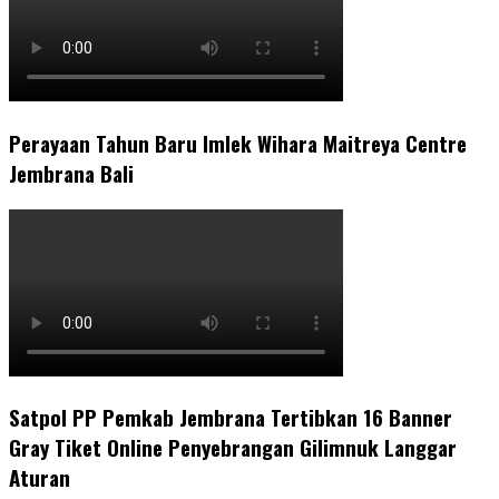
Perayaan Tahun Baru Imlek Wihara Maitreya Centre
Jembrana Bali
Satpol PP Pemkab Jembrana Tertibkan 16 Banner
Gray Tiket Online Penyebrangan Gilimnuk Langgar
Aturan