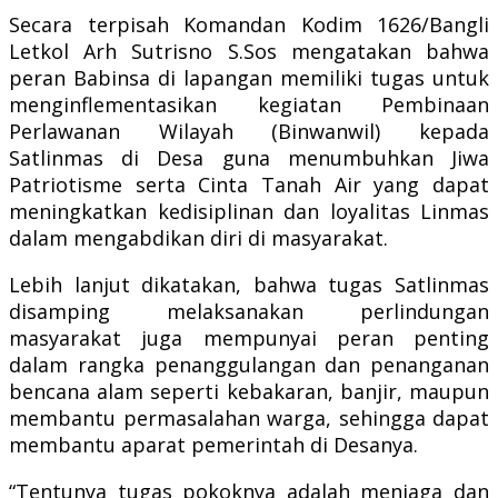
Secara terpisah Komandan Kodim 1626/Bangli
Letkol Arh Sutrisno S.Sos mengatakan bahwa
peran Babinsa di lapangan memiliki tugas untuk
menginflementasikan kegiatan Pembinaan
Perlawanan Wilayah (Binwanwil) kepada
Satlinmas di Desa guna menumbuhkan Jiwa
Patriotisme serta Cinta Tanah Air yang dapat
meningkatkan kedisiplinan dan loyalitas Linmas
dalam mengabdikan diri di masyarakat.
Lebih lanjut dikatakan, bahwa tugas Satlinmas
disamping melaksanakan perlindungan
masyarakat juga mempunyai peran penting
dalam rangka penanggulangan dan penanganan
bencana alam seperti kebakaran, banjir, maupun
membantu permasalahan warga, sehingga dapat
membantu aparat pemerintah di Desanya.
“Tentunya tugas pokoknya adalah menjaga dan