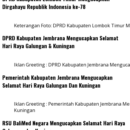
Dirgahayu Republik Indonesia ke-78
Keterangan Foto: DPRD Kabupaten Lombok Timur Me
DPRD Kabupaten Jembrana Mengucapkan Selamat
Hari Raya Galungan & Kuningan
Iklan Greeting : DPRD Kabupaten Jembrana Menguca
Pemerintah Kabupaten Jembrana Mengucapkan
Selamat Hari Raya Galungan Dan Kuningan
Iklan Greeting : Pemerintah Kabupaten Jembrana M
Kuningan
RSU BaliMed Negara Mengucapkan Selamat Hari Raya