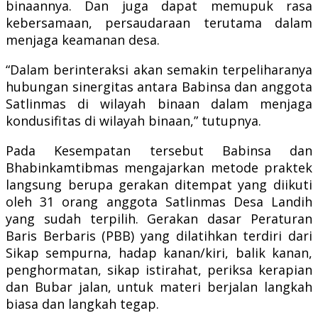
binaannya. Dan juga dapat memupuk rasa
kebersamaan, persaudaraan terutama dalam
menjaga keamanan desa.
“Dalam berinteraksi akan semakin terpeliharanya
hubungan sinergitas antara Babinsa dan anggota
Satlinmas di wilayah binaan dalam menjaga
kondusifitas di wilayah binaan,” tutupnya.
Pada Kesempatan tersebut Babinsa dan
Bhabinkamtibmas mengajarkan metode praktek
langsung berupa gerakan ditempat yang diikuti
oleh 31 orang anggota Satlinmas Desa Landih
yang sudah terpilih. Gerakan dasar Peraturan
Baris Berbaris (PBB) yang dilatihkan terdiri dari
Sikap sempurna, hadap kanan/kiri, balik kanan,
penghormatan, sikap istirahat, periksa kerapian
dan Bubar jalan, untuk materi berjalan langkah
biasa dan langkah tegap.