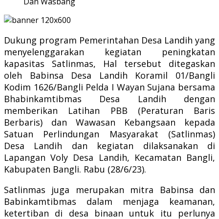
Dan Wasbang
Dukung program Pemerintahan Desa Landih yang
menyelenggarakan kegiatan peningkatan
kapasitas Satlinmas, Hal tersebut ditegaskan
oleh Babinsa Desa Landih Koramil 01/Bangli
Kodim 1626/Bangli Pelda I Wayan Sujana bersama
Bhabinkamtibmas Desa Landih dengan
memberikan Latihan PBB (Peraturan Baris
Berbaris) dan Wawasan Kebangsaan kepada
Satuan Perlindungan Masyarakat (Satlinmas)
Desa Landih dan kegiatan dilaksanakan di
Lapangan Voly Desa Landih, Kecamatan Bangli,
Kabupaten Bangli. Rabu (28/6/23).
Satlinmas juga merupakan mitra Babinsa dan
Babinkamtibmas dalam menjaga keamanan,
ketertiban di desa binaan untuk itu perlunya