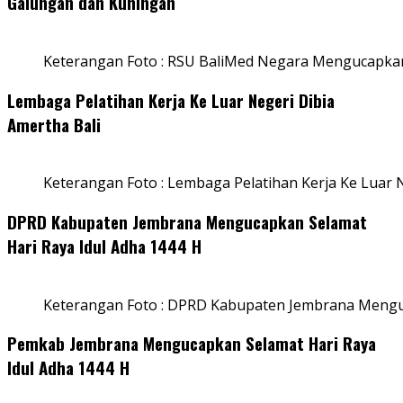
Galungan dan Kuningan
Keterangan Foto : RSU BaliMed Negara Mengucapkan
Lembaga Pelatihan Kerja Ke Luar Negeri Dibia
Amertha Bali
Keterangan Foto : Lembaga Pelatihan Kerja Ke Luar N
DPRD Kabupaten Jembrana Mengucapkan Selamat
Hari Raya Idul Adha 1444 H
Keterangan Foto : DPRD Kabupaten Jembrana Menguc
Pemkab Jembrana Mengucapkan Selamat Hari Raya
Idul Adha 1444 H