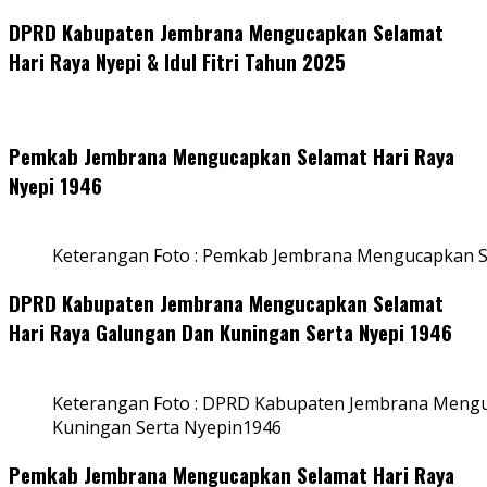
DPRD Kabupaten Jembrana Mengucapkan Selamat
Hari Raya Nyepi & Idul Fitri Tahun 2025
Pemkab Jembrana Mengucapkan Selamat Hari Raya
Nyepi 1946
Keterangan Foto : Pemkab Jembrana Mengucapkan S
DPRD Kabupaten Jembrana Mengucapkan Selamat
Hari Raya Galungan Dan Kuningan Serta Nyepi 1946
Keterangan Foto : DPRD Kabupaten Jembrana Mengu
Kuningan Serta Nyepin1946
Pemkab Jembrana Mengucapkan Selamat Hari Raya