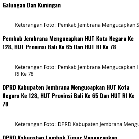
Galungan Dan Kuningan
Keterangan Foto : Pemkab Jembrana Mengucapkan S
Pemkab Jembrana Mengucapkan HUT Kota Negara Ke
128, HUT Provinsi Bali Ke 65 Dan HUT RI Ke 78
Keterangan Foto : Pemkab Jembrana Mengucapkan HU
RI Ke 78
DPRD Kabupaten Jembrana Mengucapkan HUT Kota
Negara Ke 128, HUT Provinsi Bali Ke 65 Dan HUT RI Ke
78
Keterangan Foto : DPRD Kabupaten Jembrana Menguc
DPRD Kabupaten Lombok Timur Mengucapkan