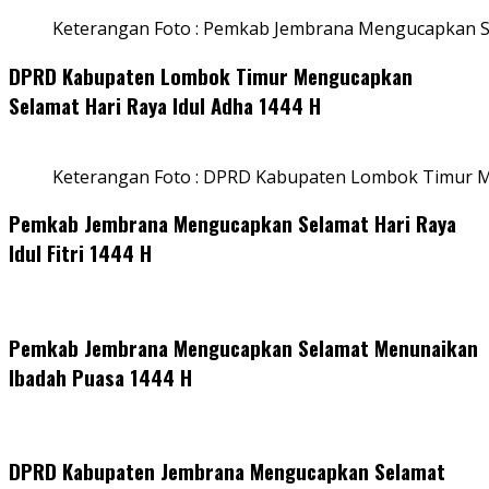
Keterangan Foto : Pemkab Jembrana Mengucapkan Se
DPRD Kabupaten Lombok Timur Mengucapkan
Selamat Hari Raya Idul Adha 1444 H
Keterangan Foto : DPRD Kabupaten Lombok Timur M
Pemkab Jembrana Mengucapkan Selamat Hari Raya
Idul Fitri 1444 H
Pemkab Jembrana Mengucapkan Selamat Menunaikan
Ibadah Puasa 1444 H
DPRD Kabupaten Jembrana Mengucapkan Selamat