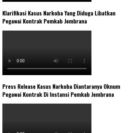
Klarifikasi Kasus Narkoba Yang Diduga Libatkan
Pegawai Kontrak Pemkab Jembrana
Press Release Kasus Narkoba Diantaranya Oknum
Pegawai Kontrak Di Instansi Pemkab Jembrana