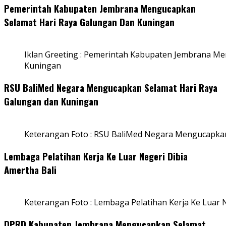
Pemerintah Kabupaten Jembrana Mengucapkan
Selamat Hari Raya Galungan Dan Kuningan
Iklan Greeting : Pemerintah Kabupaten Jembrana M
Kuningan
RSU BaliMed Negara Mengucapkan Selamat Hari Raya
Galungan dan Kuningan
Keterangan Foto : RSU BaliMed Negara Mengucapkan
Lembaga Pelatihan Kerja Ke Luar Negeri Dibia
Amertha Bali
Keterangan Foto : Lembaga Pelatihan Kerja Ke Luar N
DPRD Kabupaten Jembrana Mengucapkan Selamat