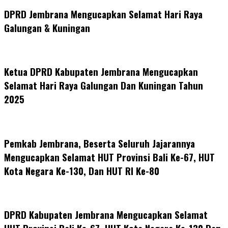
DPRD Jembrana Mengucapkan Selamat Hari Raya
Galungan & Kuningan
Ketua DPRD Kabupaten Jembrana Mengucapkan
Selamat Hari Raya Galungan Dan Kuningan Tahun
2025
Pemkab Jembrana, Beserta Seluruh Jajarannya
Mengucapkan Selamat HUT Provinsi Bali Ke-67, HUT
Kota Negara Ke-130, Dan HUT RI Ke-80
DPRD Kabupaten Jembrana Mengucapkan Selamat