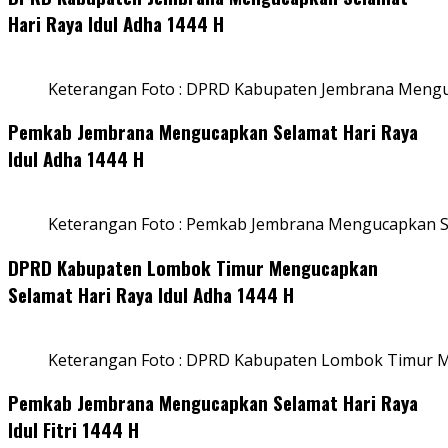
Hari Raya Idul Adha 1444 H
Keterangan Foto : DPRD Kabupaten Jembrana Menguc
Pemkab Jembrana Mengucapkan Selamat Hari Raya
Idul Adha 1444 H
Keterangan Foto : Pemkab Jembrana Mengucapkan Se
DPRD Kabupaten Lombok Timur Mengucapkan
Selamat Hari Raya Idul Adha 1444 H
Keterangan Foto : DPRD Kabupaten Lombok Timur M
Pemkab Jembrana Mengucapkan Selamat Hari Raya
Idul Fitri 1444 H