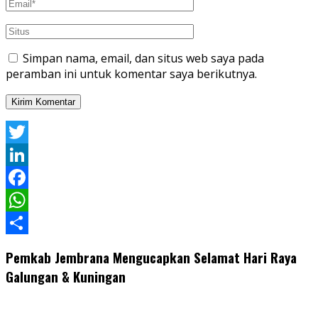
Simpan nama, email, dan situs web saya pada
peramban ini untuk komentar saya berikutnya.
Twitter
LinkedIn
Facebook
WhatsApp
Share
Pemkab Jembrana Mengucapkan Selamat Hari Raya
Galungan & Kuningan