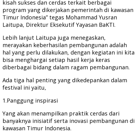
kisah sukses dan cerdas terkait berbagai
program yang dikerjakan pemerintah di kawasan
Timur Indonesia” tegas Mohammad Yusran
Laitupa, Direktur Eksekutif Yayasan BaKTI.
Lebih lanjut Laitupa juga menegaskan,
merayakan keberhasilan pembangunan adalah
hal yang perlu dilakukan, dengan kegiatan ini kita
bisa menghargai setiap hasil kerja keras
diberbagai bidang dalam ragam pembangunan.
Ada tiga hal penting yang dikedepankan dalam
festival ini yaitu,
1.Panggung inspirasi
Yang akan menampilkan praktik cerdas dari
banyaknya inisiatif serta inovasi pembangunan di
kawasan Timur Indonesia.