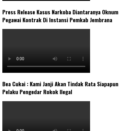
Press Release Kasus Narkoba Diantaranya Oknum
Pegawai Kontrak Di Instansi Pemkab Jembrana
Bea Cukai : Kami Janji Akan Tindak Rata Siapapun
Pelaku Pengedar Rokok Ilegal