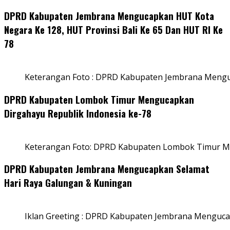
DPRD Kabupaten Jembrana Mengucapkan HUT Kota
Negara Ke 128, HUT Provinsi Bali Ke 65 Dan HUT RI Ke
78
Keterangan Foto : DPRD Kabupaten Jembrana Menguc
DPRD Kabupaten Lombok Timur Mengucapkan
Dirgahayu Republik Indonesia ke-78
Keterangan Foto: DPRD Kabupaten Lombok Timur Me
DPRD Kabupaten Jembrana Mengucapkan Selamat
Hari Raya Galungan & Kuningan
Iklan Greeting : DPRD Kabupaten Jembrana Menguca