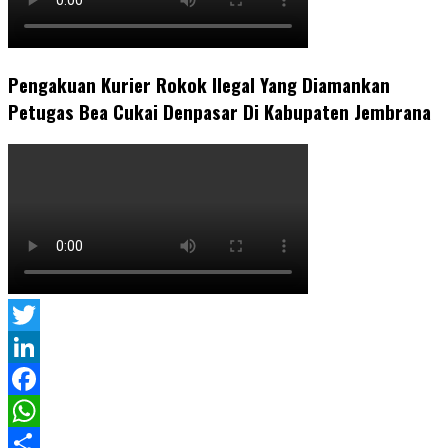
Pengakuan Kurier Rokok Ilegal Yang Diamankan
Petugas Bea Cukai Denpasar Di Kabupaten Jembrana
Twitter
LinkedIn
Facebook
WhatsApp