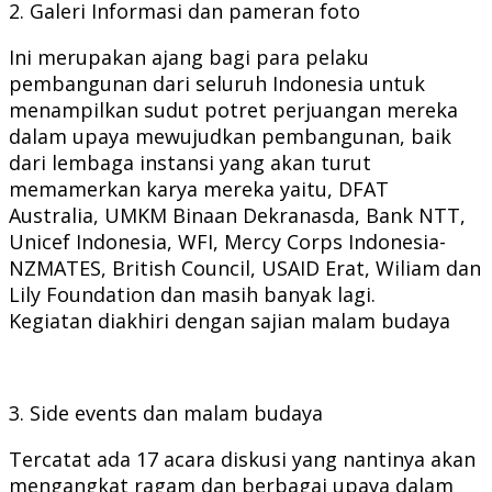
2. Galeri Informasi dan pameran foto
Ini merupakan ajang bagi para pelaku
pembangunan dari seluruh Indonesia untuk
menampilkan sudut potret perjuangan mereka
dalam upaya mewujudkan pembangunan, baik
dari lembaga instansi yang akan turut
memamerkan karya mereka yaitu, DFAT
Australia, UMKM Binaan Dekranasda, Bank NTT,
Unicef Indonesia, WFI, Mercy Corps Indonesia-
NZMATES, British Council, USAID Erat, Wiliam dan
Lily Foundation dan masih banyak lagi.
Kegiatan diakhiri dengan sajian malam budaya
3. Side events dan malam budaya
Tercatat ada 17 acara diskusi yang nantinya akan
mengangkat ragam dan berbagai upaya dalam