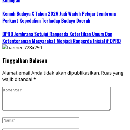
Kuningan
Kemah Budaya X Tahun 2026 Jadi Wadah Pelajar Jembrana
Perkuat Kepedulian Terhadap Budaya Daerah
DPRD Jembrana Setujui Ranperda Ketertiban Umum Dan
Ketenteraman Masyarakat Menjadi Ranperda Inisiatif DPRD
Tinggalkan Balasan
Alamat email Anda tidak akan dipublikasikan.
Ruas yang
wajib ditandai
*