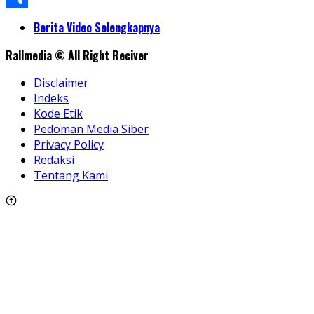
Share
Berita Video Selengkapnya
Rallmedia © All Right Reciver
Disclaimer
Indeks
Kode Etik
Pedoman Media Siber
Privacy Policy
Redaksi
Tentang Kami