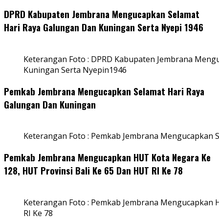
DPRD Kabupaten Jembrana Mengucapkan Selamat
Hari Raya Galungan Dan Kuningan Serta Nyepi 1946
Keterangan Foto : DPRD Kabupaten Jembrana Mengu
Kuningan Serta Nyepin1946
Pemkab Jembrana Mengucapkan Selamat Hari Raya
Galungan Dan Kuningan
Keterangan Foto : Pemkab Jembrana Mengucapkan S
Pemkab Jembrana Mengucapkan HUT Kota Negara Ke
128, HUT Provinsi Bali Ke 65 Dan HUT RI Ke 78
Keterangan Foto : Pemkab Jembrana Mengucapkan HU
RI Ke 78