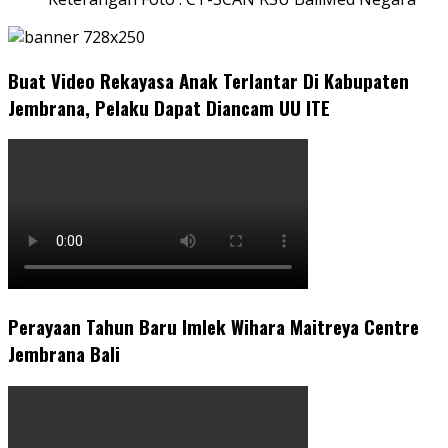
Buat Video Rekayasa Anak Terlantar Di Kabupaten
Jembrana, Pelaku Dapat Diancam UU ITE
Perayaan Tahun Baru Imlek Wihara Maitreya Centre
Jembrana Bali