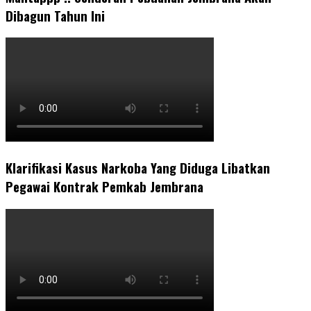
Dibagun Tahun Ini
Klarifikasi Kasus Narkoba Yang Diduga Libatkan
Pegawai Kontrak Pemkab Jembrana