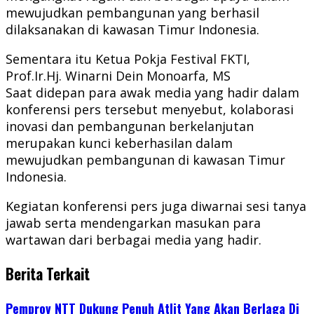
mewujudkan pembangunan yang berhasil
dilaksanakan di kawasan Timur Indonesia.
Sementara itu Ketua Pokja Festival FKTI,
Prof.Ir.Hj. Winarni Dein Monoarfa, MS
Saat didepan para awak media yang hadir dalam
konferensi pers tersebut menyebut, kolaborasi
inovasi dan pembangunan berkelanjutan
merupakan kunci keberhasilan dalam
mewujudkan pembangunan di kawasan Timur
Indonesia.
Kegiatan konferensi pers juga diwarnai sesi tanya
jawab serta mendengarkan masukan para
wartawan dari berbagai media yang hadir.
Berita Terkait
Pemprov NTT Dukung Penuh Atlit Yang Akan Berlaga Di