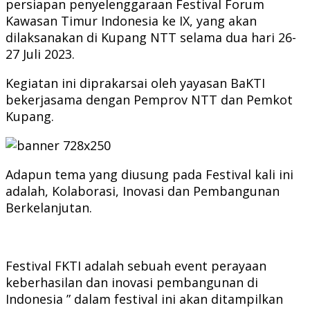
persiapan penyelenggaraan Festival Forum
Kawasan Timur Indonesia ke IX, yang akan
dilaksanakan di Kupang NTT selama dua hari 26-
27 Juli 2023.
Kegiatan ini diprakarsai oleh yayasan BaKTI
bekerjasama dengan Pemprov NTT dan Pemkot
Kupang.
Adapun tema yang diusung pada Festival kali ini
adalah, Kolaborasi, Inovasi dan Pembangunan
Berkelanjutan.
Festival FKTI adalah sebuah event perayaan
keberhasilan dan inovasi pembangunan di
Indonesia ” dalam festival ini akan ditampilkan