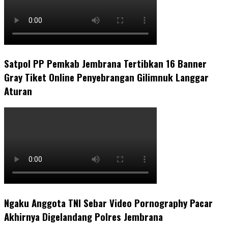
Satpol PP Pemkab Jembrana Tertibkan 16 Banner
Gray Tiket Online Penyebrangan Gilimnuk Langgar
Aturan
Ngaku Anggota TNI Sebar Video Pornography Pacar
Akhirnya Digelandang Polres Jembrana