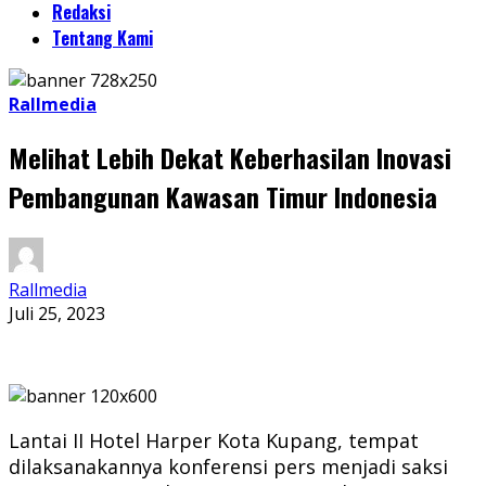
Redaksi
Tentang Kami
Rallmedia
Melihat Lebih Dekat Keberhasilan Inovasi
Pembangunan Kawasan Timur Indonesia
Rallmedia
Juli 25, 2023
Lantai II Hotel Harper Kota Kupang, tempat
dilaksanakannya konferensi pers menjadi saksi