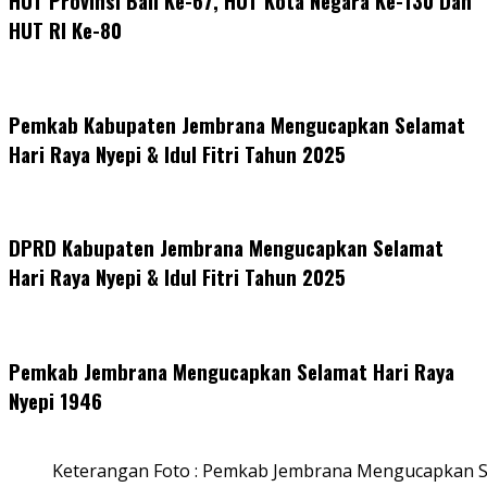
HUT Provinsi Bali Ke-67, HUT Kota Negara Ke-130 Dan
HUT RI Ke-80
Pemkab Kabupaten Jembrana Mengucapkan Selamat
Hari Raya Nyepi & Idul Fitri Tahun 2025
DPRD Kabupaten Jembrana Mengucapkan Selamat
Hari Raya Nyepi & Idul Fitri Tahun 2025
Pemkab Jembrana Mengucapkan Selamat Hari Raya
Nyepi 1946
Keterangan Foto : Pemkab Jembrana Mengucapkan S