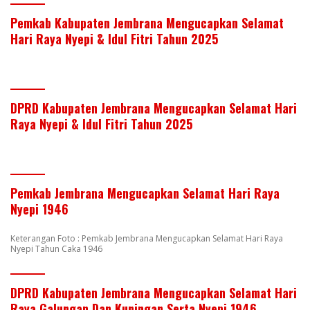
Pemkab Kabupaten Jembrana Mengucapkan Selamat
Hari Raya Nyepi & Idul Fitri Tahun 2025
DPRD Kabupaten Jembrana Mengucapkan Selamat Hari
Raya Nyepi & Idul Fitri Tahun 2025
Pemkab Jembrana Mengucapkan Selamat Hari Raya
Nyepi 1946
Keterangan Foto : Pemkab Jembrana Mengucapkan Selamat Hari Raya
Nyepi Tahun Caka 1946
DPRD Kabupaten Jembrana Mengucapkan Selamat Hari
Raya Galungan Dan Kuningan Serta Nyepi 1946