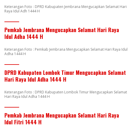
Keterangan Foto : DPRD Kabupaten Jembrana Mengucapkan Selamat Hari
Raya Idul Adh 1444 H
Pemkab Jembrana Mengucapkan Selamat Hari Raya
Idul Adha 1444 H
Keterangan Foto : Pemkab Jembrana Mengucapkan Selamat Hari Raya Idul
Adha 1444 H
DPRD Kabupaten Lombok Timur Mengucapkan Selamat
Hari Raya Idul Adha 1444 H
Keterangan Foto : DPRD Kabupaten Lombok Timur Mengucapkan Selamat
Hari Raya Idul Adha 1444 H
Pemkab Jembrana Mengucapkan Selamat Hari Raya
Idul Fitri 1444 H