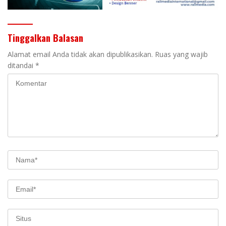
Tinggalkan Balasan
Alamat email Anda tidak akan dipublikasikan.
Ruas yang wajib
ditandai
*