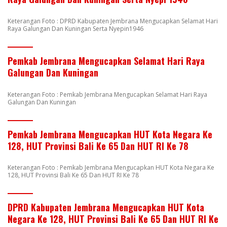
Keterangan Foto : DPRD Kabupaten Jembrana Mengucapkan Selamat Hari
Raya Galungan Dan Kuningan Serta Nyepin1946
Pemkab Jembrana Mengucapkan Selamat Hari Raya
Galungan Dan Kuningan
Keterangan Foto : Pemkab Jembrana Mengucapkan Selamat Hari Raya
Galungan Dan Kuningan
Pemkab Jembrana Mengucapkan HUT Kota Negara Ke
128, HUT Provinsi Bali Ke 65 Dan HUT RI Ke 78
Keterangan Foto : Pemkab Jembrana Mengucapkan HUT Kota Negara Ke
128, HUT Provinsi Bali Ke 65 Dan HUT RI Ke 78
DPRD Kabupaten Jembrana Mengucapkan HUT Kota
Negara Ke 128, HUT Provinsi Bali Ke 65 Dan HUT RI Ke