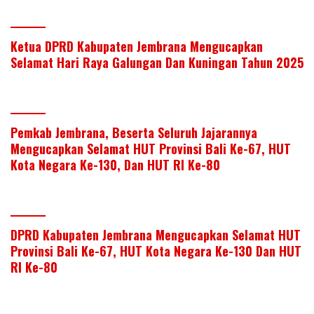
Ketua DPRD Kabupaten Jembrana Mengucapkan
Selamat Hari Raya Galungan Dan Kuningan Tahun 2025
Pemkab Jembrana, Beserta Seluruh Jajarannya
Mengucapkan Selamat HUT Provinsi Bali Ke-67, HUT
Kota Negara Ke-130, Dan HUT RI Ke-80
DPRD Kabupaten Jembrana Mengucapkan Selamat HUT
Provinsi Bali Ke-67, HUT Kota Negara Ke-130 Dan HUT
RI Ke-80