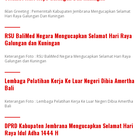
Iklan Greeting : Pemerintah Kabupaten Jembrana Mengucapkan Selamat
Hari Raya Galungan Dan Kuningan
RSU BaliMed Negara Mengucapkan Selamat Hari Raya
Galungan dan Kuningan
Keterangan Foto : RSU BaliMed Negara Mengucapkan Selamat Hari Raya
Galungan dan Kuningan
Lembaga Pelatihan Kerja Ke Luar Negeri Dibia Amertha
Bali
Keterangan Foto : Lembaga Pelatihan Kerja Ke Luar Negeri Dibia Amertha
Bali
DPRD Kabupaten Jembrana Mengucapkan Selamat Hari
Raya Idul Adha 1444 H