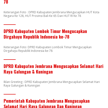
78
Keterangan Foto : DPRD Kabupaten Jembrana Mengucapkan HUT Kota
Negara Ke 128, HUT Provinsi Bali Ke 65 Dan HUT RI Ke 78
DPRD Kabupaten Lombok Timur Mengucapkan
Dirgahayu Republik Indonesia ke-78
Keterangan Foto: DPRD Kabupaten Lombok Timur Mengucapkan
Dirgahayu Republik Indonesia ke-78
DPRD Kabupaten Jembrana Mengucapkan Selamat Hari
Raya Galungan & Kuningan
Iklan Greeting : DPRD Kabupaten Jembrana Mengucapkan Selamat Hari
Raya Galungan & Kuningan
Pemerintah Kabupaten Jembrana Mengucapkan
Selamat Hari Raya Galungan Dan Kuningan