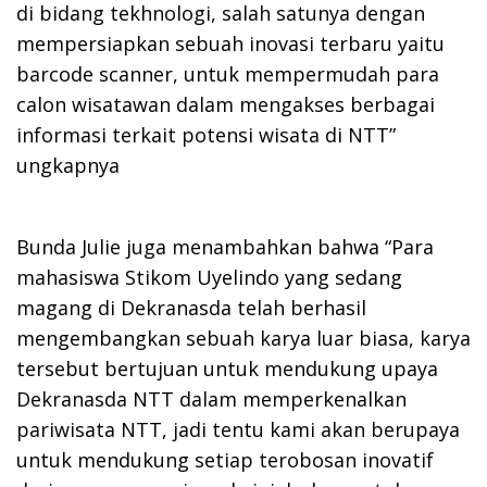
di bidang tekhnologi, salah satunya dengan
mempersiapkan sebuah inovasi terbaru yaitu
barcode scanner, untuk mempermudah para
calon wisatawan dalam mengakses berbagai
informasi terkait potensi wisata di NTT”
ungkapnya
Bunda Julie juga menambahkan bahwa “Para
mahasiswa Stikom Uyelindo yang sedang
magang di Dekranasda telah berhasil
mengembangkan sebuah karya luar biasa, karya
tersebut bertujuan untuk mendukung upaya
Dekranasda NTT dalam memperkenalkan
pariwisata NTT, jadi tentu kami akan berupaya
untuk mendukung setiap terobosan inovatif