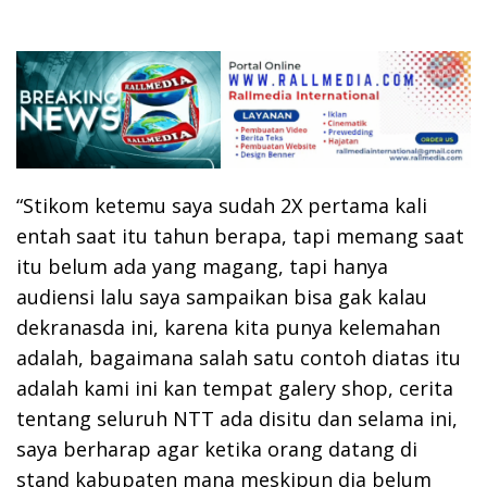
“Stikom ketemu saya sudah 2X pertama kali
entah saat itu tahun berapa, tapi memang saat
itu belum ada yang magang, tapi hanya
audiensi lalu saya sampaikan bisa gak kalau
dekranasda ini, karena kita punya kelemahan
adalah, bagaimana salah satu contoh diatas itu
adalah kami ini kan tempat galery shop, cerita
tentang seluruh NTT ada disitu dan selama ini,
saya berharap agar ketika orang datang di
stand kabupaten mana meskipun dia belum