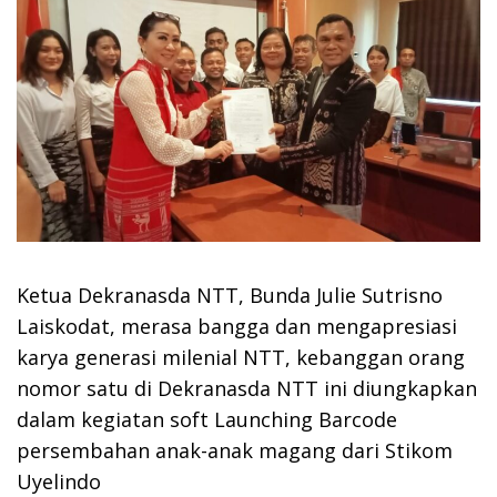
Ketua Dekranasda NTT, Bunda Julie Sutrisno
Laiskodat, merasa bangga dan mengapresiasi
karya generasi milenial NTT, kebanggan orang
nomor satu di Dekranasda NTT ini diungkapkan
dalam kegiatan soft Launching Barcode
persembahan anak-anak magang dari Stikom
Uyelindo