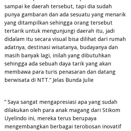
sampai ke daerah tersebut, tapi dia sudah
punya gambaran dan ada sesuatu yang menarik
yang ditampilkan sehingga orang tersebut
tertarik untuk mengunjungi daerah itu, jadi
didalam itu secara visual bisa dilihat dari rumah
adatnya, destinasi wisatanya, budayanya dan
masih banyak lagi, inilah yang dibutuhkan
sehingga ada sebuah daya tarik yang akan
membawa para turis penasaran dan datang
berwisata di NTT.” Jelas Bunda Julie
” Saya sangat mengapresiasi apa yang sudah
dilakukan oleh para anak magang dari Stikom
Uyelindo ini, mereka terus berupaya
mengembangkan berbagai terobosan inovatif