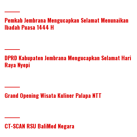
Pemkab Jembrana Mengucapkan Selamat Menunaikan
Ibadah Puasa 1444 H
DPRD Kabupaten Jembrana Mengucapkan Selamat Hari
Raya Nyepi
Grand Opening Wisata Kuliner Palapa NTT
CT-SCAN RSU BaliMed Negara