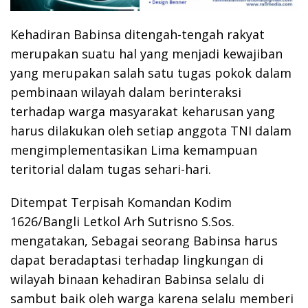
Kehadiran Babinsa ditengah-tengah rakyat
merupakan suatu hal yang menjadi kewajiban
yang merupakan salah satu tugas pokok dalam
pembinaan wilayah dalam berinteraksi
terhadap warga masyarakat keharusan yang
harus dilakukan oleh setiap anggota TNI dalam
mengimplementasikan Lima kemampuan
teritorial dalam tugas sehari-hari.
Ditempat Terpisah Komandan Kodim
1626/Bangli Letkol Arh Sutrisno S.Sos.
mengatakan, Sebagai seorang Babinsa harus
dapat beradaptasi terhadap lingkungan di
wilayah binaan kehadiran Babinsa selalu di
sambut baik oleh warga karena selalu memberi