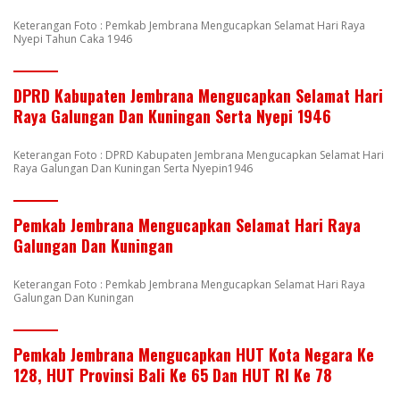
Keterangan Foto : Pemkab Jembrana Mengucapkan Selamat Hari Raya
Nyepi Tahun Caka 1946
DPRD Kabupaten Jembrana Mengucapkan Selamat Hari
Raya Galungan Dan Kuningan Serta Nyepi 1946
Keterangan Foto : DPRD Kabupaten Jembrana Mengucapkan Selamat Hari
Raya Galungan Dan Kuningan Serta Nyepin1946
Pemkab Jembrana Mengucapkan Selamat Hari Raya
Galungan Dan Kuningan
Keterangan Foto : Pemkab Jembrana Mengucapkan Selamat Hari Raya
Galungan Dan Kuningan
Pemkab Jembrana Mengucapkan HUT Kota Negara Ke
128, HUT Provinsi Bali Ke 65 Dan HUT RI Ke 78