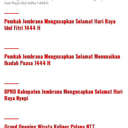
Hari Raya Idul Adha 1444 H
Pemkab Jembrana Mengucapkan Selamat Hari Raya
Idul Fitri 1444 H
Pemkab Jembrana Mengucapkan Selamat Menunaikan
Ibadah Puasa 1444 H
DPRD Kabupaten Jembrana Mengucapkan Selamat Hari
Raya Nyepi
Grand Opening Wisata Kuliner Palapa NTT