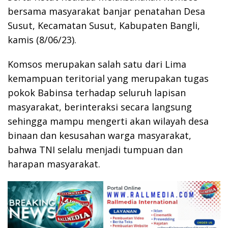
bersama masyarakat banjar penatahan Desa
Susut, Kecamatan Susut, Kabupaten Bangli,
kamis (8/06/23).
Komsos merupakan salah satu dari Lima
kemampuan teritorial yang merupakan tugas
pokok Babinsa terhadap seluruh lapisan
masyarakat, berinteraksi secara langsung
sehingga mampu mengerti akan wilayah desa
binaan dan kesusahan warga masyarakat,
bahwa TNI selalu menjadi tumpuan dan
harapan masyarakat.