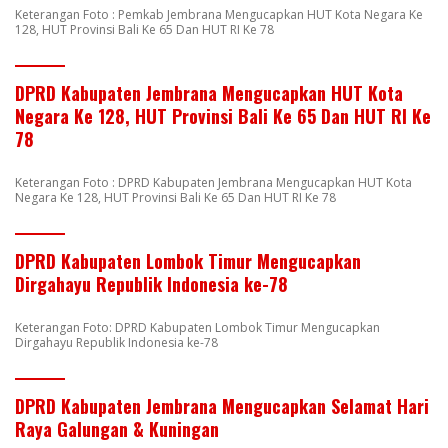
Keterangan Foto : Pemkab Jembrana Mengucapkan HUT Kota Negara Ke
128, HUT Provinsi Bali Ke 65 Dan HUT RI Ke 78
DPRD Kabupaten Jembrana Mengucapkan HUT Kota
Negara Ke 128, HUT Provinsi Bali Ke 65 Dan HUT RI Ke
78
Keterangan Foto : DPRD Kabupaten Jembrana Mengucapkan HUT Kota
Negara Ke 128, HUT Provinsi Bali Ke 65 Dan HUT RI Ke 78
DPRD Kabupaten Lombok Timur Mengucapkan
Dirgahayu Republik Indonesia ke-78
Keterangan Foto: DPRD Kabupaten Lombok Timur Mengucapkan
Dirgahayu Republik Indonesia ke-78
DPRD Kabupaten Jembrana Mengucapkan Selamat Hari
Raya Galungan & Kuningan