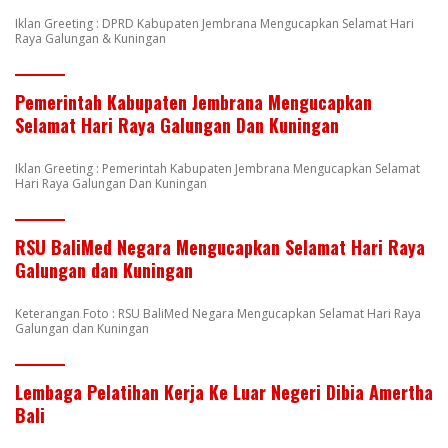
Iklan Greeting : DPRD Kabupaten Jembrana Mengucapkan Selamat Hari
Raya Galungan & Kuningan
Pemerintah Kabupaten Jembrana Mengucapkan
Selamat Hari Raya Galungan Dan Kuningan
Iklan Greeting : Pemerintah Kabupaten Jembrana Mengucapkan Selamat
Hari Raya Galungan Dan Kuningan
RSU BaliMed Negara Mengucapkan Selamat Hari Raya
Galungan dan Kuningan
Keterangan Foto : RSU BaliMed Negara Mengucapkan Selamat Hari Raya
Galungan dan Kuningan
Lembaga Pelatihan Kerja Ke Luar Negeri Dibia Amertha
Bali