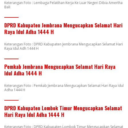
Keterangan Foto : Lembaga Pelatihan Kerja Ke Luar Negeri Dibia Amertha
Bali
DPRD Kabupaten Jembrana Mengucapkan Selamat Hari
Raya Idul Adha 1444 H
Keterangan Foto : DPRD Kabupaten Jembrana Mengucapkan Selamat Hari
Raya Idul Adh 1444 H
Pemkab Jembrana Mengucapkan Selamat Hari Raya
Idul Adha 1444 H
Keterangan Foto : Pemkab Jembrana Mengucapkan Selamat Hari Raya Idul
Adha 1444 H
DPRD Kabupaten Lombok Timur Mengucapkan Selamat
Hari Raya Idul Adha 1444 H
Keterangan Foto : DPRD Kabupaten Lombok Timur Mengucapkan Selamat