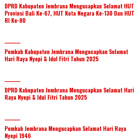
DPRD Kabupaten Jembrana Mengucapkan Selamat HUT
Provinsi Bali Ke-67, HUT Kota Negara Ke-130 Dan HUT
RI Ke-80
Pemkab Kabupaten Jembrana Mengucapkan Selamat
Hari Raya Nyepi & Idul Fitri Tahun 2025
DPRD Kabupaten Jembrana Mengucapkan Selamat Hari
Raya Nyepi & Idul Fitri Tahun 2025
Pemkab Jembrana Mengucapkan Selamat Hari Raya
Nyepi 1946