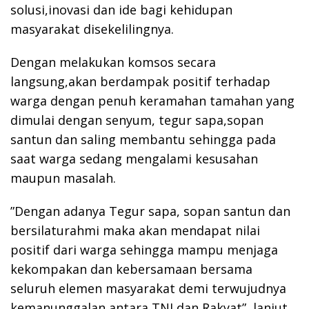
solusi,inovasi dan ide bagi kehidupan
masyarakat disekelilingnya.
Dengan melakukan komsos secara
langsung,akan berdampak positif terhadap
warga dengan penuh keramahan tamahan yang
dimulai dengan senyum, tegur sapa,sopan
santun dan saling membantu sehingga pada
saat warga sedang mengalami kesusahan
maupun masalah.
”Dengan adanya Tegur sapa, sopan santun dan
bersilaturahmi maka akan mendapat nilai
positif dari warga sehingga mampu menjaga
kekompakan dan kebersamaan bersama
seluruh elemen masyarakat demi terwujudnya
kemanunggalan antara TNI dan Rakyat”, lanjut