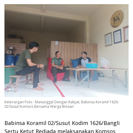
Keterangan Foto : Manunggal Dengan Rakyat, Babinsa Koramil 1626-
02/Susut Komsos Bersama Warga Binaan
Babinsa Koramil 02/Susut Kodim 1626/Bangli
Sertu Ketut Rediada melaksanakan Komsos