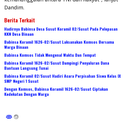
Dandim.
Berita Terkait
Hadirnya Babinsa Desa Susut Koramil 02/Susut Pada Pelepasan
KKN Desa Binaan
Babinsa Koramil 1626-02/Susut Laksanakan Komsos Bersama
Warga Binaan
Babinsa Komsos Tidak Mengenal Waktu Dan Tempat
Babinsa Koramil 1626-02/Susut Dampingi Penyaluran Dana
Bantuan Langsung Tunai
Babinsa Koramil 02/Susut Hadiri Acara Perpisahan Siswa Kelas IX
SMP Negeri 1 Susut
Dengan Komsos, Babinsa Koramil 1626-02/Susut Ciptakan
Kedekatan Dengan Warga