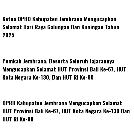
Ketua DPRD Kabupaten Jembrana Mengucapkan
Selamat Hari Raya Galungan Dan Kuningan Tahun
2025
Pemkab Jembrana, Beserta Seluruh Jajarannya
Mengucapkan Selamat HUT Provinsi Bali Ke-67, HUT
Kota Negara Ke-130, Dan HUT RI Ke-80
DPRD Kabupaten Jembrana Mengucapkan Selamat
HUT Provinsi Bali Ke-67, HUT Kota Negara Ke-130 Dan
HUT RI Ke-80