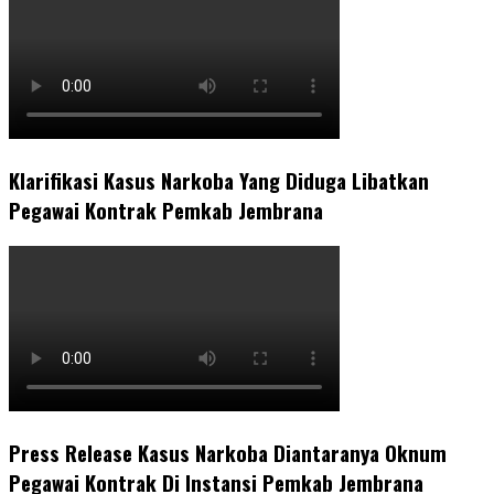
Klarifikasi Kasus Narkoba Yang Diduga Libatkan
Pegawai Kontrak Pemkab Jembrana
Press Release Kasus Narkoba Diantaranya Oknum
Pegawai Kontrak Di Instansi Pemkab Jembrana