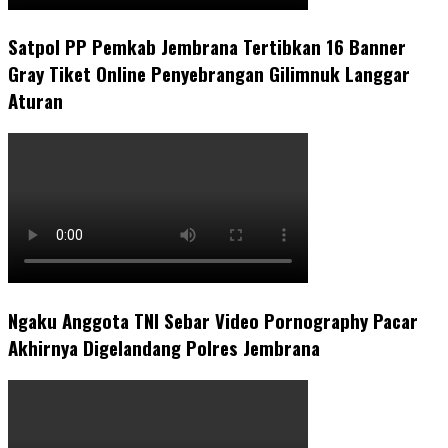
Satpol PP Pemkab Jembrana Tertibkan 16 Banner
Gray Tiket Online Penyebrangan Gilimnuk Langgar
Aturan
Ngaku Anggota TNI Sebar Video Pornography Pacar
Akhirnya Digelandang Polres Jembrana