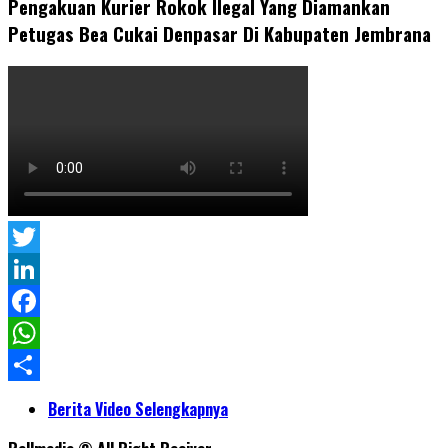
Pengakuan Kurier Rokok Ilegal Yang Diamankan
Petugas Bea Cukai Denpasar Di Kabupaten Jembrana
Twitter
LinkedIn
Facebook
WhatsApp
Share
Berita Video Selengkapnya