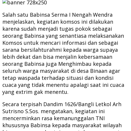
Salah satu Babinsa Serma I Nengah Wendra
menjelaskan, kegiatan komsos ini dilakukan
karena sudah menjadi tugas pokok sebagai
seorang Babinsa yang senantiasa melaksanakan
Komsos untuk mencari informasi dan sebagai
sarana bersilahturahmi kepada warga supaya
lebih dekat dan bisa menjalin kebersamaan
seorang Babinsa juga Menghimbau kepada
seluruh warga masyarakat di desa Binaan agar
tetap waspada terhadap situasi dan kondisi
cuaca yang tidak menentu apalagi saat ini cuaca
yang extrim gak menentu.
Secara terpisah Dandim 1626/Bangli Letkol Arh
Sutrisno S.Sos. mengatakan, kegiatan ini
mencerminkan rasa kemanunggalan TNI
khususnya Babinsa kepada masyarakat wilayah