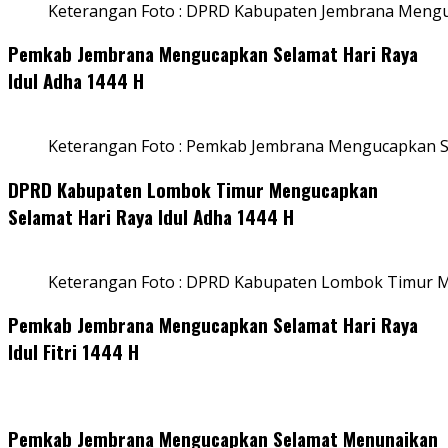
Keterangan Foto : DPRD Kabupaten Jembrana Menguc
Pemkab Jembrana Mengucapkan Selamat Hari Raya
Idul Adha 1444 H
Keterangan Foto : Pemkab Jembrana Mengucapkan Se
DPRD Kabupaten Lombok Timur Mengucapkan
Selamat Hari Raya Idul Adha 1444 H
Keterangan Foto : DPRD Kabupaten Lombok Timur M
Pemkab Jembrana Mengucapkan Selamat Hari Raya
Idul Fitri 1444 H
Pemkab Jembrana Mengucapkan Selamat Menunaikan