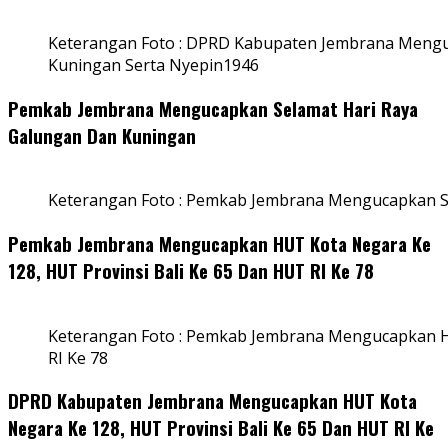
Keterangan Foto : DPRD Kabupaten Jembrana Mengu
Kuningan Serta Nyepin1946
Pemkab Jembrana Mengucapkan Selamat Hari Raya
Galungan Dan Kuningan
Keterangan Foto : Pemkab Jembrana Mengucapkan S
Pemkab Jembrana Mengucapkan HUT Kota Negara Ke
128, HUT Provinsi Bali Ke 65 Dan HUT RI Ke 78
Keterangan Foto : Pemkab Jembrana Mengucapkan HU
RI Ke 78
DPRD Kabupaten Jembrana Mengucapkan HUT Kota
Negara Ke 128, HUT Provinsi Bali Ke 65 Dan HUT RI Ke