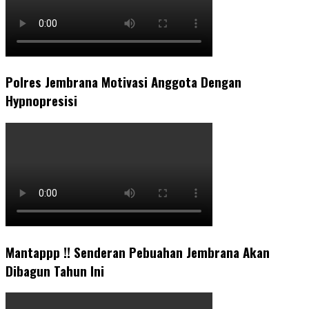
Polres Jembrana Motivasi Anggota Dengan
Hypnopresisi
Mantappp !! Senderan Pebuahan Jembrana Akan
Dibagun Tahun Ini