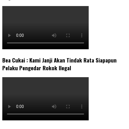
Bea Cukai : Kami Janji Akan Tindak Rata Siapapun
Pelaku Pengedar Rokok Ilegal