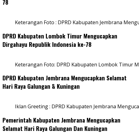
78
Keterangan Foto : DPRD Kabupaten Jembrana Menguc
DPRD Kabupaten Lombok Timur Mengucapkan
Dirgahayu Republik Indonesia ke-78
Keterangan Foto: DPRD Kabupaten Lombok Timur Me
DPRD Kabupaten Jembrana Mengucapkan Selamat
Hari Raya Galungan & Kuningan
Iklan Greeting : DPRD Kabupaten Jembrana Menguca
Pemerintah Kabupaten Jembrana Mengucapkan
Selamat Hari Raya Galungan Dan Kuningan