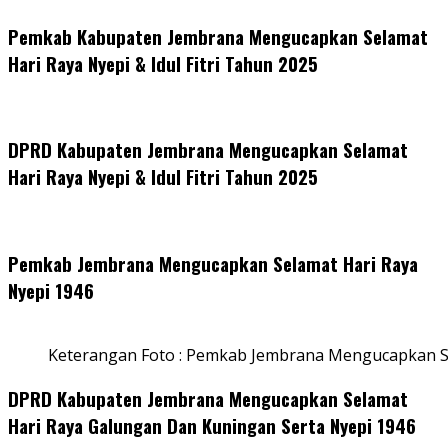
Pemkab Kabupaten Jembrana Mengucapkan Selamat
Hari Raya Nyepi & Idul Fitri Tahun 2025
DPRD Kabupaten Jembrana Mengucapkan Selamat
Hari Raya Nyepi & Idul Fitri Tahun 2025
Pemkab Jembrana Mengucapkan Selamat Hari Raya
Nyepi 1946
Keterangan Foto : Pemkab Jembrana Mengucapkan S
DPRD Kabupaten Jembrana Mengucapkan Selamat
Hari Raya Galungan Dan Kuningan Serta Nyepi 1946