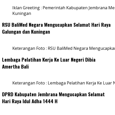
Iklan Greeting : Pemerintah Kabupaten Jembrana M
Kuningan
RSU BaliMed Negara Mengucapkan Selamat Hari Raya
Galungan dan Kuningan
Keterangan Foto : RSU BaliMed Negara Mengucapkan
Lembaga Pelatihan Kerja Ke Luar Negeri Dibia
Amertha Bali
Keterangan Foto : Lembaga Pelatihan Kerja Ke Luar N
DPRD Kabupaten Jembrana Mengucapkan Selamat
Hari Raya Idul Adha 1444 H