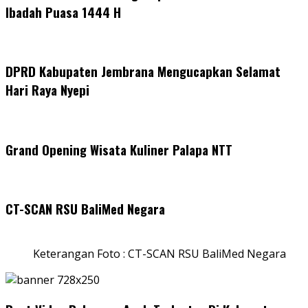
Ibadah Puasa 1444 H
DPRD Kabupaten Jembrana Mengucapkan Selamat
Hari Raya Nyepi
Grand Opening Wisata Kuliner Palapa NTT
CT-SCAN RSU BaliMed Negara
Keterangan Foto : CT-SCAN RSU BaliMed Negara