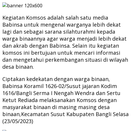
Kegiatan Komsos adalah salah satu media
Babinsa untuk mengenal warganya lebih dekat
lagi dan sebagai sarana silahturahmi kepada
warga binaannya agar warga menjadi lebih dekat
dan akrab dengan Babinsa. Selain itu kegiatan
komsos ini bertujuan untuk mencari informasi
dan mengetahui perkembangan situasi di wilayah
desa binaan.
Ciptakan kedekatan dengan warga binaan,
Babinsa Koramil 1626-02/Susut jajaran Kodim
1616/Bangli Serma I Nengah Wendra dan Sertu
Ketut Rediada melaksanakan Komsos dengan
masyarakat binaan di masing masing desa
binaan,Kecamatan Susut Kabupaten Bangli Selasa
(23/05/2023)