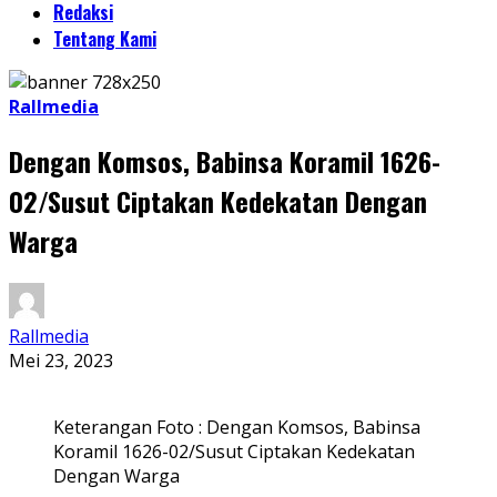
Redaksi
Tentang Kami
Rallmedia
Dengan Komsos, Babinsa Koramil 1626-
02/Susut Ciptakan Kedekatan Dengan
Warga
Rallmedia
Mei 23, 2023
Keterangan Foto : Dengan Komsos, Babinsa
Koramil 1626-02/Susut Ciptakan Kedekatan
Dengan Warga