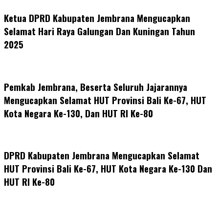
Ketua DPRD Kabupaten Jembrana Mengucapkan
Selamat Hari Raya Galungan Dan Kuningan Tahun
2025
Pemkab Jembrana, Beserta Seluruh Jajarannya
Mengucapkan Selamat HUT Provinsi Bali Ke-67, HUT
Kota Negara Ke-130, Dan HUT RI Ke-80
DPRD Kabupaten Jembrana Mengucapkan Selamat
HUT Provinsi Bali Ke-67, HUT Kota Negara Ke-130 Dan
HUT RI Ke-80