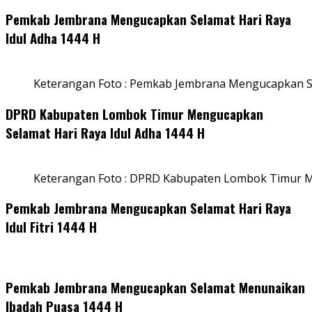
Pemkab Jembrana Mengucapkan Selamat Hari Raya
Idul Adha 1444 H
Keterangan Foto : Pemkab Jembrana Mengucapkan Se
DPRD Kabupaten Lombok Timur Mengucapkan
Selamat Hari Raya Idul Adha 1444 H
Keterangan Foto : DPRD Kabupaten Lombok Timur M
Pemkab Jembrana Mengucapkan Selamat Hari Raya
Idul Fitri 1444 H
Pemkab Jembrana Mengucapkan Selamat Menunaikan
Ibadah Puasa 1444 H