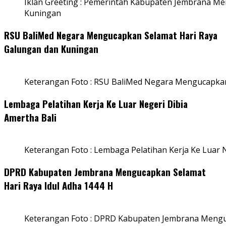
Iklan Greeting : Pemerintah Kabupaten Jembrana M
Kuningan
RSU BaliMed Negara Mengucapkan Selamat Hari Raya
Galungan dan Kuningan
Keterangan Foto : RSU BaliMed Negara Mengucapkan
Lembaga Pelatihan Kerja Ke Luar Negeri Dibia
Amertha Bali
Keterangan Foto : Lembaga Pelatihan Kerja Ke Luar N
DPRD Kabupaten Jembrana Mengucapkan Selamat
Hari Raya Idul Adha 1444 H
Keterangan Foto : DPRD Kabupaten Jembrana Menguc