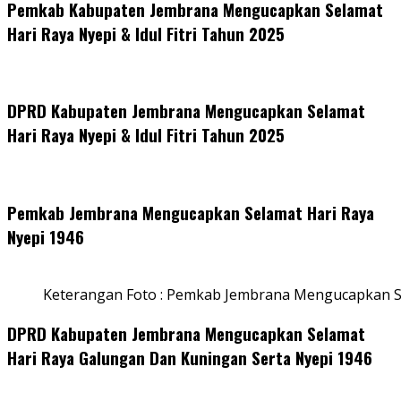
Pemkab Kabupaten Jembrana Mengucapkan Selamat
Hari Raya Nyepi & Idul Fitri Tahun 2025
DPRD Kabupaten Jembrana Mengucapkan Selamat
Hari Raya Nyepi & Idul Fitri Tahun 2025
Pemkab Jembrana Mengucapkan Selamat Hari Raya
Nyepi 1946
Keterangan Foto : Pemkab Jembrana Mengucapkan S
DPRD Kabupaten Jembrana Mengucapkan Selamat
Hari Raya Galungan Dan Kuningan Serta Nyepi 1946