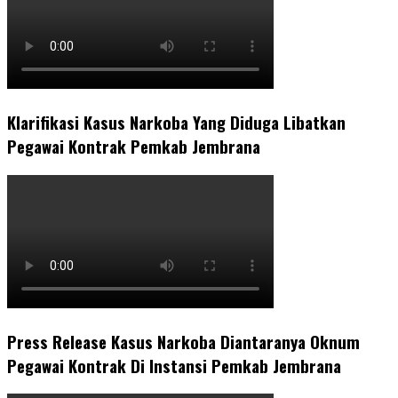
Klarifikasi Kasus Narkoba Yang Diduga Libatkan
Pegawai Kontrak Pemkab Jembrana
Press Release Kasus Narkoba Diantaranya Oknum
Pegawai Kontrak Di Instansi Pemkab Jembrana