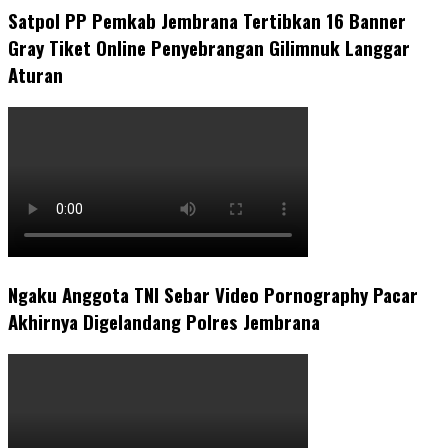
Satpol PP Pemkab Jembrana Tertibkan 16 Banner
Gray Tiket Online Penyebrangan Gilimnuk Langgar
Aturan
Ngaku Anggota TNI Sebar Video Pornography Pacar
Akhirnya Digelandang Polres Jembrana