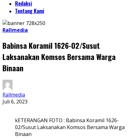
Redaksi
Tentang Kami
Rallmedia
Babinsa Koramil 1626-02/Susut
Laksanakan Komsos Bersama Warga
Binaan
Rallmedia
Juli 6, 2023
kETERANGAN FOTO : Babinsa Koramil 1626-
02/Susut Laksanakan Komsos Bersama Warga
Binaan