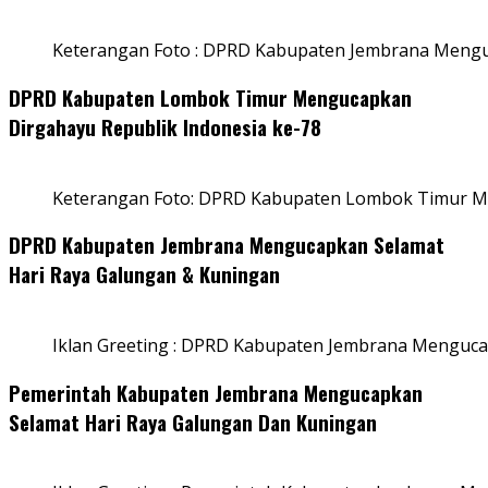
Keterangan Foto : DPRD Kabupaten Jembrana Menguc
DPRD Kabupaten Lombok Timur Mengucapkan
Dirgahayu Republik Indonesia ke-78
Keterangan Foto: DPRD Kabupaten Lombok Timur Me
DPRD Kabupaten Jembrana Mengucapkan Selamat
Hari Raya Galungan & Kuningan
Iklan Greeting : DPRD Kabupaten Jembrana Menguca
Pemerintah Kabupaten Jembrana Mengucapkan
Selamat Hari Raya Galungan Dan Kuningan