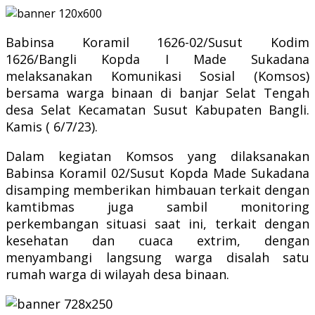
Babinsa Koramil 1626-02/Susut Kodim
1626/Bangli Kopda I Made Sukadana
melaksanakan Komunikasi Sosial (Komsos)
bersama warga binaan di banjar Selat Tengah
desa Selat Kecamatan Susut Kabupaten Bangli.
Kamis ( 6/7/23).
Dalam kegiatan Komsos yang dilaksanakan
Babinsa Koramil 02/Susut Kopda Made Sukadana
disamping memberikan himbauan terkait dengan
kamtibmas juga sambil monitoring
perkembangan situasi saat ini, terkait dengan
kesehatan dan cuaca extrim, dengan
menyambangi langsung warga disalah satu
rumah warga di wilayah desa binaan.