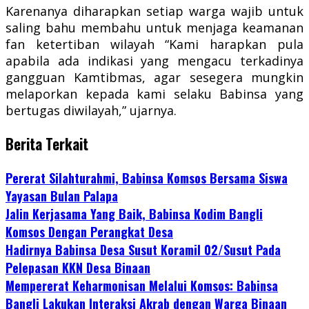
Karenanya diharapkan setiap warga wajib untuk
saling bahu membahu untuk menjaga keamanan
fan ketertiban wilayah “Kami harapkan pula
apabila ada indikasi yang mengacu terkadinya
gangguan Kamtibmas, agar sesegera mungkin
melaporkan kepada kami selaku Babinsa yang
bertugas diwilayah,” ujarnya.
Berita Terkait
Pererat Silahturahmi, Babinsa Komsos Bersama Siswa
Yayasan Bulan Palapa
Jalin Kerjasama Yang Baik, Babinsa Kodim Bangli
Komsos Dengan Perangkat Desa
Hadirnya Babinsa Desa Susut Koramil 02/Susut Pada
Pelepasan KKN Desa Binaan
Mempererat Keharmonisan Melalui Komsos: Babinsa
Bangli Lakukan Interaksi Akrab dengan Warga Binaan