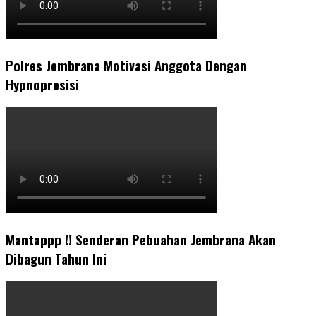
Polres Jembrana Motivasi Anggota Dengan
Hypnopresisi
Mantappp !! Senderan Pebuahan Jembrana Akan
Dibagun Tahun Ini