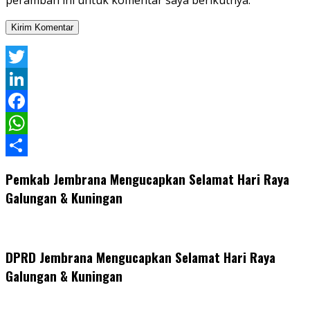
Twitter
LinkedIn
Facebook
WhatsApp
Share
Pemkab Jembrana Mengucapkan Selamat Hari Raya
Galungan & Kuningan
DPRD Jembrana Mengucapkan Selamat Hari Raya
Galungan & Kuningan