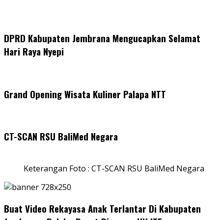
DPRD Kabupaten Jembrana Mengucapkan Selamat
Hari Raya Nyepi
Grand Opening Wisata Kuliner Palapa NTT
CT-SCAN RSU BaliMed Negara
Keterangan Foto : CT-SCAN RSU BaliMed Negara
Buat Video Rekayasa Anak Terlantar Di Kabupaten