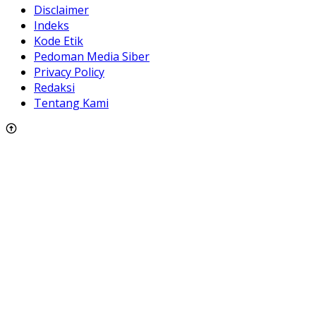
Disclaimer
Indeks
Kode Etik
Pedoman Media Siber
Privacy Policy
Redaksi
Tentang Kami