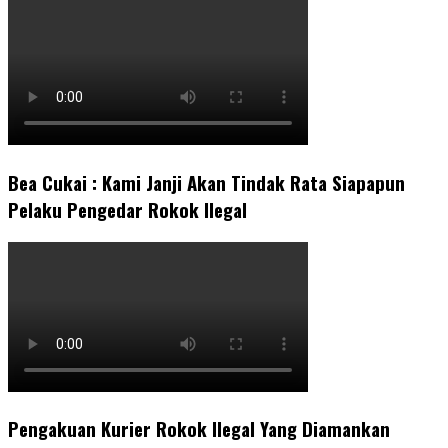
Bea Cukai : Kami Janji Akan Tindak Rata Siapapun
Pelaku Pengedar Rokok Ilegal
Pengakuan Kurier Rokok Ilegal Yang Diamankan