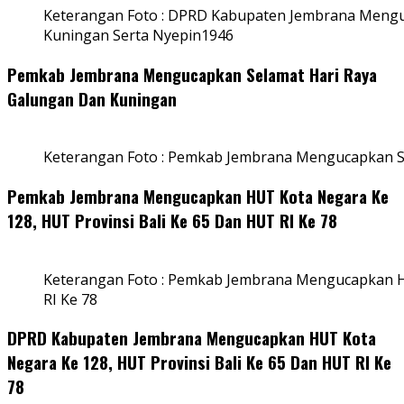
Keterangan Foto : DPRD Kabupaten Jembrana Mengu
Kuningan Serta Nyepin1946
Pemkab Jembrana Mengucapkan Selamat Hari Raya
Galungan Dan Kuningan
Keterangan Foto : Pemkab Jembrana Mengucapkan S
Pemkab Jembrana Mengucapkan HUT Kota Negara Ke
128, HUT Provinsi Bali Ke 65 Dan HUT RI Ke 78
Keterangan Foto : Pemkab Jembrana Mengucapkan HU
RI Ke 78
DPRD Kabupaten Jembrana Mengucapkan HUT Kota
Negara Ke 128, HUT Provinsi Bali Ke 65 Dan HUT RI Ke
78