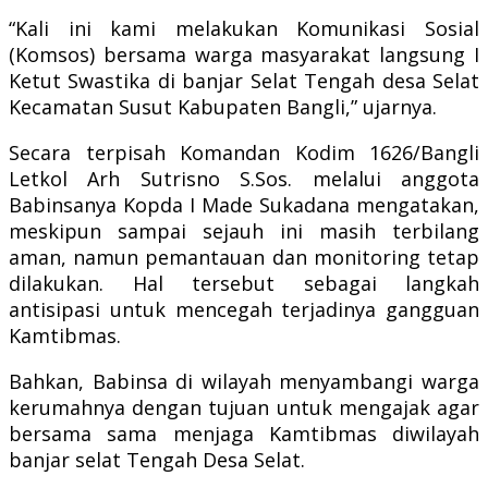
“Kali ini kami melakukan Komunikasi Sosial
(Komsos) bersama warga masyarakat langsung I
Ketut Swastika di banjar Selat Tengah desa Selat
Kecamatan Susut Kabupaten Bangli,” ujarnya.
Secara terpisah Komandan Kodim 1626/Bangli
Letkol Arh Sutrisno S.Sos. melalui anggota
Babinsanya Kopda I Made Sukadana mengatakan,
meskipun sampai sejauh ini masih terbilang
aman, namun pemantauan dan monitoring tetap
dilakukan. Hal tersebut sebagai langkah
antisipasi untuk mencegah terjadinya gangguan
Kamtibmas.
Bahkan, Babinsa di wilayah menyambangi warga
kerumahnya dengan tujuan untuk mengajak agar
bersama sama menjaga Kamtibmas diwilayah
banjar selat Tengah Desa Selat.