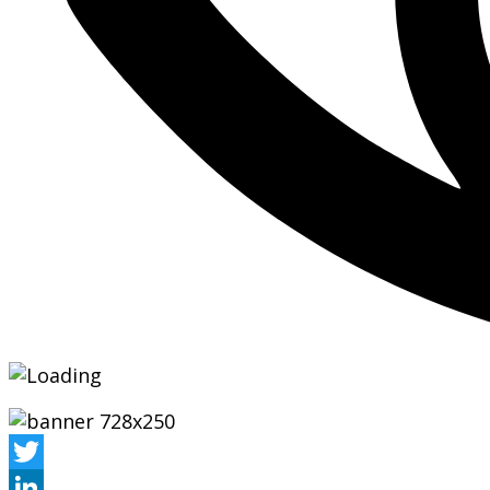
Twitter