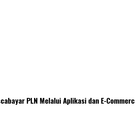
scabayar PLN Melalui Aplikasi dan E-Commer