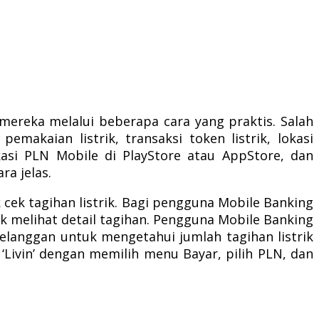
mereka melalui beberapa cara yang praktis. Salah
makaian listrik, transaksi token listrik, lokasi
asi PLN Mobile di PlayStore atau AppStore, dan
a jelas.
cek tagihan listrik. Bagi pengguna Mobile Banking
uk melihat detail tagihan. Pengguna Mobile Banking
Pelanggan untuk mengetahui jumlah tagihan listrik
Livin’ dengan memilih menu Bayar, pilih PLN, dan