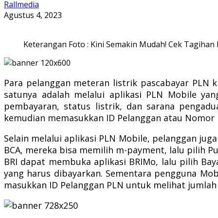
Rallmedia
Agustus 4, 2023
Keterangan Foto : Kini Semakin Mudah! Cek Tagihan 
Para pelanggan meteran listrik pascabayar PLN k
satunya adalah melalui aplikasi PLN Mobile yang
pembayaran, status listrik, dan sarana pengad
kemudian memasukkan ID Pelanggan atau Nomor Me
Selain melalui aplikasi PLN Mobile, pelanggan ju
BCA, mereka bisa memilih m-payment, lalu pilih Pu
BRI dapat membuka aplikasi BRIMo, lalu pilih Bay
yang harus dibayarkan. Sementara pengguna Mobil
masukkan ID Pelanggan PLN untuk melihat jumlah ta