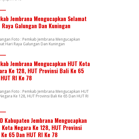
kab Jembrana Mengucapkan Selamat
i Raya Galungan Dan Kuningan
rangan Foto : Pemkab Jembrana Mengucapkan
mat Hari Raya Galungan Dan Kuningan
kab Jembrana Mengucapkan HUT Kota
ara Ke 128, HUT Provinsi Bali Ke 65
 HUT RI Ke 78
rangan Foto : Pemkab Jembrana Mengucapkan HUT
Negara Ke 128, HUT Provinsi Bali Ke 65 Dan HUT RI
8
D Kabupaten Jembrana Mengucapkan
 Kota Negara Ke 128, HUT Provinsi
i Ke 65 Dan HUT RI Ke 78