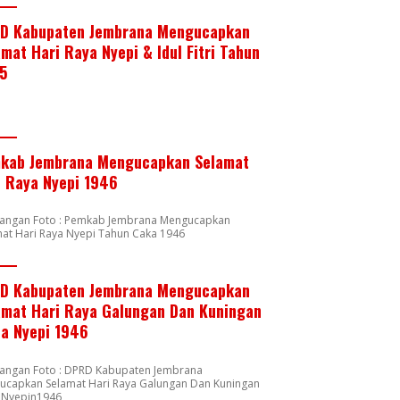
D Kabupaten Jembrana Mengucapkan
mat Hari Raya Nyepi & Idul Fitri Tahun
5
kab Jembrana Mengucapkan Selamat
i Raya Nyepi 1946
rangan Foto : Pemkab Jembrana Mengucapkan
at Hari Raya Nyepi Tahun Caka 1946
D Kabupaten Jembrana Mengucapkan
amat Hari Raya Galungan Dan Kuningan
ta Nyepi 1946
rangan Foto : DPRD Kabupaten Jembrana
ucapkan Selamat Hari Raya Galungan Dan Kuningan
a Nyepin1946