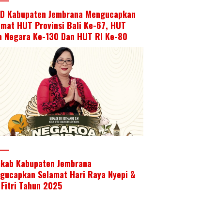
D Kabupaten Jembrana Mengucapkan
amat HUT Provinsi Bali Ke-67, HUT
a Negara Ke-130 Dan HUT RI Ke-80
kab Kabupaten Jembrana
gucapkan Selamat Hari Raya Nyepi &
 Fitri Tahun 2025