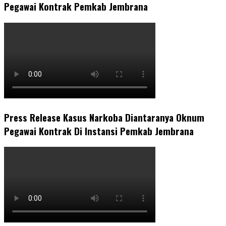
Pegawai Kontrak Pemkab Jembrana
Press Release Kasus Narkoba Diantaranya Oknum
Pegawai Kontrak Di Instansi Pemkab Jembrana