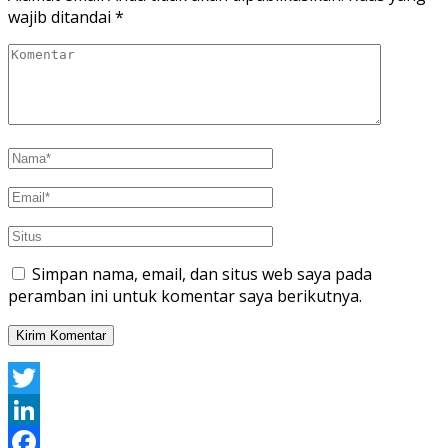
wajib ditandai
*
Simpan nama, email, dan situs web saya pada
peramban ini untuk komentar saya berikutnya.
Twitter
LinkedIn