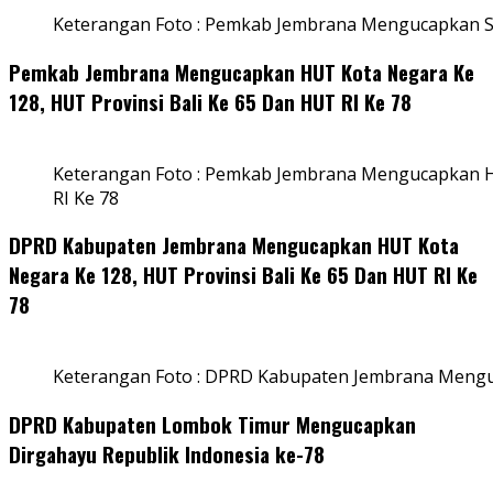
Keterangan Foto : Pemkab Jembrana Mengucapkan S
Pemkab Jembrana Mengucapkan HUT Kota Negara Ke
128, HUT Provinsi Bali Ke 65 Dan HUT RI Ke 78
Keterangan Foto : Pemkab Jembrana Mengucapkan HU
RI Ke 78
DPRD Kabupaten Jembrana Mengucapkan HUT Kota
Negara Ke 128, HUT Provinsi Bali Ke 65 Dan HUT RI Ke
78
Keterangan Foto : DPRD Kabupaten Jembrana Menguc
DPRD Kabupaten Lombok Timur Mengucapkan
Dirgahayu Republik Indonesia ke-78