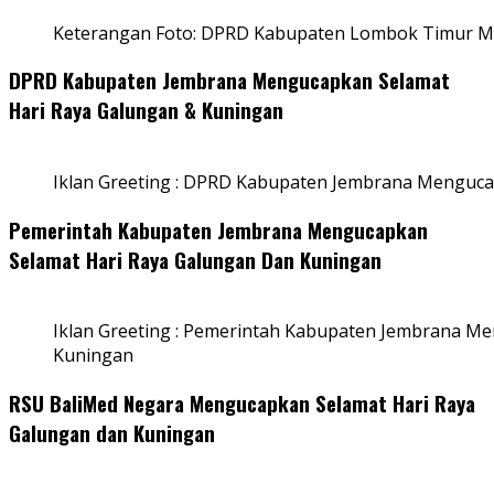
Keterangan Foto: DPRD Kabupaten Lombok Timur Me
DPRD Kabupaten Jembrana Mengucapkan Selamat
Hari Raya Galungan & Kuningan
Iklan Greeting : DPRD Kabupaten Jembrana Menguca
Pemerintah Kabupaten Jembrana Mengucapkan
Selamat Hari Raya Galungan Dan Kuningan
Iklan Greeting : Pemerintah Kabupaten Jembrana M
Kuningan
RSU BaliMed Negara Mengucapkan Selamat Hari Raya
Galungan dan Kuningan