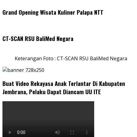
Grand Opening Wisata Kuliner Palapa NTT
CT-SCAN RSU BaliMed Negara
Keterangan Foto : CT-SCAN RSU BaliMed Negara
Buat Video Rekayasa Anak Terlantar Di Kabupaten
Jembrana, Pelaku Dapat Diancam UU ITE