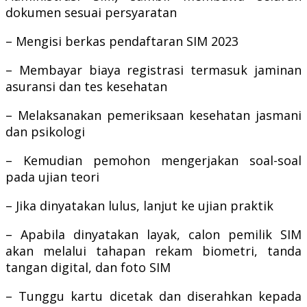
dokumen sesuai persyaratan
– Mengisi berkas pendaftaran SIM 2023
– Membayar biaya registrasi termasuk jaminan
asuransi dan tes kesehatan
– Melaksanakan pemeriksaan kesehatan jasmani
dan psikologi
– Kemudian pemohon mengerjakan soal-soal
pada ujian teori
– Jika dinyatakan lulus, lanjut ke ujian praktik
– Apabila dinyatakan layak, calon pemilik SIM
akan melalui tahapan rekam biometri, tanda
tangan digital, dan foto SIM
– Tunggu kartu dicetak dan diserahkan kepada