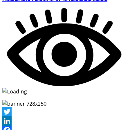
Twitter