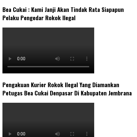
Bea Cukai : Kami Janji Akan Tindak Rata Siapapun
Pelaku Pengedar Rokok Ilegal
Pengakuan Kurier Rokok Ilegal Yang Diamankan
Petugas Bea Cukai Denpasar Di Kabupaten Jembrana