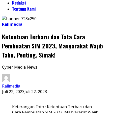
Redaksi
Tentang Kami
Rallmedia
Ketentuan Terbaru dan Tata Cara
Pembuatan SIM 2023, Masyarakat Wajib
Tahu, Penting, Simak!
Cyber Media News
Rallmedia
Juli 22, 2023
Juli 22, 2023
Keterangan Foto : Ketentuan Terbaru dan
Cara Pembuatan SIM 2023, Masyarakat Wajib