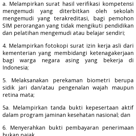
a. Melampirkan surat hasil verifikasi kompetensi
mengemudi yang diterbitkan oleh sekolah
mengemudi yang terakreditasi, bagi pemohon
SIM perorangan yang tidak mengikuti pendidikan
dan pelatihan mengemudi atau belajar sendiri;
4. Melampirkan fotokopi surat izin kerja asli dari
kementerian yang membidangi ketenagakerjaan
bagi warga negara asing yang bekerja di
Indonesia;
5. Melaksanakan perekaman biometri berupa
sidik jari dan/atau pengenalan wajah maupun
retina mata;
5a. Melampirkan tanda bukti kepesertaan aktif
dalam program jaminan kesehatan nasional; dan
6. Menyerahkan bukti pembayaran penerimaan
bukan pajak.