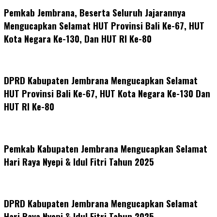
Pemkab Jembrana, Beserta Seluruh Jajarannya
Mengucapkan Selamat HUT Provinsi Bali Ke-67, HUT
Kota Negara Ke-130, Dan HUT RI Ke-80
DPRD Kabupaten Jembrana Mengucapkan Selamat
HUT Provinsi Bali Ke-67, HUT Kota Negara Ke-130 Dan
HUT RI Ke-80
Pemkab Kabupaten Jembrana Mengucapkan Selamat
Hari Raya Nyepi & Idul Fitri Tahun 2025
DPRD Kabupaten Jembrana Mengucapkan Selamat
Hari Raya Nyepi & Idul Fitri Tahun 2025