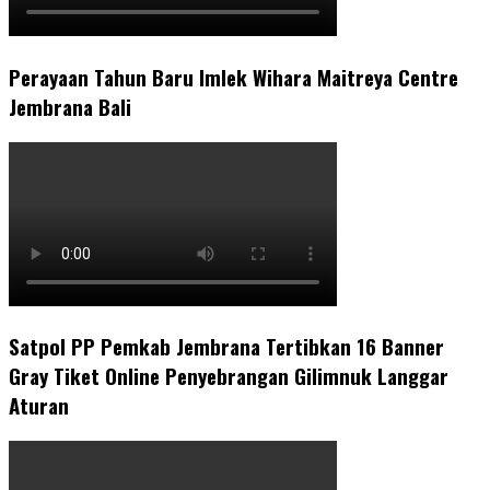
Perayaan Tahun Baru Imlek Wihara Maitreya Centre
Jembrana Bali
Satpol PP Pemkab Jembrana Tertibkan 16 Banner
Gray Tiket Online Penyebrangan Gilimnuk Langgar
Aturan