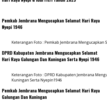
Pemkab Jembrana Mengucapkan Selamat Hari Raya
Nyepi 1946
Keterangan Foto : Pemkab Jembrana Mengucapkan S
DPRD Kabupaten Jembrana Mengucapkan Selamat
Hari Raya Galungan Dan Kuningan Serta Nyepi 1946
Keterangan Foto : DPRD Kabupaten Jembrana Mengu
Kuningan Serta Nyepin1946
Pemkab Jembrana Mengucapkan Selamat Hari Raya
Galungan Dan Kuningan