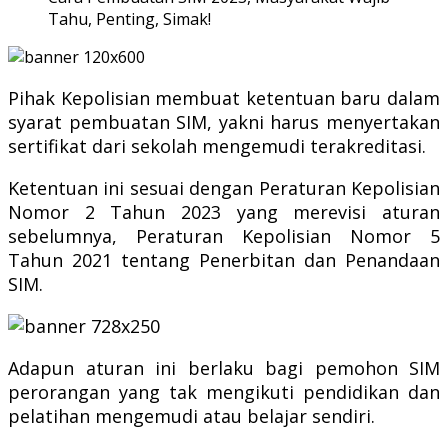
Tahu, Penting, Simak!
Pihak Kepolisian membuat ketentuan baru dalam
syarat pembuatan SIM, yakni harus menyertakan
sertifikat dari sekolah mengemudi terakreditasi.
Ketentuan ini sesuai dengan Peraturan Kepolisian
Nomor 2 Tahun 2023 yang merevisi aturan
sebelumnya, Peraturan Kepolisian Nomor 5
Tahun 2021 tentang Penerbitan dan Penandaan
SIM.
Adapun aturan ini berlaku bagi pemohon SIM
perorangan yang tak mengikuti pendidikan dan
pelatihan mengemudi atau belajar sendiri.