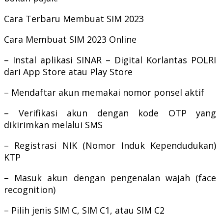
Cara Terbaru Membuat SIM 2023
Cara Membuat SIM 2023 Online
– Instal aplikasi SINAR – Digital Korlantas POLRI
dari App Store atau Play Store
– Mendaftar akun memakai nomor ponsel aktif
– Verifikasi akun dengan kode OTP yang
dikirimkan melalui SMS
– Registrasi NIK (Nomor Induk Kependudukan)
KTP
– Masuk akun dengan pengenalan wajah (face
recognition)
– Pilih jenis SIM C, SIM C1, atau SIM C2