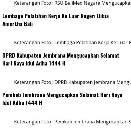
Keterangan Foto : RSU BaliMed Negara Mengucapkan
Lembaga Pelatihan Kerja Ke Luar Negeri Dibia
Amertha Bali
Keterangan Foto : Lembaga Pelatihan Kerja Ke Luar N
DPRD Kabupaten Jembrana Mengucapkan Selamat
Hari Raya Idul Adha 1444 H
Keterangan Foto : DPRD Kabupaten Jembrana Menguc
Pemkab Jembrana Mengucapkan Selamat Hari Raya
Idul Adha 1444 H
Keterangan Foto : Pemkab Jembrana Mengucapkan Se