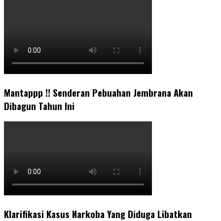
Mantappp !! Senderan Pebuahan Jembrana Akan
Dibagun Tahun Ini
Klarifikasi Kasus Narkoba Yang Diduga Libatkan