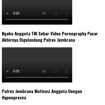
Ngaku Anggota TNI Sebar Video Pornography Pacar
Akhirnya Digelandang Polres Jembrana
Polres Jembrana Motivasi Anggota Dengan
Hypnopresisi