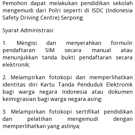
Pemohon dapat melakukan pendidikan sekolah
mengemudi dari Polri seperti di ISDC (Indonesia
Safety Driving Centre) Serpong.
Syarat Administrasi
1. Mengisi dan menyerahkan formulir
pendaftaran SIM secara manual atau
menunjukkan tanda bukti pendaftaran secara
elektronik;
2. Melampirkan fotokopi dan memperlihatkan
identitas diri Kartu Tanda Penduduk Elektronik
bagi warga negara Indonesia atau dokumen
keimigrasian bagi warga negara asing;
3. Melampirkan fotokopi sertifikat pendidikan
dan pelatihan mengemudi dengan
memperlihatkan yang aslinya;