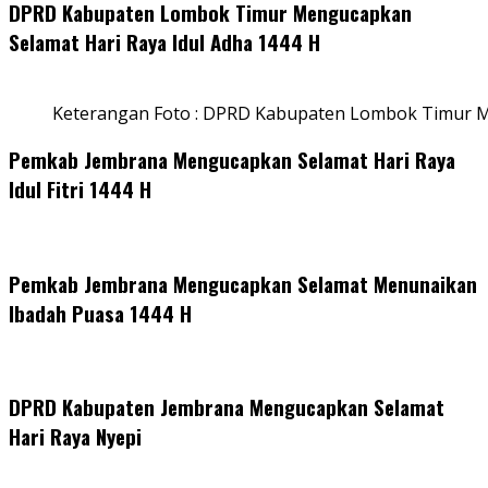
DPRD Kabupaten Lombok Timur Mengucapkan
Selamat Hari Raya Idul Adha 1444 H
Keterangan Foto : DPRD Kabupaten Lombok Timur M
Pemkab Jembrana Mengucapkan Selamat Hari Raya
Idul Fitri 1444 H
Pemkab Jembrana Mengucapkan Selamat Menunaikan
Ibadah Puasa 1444 H
DPRD Kabupaten Jembrana Mengucapkan Selamat
Hari Raya Nyepi