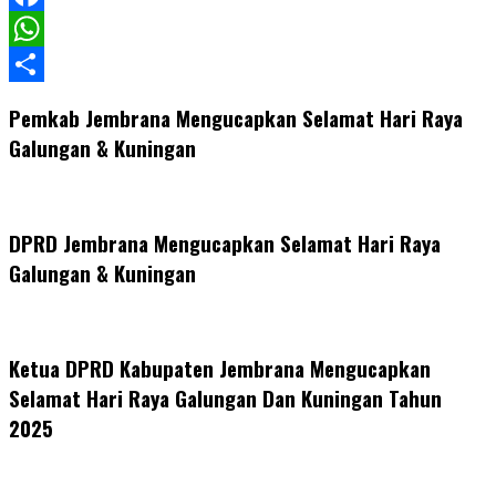
Facebook
WhatsApp
Share
Pemkab Jembrana Mengucapkan Selamat Hari Raya
Galungan & Kuningan
DPRD Jembrana Mengucapkan Selamat Hari Raya
Galungan & Kuningan
Ketua DPRD Kabupaten Jembrana Mengucapkan
Selamat Hari Raya Galungan Dan Kuningan Tahun
2025