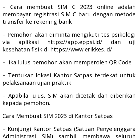
– Cara membuat SIM C 2023 online adalah
membayar registrasi SIM C baru dengan metode
transfer ke rekening bank
– Pemohon akan diminta mengikuti tes psikologi
via aplikasi https://app.eppsi.id/ dan uji
kesehatan fisik di https://www.erikkes.id/
– Jika lulus pemohon akan memperoleh QR Code
– Tentukan lokasi Kantor Satpas terdekat untuk
pelaksanaan ujian praktik
– Apabila lulus, SIM akan dicetak dan diberikan
kepada pemohon.
Cara Membuat SIM 2023 di Kantor Satpas
– Kunjungi Kantor Satpas (Satuan Penyelenggara
Administrasi SIM) sambil membawa seluruh