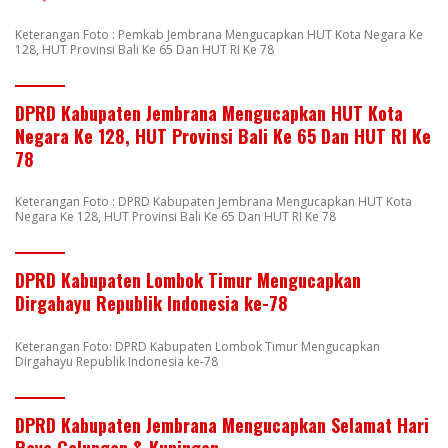
Keterangan Foto : Pemkab Jembrana Mengucapkan HUT Kota Negara Ke
128, HUT Provinsi Bali Ke 65 Dan HUT RI Ke 78
DPRD Kabupaten Jembrana Mengucapkan HUT Kota
Negara Ke 128, HUT Provinsi Bali Ke 65 Dan HUT RI Ke
78
Keterangan Foto : DPRD Kabupaten Jembrana Mengucapkan HUT Kota
Negara Ke 128, HUT Provinsi Bali Ke 65 Dan HUT RI Ke 78
DPRD Kabupaten Lombok Timur Mengucapkan
Dirgahayu Republik Indonesia ke-78
Keterangan Foto: DPRD Kabupaten Lombok Timur Mengucapkan
Dirgahayu Republik Indonesia ke-78
DPRD Kabupaten Jembrana Mengucapkan Selamat Hari