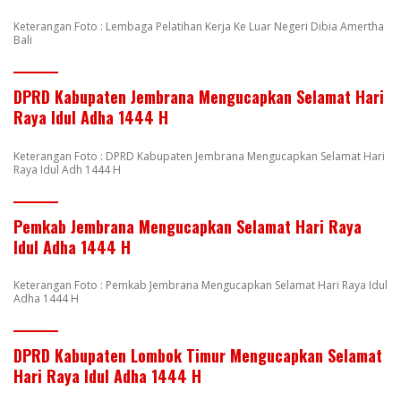
Keterangan Foto : Lembaga Pelatihan Kerja Ke Luar Negeri Dibia Amertha
Bali
DPRD Kabupaten Jembrana Mengucapkan Selamat Hari
Raya Idul Adha 1444 H
Keterangan Foto : DPRD Kabupaten Jembrana Mengucapkan Selamat Hari
Raya Idul Adh 1444 H
Pemkab Jembrana Mengucapkan Selamat Hari Raya
Idul Adha 1444 H
Keterangan Foto : Pemkab Jembrana Mengucapkan Selamat Hari Raya Idul
Adha 1444 H
DPRD Kabupaten Lombok Timur Mengucapkan Selamat
Hari Raya Idul Adha 1444 H