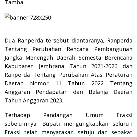
Tamba.
Dua Ranperda tersebut diantaranya, Ranperda
Tentang Perubahan Rencana Pembangunan
Jangka Menengah Daerah Semesta Berencana
Kabupaten Jembrana Tahun 2021-2026 dan
Ranperda Tentang Perubahan Atas Peraturan
Daerah Nomor 11 Tahun 2022 Tentang
Anggaran Pendapatan dan Belanja Daerah
Tahun Anggaran 2023.
Terhadap Pandangan Umum Fraksi
sebelumnya, Bupati mengungkapkan seluruh
Fraksi telah menyatakan setuju dan sepakat