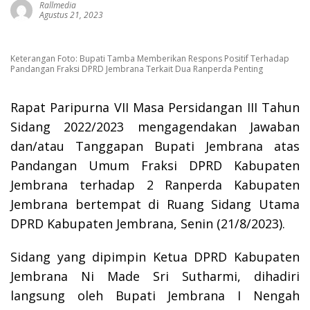
Rallmedia
Agustus 21, 2023
Keterangan Foto: Bupati Tamba Memberikan Respons Positif Terhadap
Pandangan Fraksi DPRD Jembrana Terkait Dua Ranperda Penting
Rapat Paripurna VII Masa Persidangan III Tahun
Sidang 2022/2023 mengagendakan Jawaban
dan/atau Tanggapan Bupati Jembrana atas
Pandangan Umum Fraksi DPRD Kabupaten
Jembrana terhadap 2 Ranperda Kabupaten
Jembrana bertempat di Ruang Sidang Utama
DPRD Kabupaten Jembrana, Senin (21/8/2023).
Sidang yang dipimpin Ketua DPRD Kabupaten
Jembrana Ni Made Sri Sutharmi, dihadiri
langsung oleh Bupati Jembrana I Nengah