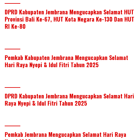
DPRD Kabupaten Jembrana Mengucapkan Selamat HUT
Provinsi Bali Ke-67, HUT Kota Negara Ke-130 Dan HUT
RI Ke-80
Pemkab Kabupaten Jembrana Mengucapkan Selamat
Hari Raya Nyepi & Idul Fitri Tahun 2025
DPRD Kabupaten Jembrana Mengucapkan Selamat Hari
Raya Nyepi & Idul Fitri Tahun 2025
Pemkab Jembrana Mengucapkan Selamat Hari Raya