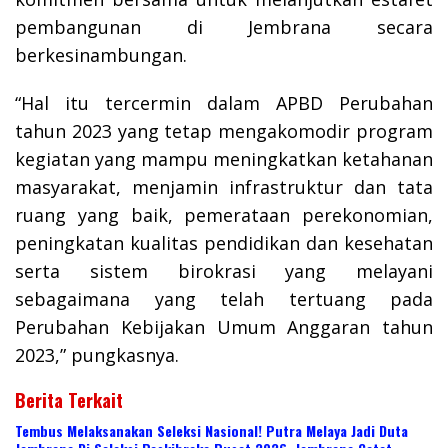
pembangunan di Jembrana secara
berkesinambungan.
“Hal itu tercermin dalam APBD Perubahan
tahun 2023 yang tetap mengakomodir program
kegiatan yang mampu meningkatkan ketahanan
masyarakat, menjamin infrastruktur dan tata
ruang yang baik, pemerataan perekonomian,
peningkatan kualitas pendidikan dan kesehatan
serta sistem birokrasi yang melayani
sebagaimana yang telah tertuang pada
Perubahan Kebijakan Umum Anggaran tahun
2023,” pungkasnya.
Berita Terkait
Tembus Melaksanakan Seleksi Nasional! Putra Melaya Jadi Duta