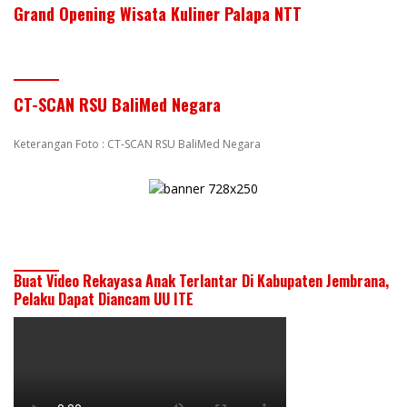
Grand Opening Wisata Kuliner Palapa NTT
CT-SCAN RSU BaliMed Negara
Keterangan Foto : CT-SCAN RSU BaliMed Negara
Buat Video Rekayasa Anak Terlantar Di Kabupaten Jembrana,
Pelaku Dapat Diancam UU ITE