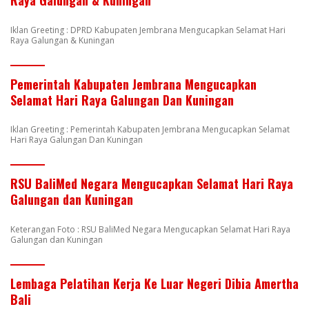
Raya Galungan & Kuningan
Iklan Greeting : DPRD Kabupaten Jembrana Mengucapkan Selamat Hari
Raya Galungan & Kuningan
Pemerintah Kabupaten Jembrana Mengucapkan
Selamat Hari Raya Galungan Dan Kuningan
Iklan Greeting : Pemerintah Kabupaten Jembrana Mengucapkan Selamat
Hari Raya Galungan Dan Kuningan
RSU BaliMed Negara Mengucapkan Selamat Hari Raya
Galungan dan Kuningan
Keterangan Foto : RSU BaliMed Negara Mengucapkan Selamat Hari Raya
Galungan dan Kuningan
Lembaga Pelatihan Kerja Ke Luar Negeri Dibia Amertha
Bali