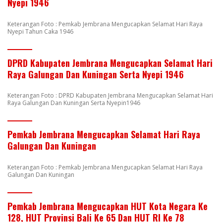
Nyepi 1946
Keterangan Foto : Pemkab Jembrana Mengucapkan Selamat Hari Raya
Nyepi Tahun Caka 1946
DPRD Kabupaten Jembrana Mengucapkan Selamat Hari
Raya Galungan Dan Kuningan Serta Nyepi 1946
Keterangan Foto : DPRD Kabupaten Jembrana Mengucapkan Selamat Hari
Raya Galungan Dan Kuningan Serta Nyepin1946
Pemkab Jembrana Mengucapkan Selamat Hari Raya
Galungan Dan Kuningan
Keterangan Foto : Pemkab Jembrana Mengucapkan Selamat Hari Raya
Galungan Dan Kuningan
Pemkab Jembrana Mengucapkan HUT Kota Negara Ke
128, HUT Provinsi Bali Ke 65 Dan HUT RI Ke 78