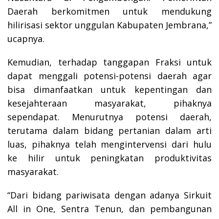
Daerah berkomitmen untuk mendukung
hilirisasi sektor unggulan Kabupaten Jembrana,”
ucapnya.
Kemudian, terhadap tanggapan Fraksi untuk
dapat menggali potensi-potensi daerah agar
bisa dimanfaatkan untuk kepentingan dan
kesejahteraan masyarakat, pihaknya
sependapat. Menurutnya potensi daerah,
terutama dalam bidang pertanian dalam arti
luas, pihaknya telah mengintervensi dari hulu
ke hilir untuk peningkatan produktivitas
masyarakat.
“Dari bidang pariwisata dengan adanya Sirkuit
All in One, Sentra Tenun, dan pembangunan