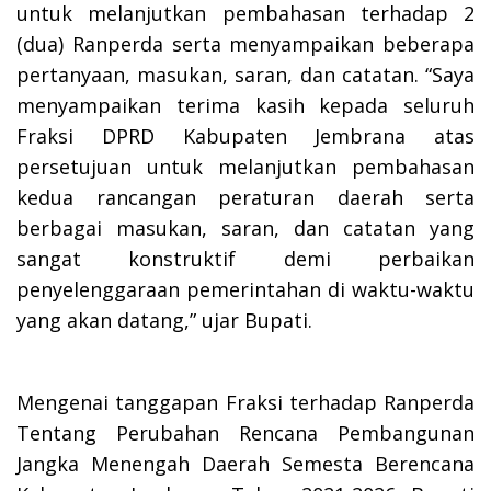
untuk melanjutkan pembahasan terhadap 2
(dua) Ranperda serta menyampaikan beberapa
pertanyaan, masukan, saran, dan catatan. “Saya
menyampaikan terima kasih kepada seluruh
Fraksi DPRD Kabupaten Jembrana atas
persetujuan untuk melanjutkan pembahasan
kedua rancangan peraturan daerah serta
berbagai masukan, saran, dan catatan yang
sangat konstruktif demi perbaikan
penyelenggaraan pemerintahan di waktu-waktu
yang akan datang,” ujar Bupati.
Mengenai tanggapan Fraksi terhadap Ranperda
Tentang Perubahan Rencana Pembangunan
Jangka Menengah Daerah Semesta Berencana