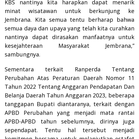
KBS nantinya kita harapkan dapat menarik
minat wisatawan untuk berkunjung ke
Jembrana. Kita semua tentu berharap bahwa
semua daya dan upaya yang telah kita curahkan
nantinya dapat dirasakan manfaatnya untuk
kesejahteraan Masyarakat Jembrana,”
sambungnya.
Sementara terkait Ranperda Tentang
Perubahan Atas Peraturan Daerah Nomor 11
Tahun 2022 Tentang Anggaran Pendapatan Dan
Belanja Daerah Tahun Anggaran 2023, beberapa
tanggapan Bupati diantaranya, terkait dengan
APBD Perubahan yang menjadi mata rantai
APBD-APBD tahun sebelumnya, dirinya juga
sependapat. Tentu hal tersebut menjadi
komitmen bersama untuk melanjutkan estafet