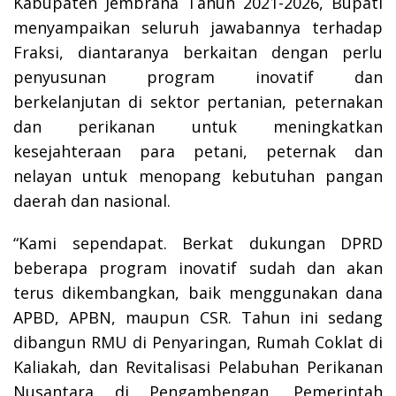
Kabupaten Jembrana Tahun 2021-2026, Bupati
menyampaikan seluruh jawabannya terhadap
Fraksi, diantaranya berkaitan dengan perlu
penyusunan program inovatif dan
berkelanjutan di sektor pertanian, peternakan
dan perikanan untuk meningkatkan
kesejahteraan para petani, peternak dan
nelayan untuk menopang kebutuhan pangan
daerah dan nasional.
“Kami sependapat. Berkat dukungan DPRD
beberapa program inovatif sudah dan akan
terus dikembangkan, baik menggunakan dana
APBD, APBN, maupun CSR. Tahun ini sedang
dibangun RMU di Penyaringan, Rumah Coklat di
Kaliakah, dan Revitalisasi Pelabuhan Perikanan
Nusantara di Pengambengan. Pemerintah