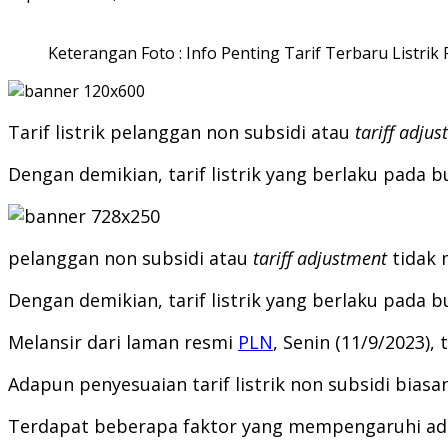
Keterangan Foto : Info Penting Tarif Terbaru Listri
Tarif listrik pelanggan non subsidi atau
tariff adju
Dengan demikian, tarif listrik yang berlaku pada b
pelanggan non subsidi atau
tariff adjustment
tidak
Dengan demikian, tarif listrik yang berlaku pada b
Melansir dari laman resmi
PLN
, Senin (11/9/2023)
Adapun penyesuaian tarif listrik non subsidi bias
Terdapat beberapa faktor yang mempengaruhi adany