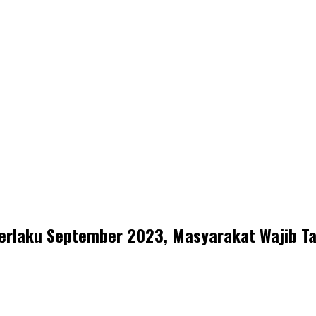
 Berlaku September 2023, Masyarakat Wajib Ta