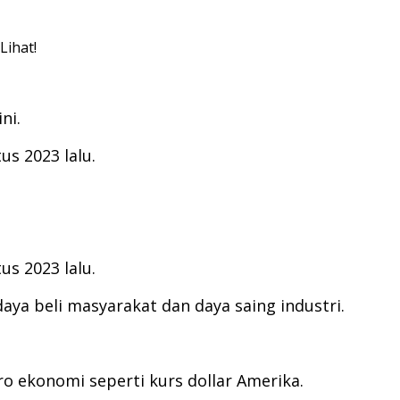
Lihat!
ni.
us 2023 lalu.
us 2023 lalu.
aya beli masyarakat dan daya saing industri.
o ekonomi seperti kurs dollar Amerika.