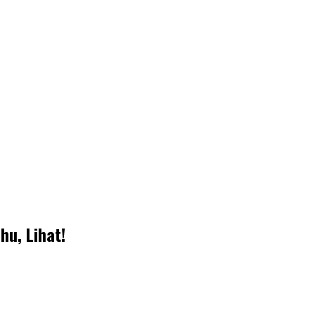
hu, Lihat!