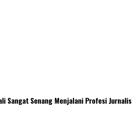
i Sangat Senang Menjalani Profesi Jurnalis