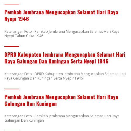
Pemkab Jembrana Mengucapkan Selamat Hari Raya
Nyepi 1946
Keterangan Foto : Pemkab Jembrana Mengucapkan Selamat Hari Raya
Nyepi Tahun Caka 1946
DPRD Kabupaten Jembrana Mengucapkan Selamat Hari
Raya Galungan Dan Kuningan Serta Nyepi 1946
Keterangan Foto : DPRD Kabupaten Jembrana Mengucapkan Selamat Hari
Raya Galungan Dan Kuningan Serta Nyepin1946
Pemkab Jembrana Mengucapkan Selamat Hari Raya
Galungan Dan Kuningan
Keterangan Foto : Pemkab Jembrana Mengucapkan Selamat Hari Raya
Galungan Dan Kuningan