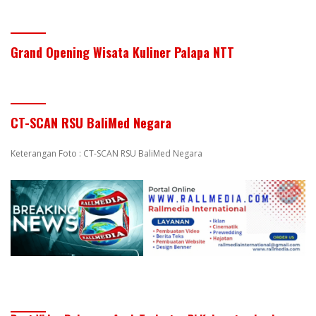
Grand Opening Wisata Kuliner Palapa NTT
CT-SCAN RSU BaliMed Negara
Keterangan Foto : CT-SCAN RSU BaliMed Negara