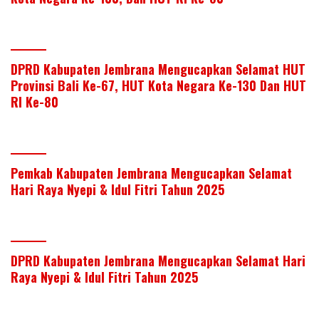
DPRD Kabupaten Jembrana Mengucapkan Selamat HUT
Provinsi Bali Ke-67, HUT Kota Negara Ke-130 Dan HUT
RI Ke-80
Pemkab Kabupaten Jembrana Mengucapkan Selamat
Hari Raya Nyepi & Idul Fitri Tahun 2025
DPRD Kabupaten Jembrana Mengucapkan Selamat Hari
Raya Nyepi & Idul Fitri Tahun 2025