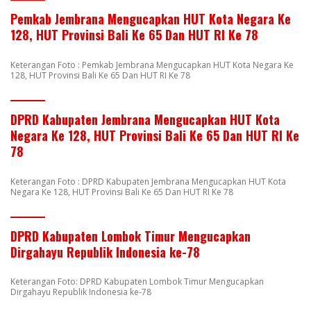
Pemkab Jembrana Mengucapkan HUT Kota Negara Ke
128, HUT Provinsi Bali Ke 65 Dan HUT RI Ke 78
Keterangan Foto : Pemkab Jembrana Mengucapkan HUT Kota Negara Ke
128, HUT Provinsi Bali Ke 65 Dan HUT RI Ke 78
DPRD Kabupaten Jembrana Mengucapkan HUT Kota
Negara Ke 128, HUT Provinsi Bali Ke 65 Dan HUT RI Ke
78
Keterangan Foto : DPRD Kabupaten Jembrana Mengucapkan HUT Kota
Negara Ke 128, HUT Provinsi Bali Ke 65 Dan HUT RI Ke 78
DPRD Kabupaten Lombok Timur Mengucapkan
Dirgahayu Republik Indonesia ke-78
Keterangan Foto: DPRD Kabupaten Lombok Timur Mengucapkan
Dirgahayu Republik Indonesia ke-78