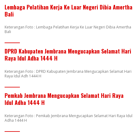
Lembaga Pelatihan Kerja Ke Luar Negeri Dibia Amertha
Bali
Keterangan Foto : Lembaga Pelatihan Kerja Ke Luar Negeri Dibia Amertha
Bali
DPRD Kabupaten Jembrana Mengucapkan Selamat Hari
Raya Idul Adha 1444 H
Keterangan Foto : DPRD Kabupaten Jembrana Mengucapkan Selamat Hari
Raya Idul Adh 1444 H
Pemkab Jembrana Mengucapkan Selamat Hari Raya
Idul Adha 1444 H
Keterangan Foto : Pemkab Jembrana Mengucapkan Selamat Hari Raya Idul
Adha 1444 H