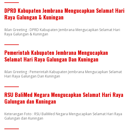
DPRD Kabupaten Jembrana Mengucapkan Selamat Hari
Raya Galungan & Kuningan
Iklan Greeting : DPRD Kabupaten Jembrana Mengucapkan Selamat Hari
Raya Galungan & Kuningan
Pemerintah Kabupaten Jembrana Mengucapkan
Selamat Hari Raya Galungan Dan Kuningan
Iklan Greeting : Pemerintah Kabupaten Jembrana Mengucapkan Selamat
Hari Raya Galungan Dan Kuningan
RSU BaliMed Negara Mengucapkan Selamat Hari Raya
Galungan dan Kuningan
Keterangan Foto : RSU BaliMed Negara Mengucapkan Selamat Hari Raya
Galungan dan Kuningan