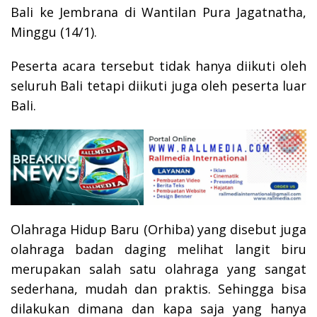
Bali ke Jembrana di Wantilan Pura Jagatnatha,
Minggu (14/1).
Peserta acara tersebut tidak hanya diikuti oleh
seluruh Bali tetapi diikuti juga oleh peserta luar
Bali.
Olahraga Hidup Baru (Orhiba) yang disebut juga
olahraga badan daging melihat langit biru
merupakan salah satu olahraga yang sangat
sederhana, mudah dan praktis. Sehingga bisa
dilakukan dimana dan kapa saja yang hanya