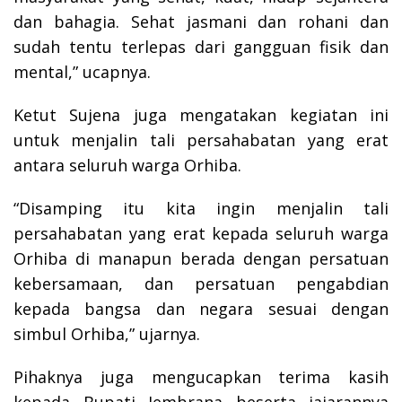
dan bahagia. Sehat jasmani dan rohani dan
sudah tentu terlepas dari gangguan fisik dan
mental,” ucapnya.
Ketut Sujena juga mengatakan kegiatan ini
untuk menjalin tali persahabatan yang erat
antara seluruh warga Orhiba.
“Disamping itu kita ingin menjalin tali
persahabatan yang erat kepada seluruh warga
Orhiba di manapun berada dengan persatuan
kebersamaan, dan persatuan pengabdian
kepada bangsa dan negara sesuai dengan
simbul Orhiba,” ujarnya.
Pihaknya juga mengucapkan terima kasih