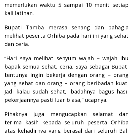
memerlukan waktu 5 sampai 10 menit setiap
kali latihan.
Bupati Tamba merasa senang dan bahagia
melihat peserta Orhiba pada hari ini yang sehat
dan ceria.
“Hari saya melihat senyum wajah – wajah ibu
bapak semua sehat, ceria. Saya sebagai Bupati
tentunya ingin bekerja dengan orang – orang
yang sehat dan orang – orang beribadah kuat.
Jadi kalau sudah sehat, ibadahnya bagus hasil
pekerjaannya pasti luar biasa,” ucapnya.
Pihaknya juga mengucapkan selamat dan
terima kasih kepada seluruh peserta Orhiba
atas kehadirnya yang berasal dari seluruh Bali