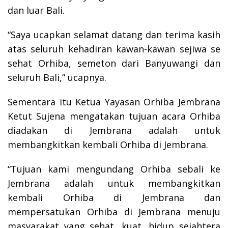
dan luar Bali.
“Saya ucapkan selamat datang dan terima kasih
atas seluruh kehadiran kawan-kawan sejiwa se
sehat Orhiba, semeton dari Banyuwangi dan
seluruh Bali,” ucapnya.
Sementara itu Ketua Yayasan Orhiba Jembrana
Ketut Sujena mengatakan tujuan acara Orhiba
diadakan di Jembrana adalah untuk
membangkitkan kembali Orhiba di Jembrana.
“Tujuan kami mengundang Orhiba sebali ke
Jembrana adalah untuk membangkitkan
kembali Orhiba di Jembrana dan
mempersatukan Orhiba di Jembrana menuju
masyarakat yang sehat, kuat, hidup sejahtera